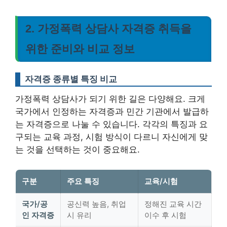
2. 가정폭력 상담사 자격증 취득을
위한 준비와 비교 정보
자격증 종류별 특징 비교
가정폭력 상담사가 되기 위한 길은 다양해요. 크게
국가에서 인정하는 자격증과 민간 기관에서 발급하
는 자격증으로 나눌 수 있습니다. 각각의 특징과 요
구되는 교육 과정, 시험 방식이 다르니 자신에게 맞
는 것을 선택하는 것이 중요해요.
구분
주요 특징
교육/시험
국가/공
공신력 높음, 취업
정해진 교육 시간
인 자격증
시 유리
이수 후 시험