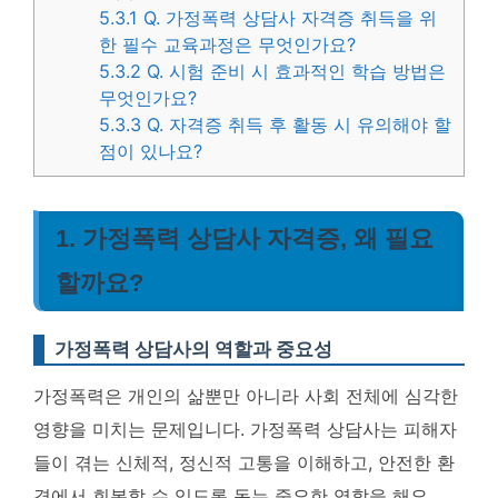
5.3.1
Q. 가정폭력 상담사 자격증 취득을 위
한 필수 교육과정은 무엇인가요?
5.3.2
Q. 시험 준비 시 효과적인 학습 방법은
무엇인가요?
5.3.3
Q. 자격증 취득 후 활동 시 유의해야 할
점이 있나요?
1. 가정폭력 상담사 자격증, 왜 필요
할까요?
가정폭력 상담사의 역할과 중요성
가정폭력은 개인의 삶뿐만 아니라 사회 전체에 심각한
영향을 미치는 문제입니다. 가정폭력 상담사는 피해자
들이 겪는 신체적, 정신적 고통을 이해하고, 안전한 환
경에서 회복할 수 있도록 돕는 중요한 역할을 해요.