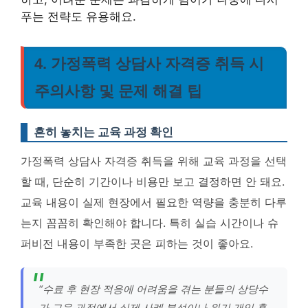
푸는 전략도 유용해요.
4. 가정폭력 상담사 자격증 취득 시
주의사항 및 문제 해결 팁
흔히 놓치는 교육 과정 확인
가정폭력 상담사 자격증 취득을 위해 교육 과정을 선택
할 때, 단순히 기간이나 비용만 보고 결정하면 안 돼요.
교육 내용이 실제 현장에서 필요한 역량을 충분히 다루
는지 꼼꼼히 확인해야 합니다. 특히 실습 시간이나 슈
퍼비전 내용이 부족한 곳은 피하는 것이 좋아요.
“수료 후 현장 적응에 어려움을 겪는 분들의 상당수
가 교육 과정에서 실제 사례 분석이나 위기 개입 훈