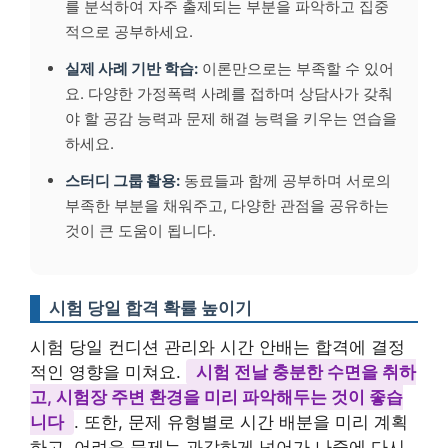
를 분석하여 자주 출제되는 부분을 파악하고 집중
적으로 공부하세요.
실제 사례 기반 학습:
이론만으로는 부족할 수 있어
요. 다양한 가정폭력 사례를 접하며 상담사가 갖춰
야 할 공감 능력과 문제 해결 능력을 키우는 연습을
하세요.
스터디 그룹 활용:
동료들과 함께 공부하며 서로의
부족한 부분을 채워주고, 다양한 관점을 공유하는
것이 큰 도움이 됩니다.
시험 당일 합격 확률 높이기
시험 당일 컨디션 관리와 시간 안배는 합격에 결정
적인 영향을 미쳐요.
시험 전날 충분한 수면을 취하
고, 시험장 주변 환경을 미리 파악해두는 것이 좋습
니다
. 또한, 문제 유형별로 시간 배분을 미리 계획
하고, 어려운 문제는 과감하게 넘어가 나중에 다시