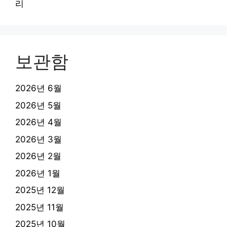
리
보관함
2026년 6월
2026년 5월
2026년 4월
2026년 3월
2026년 2월
2026년 1월
2025년 12월
2025년 11월
2025년 10월