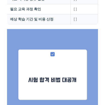
필요 교육 과정 확인
[ ]
예상 학습 기간 및 비용 산정
[ ]