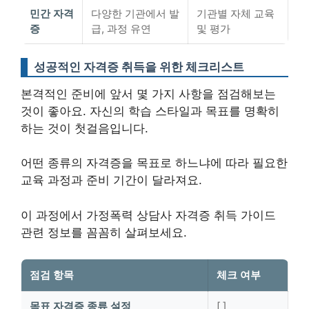
민간 자격
다양한 기관에서 발
기관별 자체 교육
증
급, 과정 유연
및 평가
성공적인 자격증 취득을 위한 체크리스트
본격적인 준비에 앞서 몇 가지 사항을 점검해보는
것이 좋아요.
자신의 학습 스타일과 목표를 명확히
하는 것이 첫걸음
입니다.
어떤 종류의 자격증을 목표로 하느냐에 따라 필요한
교육 과정과 준비 기간이 달라져요.
이 과정에서 가정폭력 상담사 자격증 취득 가이드
관련 정보를 꼼꼼히 살펴보세요.
점검 항목
체크 여부
목표 자격증 종류 설정
[ ]