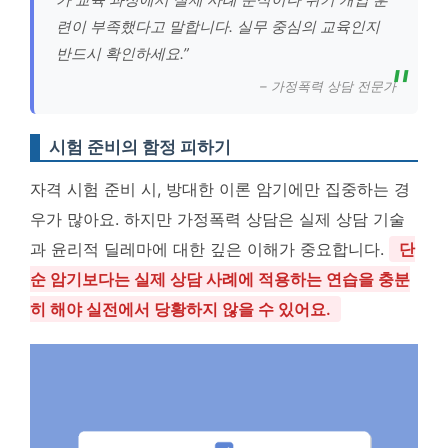
련이 부족했다고 말합니다. 실무 중심의 교육인지
반드시 확인하세요.”
– 가정폭력 상담 전문가
시험 준비의 함정 피하기
자격 시험 준비 시, 방대한 이론 암기에만 집중하는 경
우가 많아요. 하지만 가정폭력 상담은 실제 상담 기술
과 윤리적 딜레마에 대한 깊은 이해가 중요합니다.
단
순 암기보다는 실제 상담 사례에 적용하는 연습을 충분
히 해야 실전에서 당황하지 않을 수 있어요.