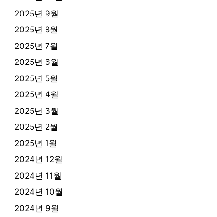
2025년 9월
2025년 8월
2025년 7월
2025년 6월
2025년 5월
2025년 4월
2025년 3월
2025년 2월
2025년 1월
2024년 12월
2024년 11월
2024년 10월
2024년 9월