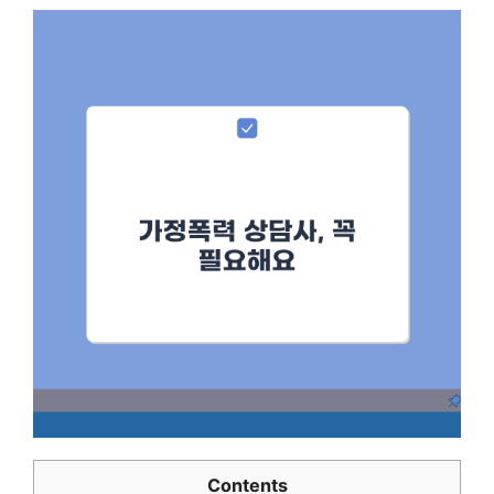
Contents