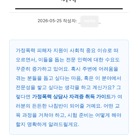
2026-05-25
작성자:
media
가정폭력 피해자 지원이 사회적 중요 이슈로 떠
오르면서, 이들을 돕는 전문 인력에 대한 수요도
꾸준히 증가하고 있어요. 혹시 주변에 어려움을
겪는 분들을 돕고 싶다는 마음, 혹은 이 분야에서
전문성을 쌓고 싶다는 생각을 하고 계신가요? 그
렇다면
가정폭력 상담사 자격증 취득 가이드
가 여
러분의 든든한 나침반이 되어줄 거예요. 어떤 교
육 과정을 거쳐야 하고, 시험 준비는 어떻게 해야
할지 명확하게 알려드릴게요.