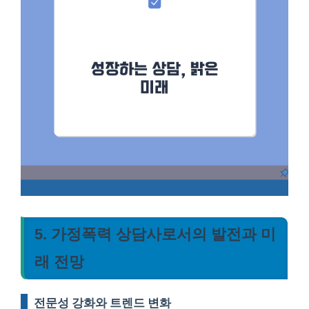
5. 가정폭력 상담사로서의 발전과 미
래 전망
전문성 강화와 트렌드 변화