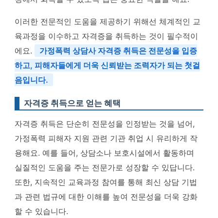
이러한 전문적인 도움을 제공하기 위해선 체계적인 교
육과정을 이수하고 자격증을 취득하는 것이 필수적이
에요.
가정폭력 상담사 자격증 취득은 전문성을 입증
하고, 피해자들에게 더욱 신뢰받는 조력자가 되는 첫걸
음입니다.
자격증 취득으로 얻는 혜택
자격증 취득은 단순히 전문성을 인정받는 것을 넘어,
가정폭력 피해자 지원 관련 기관 취업 시 유리하게 작
용해요. 예를 들어, 상담소나 보호시설에서 활동하며
실질적인 도움을 주는 전문가로 성장할 수 있답니다.
또한, 지속적인 교육과정 참여를 통해 최신 상담 기법
과 관련 법규에 대한 이해를 높여 전문성을 더욱 강화
할 수 있습니다.