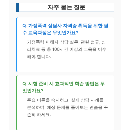
자주 묻는 질문
Q. 가정폭력 상담사 자격증 취득을 위한 필
수 교육과정은 무엇인가요?
가정폭력 피해자 상담 실무, 관련 법규, 심
리치료 등 총 100시간 이상의 교육을 이수
해야 합니다.
Q. 시험 준비 시 효과적인 학습 방법은 무
엇인가요?
주요 이론을 숙지하고, 실제 상담 사례를
분석하며, 예상 문제를 풀어보는 연습을 꾸
준히 하세요.