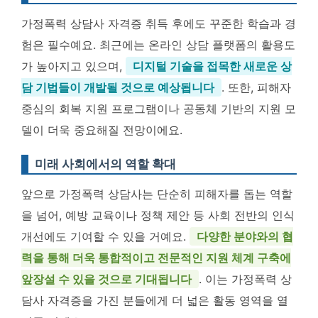
가정폭력 상담사 자격증 취득 후에도 꾸준한 학습과 경
험은 필수예요. 최근에는 온라인 상담 플랫폼의 활용도
가 높아지고 있으며,
디지털 기술을 접목한 새로운 상
담 기법들이 개발될 것으로 예상됩니다
. 또한, 피해자
중심의 회복 지원 프로그램이나 공동체 기반의 지원 모
델이 더욱 중요해질 전망이에요.
미래 사회에서의 역할 확대
앞으로 가정폭력 상담사는 단순히 피해자를 돕는 역할
을 넘어, 예방 교육이나 정책 제안 등 사회 전반의 인식
개선에도 기여할 수 있을 거예요.
다양한 분야와의 협
력을 통해 더욱 통합적이고 전문적인 지원 체계 구축에
앞장설 수 있을 것으로 기대됩니다
. 이는 가정폭력 상
담사 자격증을 가진 분들에게 더 넓은 활동 영역을 열