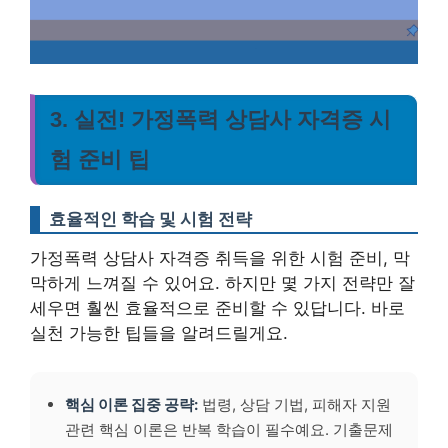
3. 실전! 가정폭력 상담사 자격증 시
험 준비 팁
효율적인 학습 및 시험 전략
가정폭력 상담사 자격증 취득을 위한 시험 준비, 막
막하게 느껴질 수 있어요. 하지만 몇 가지 전략만 잘
세우면 훨씬 효율적으로 준비할 수 있답니다. 바로
실천 가능한 팁들을 알려드릴게요.
핵심 이론 집중 공략:
법령, 상담 기법, 피해자 지원
관련 핵심 이론은 반복 학습이 필수예요. 기출문제