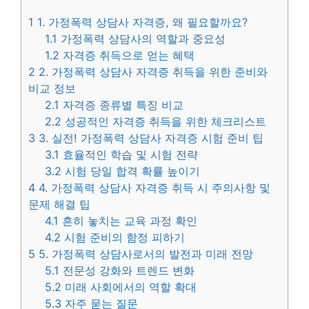
1
1. 가정폭력 상담사 자격증, 왜 필요할까요?
1.1
가정폭력 상담사의 역할과 중요성
1.2
자격증 취득으로 얻는 혜택
2
2. 가정폭력 상담사 자격증 취득을 위한 준비와
비교 정보
2.1
자격증 종류별 특징 비교
2.2
성공적인 자격증 취득을 위한 체크리스트
3
3. 실전! 가정폭력 상담사 자격증 시험 준비 팁
3.1
효율적인 학습 및 시험 전략
3.2
시험 당일 합격 확률 높이기
4
4. 가정폭력 상담사 자격증 취득 시 주의사항 및
문제 해결 팁
4.1
흔히 놓치는 교육 과정 확인
4.2
시험 준비의 함정 피하기
5
5. 가정폭력 상담사로서의 발전과 미래 전망
5.1
전문성 강화와 트렌드 변화
5.2
미래 사회에서의 역할 확대
5.3
자주 묻는 질문