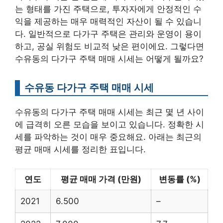
는 형태를 가진 주택으로, 투자자에게 안정적인 수
익을 제공하는 매우 매력적인 자산이 될 수 있습니
다. 일반적으로 다가구 주택은 관리와 운영이 용이
하고, 공실 위험도 비교적 낮은 편이에요. 그렇다면
수유동의 다가구 주택 매매 시세는 어떻게 될까요?
수유동 다가구 주택 매매 시세
수유동의 다가구 주택 매매 시세는 최근 몇 년 사이
에 급격히 오른 모습을 보이고 있습니다. 정확한 시
세를 파악하는 것이 매우 중요해요. 아래는 최근의
평균 매매 시세를 정리한 표입니다.
연도
평균 매매 가격 (만원)
변동률 (%)
2021
6.500
–