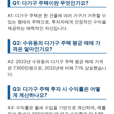
Q1: 다가구 주택이란 무엇인가요?
A1: 다가구 주택은 한 건물에 여러 가구가 거주할 수
있는 형태의 주택으로, 투자자에게 안정적인 수익을
제공하는 매력적인 자산입니다.
Q2: 수유동의 다가구 주택 평균 매매 가
격은 얼마인가요?
A2: 2023년 수유동의 다가구 주택 평균 매매 가격
은 7.500만원으로, 2022년에 비해 7.1% 상승했습니
다.
Q3: 다가구 주택 투자 시 수익률은 어떻
게 계산하나요?
A3: 수익률은 월세 수입을 기반으로 계산하며, 예를
들어 월세가 300만원일 때 연간 수익률은 약 4.8%