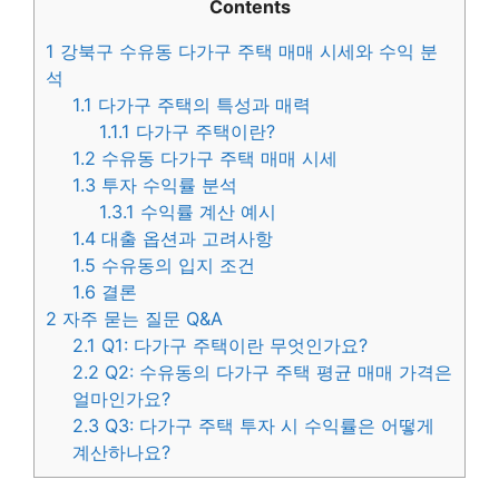
Contents
1
강북구 수유동 다가구 주택 매매 시세와 수익 분
석
1.1
다가구 주택의 특성과 매력
1.1.1
다가구 주택이란?
1.2
수유동 다가구 주택 매매 시세
1.3
투자 수익률 분석
1.3.1
수익률 계산 예시
1.4
대출 옵션과 고려사항
1.5
수유동의 입지 조건
1.6
결론
2
자주 묻는 질문 Q&A
2.1
Q1: 다가구 주택이란 무엇인가요?
2.2
Q2: 수유동의 다가구 주택 평균 매매 가격은
얼마인가요?
2.3
Q3: 다가구 주택 투자 시 수익률은 어떻게
계산하나요?