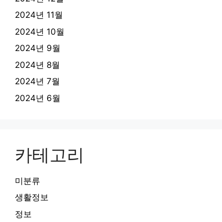
2024년 11월
2024년 10월
2024년 9월
2024년 8월
2024년 7월
2024년 6월
카테고리
미분류
생활정보
정보