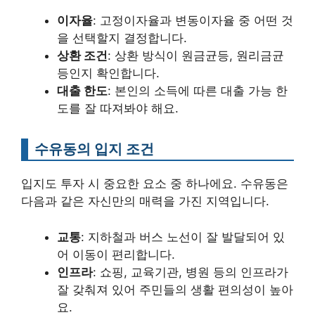
이자율
: 고정이자율과 변동이자율 중 어떤 것
을 선택할지 결정합니다.
상환 조건
: 상환 방식이 원금균등, 원리금균
등인지 확인합니다.
대출 한도
: 본인의 소득에 따른 대출 가능 한
도를 잘 따져봐야 해요.
수유동의 입지 조건
입지도 투자 시 중요한 요소 중 하나에요. 수유동은
다음과 같은 자신만의 매력을 가진 지역입니다.
교통
: 지하철과 버스 노선이 잘 발달되어 있
어 이동이 편리합니다.
인프라
: 쇼핑, 교육기관, 병원 등의 인프라가
잘 갖춰져 있어 주민들의 생활 편의성이 높아
요.