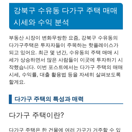
강북구 수유동 다가구 주택 매매
시세와 수익 분석
부동산 시장이 변화무쌍한 요즘, 강북구 수유동의
다가구주택은 투자자들이 주목하는 핫플레이스가
되고 있어요. 최근 몇 년간, 수유동의 주택 매매 시
세가 상승하면서 많은 사람들이 이곳에 투자하기 시
작했습니다. 이번 포스트에서는 다가구 주택의 매매
시세, 수익률, 대출 활용법 등을 자세히 살펴보도록
할게요.
다가구 주택의 특성과 매력
다가구 주택이란?
다가구 주택은 한 건물에 여러 가구가 거주할 수 있