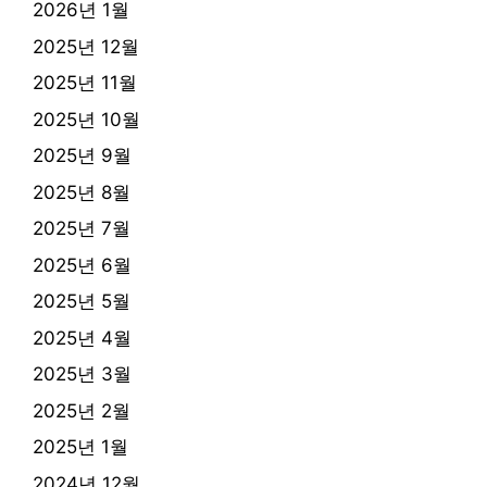
2026년 1월
2025년 12월
2025년 11월
2025년 10월
2025년 9월
2025년 8월
2025년 7월
2025년 6월
2025년 5월
2025년 4월
2025년 3월
2025년 2월
2025년 1월
2024년 12월