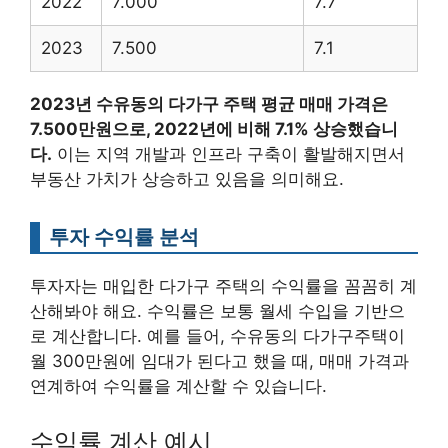
2022
7.000
7.7
2023
7.500
7.1
2023년 수유동의 다가구 주택 평균 매매 가격은
7.500만원으로, 2022년에 비해 7.1% 상승했습니
다.
이는 지역 개발과 인프라 구축이 활발해지면서
부동산 가치가 상승하고 있음을 의미해요.
투자 수익률 분석
투자자는 매입한 다가구 주택의 수익률을 꼼꼼히 계
산해봐야 해요. 수익률은 보통 월세 수입을 기반으
로 계산합니다. 예를 들어, 수유동의 다가구주택이
월 300만원에 임대가 된다고 했을 때, 매매 가격과
연계하여 수익률을 계산할 수 있습니다.
수익률 계산 예시