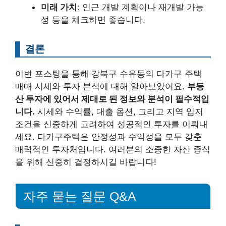
미래 가치
: 인근 개발 계획이나 재개발 가능
성 등을 체크하면 좋습니다.
결론
이번 포스팅을 통해 강북구 수유동의 다가구 주택
매매 시세와 투자 분석에 대해 알아보았어요.
부동
산 투자에 있어서 제대로 된 정보와 분석이 필수적입
니다.
시세와 수익률, 대출 옵션, 그리고 지역 입지
조건을 신중하게 고려하여 성공적인 투자를 이뤄내
세요. 다가구주택은 안정성과 수익성을 모두 갖춘
매력적인 투자처입니다. 여러분의 소중한 자산 증식
을 위해 신중히 결정하시길 바랍니다!
자주 묻는 질문 Q&A