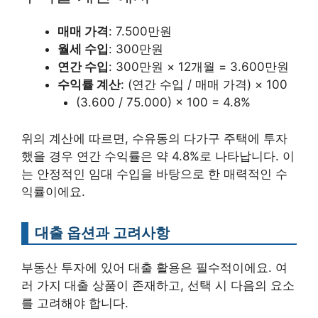
매매 가격
: 7.500만원
월세 수입
: 300만원
연간 수입
: 300만원 × 12개월 = 3.600만원
수익률 계산
: (연간 수입 / 매매 가격) × 100
(3.600 / 75.000) × 100 = 4.8%
위의 계산에 따르면, 수유동의 다가구 주택에 투자
했을 경우 연간 수익률은 약 4.8%로 나타납니다. 이
는 안정적인 임대 수입을 바탕으로 한 매력적인 수
익률이에요.
대출 옵션과 고려사항
부동산 투자에 있어 대출 활용은 필수적이에요. 여
러 가지 대출 상품이 존재하고, 선택 시 다음의 요소
를 고려해야 합니다.