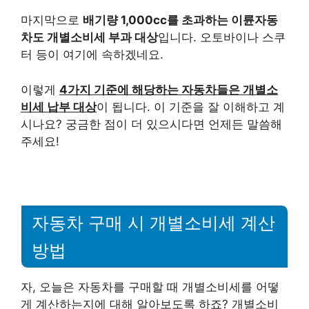
마지막으로
배기량 1,000cc를 초과하는 이륜자동
차도 개별소비세 부과 대상
입니다. 오토바이나 스쿠
터 등이 여기에 속하겠네요.
이렇게
4가지 기준에 해당하는 자동차들은 개별소
비세 납부 대상
이 됩니다. 이 기준을 잘 이해하고 계
시나요? 궁금한 점이 더 있으시다면 언제든 말씀해
주세요!
자동차 구매 시 개별소비세 계산
방법
자, 오늘은 자동차를 구매할 때 개별소비세를 어떻
게 계산하는지에 대해 알아보도록 하죠? 개별소비