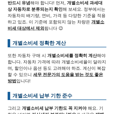
반드시 유념
해야 합니다! 먼저,
개별소비세 과세대
상 자동차로 분류되는지 확인
해 보세요. 정부에서는
자동차의 배기량, 연비, 가격 등 다양한 기준을 적용
하고 있죠. 이 기준에 포함되지 않는 차량은
개별소
비세 대상에서 제외
됩니다 😉
개별소비세 정확한 계산
또한 자동차 구매 시
개별소비세를 정확히 계산
해야
합니다. 자동차 가격에 따라 개별소비세율이 달라지
며, 할인이나 옵션 등도 고려해야 하죠. 계산이 복잡
할 수 있으니
세무 전문가의 도움을 받는 것도 좋은
방법
입니다!
개별소비세 납부 기한 준수
그리고
개별소비세 납부 기한도 꼭 지켜야
해요. 기