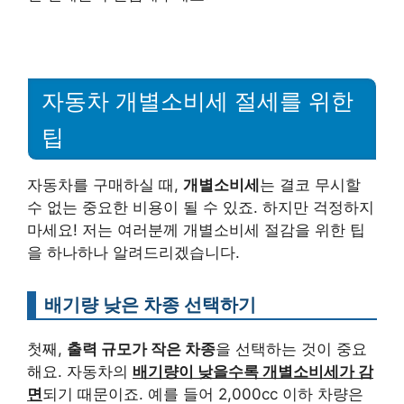
자동차 개별소비세 절세를 위한
팁
자동차를 구매하실 때,
개별소비세
는 결코 무시할
수 없는 중요한 비용이 될 수 있죠. 하지만 걱정하지
마세요! 저는 여러분께 개별소비세 절감을 위한 팁
을 하나하나 알려드리겠습니다.
배기량 낮은 차종 선택하기
첫째,
출력 규모가 작은 차종
을 선택하는 것이 중요
해요. 자동차의
배기량이 낮을수록 개별소비세가 감
면
되기 때문이죠. 예를 들어 2,000cc 이하 차량은