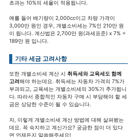
초과는 10%의 세율이 적용됩니다.
예를 들어 배기량이 2,000cc이고 차량 가격이
3,000만 원인 경우, 개별소비세는 7%인 210만 원
이 됩니다. 계산법은 2,700만 원(과세표준) x 7% =
189만 원 입니다.
기타 세금 고려사항
또한 개별소비세 계산 시
취득세와 교육세도 함께
고려
해야 하는데요. 취득세는 자동차 가격의 7%가
부과되고, 교육세는 개별소비세의 30%가 추가됩니
다. 따라서 종합적인 자동차 구매 시 부담해야 할 세
금은 상당한 수준이 될 수 있습니다.
자, 이렇게 개별소비세 계산 방법에 대해 살펴봤는
데요. 꼭 숙지하고 계신가요? 궁금한 점이 더 있다
면 언제든지 말씀해주세요!