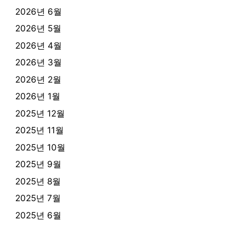
2026년 6월
2026년 5월
2026년 4월
2026년 3월
2026년 2월
2026년 1월
2025년 12월
2025년 11월
2025년 10월
2025년 9월
2025년 8월
2025년 7월
2025년 6월