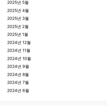
2025년 5월
2025년 4월
2025년 3월
2025년 2월
2025년 1월
2024년 12월
2024년 11월
2024년 10월
2024년 9월
2024년 8월
2024년 7월
2024년 6월