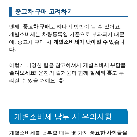
중고차 구매 고려하기
넷째,
중고차 구매
도 하나의 방법이 될 수 있어요.
개별소비세는 차량등록일 기준으로 부과되기 때문
에, 중고차 구매 시
개별소비세가 낮아질 수 있습니
다.
이렇게 다양한 팁을 참고하셔서
개별소비세 부담을
줄여보세요!
운전의 즐거움과 함께
절세의 喜
도 누
리실 수 있을 거예요. 😊
개별소비세 납부 시 유의사항
개별소비세를 납부할 때는 몇 가지
중요한 사항들을