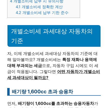
4
개별소비세 납부 시 유의사항
4.1
개별소비세 정확한 계산
4.2
개별소비세 납부 기한 준수
개별소비세 과세대상 자동차의
기준
자, 이제 개별소비세 과세대상 자동차의 기준에 대
해 알아볼까요? 개별소비세는
특정 재화나 용역에
대해 부과되는 세금
으로, 자동차 구입 시에도 이 세
금이 적용됩니다. 그렇다면
어떤 자동차가 개별소비
세 과세대상이 될까요?
배기량 1,600cc 초과 승용차
먼저,
배기량이 1,600cc를 초과하는 승용자동차
가