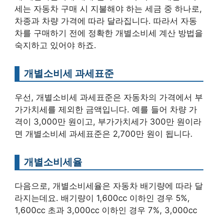
세는 자동차 구매 시 지불해야 하는 세금 중 하나로,
차종과 차량 가격에 따라 달라집니다. 따라서 자동
차를 구매하기 전에 정확한 개별소비세 계산 방법을
숙지하고 있어야 하죠.
개별소비세 과세표준
우선, 개별소비세 과세표준은 자동차의 가격에서 부
가가치세를 제외한 금액입니다. 예를 들어 차량 가
격이 3,000만 원이고, 부가가치세가 300만 원이라
면 개별소비세 과세표준은 2,700만 원이 됩니다.
개별소비세율
다음으로, 개별소비세율은 자동차 배기량에 따라 달
라지는데요. 배기량이 1,600cc 이하인 경우 5%,
1,600cc 초과 3,000cc 이하인 경우 7%, 3,000cc