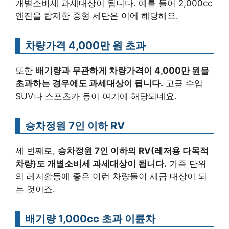
개별소비세 과세대상이 됩니다. 예를 들어 2,000cc
엔진을 탑재한 중형 세단은 이에 해당해요.
차량가격 4,000만 원 초과
또한
배기량과 무관하게 차량가격이 4,000만 원을
초과하는 경우에도 과세대상이 됩니다.
고급 수입
SUV나 스포츠카 등이 여기에 해당되네요.
승차정원 7인 이하 RV
세 번째로,
승차정원 7인 이하의 RV(레저용 다목적
차량)도 개별소비세 과세대상이 됩니다.
가족 단위
의 레저활동에 좋은 이런 차량들이 세금 대상이 되
는 것이죠.
배기량 1,000cc 초과 이륜차