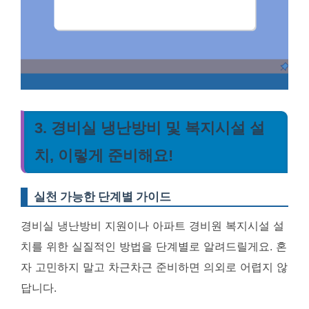
3. 경비실 냉난방비 및 복지시설 설
치, 이렇게 준비해요!
실천 가능한 단계별 가이드
경비실 냉난방비 지원이나 아파트 경비원 복지시설 설
치를 위한 실질적인 방법을 단계별로 알려드릴게요. 혼
자 고민하지 말고 차근차근 준비하면 의외로 어렵지 않
답니다.