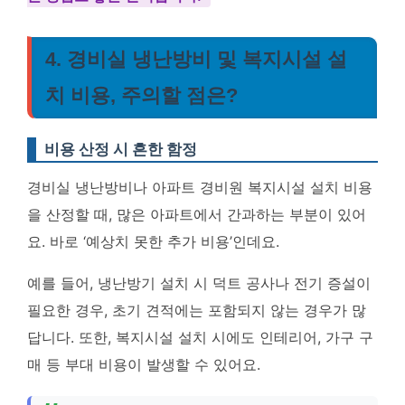
4. 경비실 냉난방비 및 복지시설 설
치 비용, 주의할 점은?
비용 산정 시 흔한 함정
경비실 냉난방비나 아파트 경비원 복지시설 설치 비용
을 산정할 때, 많은 아파트에서 간과하는 부분이 있어
요. 바로 ‘예상치 못한 추가 비용’인데요.
예를 들어, 냉난방기 설치 시 덕트 공사나 전기 증설이
필요한 경우, 초기 견적에는 포함되지 않는 경우가 많
답니다. 또한, 복지시설 설치 시에도 인테리어, 가구 구
매 등 부대 비용이 발생할 수 있어요.