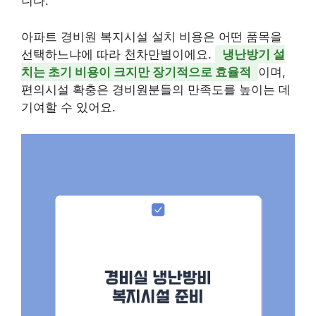
니다.
아파트 경비원 복지시설 설치 비용은 어떤 품목을
선택하느냐에 따라 천차만별이에요.
냉난방기 설
치는 초기 비용이 크지만 장기적으로 효율적
이며,
편의시설 확충은 경비원분들의 만족도를 높이는 데
기여할 수 있어요.