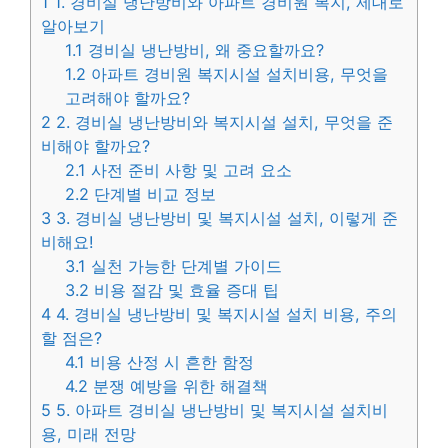
1
1. 경비실 냉난방비와 아파트 경비원 복지, 제대로
알아보기
1.1
경비실 냉난방비, 왜 중요할까요?
1.2
아파트 경비원 복지시설 설치비용, 무엇을
고려해야 할까요?
2
2. 경비실 냉난방비와 복지시설 설치, 무엇을 준
비해야 할까요?
2.1
사전 준비 사항 및 고려 요소
2.2
단계별 비교 정보
3
3. 경비실 냉난방비 및 복지시설 설치, 이렇게 준
비해요!
3.1
실천 가능한 단계별 가이드
3.2
비용 절감 및 효율 증대 팁
4
4. 경비실 냉난방비 및 복지시설 설치 비용, 주의
할 점은?
4.1
비용 산정 시 흔한 함정
4.2
분쟁 예방을 위한 해결책
5
5. 아파트 경비실 냉난방비 및 복지시설 설치비
용, 미래 전망