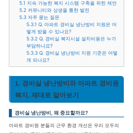
5.1
지속 가능한 복지 시스템 구축을 위한 제언
5.2
커뮤니티와 상생을 통한 발전
5.3
자주 묻는 질문
5.3.1
Q. 아파트 경비실 냉난방비 지원은 어
떻게 받을 수 있나요?
5.3.2
Q. 경비실 복지시설 설치비용은 누가
부담하나요?
5.3.3
Q. 경비실 냉난방비 지원 기준은 어떻
게 되나요?
1. 경비실 냉난방비와 아파트 경비원
복지, 제대로 알아보기
경비실 냉난방비, 왜 중요할까요?
아파트 경비원 분들의 근무 환경 개선은 우리 모두의