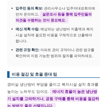
입주민 동의 확보:
관리사무소나 입주자대표회의에
먼저 문의하고,
설문조사 등을 통해 입주민들의
의견을 수렴하는 것이 중요해요.
예산 계획 수립:
예상되는 냉난방비 지출액과 복지
시설 설치에 필요한 비용을 구체적으로 산출해야
합니다.
관련 규정 확인:
아파트 관리 규약이나 관련 법규를
확인하여 지원 가능한 범위와 절차를 파악하세요.
비용 절감 및 효율 증대 팁
경비실 냉난방비 부담을 줄이고 복지시설 설치 효과를
높이는 노하우도 있어요.
에너지 효율이 높은 냉난방
기 설치를 고려하거나, 공동 구매를 통해 비용을 절감하
는 방법도 좋은 선택입니다.