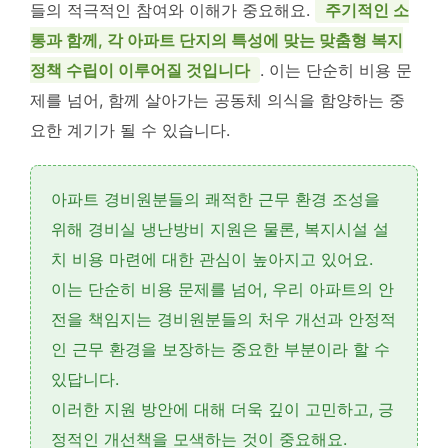
들의 적극적인 참여와 이해가 중요해요.
주기적인 소
통과 함께, 각 아파트 단지의 특성에 맞는 맞춤형 복지
정책 수립이 이루어질 것입니다
. 이는 단순히 비용 문
제를 넘어, 함께 살아가는 공동체 의식을 함양하는 중
요한 계기가 될 수 있습니다.
아파트 경비원분들의 쾌적한 근무 환경 조성을
위해
경비실 냉난방비
지원은 물론,
복지시설 설
치 비용
마련에 대한 관심이 높아지고 있어요.
이는 단순히 비용 문제를 넘어, 우리 아파트의 안
전을 책임지는 경비원분들의
처우 개선
과
안정적
인 근무 환경
을 보장하는 중요한 부분이라 할 수
있답니다.
이러한 지원 방안에 대해 더욱 깊이 고민하고, 긍
정적인 개선책을 모색하는 것이 중요해요.