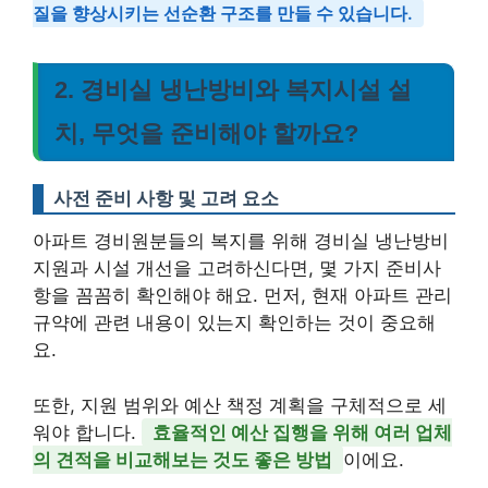
질을 향상시키는 선순환 구조를 만들 수 있습니다.
2. 경비실 냉난방비와 복지시설 설
치, 무엇을 준비해야 할까요?
사전 준비 사항 및 고려 요소
아파트 경비원분들의 복지를 위해 경비실 냉난방비
지원과 시설 개선을 고려하신다면, 몇 가지 준비사
항을 꼼꼼히 확인해야 해요. 먼저, 현재 아파트 관리
규약에 관련 내용이 있는지 확인하는 것이 중요해
요.
또한, 지원 범위와 예산 책정 계획을 구체적으로 세
워야 합니다.
효율적인 예산 집행을 위해 여러 업체
의 견적을 비교해보는 것도 좋은 방법
이에요.