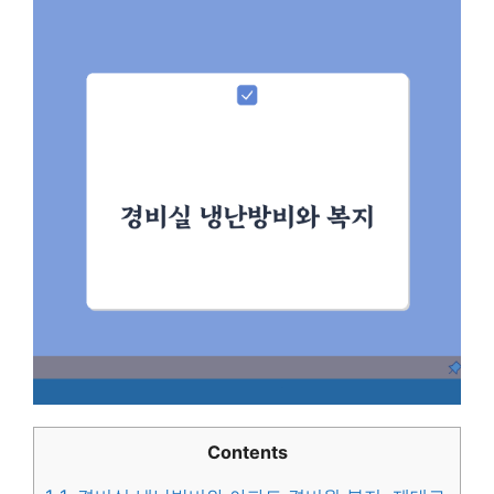
Contents