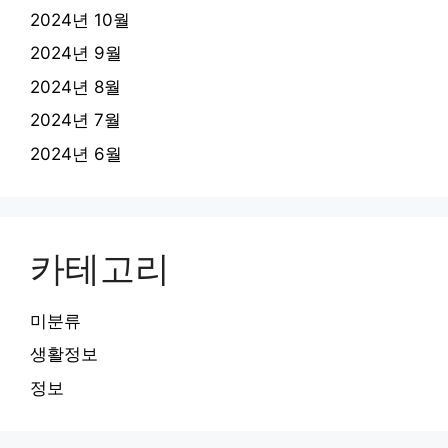
2024년 10월
2024년 9월
2024년 8월
2024년 7월
2024년 6월
카테고리
미분류
생활정보
정보