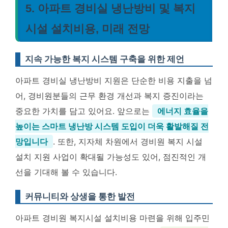
5. 아파트 경비실 냉난방비 및 복지
시설 설치비용, 미래 전망
지속 가능한 복지 시스템 구축을 위한 제언
아파트 경비실 냉난방비 지원은 단순한 비용 지출을 넘
어, 경비원분들의 근무 환경 개선과 복지 증진이라는
중요한 가치를 담고 있어요. 앞으로는
에너지 효율을
높이는 스마트 냉난방 시스템 도입이 더욱 활발해질 전
망입니다
. 또한, 지자체 차원에서 경비원 복지 시설
설치 지원 사업이 확대될 가능성도 있어, 점진적인 개
선을 기대해 볼 수 있습니다.
커뮤니티와 상생을 통한 발전
아파트 경비원 복지시설 설치비용 마련을 위해 입주민