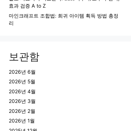
효과 검증 A to Z
마인크래프트 조합법: 희귀 아이템 획득 방법 총정
리
보관함
2026년 6월
2026년 5월
2026년 4월
2026년 3월
2026년 2월
2026년 1월
2025년 12월