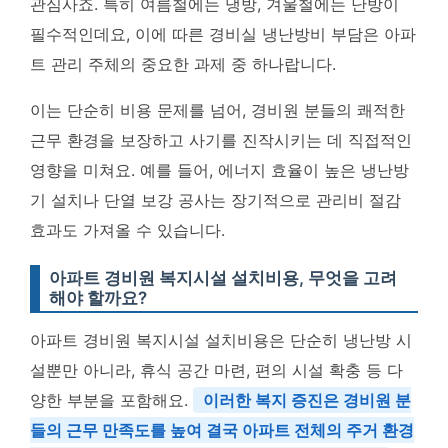
관심사죠. 특히 여름철에는 냉방, 겨울철에는 난방이
필수적인데요, 이에 따른 경비실 냉난방비 부담은 아파
트 관리 주체의 중요한 과제 중 하나랍니다.
이는 단순히 비용 문제를 넘어, 경비원 분들의 쾌적한
근무 환경을 보장하고 사기를 진작시키는 데 직접적인
영향을 미쳐요. 예를 들어, 에너지 효율이 높은 냉난방
기 설치나 단열 보강 공사는 장기적으로 관리비 절감
효과도 가져올 수 있습니다.
아파트 경비원 복지시설 설치비용, 무엇을 고려
해야 할까요?
아파트 경비원 복지시설 설치비용은 단순히 냉난방 시
설뿐만 아니라, 휴식 공간 마련, 편의 시설 확충 등 다
양한 부분을 포함해요.
이러한 복지 증진은 경비원 분
들의 근무 만족도를 높여 결국 아파트 전체의 주거 환경