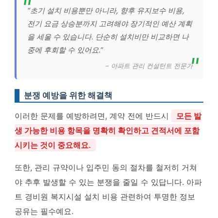
“초기 설치 비용뿐만 아니라, 향후 유지보수 비용,
전기 요금 상승분까지 고려해야 장기적인 예산 계획
을 세울 수 있습니다. 단순히 설치비만 비교하면 나
중에 후회할 수 있어요.”
– 아파트 관리 컨설턴트 전문가
분쟁 예방을 위한 해결책
이러한 문제를 예방하려면, 계약 전에 반드시
모든 발
생 가능한 비용 항목을 명확히 확인하고 견적서에 포함
시키는 것이 중요해요.
또한, 관리 규약이나 입주민 동의 절차를 철저히 거쳐
야 추후 발생할 수 있는 분쟁을 줄일 수 있답니다. 아파
트 경비원 복지시설 설치 비용 관련하여 투명한 정보
공유는 필수예요.