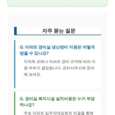
자주 묻는 질문
Q. 아파트 경비실 냉난방비 지원은 어떻게
받을 수 있나요?
지자체 조례나 아파트 관리 규약에 따라 지
원 여부가 결정됩니다. 관리사무소에 문의
해 보세요.
Q. 경비실 복지시설 설치비용은 누가 부담
하나요?
주로 아파트 입주자대표회의 의결을 통해