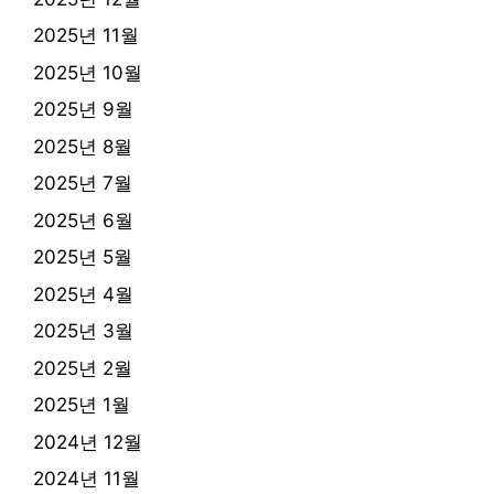
2025년 11월
2025년 10월
2025년 9월
2025년 8월
2025년 7월
2025년 6월
2025년 5월
2025년 4월
2025년 3월
2025년 2월
2025년 1월
2024년 12월
2024년 11월