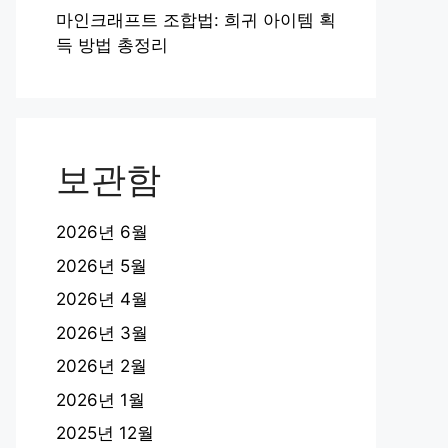
마인크래프트 조합법: 희귀 아이템 획
득 방법 총정리
보관함
2026년 6월
2026년 5월
2026년 4월
2026년 3월
2026년 2월
2026년 1월
2025년 12월