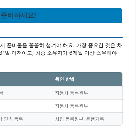
꼭 준비하세요!
지 준비물을 꼼꼼히 챙겨야 해요. 가장 중요한 것은 차
 31일 이전이고, 최종 소유자가 6개월 이상 소유해야
확인 방법
등록
자동차 등록원부
자동차 등록원부
상 연속 등록
차량 등록원부, 운행기록