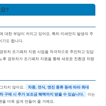
까요?
에 대한 부담이 커지고 있어요. 특히 미세먼지 발생의 주
이기도 합니다.
 경유차 조기폐차 지원 사업을 적극적으로 추진하고 있답
 노후 경유차가 조기폐차 지원을 통해 새로운 친환경 차량
 그치지 않아요.
차종, 연식, 엔진 종류 등에 따라 최대
신차 구매 시 추가 보조금 혜택까지 받을 수 있습니다.
이는
을 더욱 쉽게 만들어 줄 거예요.