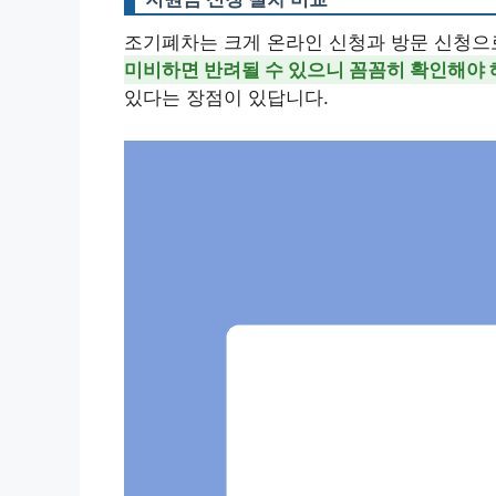
조기폐차는 크게 온라인 신청과 방문 신청으로
미비하면 반려될 수 있으니 꼼꼼히 확인해야 
있다는 장점이 있답니다.