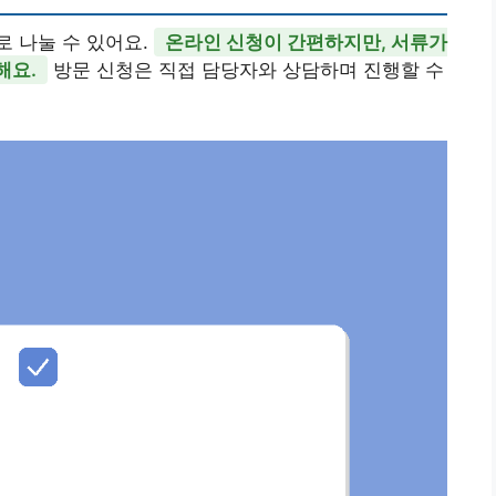
 나눌 수 있어요.
온라인 신청이 간편하지만, 서류가
해요.
방문 신청은 직접 담당자와 상담하며 진행할 수