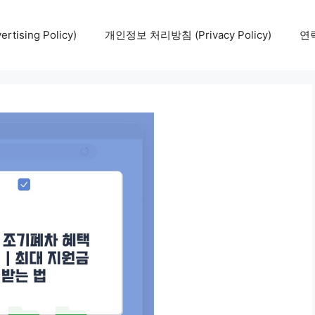
tising Policy)
개인정보 처리방침 (Privacy Policy)
연락