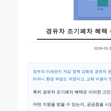
경유차 조기폐차 혜택 
2026-05-
정부의 미세먼지 저감 정책 강화로 경유차 운
타자니 환경 부담도 걱정이고, 교체 비용이 
특히
경유차 조기폐차 혜택
은 이러한 고민
어떤 지원을 받을 수 있는지, 궁금증을 시