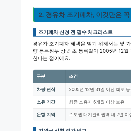
2. 경유차 조기폐차, 이것만은 
조기폐차 신청 전 필수 체크리스트
경유차 조기폐차 혜택을 받기 위해서는 몇 가
량 등록원부 상 최초 등록일이 2005년 12월
한다는 점이에요.
구분
조건
차량 연식
2005년 12월 31일 이전 최초 
소유 기간
최종 소유자 6개월 이상 보유
운행 지역
수도권 대기관리권역 내 2년 이
지원금 신청 절차 비교