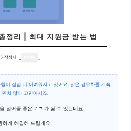
총정리 | 최대 지원금 받는 법
23
작성자:
media
행이 점점 더 어려워지고 있어요. 낡은 경유차를 계속
만만치 않아 고민이시죠.
을 덜어줄 좋은 기회가 될 수 있는데요.
원하게 해결해 드릴게요.