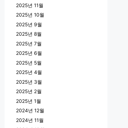
2025년 11월
2025년 10월
2025년 9월
2025년 8월
2025년 7월
2025년 6월
2025년 5월
2025년 4월
2025년 3월
2025년 2월
2025년 1월
2024년 12월
2024년 11월