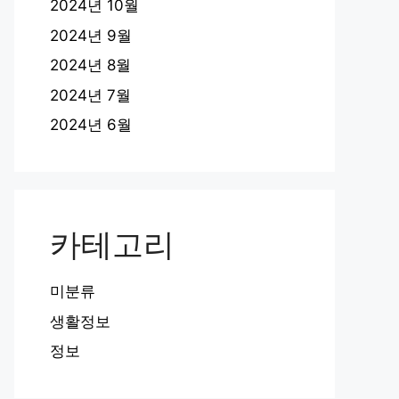
2024년 10월
2024년 9월
2024년 8월
2024년 7월
2024년 6월
카테고리
미분류
생활정보
정보