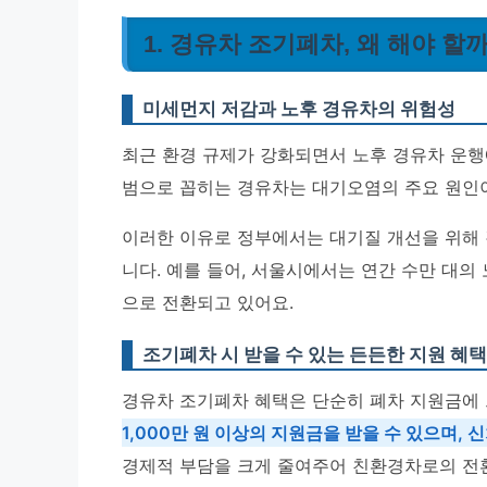
1. 경유차 조기폐차, 왜 해야 할
미세먼지 저감과 노후 경유차의 위험성
최근 환경 규제가 강화되면서 노후 경유차 운행
범으로 꼽히는 경유차는 대기오염의 주요 원인
이러한 이유로 정부에서는 대기질 개선을 위해
니다. 예를 들어, 서울시에서는 연간 수만 대의
으로 전환되고 있어요.
조기폐차 시 받을 수 있는 든든한 지원 혜택
경유차 조기폐차 혜택은 단순히 폐차 지원금에
1,000만 원 이상의 지원금을 받을 수 있으며, 
경제적 부담을 크게 줄여주어 친환경차로의 전환