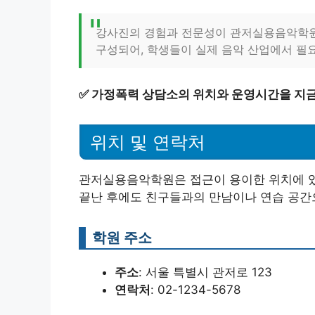
강사진의 경험과 전문성이 관저실용음악학원의
구성되어, 학생들이 실제 음악 산업에서 필
✅
가정폭력 상담소의 위치와 운영시간을 지금
위치 및 연락처
관저실용음악학원은 접근이 용이한 위치에 있
끝난 후에도 친구들과의 만남이나 연습 공간
학원 주소
주소
: 서울 특별시 관저로 123
연락처
: 02-1234-5678