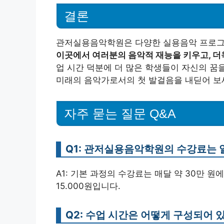
결론
관저실용음악학원은 다양한 실용음악 프로그램
이곳에서 여러분의 음악적 재능을 키우고, 더
업 시간 덕분에 더 많은 학생들이 자신의 꿈
미래의 음악가로서의 첫 발걸음을 내딛어 보
자주 묻는 질문 Q&A
Q1: 관저실용음악학원의 수강료는
A1: 기본 과정의 수강료는 매달 약 30만 원에서
15.000원입니다.
Q2: 수업 시간은 어떻게 구성되어 