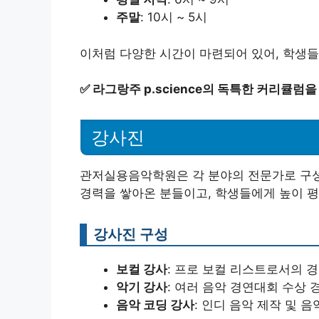
주말
: 10시 ~ 5시
이처럼 다양한 시간이 마련되어 있어, 학생들
✅
라그랑주 p.science의 독특한 커리큘럼을
강사진
관저실용음악학원은 각 분야의 전문가로 구성
경력을 쌓아온 분들이고, 학생들에게 높이 
강사진 구성
보컬 강사
: 프로 보컬 리스트로서의 경
악기 강사
: 여러 음악 경연대회 수상 
음악 코딩 강사
: 인디 음악 제작 및 음