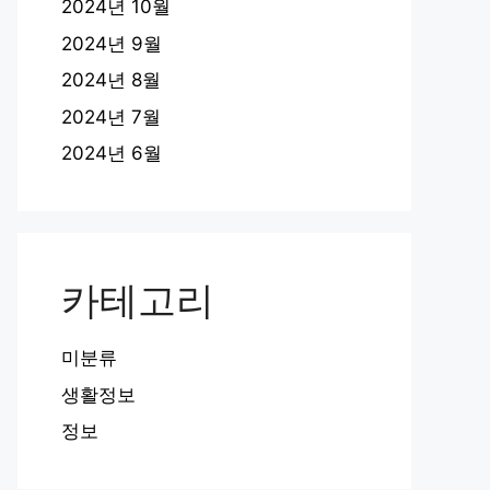
2024년 10월
2024년 9월
2024년 8월
2024년 7월
2024년 6월
카테고리
미분류
생활정보
정보