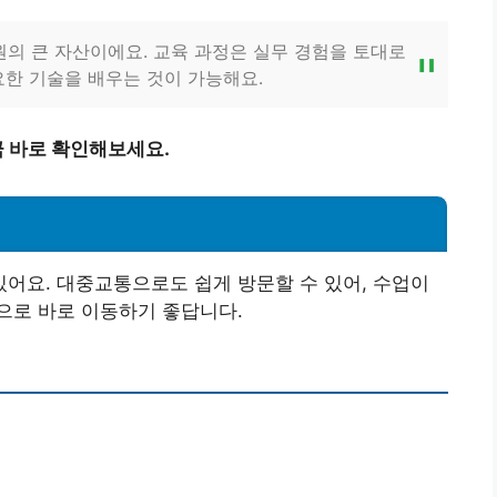
 큰 자산이에요. 교육 과정은 실무 경험을 토대로
요한 기술을 배우는 것이 가능해요.
 바로 확인해보세요.
어요. 대중교통으로도 쉽게 방문할 수 있어, 수업이
으로 바로 이동하기 좋답니다.