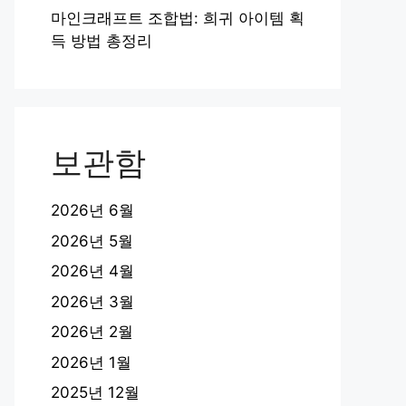
마인크래프트 조합법: 희귀 아이템 획
득 방법 총정리
보관함
2026년 6월
2026년 5월
2026년 4월
2026년 3월
2026년 2월
2026년 1월
2025년 12월