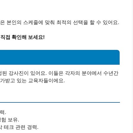
은 본인의 스케줄에 맞춰 최적의 선택을 할 수 있어요.
 직접 확인해 보세요!
된 강사진이 있어요. 이들은 각자의 분야에서 수년간
평가받고 있는 교육자들이에요.
력.
경험 보유.
악 테크 관련 경력.