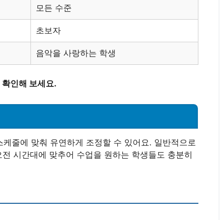
모든 수준
초보자
음악을 사랑하는 학생
확인해 보세요.
케줄에 맞춰 유연하게 조정할 수 있어요. 일반적으로
오전 시간대에 맞추어 수업을 원하는 학생들도 충분히