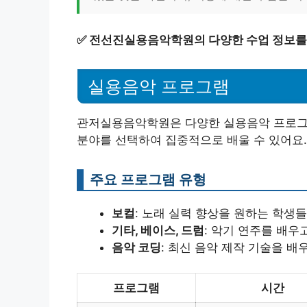
✅
전선진실용음악학원의 다양한 수업 정보를 
실용음악 프로그램
관저실용음악학원은 다양한 실용음악 프로그램
분야를 선택하여 집중적으로 배울 수 있어요.
주요 프로그램 유형
보컬
: 노래 실력 향상을 원하는 학생들
기타, 베이스, 드럼
: 악기 연주를 배우
음악 코딩
: 최신 음악 제작 기술을 배
프로그램
시간