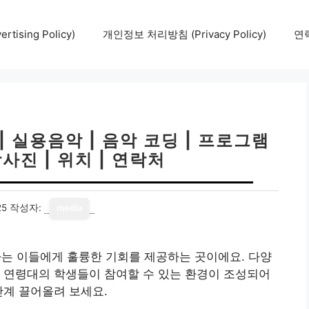
tising Policy)
개인정보 처리방침 (Privacy Policy)
연락
 실용음악 | 음악 코딩 | 프로그램
강사진 | 위치 | 연락처
25
작성자:
media
 이들에게 훌륭한 기회를 제공하는 곳이에요. 다양
 연령대의 학생들이 참여할 수 있는 환경이 조성되어
단계 끌어올려 보세요.