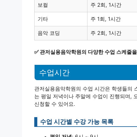
보컬
주 2회, 1시간
기타
주 1회, 1시간
음악 코딩
주 2회, 1시간
✅
관저실용음악학원의 다양한 수업 스케줄을 
수업시간
관저실용음악학원의 수업 시간은 학생들의 스
는 평일 저녁이나 주말에 수업이 진행되며, 
신청할 수 있어요.
수업 시간별 수강 가능 목록
평일 저녁
: 6시 ~ 9시