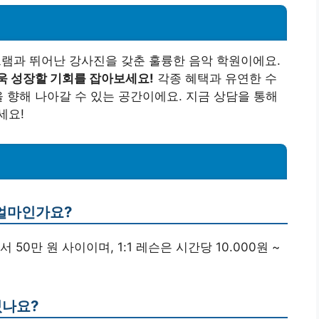
과 뛰어난 강사진을 갖춘 훌륭한 음악 학원이에요.
욱 성장할 기회를 잡아보세요!
각종 혜택과 유연한 수
을 향해 나아갈 수 있는 공간이에요. 지금 상담을 통해
세요!
 얼마인가요?
 50만 원 사이이며, 1:1 레슨은 시간당 10.000원 ~
있나요?