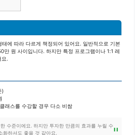
태에 따라 다르게 책정되어 있어요. 일반적으로 기본
0만 원 사이입니다. 하지만 특정 프로그램이나 1:1 레
어요.
준)
원
 클래스를 수강할 경우 다소 비쌈
한 수준이에요. 하지만 투자한 만큼의 효과를 누릴 수
소화하셔도 좋을 것 같아요.