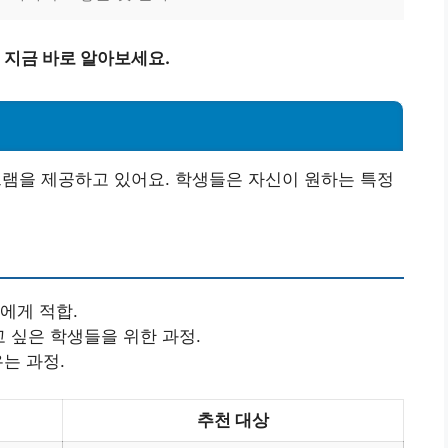
지금 바로 알아보세요.
을 제공하고 있어요. 학생들은 자신이 원하는 특정
에게 적합.
고 싶은 학생들을 위한 과정.
우는 과정.
추천 대상