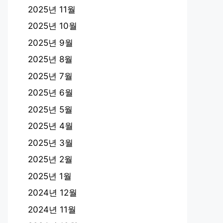
2025년 11월
2025년 10월
2025년 9월
2025년 8월
2025년 7월
2025년 6월
2025년 5월
2025년 4월
2025년 3월
2025년 2월
2025년 1월
2024년 12월
2024년 11월