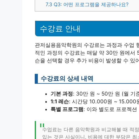
7.3
Q3: 어떤 프로그램을 제공하나요?
수강료 안내
관저실용음악학원의 수강료는 과정과 수업 형
적인 과정의 수강료는 매달 약 30만 원에서 5
슨을 선택할 경우 추가 비용이 발생할 수 있
수강료의 상세 내역
기본 과정
: 30만 원 ~ 50만 원 (월 기
1:1 레슨
: 시간당 10.000원 ~ 15.000
특별 프로그램
: 이와 별도로 프로젝션
수업료는 다른 음악학원과 비교해볼 때 적정
있는 것은 사실이니, 비용에 대한 부담은 최