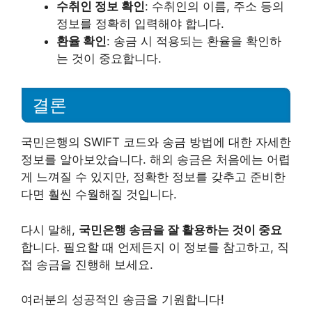
수취인 정보 확인
: 수취인의 이름, 주소 등의
정보를 정확히 입력해야 합니다.
환율 확인
: 송금 시 적용되는 환율을 확인하
는 것이 중요합니다.
결론
국민은행의 SWIFT 코드와 송금 방법에 대한 자세한
정보를 알아보았습니다. 해외 송금은 처음에는 어렵
게 느껴질 수 있지만, 정확한 정보를 갖추고 준비한
다면 훨씬 수월해질 것입니다.
다시 말해,
국민은행 송금을 잘 활용하는 것이 중요
합니다. 필요할 때 언제든지 이 정보를 참고하고, 직
접 송금을 진행해 보세요.
여러분의 성공적인 송금을 기원합니다!