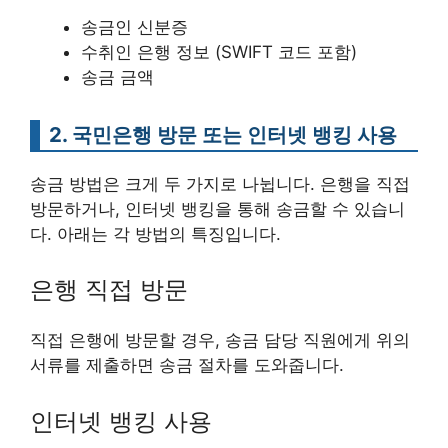
송금인 신분증
수취인 은행 정보 (SWIFT 코드 포함)
송금 금액
2. 국민은행 방문 또는 인터넷 뱅킹 사용
송금 방법은 크게 두 가지로 나뉩니다. 은행을 직접
방문하거나, 인터넷 뱅킹을 통해 송금할 수 있습니
다. 아래는 각 방법의 특징입니다.
은행 직접 방문
직접 은행에 방문할 경우, 송금 담당 직원에게 위의
서류를 제출하면 송금 절차를 도와줍니다.
인터넷 뱅킹 사용