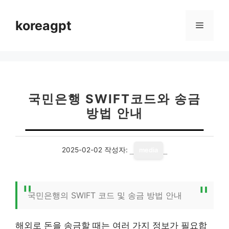
컨
텐
koreagpt
메
츠
로
뉴
건
너
뛰
기
국민은행 SWIFT코드와 송금
방법 안내
2025-02-02
작성자:
media
국민은행의 SWIFT 코드 및 송금 방법 안내
해외로 돈을 송금할 때는 여러 가지 정보가 필요합