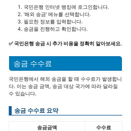
국민은행 인터넷 뱅킹에 로그인합니다.
‘해외 송금’ 메뉴를 선택합니다.
필요한 정보를 입력합니다.
송금을 진행하고 확인합니다.
✅
국민은행 송금 시 추가 비용을 정확히 알아보세요.
송금 수수료
국민은행에서 해외 송금을 할 때 수수료가 발생합니
다. 이는 송금 금액, 송금 대상 국가에 따라 달라질
수 있습니다.
송금 수수료 요약
송금금액
수수료