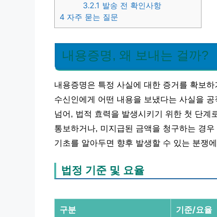
3.2.1
발송 전 확인사항
4
자주 묻는 질문
내용증명, 왜 보내는 걸까?
내용증명은 특정 사실에 대한 증거를 확보하
수신인에게 어떤 내용을 보냈다는 사실을 공
넘어, 법적 효력을 발생시키기 위한 첫 단계
통보하거나, 미지급된 금액을 청구하는 경우
기초를 알아두면 향후 발생할 수 있는 분쟁에
법정 기준 및 요율
구분
기준/요율