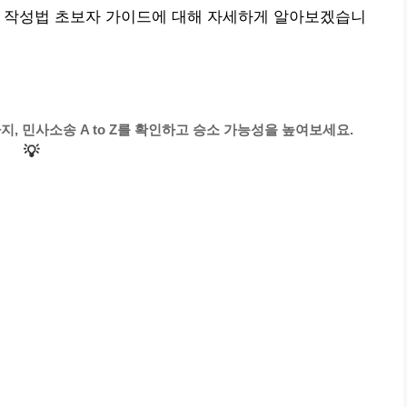
명 작성법 초보자 가이드에 대해 자세하게 알아보겠습니
, 민사소송 A to Z를 확인하고 승소 가능성을 높여보세요.
💡