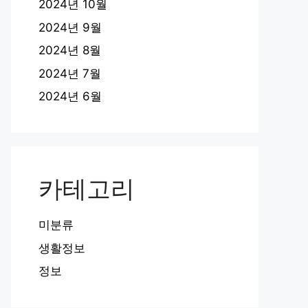
2024년 10월
2024년 9월
2024년 8월
2024년 7월
2024년 6월
카테고리
미분류
생활정보
정보