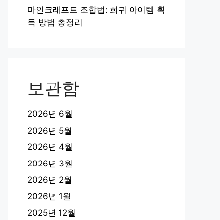
마인크래프트 조합법: 희귀 아이템 획
득 방법 총정리
보관함
2026년 6월
2026년 5월
2026년 4월
2026년 3월
2026년 2월
2026년 1월
2025년 12월