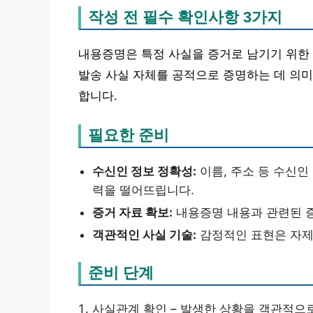
작성 전 필수 확인사항 3가지
내용증명은 특정 사실을 증거로 남기기 위한 
발송 사실 자체를 공적으로 증명하는 데 의미
합니다.
필요한 준비
수신인 정보 정확성:
이름, 주소 등 수신인
력을 떨어뜨립니다.
증거 자료 확보:
내용증명 내용과 관련된 증
객관적인 사실 기술:
감정적인 표현은 자제
준비 단계
사실관계 확인 – 발생한 상황을 객관적으