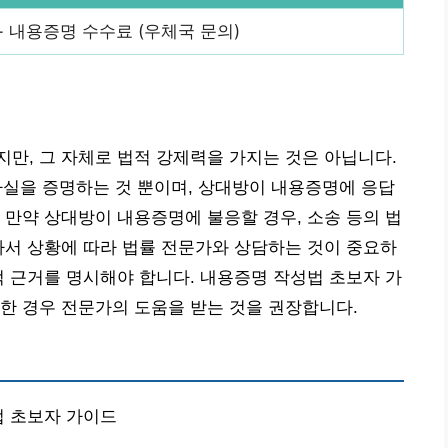
+ 내용증명 수수료 (우체국 문의)
만, 그 자체로 법적 강제력을 가지는 것은 아닙니다.
사실을 증명하는 것 뿐이며, 상대방이 내용증명에 응답
 만약 상대방이 내용증명에 불응할 경우, 소송 등의 법
라서 상황에 따라 법률 전문가와 상담하는 것이 중요하
적 근거를 명시해야 합니다. 내용증명 작성법 초보자 가
한 경우 전문가의 도움을 받는 것을 권장합니다.
법 초보자 가이드