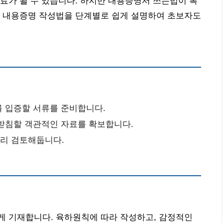
료가 될 수 있습니다. 하지만 내용증명서 쓰는법이 복
는 내용증명 작성법을 단계별로 쉽게 설명하여 초보자도
계를 입증할 서류를 준비합니다.
 뒷받침할 객관적인 자료를 확보합니다.
미리 검토해둡니다.
게 기재합니다. 육하원칙에 따라 작성하고, 감정적인