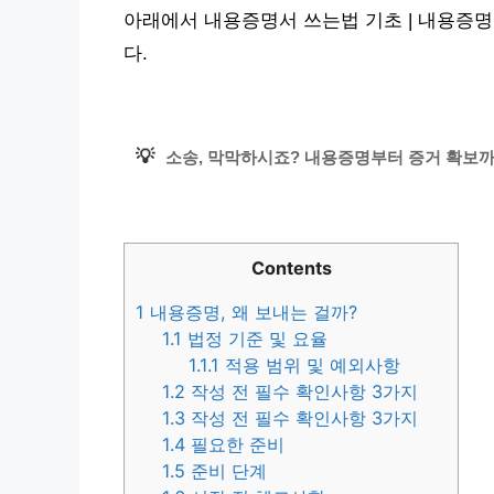
아래에서 내용증명서 쓰는법 기초 | 내용증
다.
💡
소송, 막막하시죠? 내용증명부터 증거 확보까지
Contents
1
내용증명, 왜 보내는 걸까?
1.1
법정 기준 및 요율
1.1.1
적용 범위 및 예외사항
1.2
작성 전 필수 확인사항 3가지
1.3
작성 전 필수 확인사항 3가지
1.4
필요한 준비
1.5
준비 단계