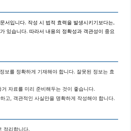
문서입니다. 작성 시 법적 효력을 발생시키기보다는,
가 있습니다. 따라서 내용의 정확성과 객관성이 중요
 정보를 정확하게 기재해야 합니다. 잘못된 정보는 효
거 자료를 미리 준비해두는 것이 좋습니다.
하고, 객관적인 사실만을 명확하게 작성해야 합니다.
로 정리합니다.