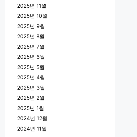
2025년 11월
2025년 10월
2025년 9월
2025년 8월
2025년 7월
2025년 6월
2025년 5월
2025년 4월
2025년 3월
2025년 2월
2025년 1월
2024년 12월
2024년 11월