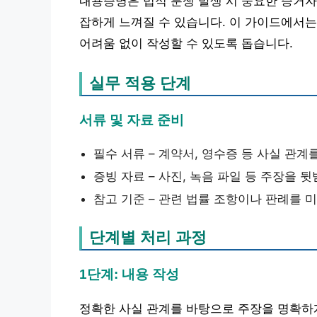
내용증명은 법적 분쟁 발생 시 중요한 증거자
잡하게 느껴질 수 있습니다. 이 가이드에서
어려움 없이 작성할 수 있도록 돕습니다.
실무 적용 단계
서류 및 자료 준비
필수 서류 – 계약서, 영수증 등 사실 관
증빙 자료 – 사진, 녹음 파일 등 주장을
참고 기준 – 관련 법률 조항이나 판례를 
단계별 처리 과정
1단계: 내용 작성
정확한 사실 관계를 바탕으로 주장을 명확하