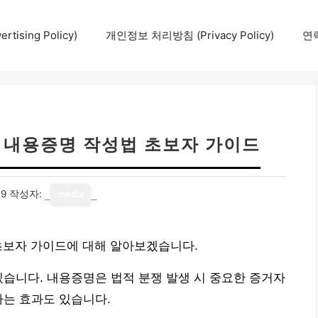
tising Policy)
개인정보 처리방침 (Privacy Policy)
연락
| 내용증명 작성법 초보자 가이드
19
작성자:
media
초보자 가이드에 대해 알아보겠습니다.
있습니다. 내용증명은 법적 분쟁 발생 시 중요한 증거자
하는 효과도 있습니다.