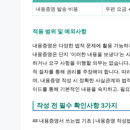
내용증명 발송 비용
우편 요금 
적용 범위 및 예외사항
내용증명은 다양한 법적 문제에 활용 가능하지
내용증명은 단지 ‘이러한 내용을 보냈다’는 
하거나 요구 사항을 이행할 의무는 없습니다.
적 절차를 통해 권리를 주장해야 합니다. 따
며, 내용증명 작성 시 정확한 사실관계와 법
이드를 통해 기본적인 내용을 숙지하고, 필요
작성 전 필수 확인사항 3가지
## 내용증명서 쓰는법 기초 | 내용증명 작성