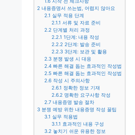
1.6
시작 전 체크사항
2
내용증명서 쓰는법, 어렵지 않아요
2.1
실무 적용 단계
2.1.1
서류 및 자료 준비
2.2
단계별 처리 과정
2.2.1
1단계: 내용 작성
2.2.2
2단계: 발송 준비
2.2.3
3단계: 보관 및 활용
2.3
분쟁 발생 시 대응
2.4
빠른 해결 돕는 효과적인 작성법
2.5
빠른 해결 돕는 효과적인 작성법
2.6
작성 시 주의사항
2.6.1
정확한 정보 기재
2.6.2
명확한 요구사항 작성
2.7
내용증명 발송 절차
3
분쟁 예방 위한 내용증명 작성 꿀팁
3.1
실무 적용법
3.1.1
효과적인 내용 구성
3.2
놓치기 쉬운 유용한 정보