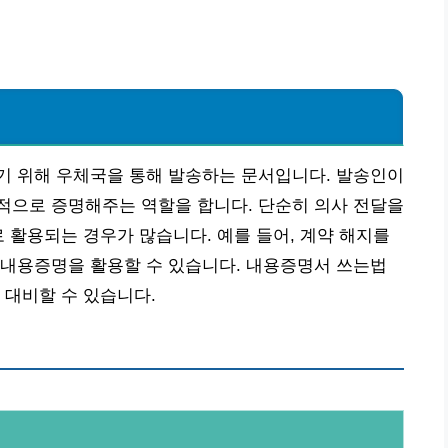
기 위해 우체국을 통해 발송하는 문서입니다. 발송인이
적으로 증명해주는 역할을 합니다. 단순히 의사 전달을
로 활용되는 경우가 많습니다. 예를 들어, 계약 해지를
 내용증명을 활용할 수 있습니다. 내용증명서 쓰는법
 대비할 수 있습니다.