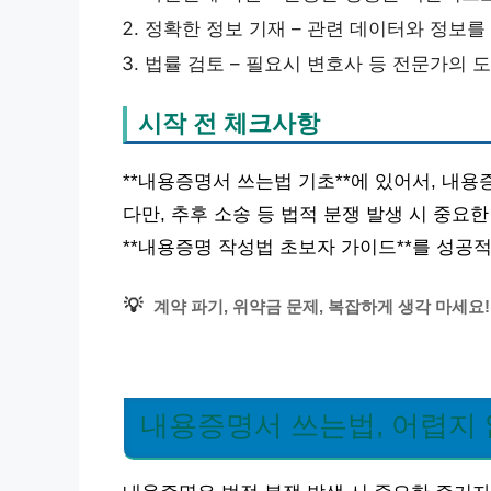
정확한 정보 기재 – 관련 데이터와 정보를
법률 검토 – 필요시 변호사 등 전문가의 
시작 전 체크사항
**내용증명서 쓰는법 기초**에 있어서, 내용
다만, 추후 소송 등 법적 분쟁 발생 시 중
**내용증명 작성법 초보자 가이드**를 성공
💡
계약 파기, 위약금 문제, 복잡하게 생각 마세요
내용증명서 쓰는법, 어렵지