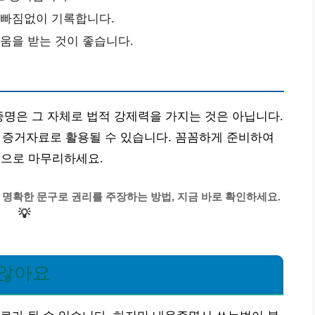
 빠짐없이 기록합니다.
도움을 받는 것이 좋습니다.
증명은 그 자체로 법적 강제력을 가지는 것은 아닙니다.
요한 증거자료로 활용될 수 있습니다. 꼼꼼하게 준비하여
적으로 마무리하세요.
! 명확한 문구로 권리를 주장하는 방법, 지금 바로 확인하세요.
💡
 않아요