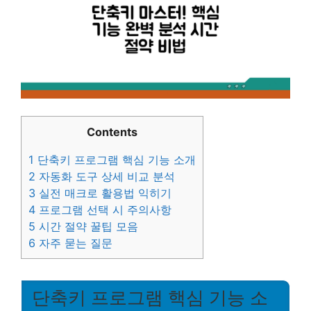
Contents
1
단축키 프로그램 핵심 기능 소개
2
자동화 도구 상세 비교 분석
3
실전 매크로 활용법 익히기
4
프로그램 선택 시 주의사항
5
시간 절약 꿀팁 모음
6
자주 묻는 질문
단축키 프로그램 핵심 기능 소