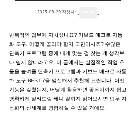
2025-08-29
작성자:
media
반복적인 업무에 지치셨나요? 키보드 매크로 자동
화 도구, 어떻게 골라야 할지 고민이시죠? 수많은
단축키 프로그램 중에 내게 맞는 걸 찾는 게 생각보
다 쉽지 않더라고요. 이 글에서는 실질적인 작업 효
율을 높여줄 단축키 프로그램과 키보드 매크로 자동
화 도구 BEST 7을 엄선해서 추천해 드립니다. 어떤
기능을 갖췄는지, 어떻게 활용하면 좋은지까지 쉽고
명확하게 알려드릴 테니 끝까지 읽어보시면 업무 자
동화의 신세계를 경험하실 수 있을 거예요.