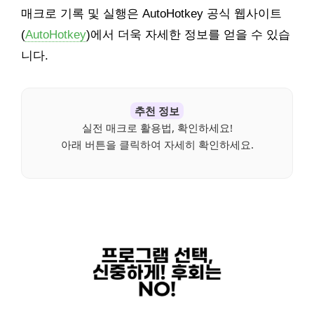
매크로 기록 및 실행은 AutoHotkey 공식 웹사이트
(
AutoHotkey
)에서 더욱 자세한 정보를 얻을 수 있습
니다.
추천 정보
실전 매크로 활용법, 확인하세요!
아래 버튼을 클릭하여 자세히 확인하세요.