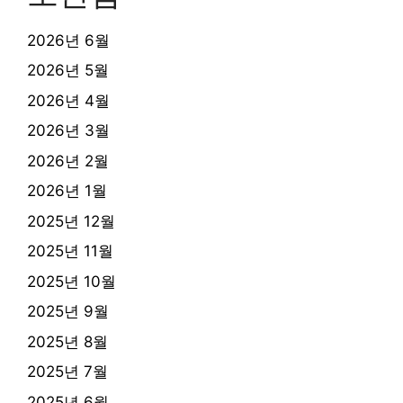
2026년 6월
2026년 5월
2026년 4월
2026년 3월
2026년 2월
2026년 1월
2025년 12월
2025년 11월
2025년 10월
2025년 9월
2025년 8월
2025년 7월
2025년 6월