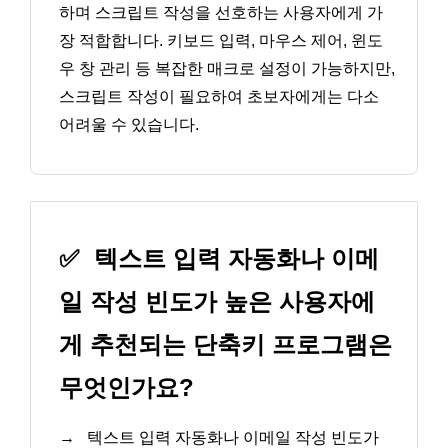
하며 스크립트 작성을 선호하는 사용자에게 가
장 적합합니다. 키보드 입력, 마우스 제어, 윈도
우 창 관리 등 복잡한 매크로 설정이 가능하지만,
스크립트 작성이 필요하여 초보자에게는 다소
어려울 수 있습니다.
✅
텍스트 입력 자동화나 이메
일 작성 빈도가 높은 사용자에
게 추천되는 단축키 프로그램은
무엇인가요?
→
텍스트 입력 자동화나 이메일 작성 빈도가