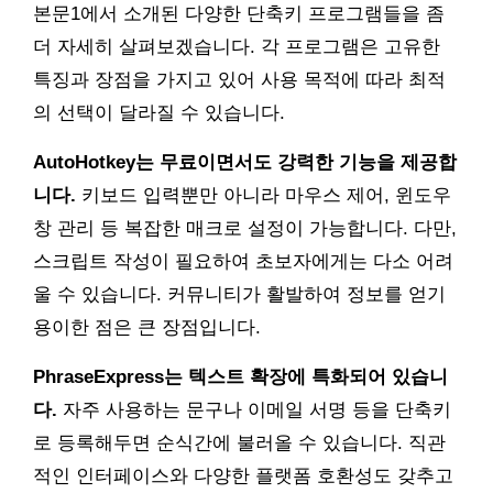
본문1에서 소개된 다양한 단축키 프로그램들을 좀
더 자세히 살펴보겠습니다. 각 프로그램은 고유한
특징과 장점을 가지고 있어 사용 목적에 따라 최적
의 선택이 달라질 수 있습니다.
AutoHotkey는 무료이면서도 강력한 기능을 제공합
니다.
키보드 입력뿐만 아니라 마우스 제어, 윈도우
창 관리 등 복잡한 매크로 설정이 가능합니다. 다만,
스크립트 작성이 필요하여 초보자에게는 다소 어려
울 수 있습니다. 커뮤니티가 활발하여 정보를 얻기
용이한 점은 큰 장점입니다.
PhraseExpress는 텍스트 확장에 특화되어 있습니
다.
자주 사용하는 문구나 이메일 서명 등을 단축키
로 등록해두면 순식간에 불러올 수 있습니다. 직관
적인 인터페이스와 다양한 플랫폼 호환성도 갖추고