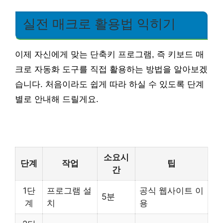
실전 매크로 활용법 익히기
이제 자신에게 맞는 단축키 프로그램, 즉 키보드 매
크로 자동화 도구를 직접 활용하는 방법을 알아보겠
습니다. 처음이라도 쉽게 따라 하실 수 있도록 단계
별로 안내해 드릴게요.
소요시
단계
작업
팁
간
1단
프로그램 설
공식 웹사이트 이
5분
계
치
용