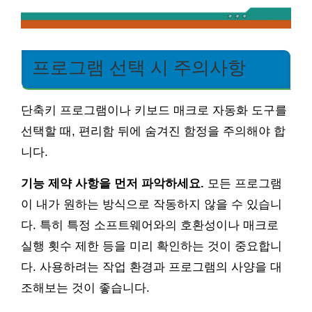
프로그램 선택 시 주의사항
단축키 프로그램이나 키보드 매크로 자동화 도구를
선택할 때, 편리함 뒤에 숨겨진 함정을 주의해야 합
니다.
기능 제약 사항을 먼저 파악하세요.
모든 프로그램
이 내가 원하는 방식으로 작동하지 않을 수 있습니
다. 특히 특정 소프트웨어와의 호환성이나 매크로
실행 횟수 제한 등을 미리 확인하는 것이 중요합니
다. 사용하려는 작업 환경과 프로그램의 사양을 대
조해보는 것이 좋습니다.