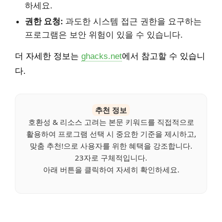
하세요.
권한 요청:
과도한 시스템 접근 권한을 요구하는
프로그램은 보안 위험이 있을 수 있습니다.
더 자세한 정보는
ghacks.net
에서 참고할 수 있습니
다.
추천 정보
호환성 & 리소스 고려는 본문 키워드를 직접적으로
활용하여 프로그램 선택 시 중요한 기준을 제시하고,
맞춤 추천!으로 사용자를 위한 혜택을 강조합니다.
23자로 구체적입니다.
아래 버튼을 클릭하여 자세히 확인하세요.