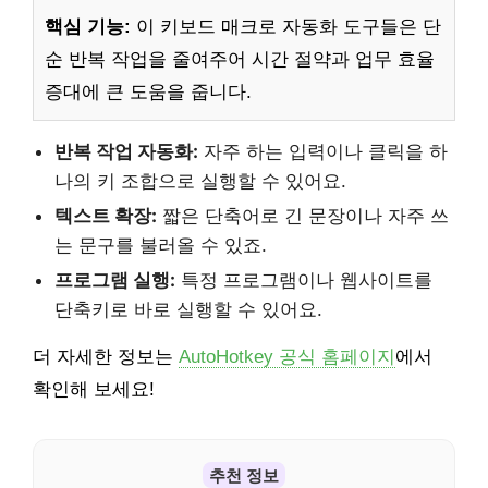
핵심 기능:
이 키보드 매크로 자동화 도구들은 단
순 반복 작업을 줄여주어 시간 절약과 업무 효율
증대에 큰 도움을 줍니다.
반복 작업 자동화:
자주 하는 입력이나 클릭을 하
나의 키 조합으로 실행할 수 있어요.
텍스트 확장:
짧은 단축어로 긴 문장이나 자주 쓰
는 문구를 불러올 수 있죠.
프로그램 실행:
특정 프로그램이나 웹사이트를
단축키로 바로 실행할 수 있어요.
더 자세한 정보는
AutoHotkey 공식 홈페이지
에서
확인해 보세요!
추천 정보