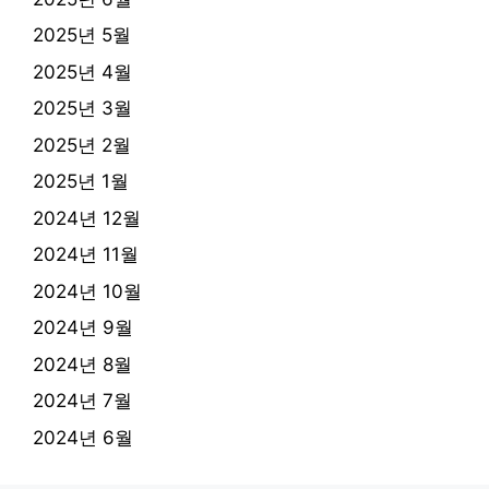
2025년 5월
2025년 4월
2025년 3월
2025년 2월
2025년 1월
2024년 12월
2024년 11월
2024년 10월
2024년 9월
2024년 8월
2024년 7월
2024년 6월