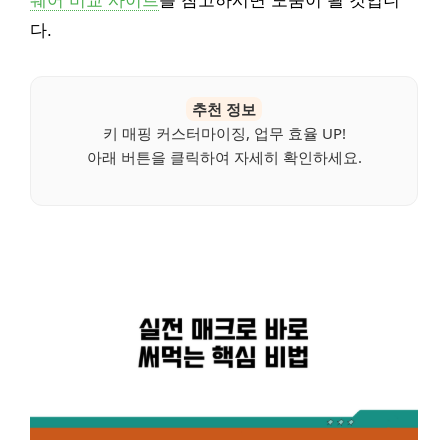
웨어 비교 사이트
를 참고하시면 도움이 될 것입니
다.
추천 정보
키 매핑 커스터마이징, 업무 효율 UP!
아래 버튼을 클릭하여 자세히 확인하세요.