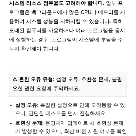
시스템 리소스 점유율도 고려해야 합니다.
일부 프
로그램은 백그라운드에서 많은 CPU나 메모리를 사
용하여 시스템 성능을 저하시킬 수 있습니다. 특히
오래된 컴퓨터를 사용하거나 여러 프로그램을 동시
에 실행하는 경우, 프로그램이 시스템에 부담을 주
는지 확인해야 합니다.
⚠️ 흔한 오류 유형:
설정 오류, 호환성 문제, 불필
요한 권한 요청에 주의하세요.
설정 오류:
복잡한 설정으로 인해 오작동할 수 있
으니, 간단한 테스트를 먼저 진행하세요.
호환성 문제:
운영체제 업데이트 시 호환성 문제
가 발생할 수 있으니, 최신 버전 지원 여부를 확인