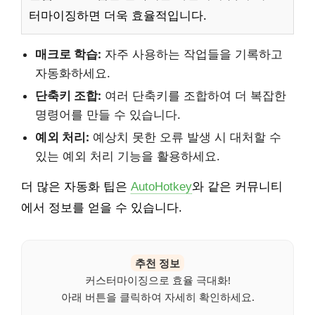
터마이징하면 더욱 효율적입니다.
매크로 학습:
자주 사용하는 작업들을 기록하고
자동화하세요.
단축키 조합:
여러 단축키를 조합하여 더 복잡한
명령어를 만들 수 있습니다.
예외 처리:
예상치 못한 오류 발생 시 대처할 수
있는 예외 처리 기능을 활용하세요.
더 많은 자동화 팁은
AutoHotkey
와 같은 커뮤니티
에서 정보를 얻을 수 있습니다.
추천 정보
커스터마이징으로 효율 극대화!
아래 버튼을 클릭하여 자세히 확인하세요.