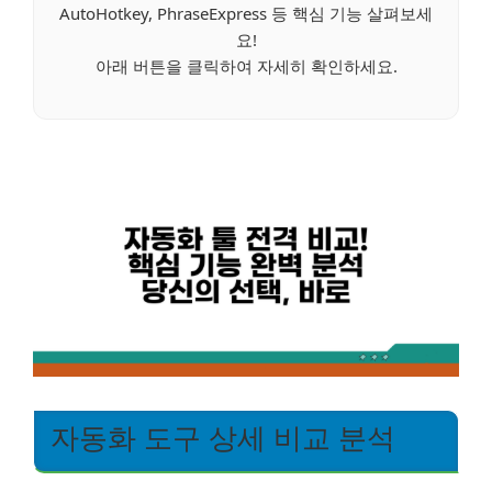
AutoHotkey, PhraseExpress 등 핵심 기능 살펴보세
요!
아래 버튼을 클릭하여 자세히 확인하세요.
자동화 도구 상세 비교 분석