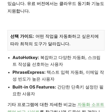
있습니다. 유료 버전에서는 클라우드 동기화 기능도
지원합니다.
선택 가이드:
어떤 작업을 자동화하고 싶은지에
따라 최적의 도구가 달라집니다.
AutoHotkey:
복잡하고 다양한 자동화, 스크립
트 작성을 선호하는 사용자
PhraseExpress:
텍스트 입력 자동화, 이메일 작
성 빈도가 높은 사용자
Built-in OS Features:
간단한 단축키 설정만 필
요한 사용자
기타 프로그램에 대한 자세한 비교는
자동화 소프트