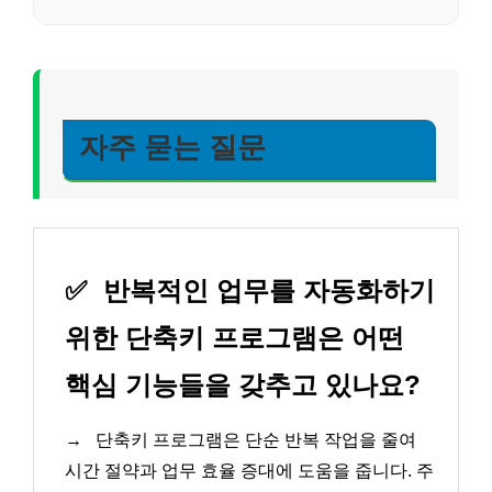
자주 묻는 질문
✅
반복적인 업무를 자동화하기
위한 단축키 프로그램은 어떤
핵심 기능들을 갖추고 있나요?
→
단축키 프로그램은 단순 반복 작업을 줄여
시간 절약과 업무 효율 증대에 도움을 줍니다. 주