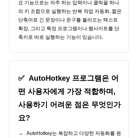
요 기능으로는 자주 하는 입력이나 클릭을 하나
의 키 조합으로 실행하는 반복 작업 자동화, 짧은
단축어로 긴 문장이나 문구를 불러오는 텍스트
확장, 그리고 특정 프로그램이나 웹사이트를 단
축키로 바로 실행하는 기능이 있습니다.
✅
AutoHotkey 프로그램은 어
떤 사용자에게 가장 적합하며,
사용하기 어려운 점은 무엇인가
요?
→
AutoHotkey는 복잡하고 다양한 자동화를 원