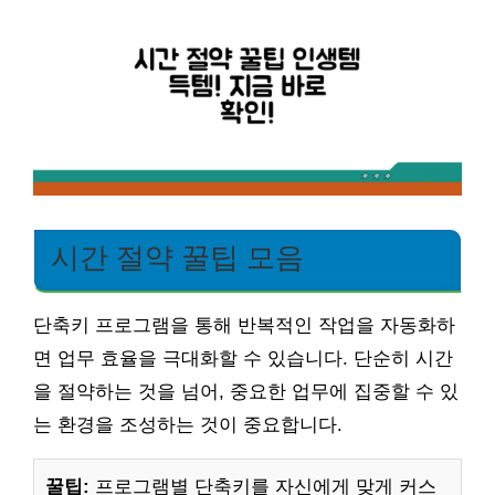
시간 절약 꿀팁 모음
단축키 프로그램을 통해 반복적인 작업을 자동화하
면 업무 효율을 극대화할 수 있습니다. 단순히 시간
을 절약하는 것을 넘어, 중요한 업무에 집중할 수 있
는 환경을 조성하는 것이 중요합니다.
꿀팁:
프로그램별 단축키를 자신에게 맞게 커스