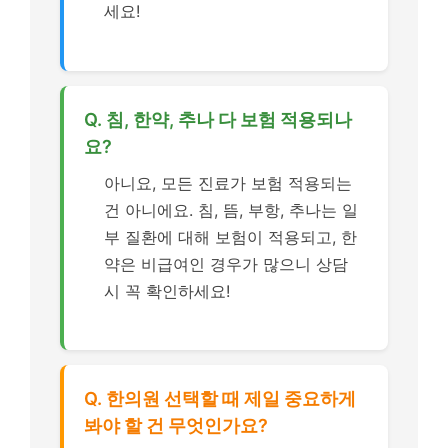
세요!
Q. 침, 한약, 추나 다 보험 적용되나
요?
아니요, 모든 진료가 보험 적용되는
건 아니에요. 침, 뜸, 부항, 추나는 일
부 질환에 대해 보험이 적용되고, 한
약은 비급여인 경우가 많으니 상담
시 꼭 확인하세요!
Q. 한의원 선택할 때 제일 중요하게
봐야 할 건 무엇인가요?