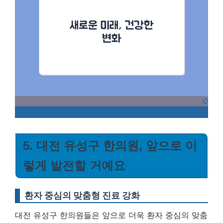
5. 대전 유성구 한의원, 앞으로 이
렇게 발전할 거예요
환자 중심의 맞춤형 진료 강화
대전 유성구 한의원들은 앞으로 더욱 환자 중심의 맞춤