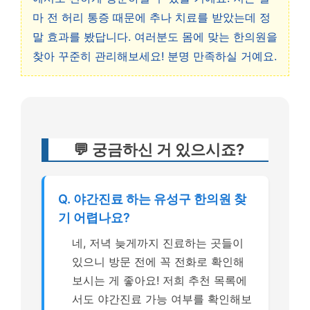
마 전 허리 통증 때문에 추나 치료를 받았는데 정
말 효과를 봤답니다. 여러분도 몸에 맞는 한의원을
찾아 꾸준히 관리해보세요! 분명 만족하실 거예요.
💬 궁금하신 거 있으시죠?
Q. 야간진료 하는 유성구 한의원 찾
기 어렵나요?
네, 저녁 늦게까지 진료하는 곳들이
있으니 방문 전에 꼭 전화로 확인해
보시는 게 좋아요! 저희 추천 목록에
서도 야간진료 가능 여부를 확인해보