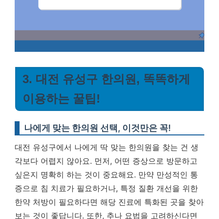
3. 대전 유성구 한의원, 똑똑하게
이용하는 꿀팁!
나에게 맞는 한의원 선택, 이것만은 꼭!
대전 유성구에서 나에게 딱 맞는 한의원을 찾는 건 생
각보다 어렵지 않아요. 먼저, 어떤 증상으로 방문하고
싶은지 명확히 하는 것이 중요해요. 만약 만성적인 통
증으로 침 치료가 필요하거나, 특정 질환 개선을 위한
한약 처방이 필요하다면 해당 진료에 특화된 곳을 찾아
보는 것이 좋답니다. 또한, 추나 요법을 고려하신다면