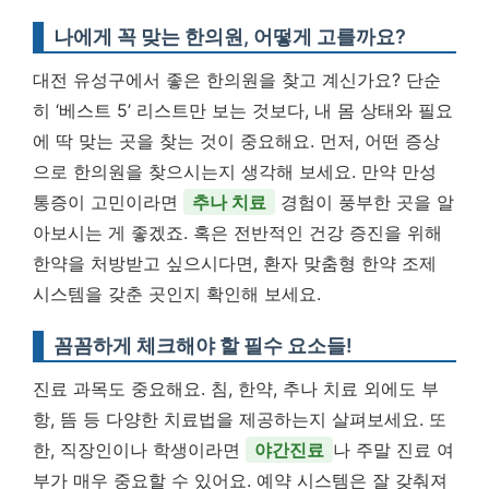
나에게 꼭 맞는 한의원, 어떻게 고를까요?
대전 유성구에서 좋은 한의원을 찾고 계신가요? 단순
히 ‘베스트 5’ 리스트만 보는 것보다, 내 몸 상태와 필요
에 딱 맞는 곳을 찾는 것이 중요해요. 먼저, 어떤 증상
으로 한의원을 찾으시는지 생각해 보세요. 만약 만성
통증이 고민이라면
추나 치료
경험이 풍부한 곳을 알
아보시는 게 좋겠죠. 혹은 전반적인 건강 증진을 위해
한약을 처방받고 싶으시다면, 환자 맞춤형 한약 조제
시스템을 갖춘 곳인지 확인해 보세요.
꼼꼼하게 체크해야 할 필수 요소들!
진료 과목도 중요해요. 침, 한약, 추나 치료 외에도 부
항, 뜸 등 다양한 치료법을 제공하는지 살펴보세요. 또
한, 직장인이나 학생이라면
야간진료
나 주말 진료 여
부가 매우 중요할 수 있어요. 예약 시스템은 잘 갖춰져