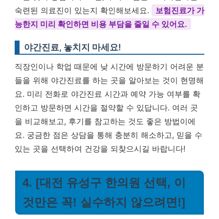
숙련된 의료진이 있는지 확인해보세요.
보험진료가 가
능한지 미리 확인하면 비용 부담을 줄일 수 있어요.
야간진료, 놓치지 마세요!
직장인이나 학업 때문에 낮 시간에 방문하기 어려운 분
들을 위해 야간진료를 하는 곳을 알아보는 것이 현명해
요. 미리 전화로 야간진료 시간과 예약 가능 여부를 확
인하고 방문하면 시간을 절약할 수 있답니다. 여러 곳
을 비교해보고, 후기를 참고하는 것도 좋은 방법이에
요. 궁금한 점은 상담을 통해 충분히 해소하고, 믿을 수
있는 곳을 선택하여 건강을 되찾으시길 바랍니다!
4. [대전 유성구 한의원 선택, 이
것만은 꼭! 실수하지 않으려면!]