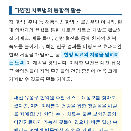
다양한 치료법의 통합적 활용
침, 한약, 추나 등 전통적인 한방 치료법뿐만 아니라, 현
대 의학과의 융합을 통한 새로운 치료법 개발도 활발해
질 거예요. 예를 들어, 양방 협진을 통해 환자의 회복
속도를 높이거나, 최신 연구 결과를 바탕으로 효과적인
한약 처방을 개발하는 등
한방 의료의 지평을 넓히려
는 노력
이 계속될 것입니다. 이러한 발전은 대전 유성
구 한의원들이 지역 주민들의 건강 증진에 더욱 크게
기여할 수 있도록 만들 거예요.
대전 유성구 한의원 추천 베스트 5 정보를 찾아보
셨다면, 이제 여러분의 건강을 위한 첫걸음을 내딛
을 때예요! 침, 한약, 추나 치료는 물론 보험진료와
야간진료까지 가능한 곳들이 있으니, 바쁜 일상 속
에서도 편하게 방문하실 수 있을 거예요. 저는 얼