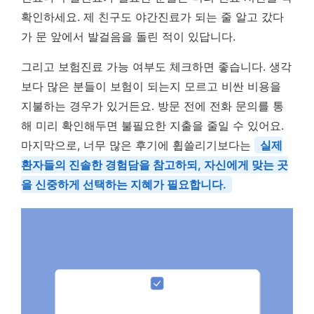
확인하세요. 제 친구도 야간진료가 되는 줄 알고 갔다
가 문 앞에서 발걸음을 돌린 적이 있답니다.
그리고 보험진료 가능 여부도 체크하면 좋습니다. 생각
보다 많은 분들이 보험이 되는지 모르고 비싼 비용을
지불하는 경우가 있거든요. 방문 전에 전화 문의를 통
해 미리 확인해두면 불필요한 지출을 줄일 수 있어요.
마지막으로, 너무 많은 후기에 휩쓸리기보다는
실제
환자들의 진솔한 경험담을 참고하되, 자신에게 맞는 곳
을 신중하게 선택하는 지혜가 필요합니다.