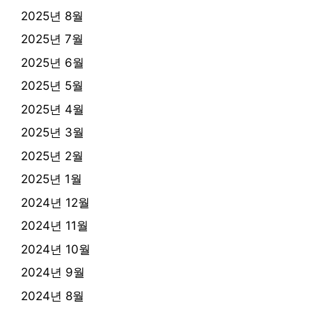
2025년 8월
2025년 7월
2025년 6월
2025년 5월
2025년 4월
2025년 3월
2025년 2월
2025년 1월
2024년 12월
2024년 11월
2024년 10월
2024년 9월
2024년 8월