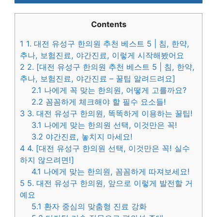
Contents
1
1. 대전 유성구 한의원 추천 베스트 5 | 침, 한약,
추나, 보험진료, 야간진료, 이렇게 시작해봤어요
2
2. [대전 유성구 한의원 추천 베스트 5 | 침, 한약,
추나, 보험진료, 야간진료 – 꿀팁 알려드려요]
2.1
나에게 꼭 맞는 한의원, 어떻게 고를까요?
2.2
꼼꼼하게 체크해야 할 필수 요소들!
3
3. 대전 유성구 한의원, 똑똑하게 이용하는 꿀팁!
3.1
나에게 맞는 한의원 선택, 이것만은 꼭!
3.2
야간진료, 놓치지 마세요!
4
4. [대전 유성구 한의원 선택, 이것만은 꼭! 실수
하지 않으려면!]
4.1
나에게 맞는 한의원, 꼼꼼하게 따져보세요!
5
5. 대전 유성구 한의원, 앞으로 이렇게 발전할 거
예요
5.1
환자 중심의 맞춤형 진료 강화