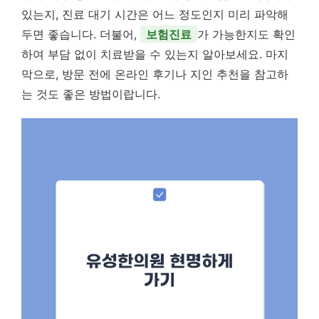
있는지, 진료 대기 시간은 어느 정도인지 미리 파악해
두면 좋습니다. 더불어,
보험진료
가 가능한지도 확인
하여 부담 없이 치료받을 수 있는지 알아보세요. 마지
막으로, 방문 전에 온라인 후기나 지인 추천을 참고하
는 것도 좋은 방법이랍니다.