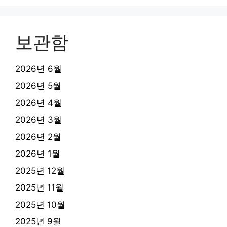
보관함
2026년 6월
2026년 5월
2026년 4월
2026년 3월
2026년 2월
2026년 1월
2025년 12월
2025년 11월
2025년 10월
2025년 9월