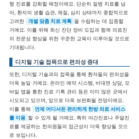
형 진료를 강화할 예정이에요. 단순히 질병 치료를 넘
어, 환자의 생활 습관, 체질, 심리 상태까지 종합적으로
고려한
개별 맞춤 치료 계획
을 수립하는 데 집중할
거예요. 이를 위해 최신 진단 장비 도입과 함께 의료진
의 전문성 향상을 위한 꾸준한 교육이 이루어질 것으로
기대됩니다.
디지털 기술 접목으로 편의성 증대
또한, 디지털 기술과의 접목을 통해 환자들의 편의성을
더욱 높일 거예요. 온라인 예약 시스템, 비대면 상담, 모
바일 앱을 통한 진료 기록 관리 등은 이미 많은 곳에서
시도되고 있으며, 앞으로 더욱 보편화될 전망이에요.
이를 통해
언제 어디서든 편리하게 한방 의료 서비스
를 이용
할 수 있게 될 거예요. 특히 야간진료나 주말진
료를 제공하는 한의원들의 접근성이 더욱 향상될 것으
로 보입니다.