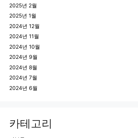
2025년 2월
2025년 1월
2024년 12월
2024년 11월
2024년 10월
2024년 9월
2024년 8월
2024년 7월
2024년 6월
카테고리