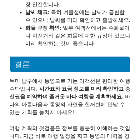
장 안전합니다.
날씨 체크:
특히 겨울철에는 날씨가 급변할
수 있으니 날씨를 미리 확인하고 출발하세요.
화물 규정 확인:
일부 여객선에서는 수화물이
나 자전거와 같은 화물에 대한 규정이 있으니
미리 확인하는 것이 좋습니다.
결론
두미 남구에서 통영으로 가는 여객선은 편리한 여행
수단입니다.
시간표와 요금 정보를 미리 확인하고 승
선권을 예약하여 즐거운 바다 여행을 계획하세요.
바
다의 아름다움과 통영의 자연을 한꺼번에 만날 수
있는 기회를 놓치지 마세요!
여행 계획의 첫걸음은 정보를 충분히 이해하는 것입
니다. 지금 바로 여행 일정을 짜고 통영의 매력을 경