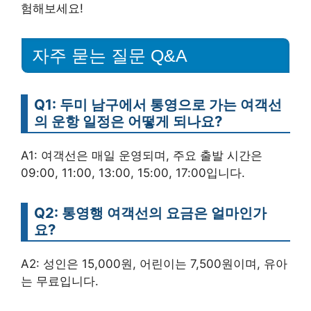
험해보세요!
자주 묻는 질문 Q&A
Q1: 두미 남구에서 통영으로 가는 여객선
의 운항 일정은 어떻게 되나요?
A1: 여객선은 매일 운영되며, 주요 출발 시간은
09:00, 11:00, 13:00, 15:00, 17:00입니다.
Q2: 통영행 여객선의 요금은 얼마인가
요?
A2: 성인은 15,000원, 어린이는 7,500원이며, 유아
는 무료입니다.