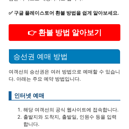
✅
구글 플레이스토어 환불 방법을 쉽게 알아보세요.
👉 환불 방법 알아보기
승선권 예매 방법
여객선의 승선권은 여러 방법으로 예매할 수 있습니
다. 아래는 주요 예약 방법입니다.
인터넷 예매
해당 여객선의 공식 웹사이트에 접속합니다.
출발지와 도착지, 출발일, 인원수 등을 입력
합니다.