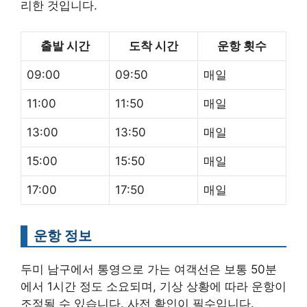
리한 것입니다.
출발 시간
도착 시간
운항 횟수
09:00
09:50
매일
11:00
11:50
매일
13:00
13:50
매일
15:00
15:50
매일
17:00
17:50
매일
운항 정보
두미 남구에서 통영으로 가는 여객선은 보통 50분
에서 1시간 정도 소요되며, 기상 상황에 따라 운항이
조정될 수 있습니다. 사전 확인이 필수입니다.