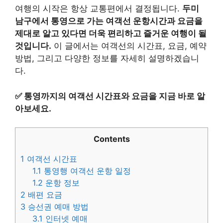
여행의 시작은 항상 교통편에서 결정됩니다.
두미
남구에서 통영으로 가는 여객선 운항시간과 요금을
제대로 알고 있다면 더욱 편리하고 즐거운 여행이 될
것입니다.
이 글에서는 여객선의 시간표, 요금, 예약
방법, 그리고 다양한 정보를 자세히 설명하겠습니
다.
✅
통영까지의 여객선 시간표와 요금을 지금 바로 알
아보세요.
Contents
1
여객선 시간표
1.1
통영행 여객선 운항 일정
1.2
운항 정보
2
배편 요금
3
승선권 예매 방법
3.1
인터넷 예매