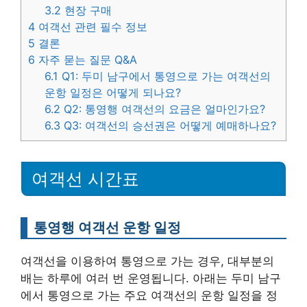
3.2
현장 구매
4
여객선 관련 필수 정보
5
결론
6
자주 묻는 질문 Q&A
6.1
Q1: 두미 남구에서 통영으로 가는 여객선의
운항 일정은 어떻게 되나요?
6.2
Q2: 통영행 여객선의 요금은 얼마인가요?
6.3
Q3: 여객선의 승선권은 어떻게 예매하나요?
여객선 시간표
통영행 여객선 운항 일정
여객선을 이용하여 통영으로 가는 경우, 대부분의
배는 하루에 여러 번 운영됩니다. 아래는 두미 남구
에서 통영으로 가는 주요 여객선의 운항 일정을 정