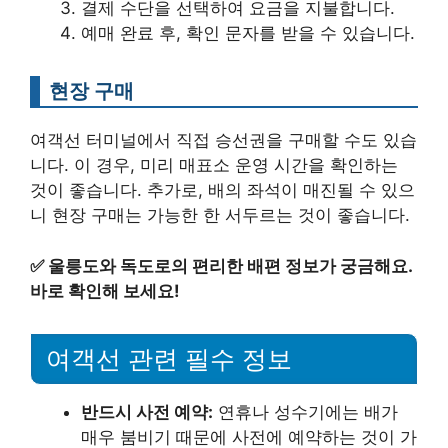
결제 수단을 선택하여 요금을 지불합니다.
예매 완료 후, 확인 문자를 받을 수 있습니다.
현장 구매
여객선 터미널에서 직접 승선권을 구매할 수도 있습
니다. 이 경우, 미리 매표소 운영 시간을 확인하는
것이 좋습니다. 추가로, 배의 좌석이 매진될 수 있으
니 현장 구매는 가능한 한 서두르는 것이 좋습니다.
✅
울릉도와 독도로의 편리한 배편 정보가 궁금해요.
바로 확인해 보세요!
여객선 관련 필수 정보
반드시 사전 예약:
연휴나 성수기에는 배가
매우 붐비기 때문에 사전에 예약하는 것이 가