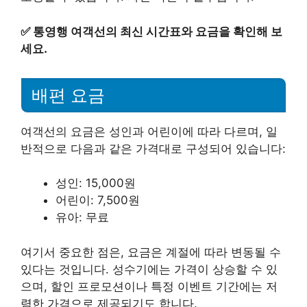
✅
통영행 여객선의 최신 시간표와 요금을 확인해 보
세요.
배편 요금
여객선의 요금은 성인과 어린이에 따라 다르며, 일
반적으로 다음과 같은 가격대로 구성되어 있습니다:
성인: 15,000원
어린이: 7,500원
유아: 무료
여기서 중요한 점은, 요금은 계절에 따라 변동될 수
있다는 것입니다. 성수기에는 가격이 상승할 수 있
으며, 할인 프로모션이나 특정 이벤트 기간에는 저
렴한 가격으로 제공되기도 합니다.