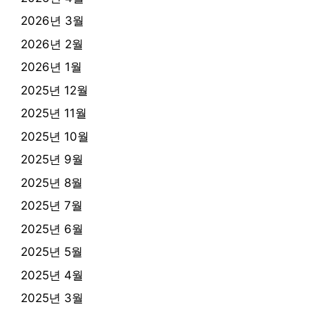
2026년 3월
2026년 2월
2026년 1월
2025년 12월
2025년 11월
2025년 10월
2025년 9월
2025년 8월
2025년 7월
2025년 6월
2025년 5월
2025년 4월
2025년 3월