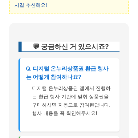
시길 추천해요!
💬 궁금하신 거 있으시죠?
Q. 디지털 온누리상품권 환급 행사
는 어떻게 참여하나요?
디지털 온누리상품권 앱에서 진행하
는 환급 행사 기간에 맞춰 상품권을
구매하시면 자동으로 참여된답니다.
행사 내용을 꼭 확인해주세요!