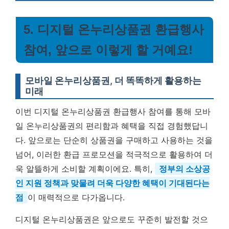
5. 디지털 온누리상품권 환급행사
참여, 앞으로 이렇게 할 거예요!
모바일 온누리상품권, 더 똑똑하게 활용하는
미래
이번 디지털 온누리상품권 환급행사 참여를 통해 모바
일 온누리상품권의 편리함과 혜택을 직접 경험했답니
다. 앞으로는 단순히 상품권을 구매하고 사용하는 것을
넘어, 이러한 환급 프로모션을 적극적으로 활용하여 더
욱 알뜰하게 소비할 계획이에요. 특히,
정부의 소상공
인 지원 정책과 맞물려 더욱 다양한 혜택이 기대된다는
점
이 매력적으로 다가옵니다.
디지털 온누리상품권은 앞으로도 꾸준히 발전할 것으