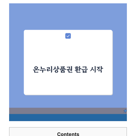
Contents