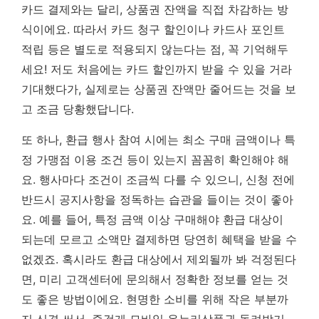
카드 결제와는 달리, 상품권 잔액을 직접 차감하는 방
식이에요. 따라서 카드 청구 할인이나 카드사 포인트
적립 등은
별도로 적용되지 않는다는 점
, 꼭 기억해두
세요! 저도 처음에는 카드 할인까지 받을 수 있을 거라
기대했다가, 실제로는 상품권 잔액만 줄어드는 것을 보
고 조금 당황했답니다.
또 하나, 환급 행사 참여 시에는 최소 구매 금액이나 특
정 가맹점 이용 조건 등이 있는지 꼼꼼히 확인해야 해
요. 행사마다 조건이 조금씩 다를 수 있으니, 신청 전에
반드시 공지사항을 정독하는 습관을 들이는 것이 좋아
요. 예를 들어, 특정 금액 이상 구매해야 환급 대상이
되는데 모르고 소액만 결제하면 당연히 혜택을 받을 수
없겠죠. 혹시라도 환급 대상에서 제외될까 봐 걱정된다
면, 미리 고객센터에 문의해서 정확한 정보를 얻는 것
도 좋은 방법이에요. 현명한 소비를 위해 작은 부분까