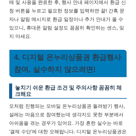
매 및 사용을 완료한 후, 행사 안내 페이지에서 환급 신
청 버튼을 누르고 필요한 정보를 입력하면 끝! 간혹 문
자나 알림 메시지로 환급 일정이나 추가 안내가 올 수
있으니, 휴대폰 알림 설정도 꼼꼼히 확인하는 센스, 잊
지 마세요.
4. 디지털 온누리상품권 환급행사
참여, 실수하지 않으려면!
놓치기 쉬운 환급 조건 및 주의사항 꼼꼼히 체
크해요
모처럼 진행되는 모바일 온누리상품권 돌려받기 행사,
설레는 마음으로 참여했는데 생각지도 못한 부분에서
아쉬움을 겪는 경우가 있어요. 가장 흔한 실수는 바로
‘결제 수단’에 대한 오해랍니다. 디지털 온누리상품권은