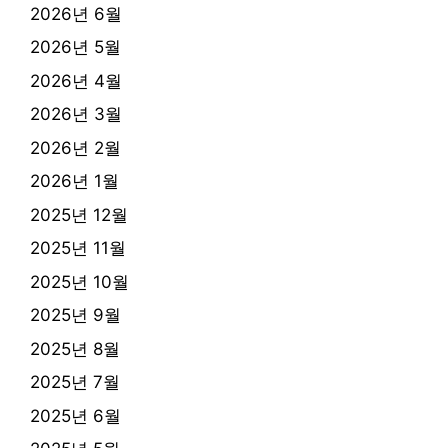
2026년 6월
2026년 5월
2026년 4월
2026년 3월
2026년 2월
2026년 1월
2025년 12월
2025년 11월
2025년 10월
2025년 9월
2025년 8월
2025년 7월
2025년 6월