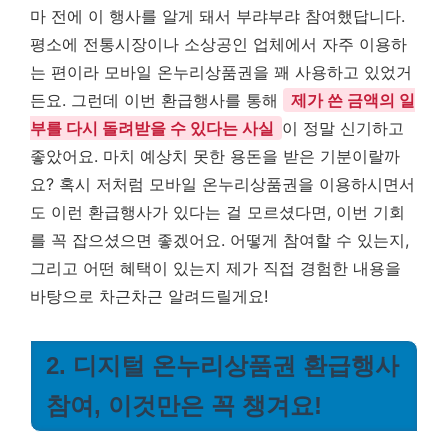
마 전에 이 행사를 알게 돼서 부랴부랴 참여했답니다.
평소에 전통시장이나 소상공인 업체에서 자주 이용하
는 편이라 모바일 온누리상품권을 꽤 사용하고 있었거
든요. 그런데 이번 환급행사를 통해
제가 쓴 금액의 일
부를 다시 돌려받을 수 있다는 사실
이 정말 신기하고
좋았어요. 마치 예상치 못한 용돈을 받은 기분이랄까
요? 혹시 저처럼 모바일 온누리상품권을 이용하시면서
도 이런 환급행사가 있다는 걸 모르셨다면, 이번 기회
를 꼭 잡으셨으면 좋겠어요. 어떻게 참여할 수 있는지,
그리고 어떤 혜택이 있는지 제가 직접 경험한 내용을
바탕으로 차근차근 알려드릴게요!
2. 디지털 온누리상품권 환급행사
참여, 이것만은 꼭 챙겨요!