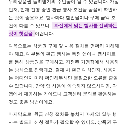
누리상품권 돌려받기의 주인공이 될 수 있답니다. 가장
먼저, 현재 진행 중인 환급 행사 조건을 꼼꼼히 확인하
는 것이 중요해요. 행사마다 할인율이나 구매 금액 조
건이 다를 수 있으니,
자신에게 맞는 행사를 선택하는
것이 첫걸음
이랍니다.
다음으로는 상품권 구매 및 사용 절차를 명확히 이해해
야 해요. 대부분의 환급 행사는 특정 앱이나 웹사이트
를 통해 상품권을 구매하고, 지정된 가맹점에서 사용하
는 방식으로 진행돼요. 결제 시 환급 대상인지, 사용처
는 어디인지 미리 확인해두시면 불필요한 오류를 줄일
수 있답니다. 만약 앱 사용이 익숙하지 않으시다면, 각
앱에서 제공하는 가이드나 고객센터 문의를 활용하는
것도 좋은 방법이에요.
마지막으로, 환급 신청 절차를 놓치지 마세요! 일부 행
사는 별도의 신청 절차가 필요할 수 있어요. 상품권 구