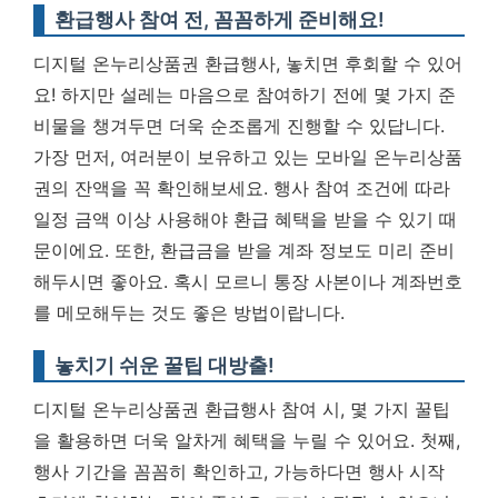
환급행사 참여 전, 꼼꼼하게 준비해요!
디지털 온누리상품권 환급행사, 놓치면 후회할 수 있어
요! 하지만 설레는 마음으로 참여하기 전에 몇 가지 준
비물을 챙겨두면 더욱 순조롭게 진행할 수 있답니다.
가장 먼저, 여러분이 보유하고 있는 모바일 온누리상품
권의 잔액을 꼭 확인해보세요. 행사 참여 조건에 따라
일정 금액 이상 사용해야 환급 혜택을 받을 수 있기 때
문이에요. 또한, 환급금을 받을 계좌 정보도 미리 준비
해두시면 좋아요. 혹시 모르니 통장 사본이나 계좌번호
를 메모해두는 것도 좋은 방법이랍니다.
놓치기 쉬운 꿀팁 대방출!
디지털 온누리상품권 환급행사 참여 시, 몇 가지 꿀팁
을 활용하면 더욱 알차게 혜택을 누릴 수 있어요. 첫째,
행사 기간을 꼼꼼히 확인하고, 가능하다면 행사 시작