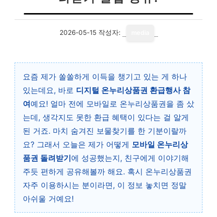
2026-05-15
작성자:
media
요즘 제가 쏠쏠하게 이득을 챙기고 있는 게 하나
있는데요, 바로
디지털 온누리상품권 환급행사 참
여
예요! 얼마 전에 모바일로 온누리상품권을 좀 샀
는데, 생각지도 못한 환급 혜택이 있다는 걸 알게
된 거죠. 마치 숨겨진 보물찾기를 한 기분이랄까
요? 그래서 오늘은 제가 어떻게
모바일 온누리상
품권 돌려받기
에 성공했는지, 친구에게 이야기해
주듯 편하게 공유해볼까 해요. 혹시 온누리상품권
자주 이용하시는 분이라면, 이 정보 놓치면 정말
아쉬울 거예요!