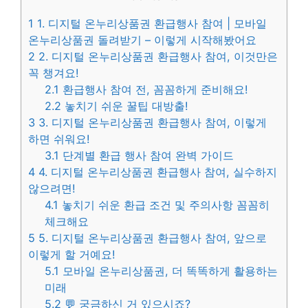
1
1. 디지털 온누리상품권 환급행사 참여 | 모바일
온누리상품권 돌려받기 – 이렇게 시작해봤어요
2
2. 디지털 온누리상품권 환급행사 참여, 이것만은
꼭 챙겨요!
2.1
환급행사 참여 전, 꼼꼼하게 준비해요!
2.2
놓치기 쉬운 꿀팁 대방출!
3
3. 디지털 온누리상품권 환급행사 참여, 이렇게
하면 쉬워요!
3.1
단계별 환급 행사 참여 완벽 가이드
4
4. 디지털 온누리상품권 환급행사 참여, 실수하지
않으려면!
4.1
놓치기 쉬운 환급 조건 및 주의사항 꼼꼼히
체크해요
5
5. 디지털 온누리상품권 환급행사 참여, 앞으로
이렇게 할 거예요!
5.1
모바일 온누리상품권, 더 똑똑하게 활용하는
미래
5.2
💬 궁금하신 거 있으시죠?