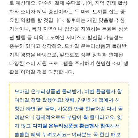
로 예상돼요. 단순히 결제 수단을 넘어, 지역 경제 활성
화와 소비자 혜택 증진이라는 두 마리 토끼를 잡는 중
요한 역할을 할 것입니다. 향후에는 개인 맞춤형 추천
기능이나, 특정 지역이나 업종을 지원하는 특화된 상품
권 발행 등 더욱 고도화된 서비스로 발전할 가능성도
충분히 있다고 생각해요. 모바일 온누리상품권 돌려받
기의 경험을 바탕으로, 앞으로도 정부 정책과 연계된
다양한 소비 지원 프로그램을 주시하며 현명한 소비 생
활을 이어갈 것을 다짐합니다.
모바일 온누리상품권 돌려받기, 이번 환급행사 참
여하길 정말 잘했어요! 첫째, 간편하게 앱에서 신
청만 하면 끝! 둘째, 사용한 만큼 현금처럼 다시 돌
려받으니 경제적으로도 부담이 확 줄더라고요. 잊
지 않고
디지털 온누리상품권 환급행사 참여
해서
쏠쏠한 혜택 누려보세요~ 여러분도 꼭 한번 해보