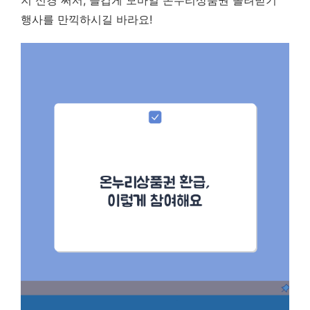
지 신경 써서, 즐겁게 모바일 온누리상품권 돌려받기
행사를 만끽하시길 바라요!