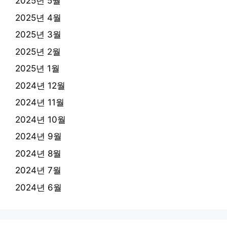
2025년 5월
2025년 4월
2025년 3월
2025년 2월
2025년 1월
2024년 12월
2024년 11월
2024년 10월
2024년 9월
2024년 8월
2024년 7월
2024년 6월