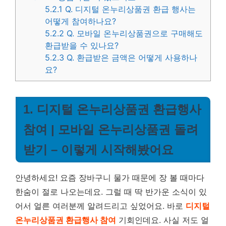
5.2.1
Q. 디지털 온누리상품권 환급 행사는
어떻게 참여하나요?
5.2.2
Q. 모바일 온누리상품권으로 구매해도
환급받을 수 있나요?
5.2.3
Q. 환급받은 금액은 어떻게 사용하나
요?
1. 디지털 온누리상품권 환급행사
참여 | 모바일 온누리상품권 돌려
받기 – 이렇게 시작해봤어요
안녕하세요! 요즘 장바구니 물가 때문에 장 볼 때마다
한숨이 절로 나오는데요. 그럴 때 딱 반가운 소식이 있
어서 얼른 여러분께 알려드리고 싶었어요. 바로
디지털
온누리상품권 환급행사 참여
기회인데요. 사실 저도 얼