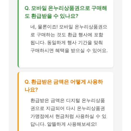
Q. 모바일 온누리상품권으로 구매해
도 환급받을 수 있나요?
네, 물론이죠! 모바일 온누리상품권으
로 구매하는 것도 환급 행사에 포함
됩니다. 동일하게 행사 기간을 맞춰
구매하시면 혜택을 받으실 수 있어요.
Q. 환급받은 금액은 어떻게 사용하
나요?
환급받은 금액은 디지털 온누리상품
권으로 지급되어 다시 온누리상품권
가맹점에서 현금처럼 사용하실 수 있
답니다. 알뜰하게 사용해보세요!