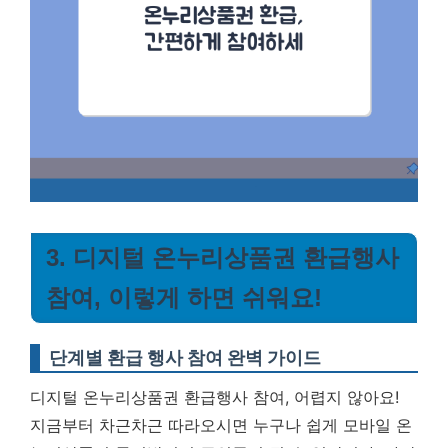
3. 디지털 온누리상품권 환급행사
참여, 이렇게 하면 쉬워요!
단계별 환급 행사 참여 완벽 가이드
디지털 온누리상품권 환급행사 참여, 어렵지 않아요!
지금부터 차근차근 따라오시면 누구나 쉽게 모바일 온