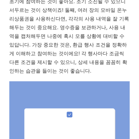
초기에 참여하는 것이 좋아요. 조기 소진될 수 있으니
서두르는 것이 상책이죠! 둘째, 여러 장의 모바일 온누
리상품권을 사용하신다면, 각각의 사용 내역을 잘 기록
해두는 것이 중요해요. 영수증을 보관하거나, 사용 내
역을 캡처해두면 나중에 혹시 모를 상황에 대비할 수
있답니다.
가장 중요한 것은, 환급 행사 조건을 정확하
게 이해하고 참여하는 것이에요!
각 행사마다 조금씩
다른 조건을 제시할 수 있으니, 상세 내용을 꼼꼼히 확
인하는 습관을 들이는 것이 좋습니다.