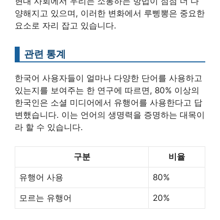
현대 사회에서 우리는 소통하는 방법이 점점 더 다
양해지고 있으며, 이러한 변화에서 루삥뽕은 중요한
요소로 자리 잡고 있습니다.
관련 통계
한국어 사용자들이 얼마나 다양한 단어를 사용하고
있는지를 보여주는 한 연구에 따르면, 80% 이상의
한국인은 소셜 미디어에서 유행어를 사용한다고 답
변했습니다. 이는 언어의 생명력을 증명하는 대목이
라 할 수 있습니다.
구분
비율
유행어 사용
80%
모르는 유행어
20%