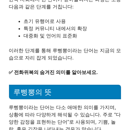
다음과 같은 단계를 거칩니다:
초기 유행어로 사용
특정 커뮤니티 내에서의 확장
대중화 및 언어의 표준화
이러한 단계를 통해 루삥뽕이라는 단어는 지금의 모
습으로 자리 잡게 되었습니다.
✅
전화위복의 숨겨진 의미를 알아보세요.
루삥뽕의 뜻
루삥뽕이라는 단어는 다소 애매한 의미를 가지며,
상황에 따라 다양하게 해석될 수 있습니다. 주로 “다
양한 감정을 표현하는 단어”로 사용되며, 기쁨, 놀
람, 혹은 긴장을 나타내는 경우가 많습니다.