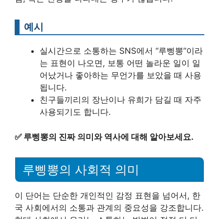
예시
실시간으로 소통하는 SNS에서 “루삥뽕”이라
는 표현이 나오면, 보통 어떤 놀라운 일이 일
어났거나 좋아하는 무언가를 보았을 때 사용
됩니다.
친구들끼리의 장난이나 유희가 담길 때 자주
사용되기도 합니다.
✅
루삥뽕의 진짜 의미와 역사에 대해 알아보세요.
루삥뽕의 사회적 의미
이 단어는 단순한 개인적인 감정 표현을 넘어서, 한
국 사회에서의 소통과 관계의 중요성을 강조합니다.