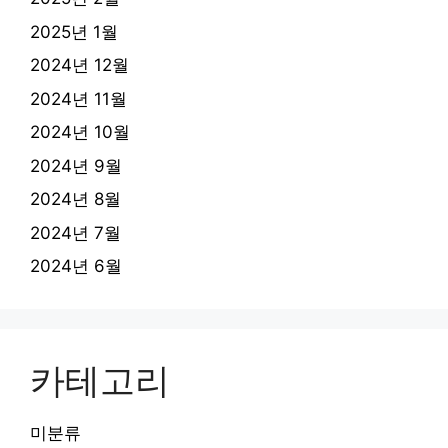
2025년 1월
2024년 12월
2024년 11월
2024년 10월
2024년 9월
2024년 8월
2024년 7월
2024년 6월
카테고리
미분류