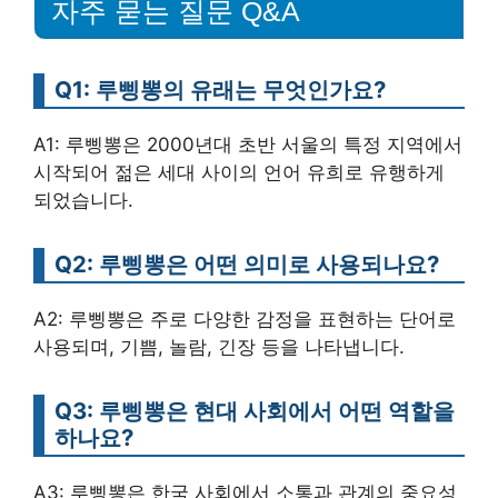
자주 묻는 질문 Q&A
Q1: 루삥뽕의 유래는 무엇인가요?
A1: 루삥뽕은 2000년대 초반 서울의 특정 지역에서
시작되어 젊은 세대 사이의 언어 유희로 유행하게
되었습니다.
Q2: 루삥뽕은 어떤 의미로 사용되나요?
A2: 루삥뽕은 주로 다양한 감정을 표현하는 단어로
사용되며, 기쁨, 놀람, 긴장 등을 나타냅니다.
Q3: 루삥뽕은 현대 사회에서 어떤 역할을
하나요?
A3: 루삥뽕은 한국 사회에서 소통과 관계의 중요성