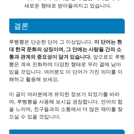
새로운 형태로 받아들여지고 있습니다.
결론
루삥뽕은 단순한 단어 그 이상입니다.
이 단어는 현
대 한국 문화의 상징이며, 그 안에는 사람들 간의 소
통과 관계의 중요성이 담겨 있습니다.
앞으로도 루삥
뽕은 계속 진화하며 다양한 형태로 우리 곁에 남아
있을 것입니다. 여러분도 이 단어가 가진 의미를 이
해하고 활용해 보세요.
이 글이 여러분에게 유익한 정보가 되었기를 바라
며, 루삥뽕을 사용해 보시길 권장합니다. 언어의 힘
을 느끼며, 친구들과의 소통에서 더 많은 재미를 찾
으실 수 있을 것입니다.