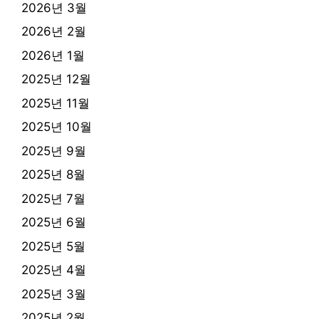
2026년 3월
2026년 2월
2026년 1월
2025년 12월
2025년 11월
2025년 10월
2025년 9월
2025년 8월
2025년 7월
2025년 6월
2025년 5월
2025년 4월
2025년 3월
2025년 2월