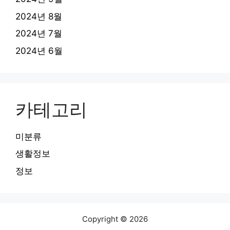
2024년 8월
2024년 7월
2024년 6월
카테고리
미분류
생활정보
정보
Copyright © 2026