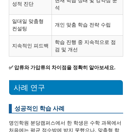
현재 학습 상태 및 강약점 분
성적 진단
석
일대일 맞춤형
개인 맞춤 학습 전략 수립
컨설팅
학습 진행 중 지속적으로 점
지속적인 피드백
검 및 개선
✅
압류와 가압류의 차이점을 정확히 알아보세요.
사례 연구
성공적인 학습 사례
명인학원 분당캠퍼스에서 한 학생은 수학 과목에서
처음에는 평균 점수밖에 받지 못했으나, 맞춤형 학