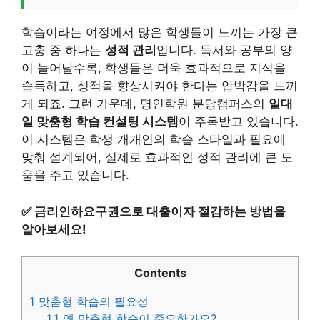
학습이라는 여정에서 많은 학생들이 느끼는 가장 큰
고충 중 하나는
성적 관리
입니다. 독서와 공부의 양
이 늘어날수록, 학생들은 더욱 효과적으로 지식을
습득하고, 성적을 향상시켜야 한다는 압박감을 느끼
게 되죠. 그런 가운데, 명인학원 분당캠퍼스의
일대
일 맞춤형 학습 컨설팅 시스템
이 주목받고 있습니다.
이 시스템은 학생 개개인의 학습 스타일과 필요에
맞춰 설계되어, 실제로 효과적인 성적 관리에 큰 도
움을 주고 있습니다.
✅
금리인하요구권으로 대출이자 절감하는 방법을
알아보세요!
Contents
1
맞춤형 학습의 필요성
1.1
왜 맞춤형 학습이 중요한가요?