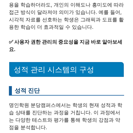
용을 학습하더라도, 개인의 이해도나 흥미도에 따라
접근 방식이 달라져야 의미가 있습니다. 예를 들어,
시각적 자료를 선호하는 학생은 그래픽과 도표를 활
용한 학습이 더 효과적일 수 있습니다.
✅
사용자 권한 관리의 중요성을 지금 바로 알아보세
요.
성적 관리 시스템의 구성
성적 진단
명인학원 분당캠퍼스에서는 학생의 현재 성적과 학
습 상태를 진단하는 과정을 거칩니다. 이 과정에서
는 다양한 테스트와 평가를 통해 학생의 강점과 약
점을 분석합니다.