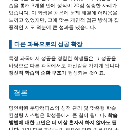
습을 통해 3개월 만에 성적이 20점 상승한 사례가
있습니다. 이 학생은 처음에 문제 해결에 어려움을
느끼고 있었지만, 그에 맞는 개인적 접근 방식과 집
중적인 지도 덕분에 큰 성과를 냈습니다.
다른 과목으로의 성공 확장
특정 과목에서 성공을 경험한 학생들은 그 성공을
바탕으로 다른 과목에서도 자신감을 가지게 됩니다.
정신적 학습의 순환 구조
가 형성되는 것이죠.
결론
명인학원 분당캠퍼스의 성적 관리 및 맞춤형 학습
컨설팅 시스템은 학생들에게 큰 힘이 됩니다.
학습
방법에 대한 고민은 더 이상 혼자서 하지 않아도 됩
니다.
각기 다른 학생들의 필요에 맞춘 솔루션이 존