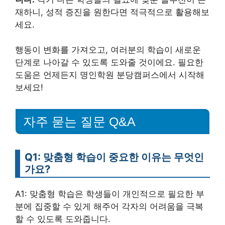
재하니, 성적 증진을 원한다면 적극적으로 활용해보
세요.
행동이 변화를 가져오고, 여러분의 학습이 새로운
단계로 나아갈 수 있도록 도와줄 것이에요. 필요한
도움은 언제든지 명인학원 분당캠퍼스에서 시작해
보세요!
자주 묻는 질문 Q&A
Q1: 맞춤형 학습이 중요한 이유는 무엇인
가요?
A1: 맞춤형 학습은 학생들이 개인적으로 필요한 부
분에 집중할 수 있게 해주어 각자의 어려움을 극복
할 수 있도록 도와줍니다.