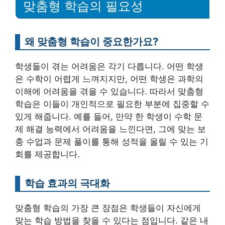
맞춤형 학습의 필요성
왜 맞춤형 학습이 중요한가요?
학생들이 겪는 어려움은 각기 다릅니다. 어떤 학생
은 수학이 어렵게 느껴지지만, 어떤 학생은 과학의
이해에 어려움을 겪을 수 있습니다. 따라서 맞춤형
학습은 이들이 개인적으로 필요한 부분에 집중할 수
있게 해줍니다. 예를 들어, 만약 한 학생이 수학 문
제 해결 능력에서 어려움을 느낀다면, 그에 맞는 보
충 수업과 문제 풀이를 통해 성적을 올릴 수 있는 기
회를 제공합니다.
학습 효과의 극대화
맞춤형 학습의 가장 큰 장점은 학생들이 자신에게
맞는 학습 방법을 찾을 수 있다는 점입니다. 같은 내