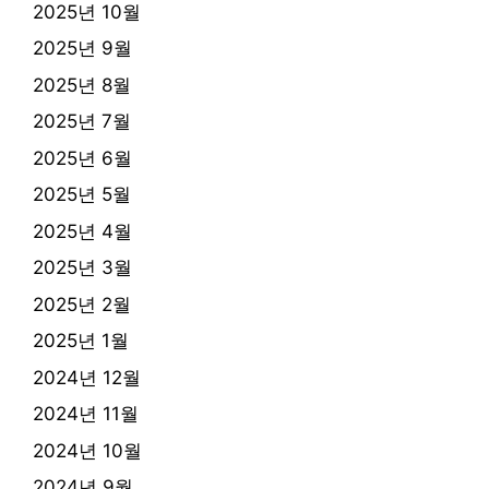
2025년 10월
2025년 9월
2025년 8월
2025년 7월
2025년 6월
2025년 5월
2025년 4월
2025년 3월
2025년 2월
2025년 1월
2024년 12월
2024년 11월
2024년 10월
2024년 9월