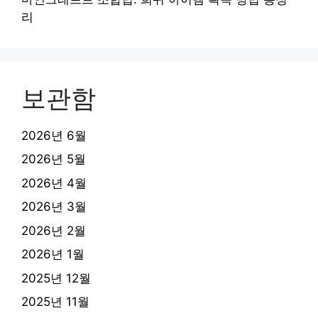
리
보관함
2026년 6월
2026년 5월
2026년 4월
2026년 3월
2026년 2월
2026년 1월
2025년 12월
2025년 11월