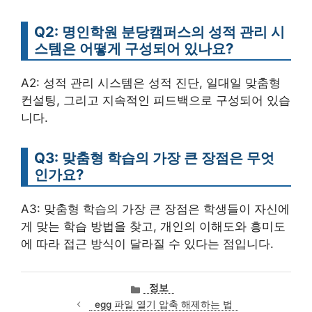
Q2: 명인학원 분당캠퍼스의 성적 관리 시
스템은 어떻게 구성되어 있나요?
A2: 성적 관리 시스템은 성적 진단, 일대일 맞춤형
컨설팅, 그리고 지속적인 피드백으로 구성되어 있습
니다.
Q3: 맞춤형 학습의 가장 큰 장점은 무엇
인가요?
A3: 맞춤형 학습의 가장 큰 장점은 학생들이 자신에
게 맞는 학습 방법을 찾고, 개인의 이해도와 흥미도
에 따라 접근 방식이 달라질 수 있다는 점입니다.
카
정보
테
egg 파일 열기 압축 해제하는 법