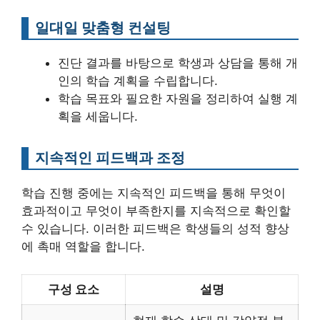
일대일 맞춤형 컨설팅
진단 결과를 바탕으로 학생과 상담을 통해 개
인의 학습 계획을 수립합니다.
학습 목표와 필요한 자원을 정리하여 실행 계
획을 세웁니다.
지속적인 피드백과 조정
학습 진행 중에는 지속적인 피드백을 통해 무엇이
효과적이고 무엇이 부족한지를 지속적으로 확인할
수 있습니다. 이러한 피드백은 학생들의 성적 향상
에 촉매 역할을 합니다.
구성 요소
설명