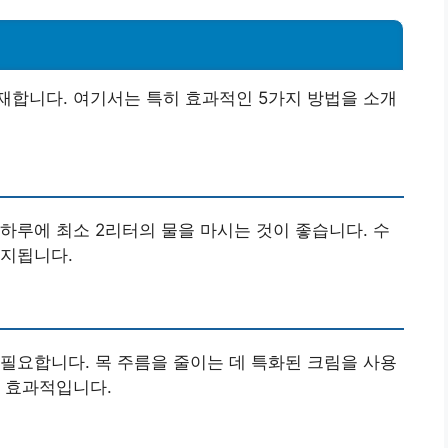
재합니다. 여기서는 특히 효과적인 5가지 방법을 소개
하루에 최소 2리터의 물을 마시는 것이 좋습니다. 수
유지됩니다.
필요합니다. 목 주름을 줄이는 데 특화된 크림을 사용
 효과적입니다.