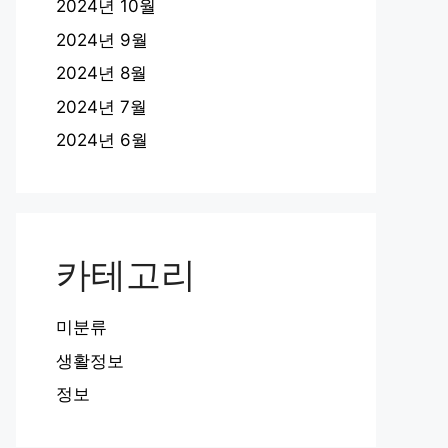
2024년 10월
2024년 9월
2024년 8월
2024년 7월
2024년 6월
카테고리
미분류
생활정보
정보