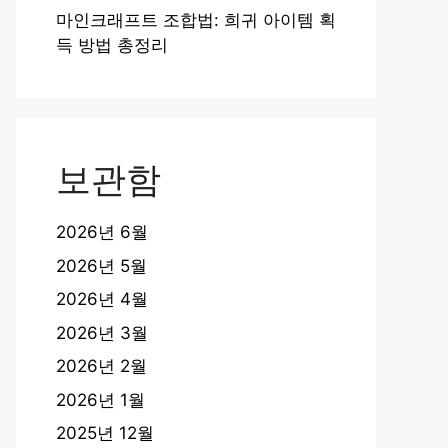
마인크래프트 조합법: 희귀 아이템 획
득 방법 총정리
보관함
2026년 6월
2026년 5월
2026년 4월
2026년 3월
2026년 2월
2026년 1월
2025년 12월