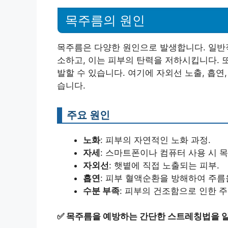
목주름의 원인
목주름은 다양한 원인으로 발생합니다. 일반
소하고, 이는 피부의 탄력을 저하시킵니다. 
발할 수 있습니다. 여기에 자외선 노출, 흡연
습니다.
주요 원인
노화
: 피부의 자연적인 노화 과정.
자세
: 스마트폰이나 컴퓨터 사용 시 
자외선
: 햇볕에 직접 노출되는 피부.
흡연
: 피부 혈액순환을 방해하여 주름
수분 부족
: 피부의 건조함으로 인한 주
✅
목주름을 예방하는 간단한 스트레칭법을 