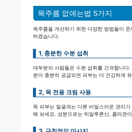
목주름 없애는법 5가지
목주름을 개선하기 위한 다양한 방법들이 존
하겠습니다.
1, 충분한 수분 섭취
대부분의 사람들은 수분 섭취를 간과합니다. 
분이 충분히 공급되면 피부는 더 건강하게 
2, 목 전용 크림 사용
목 피부는 얼굴과는 다른 비밀스러운 관리가 
해 보세요. 성분으로는 히알루론산, 콜라겐이
3, 규칙적인 마사지