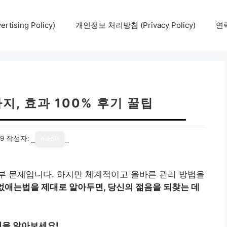
tising Policy)
개인정보 처리방침 (Privacy Policy)
연락
지, 효과 100% 후기 꿀팁
29
작성자:
media
부 문제입니다. 하지만 체계적이고 올바른 관리 방법을
없애는법을 제대로 알아두면, 당신의 젊음을 되찾는 데
법을 알아보세요!