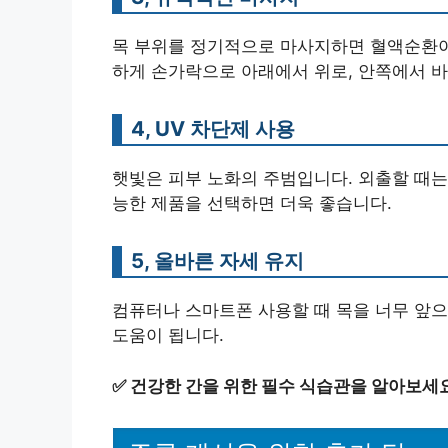
목 부위를 정기적으로 마사지하면 혈액순환이
하게 손가락으로 아래에서 위로, 안쪽에서 
4, UV 차단제 사용
햇빛은 피부 노화의 주범입니다. 외출할 때는
능한 제품을 선택하면 더욱 좋습니다.
5, 올바른 자세 유지
컴퓨터나 스마트폰 사용할 때 목을 너무 앞
도움이 됩니다.
✅
건강한 간을 위한 필수 식습관을 알아보세요