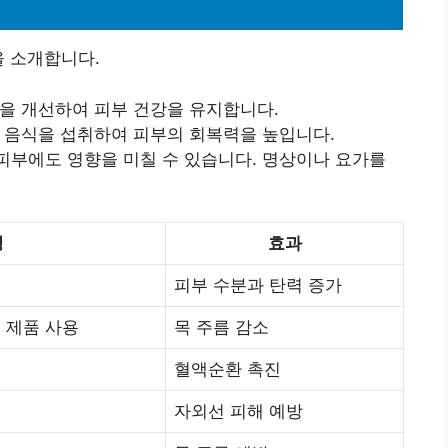
을 소개합니다.
환을 개선하여 피부 건강을 유지합니다.
한 음식을 섭취하여 피부의 회복력을 높입니다.
 피부에도 영향을 미칠 수 있습니다. 명상이나 요가를
명
효과
피부 수분과 탄력 증가
 제품 사용
목 주름 감소
혈액순환 촉진
자외선 피해 예방