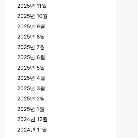
2025년 11월
2025년 10월
2025년 9월
2025년 8월
2025년 7월
2025년 6월
2025년 5월
2025년 4월
2025년 3월
2025년 2월
2025년 1월
2024년 12월
2024년 11월