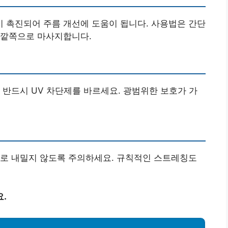
 촉진되어 주름 개선에 도움이 됩니다. 사용법은 간단
바깥쪽으로 마사지합니다.
 반드시 UV 차단제를 바르세요. 광범위한 보호가 가
으로 내밀지 않도록 주의하세요. 규칙적인 스트레칭도
.