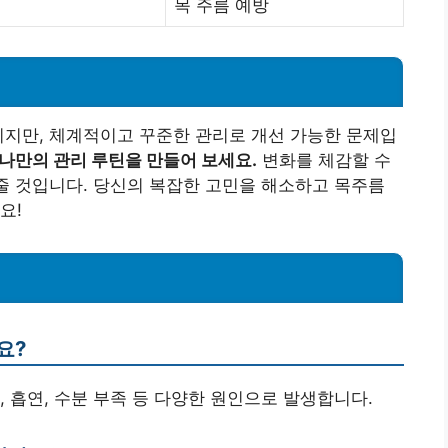
목 주름 예방
이지만, 체계적이고 꾸준한 관리로 개선 가능한 문제입
나만의 관리 루틴을 만들어 보세요.
변화를 체감할 수
 줄 것입니다. 당신의 복잡한 고민을 해소하고 목주름
요!
요?
출, 흡연, 수분 부족 등 다양한 원인으로 발생합니다.