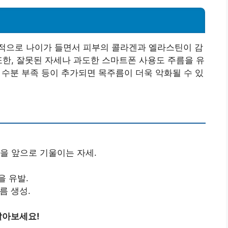
적으로 나이가 들면서 피부의 콜라겐과 엘라스틴이 감
또한, 잘못된 자세나 과도한 스마트폰 사용도 주름을 유
, 수분 부족 등이 추가되면 목주름이 더욱 악화될 수 있
목을 앞으로 기울이는 자세.
을 유발.
름 생성.
알아보세요!