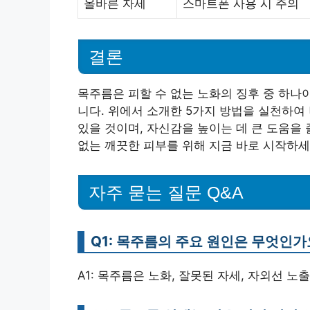
올바른 자세
스마트폰 사용 시 주의
결론
목주름은 피할 수 없는 노화의 징후 중 하나
니다. 위에서 소개한 5가지 방법을 실천하여
있을 것이며, 자신감을 높이는 데 큰 도움을
없는 깨끗한 피부를 위해 지금 바로 시작하세
자주 묻는 질문 Q&A
Q1: 목주름의 주요 원인은 무엇인가
A1: 목주름은 노화, 잘못된 자세, 자외선 노