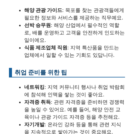
해양 관광 가이드
: 목포를 찾는 관광객들에게
필요한 정보와 서비스를 제공하는 직무예요.
선박 승무원
: 해양 산업에서 필수적인 역할
로, 배를 운영하고 고객을 안전하게 인도하는
일이에요.
식품 제조업체 직원
: 지역 특산품을 만드는
업체에서 일할 수 있는 기회도 있답니다.
취업 준비를 위한 팁
네트워킹
: 지역 커뮤니티 행사나 취업 박람회
에 참석해 인맥을 쌓는 것이 좋아요.
자격증 취득
: 관련 자격증을 준비하면 경쟁력
을 높일 수 있어요. 예를 들어, 해양 안전 교
육이나 관광 가이드 자격증 등을 추천해요.
자기개발
: 온라인 강좌 등을 통해 관련 지식
을 지속적으로 쌓아가는 것이 중요해요.