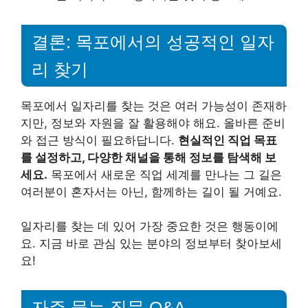
결론: 목포에서의 성공적인 일자
리 찾기
목포에서 일자리를 찾는 것은 여러 가능성이 존재하
지만, 정보와 자원을 잘 활용해야 해요. 올바른 준비
와 접근 방식이 필요하답니다.
현실적인 직업 목표
를 설정하고, 다양한 채널을 통해 정보를 탐색해 보
세요.
목포에서 새로운 직업 세계를 만나는 그 길은
여러분이 혼자서는 아닌, 함께하는 길이 될 거예요.
일자리를 찾는 데 있어 가장 중요한 것은 행동이에
요. 지금 바로 관심 있는 분야의 정보부터 찾아보세
요!
자주 묻는 질문 Q&A