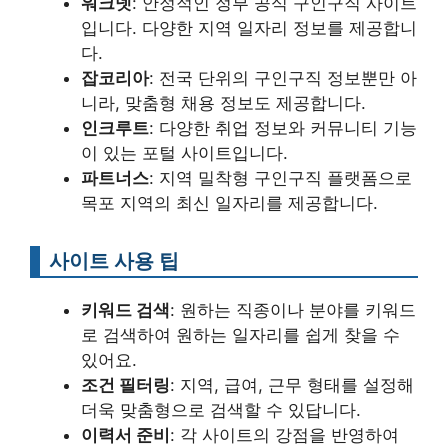
워크넷
: 안정적인 정부 공식 구인구직 사이트
입니다. 다양한 지역 일자리 정보를 제공합니
다.
잡코리아
: 전국 단위의 구인구직 정보뿐만 아
니라, 맞춤형 채용 정보도 제공합니다.
인크루트
: 다양한 취업 정보와 커뮤니티 기능
이 있는 포털 사이트입니다.
파트너스
: 지역 밀착형 구인구직 플랫폼으로
목포 지역의 최신 일자리를 제공합니다.
사이트 사용 팁
키워드 검색
: 원하는 직종이나 분야를 키워드
로 검색하여 원하는 일자리를 쉽게 찾을 수
있어요.
조건 필터링
: 지역, 급여, 근무 형태를 설정해
더욱 맞춤형으로 검색할 수 있답니다.
이력서 준비
: 각 사이트의 강점을 반영하여