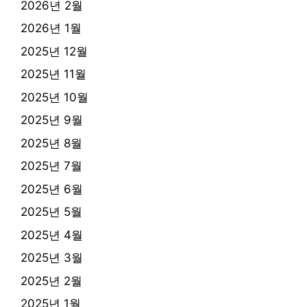
2026년 2월
2026년 1월
2025년 12월
2025년 11월
2025년 10월
2025년 9월
2025년 8월
2025년 7월
2025년 6월
2025년 5월
2025년 4월
2025년 3월
2025년 2월
2025년 1월