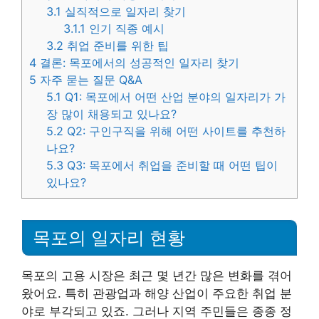
3.1
실직적으로 일자리 찾기
3.1.1
인기 직종 예시
3.2
취업 준비를 위한 팁
4
결론: 목포에서의 성공적인 일자리 찾기
5
자주 묻는 질문 Q&A
5.1
Q1: 목포에서 어떤 산업 분야의 일자리가 가
장 많이 채용되고 있나요?
5.2
Q2: 구인구직을 위해 어떤 사이트를 추천하
나요?
5.3
Q3: 목포에서 취업을 준비할 때 어떤 팁이
있나요?
목포의 일자리 현황
목포의 고용 시장은 최근 몇 년간 많은 변화를 겪어
왔어요. 특히 관광업과 해양 산업이 주요한 취업 분
야로 부각되고 있죠. 그러나 지역 주민들은 종종 정