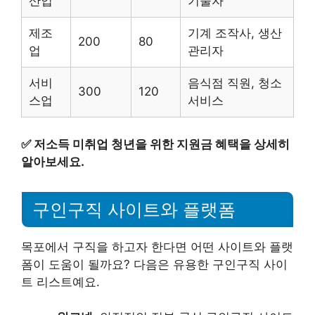
산업
기술자
제조
기계 조작사, 생산
200
80
업
관리자
서비
음식점 직원, 청소
300
120
스업
서비스
✅
저소득 미취업 청년을 위한 지원금 혜택을 상세히
알아보세요.
구인구직 사이트와 플랫폼
목포에서 구직을 하고자 한다면 어떤 사이트와 플랫
폼이 도움이 될까요? 다음은 유용한 구인구직 사이
트 리스트예요.