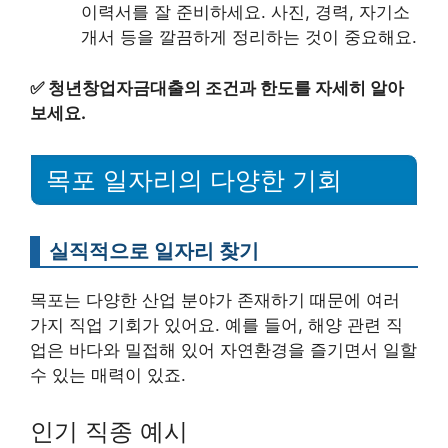
이력서를 잘 준비하세요. 사진, 경력, 자기소
개서 등을 깔끔하게 정리하는 것이 중요해요.
✅
청년창업자금대출의 조건과 한도를 자세히 알아
보세요.
목포 일자리의 다양한 기회
실직적으로 일자리 찾기
목포는 다양한 산업 분야가 존재하기 때문에 여러
가지 직업 기회가 있어요. 예를 들어, 해양 관련 직
업은 바다와 밀접해 있어 자연환경을 즐기면서 일할
수 있는 매력이 있죠.
인기 직종 예시