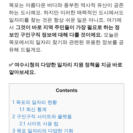
목포는 아름다운 바다와 풍부한 역사적 유산이 공존
하는 도시예요. 하지만 이러한 매력적인 도시에서도
일자리를 찾는 것은 항상 쉬운 일은 아니죠. 여기에
서
그것이 바로 지역 주민들이 가장 필요로 하는 정
보인 구인구직 정보에 대해 다룰 것이에요.
오늘은
목포에서의 일자리 찾기와 관련된 유용한 정보를 공
유해 드릴게요.
✅
여수시청의 다양한 일자리 지원 정책을 지금 바로
알아보세요.
Contents
1
목포의 일자리 현황
1.1
최신 통계
2
구인구직 사이트와 플랫폼
2.1
사이트 사용 팁
3
목포 일자리의 다양한 기회