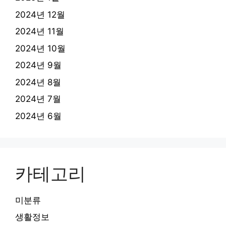
2024년 12월
2024년 11월
2024년 10월
2024년 9월
2024년 8월
2024년 7월
2024년 6월
카테고리
미분류
생활정보