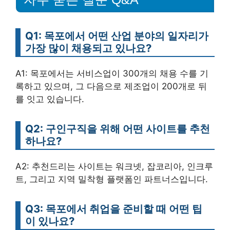
Q1: 목포에서 어떤 산업 분야의 일자리가
가장 많이 채용되고 있나요?
A1: 목포에서는 서비스업이 300개의 채용 수를 기
록하고 있으며, 그 다음으로 제조업이 200개로 뒤
를 잇고 있습니다.
Q2: 구인구직을 위해 어떤 사이트를 추천
하나요?
A2: 추천드리는 사이트는 워크넷, 잡코리아, 인크루
트, 그리고 지역 밀착형 플랫폼인 파트너스입니다.
Q3: 목포에서 취업을 준비할 때 어떤 팁
이 있나요?