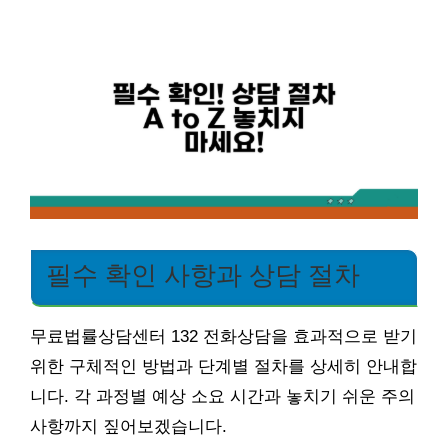
필수 확인 사항과 상담 절차
무료법률상담센터 132 전화상담을 효과적으로 받기
위한 구체적인 방법과 단계별 절차를 상세히 안내합
니다. 각 과정별 예상 소요 시간과 놓치기 쉬운 주의
사항까지 짚어보겠습니다.