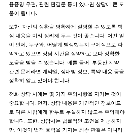
용증명 우편, 관련 판결문 등이 있다면 상담에 큰 도
움이 됩니다.
또한, 자신의 상황을 명확하게 설명할 수 있도록 핵
심 내용을 미리 정리해 두는 것이 좋습니다. 어떤 일
이 언제, 누구와, 어떻게 발생했는지 구체적으로 파
악하고 있으면 상담 시간을 절약하고 보다 정확한
도움을 받을 수 있습니다. 예를 들어, 부동산 계약
관련 문제라면 계약일, 상대방 정보, 특약 내용 등을
정확히 알고 있어야 합니다.
전화 상담 시에는 몇 가지 주의사항을 지키는 것이
중요합니다. 먼저, 상담 내용은 개인적인 정보이므
로 다른 사람에게 함부로 누설하지 않도록 주의해야
합니다. 또한, 상담사는 법률적인 조언을 제공하지
만, 이것이 법적 효력을 가지는 최종 판결은 아니라