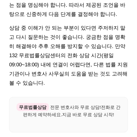
는 점을 명심해야 합니다. 따라서 제공된 조언을 바
탕으로 신중하게 다음 단계를 결정해야 합니다.
상담 중 이해가 안 되는 부분이 있다면 주저하지 말
고 다시 질문하는 것이 좋습니다. 궁금한 점을 명확
히 해결해야 추후 오해를 방지할 수 있습니다. 만약
132 무료법률상담센터의 전화 상담 시간(평일
09:00~18:00) 내에 연결이 어렵다면, 다른 법률 지원
기관이나 변호사 사무실의 도움을 받는 것도 고려해
볼 수 있습니다.
무료법률상담
전문 변호사와 무료 상담!전화로 간
편하게 예약하세요.지금 바로 무료 상담 시작!