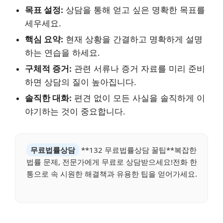
목표 설정:
상담을 통해 얻고 싶은 명확한 목표를
세우세요.
핵심 요약:
현재 상황을 간결하고 명확하게 설명
하는 연습을 하세요.
구체적 증거:
관련 서류나 증거 자료를 미리 준비
하면 상담의 질이 높아집니다.
솔직한 대화:
편견 없이 모든 사실을 솔직하게 이
야기하는 것이 중요합니다.
무료법률상담
**132 무료법률상담 꿀팁**복잡한
법률 문제, 전문가에게 무료로 상담받으세요!전화 한
통으로 속 시원한 해결책과 유용한 팁을 얻어가세요.