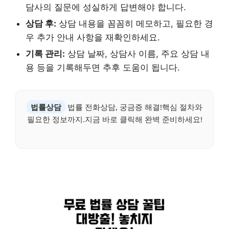
담사의 질문에 성실하게 답변해야 합니다.
상담 후:
상담 내용을 꼼꼼히 메모하고, 필요한 경
우 추가 안내 사항을 재확인하세요.
기록 관리:
상담 날짜, 상담사 이름, 주요 상담 내
용 등을 기록해두면 추후 도움이 됩니다.
법률상담
법률 전화상담, 궁금증 해결!핵심 절차와
필요한 정보까지.지금 바로 클릭해 완벽 준비하세요!