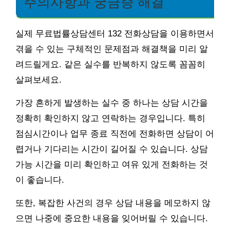
주의사항과 궁금증 해결
실제 무료법률상담센터 132 전화상담을 이용하면서
겪을 수 있는 구체적인 문제점과 해결책을 미리 알
려드릴게요. 같은 실수를 반복하지 않도록 꼼꼼히
살펴보세요.
가장 흔하게 발생하는 실수 중 하나는 상담 시간을
정확히 확인하지 않고 연락하는 경우입니다. 특히
점심시간이나 업무 종료 직전에 전화하면 상담이 어
렵거나 기다리는 시간이 길어질 수 있습니다. 상담
가능 시간을 미리 확인하고 여유 있게 전화하는 것
이 좋습니다.
또한, 복잡한 사건의 경우 상담 내용을 메모하지 않
으면 나중에 중요한 내용을 잊어버릴 수 있습니다.