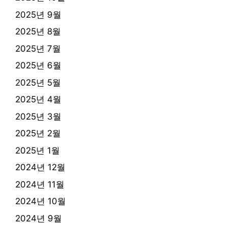
2025년 9월
2025년 8월
2025년 7월
2025년 6월
2025년 5월
2025년 4월
2025년 3월
2025년 2월
2025년 1월
2024년 12월
2024년 11월
2024년 10월
2024년 9월