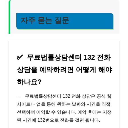
자주 묻는 질문
✅
무료법률상담센터 132 전화
상담을 예약하려면 어떻게 해야
하나요?
→
무료법률상담센터 132 전화 상담은 공식 웹
사이트나 앱을 통해 원하는 날짜와 시간을 직접
선택하여 예약할 수 있습니다. 예약 후에는 지정
된 시간에 132번으로 전화를 걸면 됩니다.