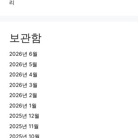
리
보관함
2026년 6월
2026년 5월
2026년 4월
2026년 3월
2026년 2월
2026년 1월
2025년 12월
2025년 11월
2025년 10월