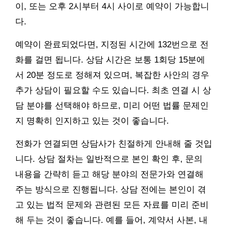
이, 또는 오후 2시부터 4시 사이로 예약이 가능합니
다.
예약이 완료되었다면, 지정된 시간에 132번으로 전
화를 걸면 됩니다. 상담 시간은 보통 1회당 15분에
서 20분 정도로 정해져 있으며, 복잡한 사안의 경우
추가 상담이 필요할 수도 있습니다. 최초 연결 시 상
담 분야를 선택해야 하므로, 미리 어떤 법률 문제인
지 명확히 인지하고 있는 것이 좋습니다.
전화가 연결되면 상담사가 친절하게 안내해 줄 것입
니다. 상담 절차는 일반적으로 본인 확인 후, 문의
내용을 간략히 듣고 해당 분야의 전문가와 연결해
주는 방식으로 진행됩니다. 상담 전에는 본인이 겪
고 있는 법적 문제와 관련된 모든 자료를 미리 준비
해 두는 것이 좋습니다. 예를 들어, 계약서 사본, 내