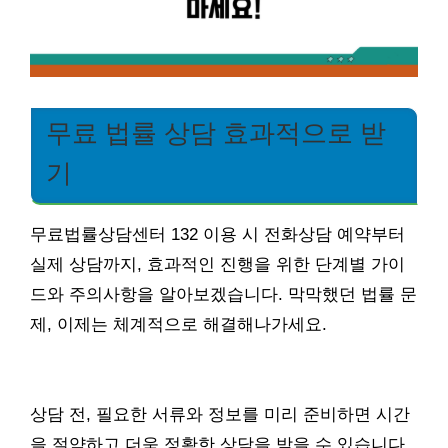
무료 법률 상담 효과적으로 받
기
무료법률상담센터 132 이용 시 전화상담 예약부터
실제 상담까지, 효과적인 진행을 위한 단계별 가이
드와 주의사항을 알아보겠습니다. 막막했던 법률 문
제, 이제는 체계적으로 해결해나가세요.
상담 전, 필요한 서류와 정보를 미리 준비하면 시간
을 절약하고 더욱 정확한 상담을 받을 수 있습니다.