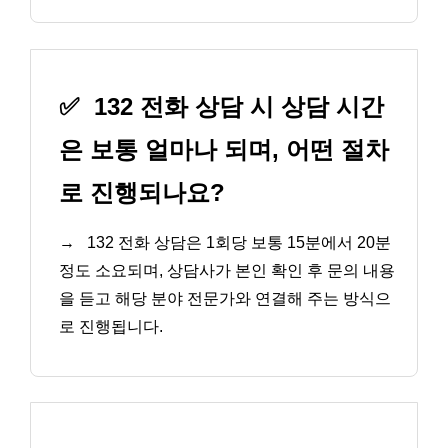
✅
132 전화 상담 시 상담 시간
은 보통 얼마나 되며, 어떤 절차
로 진행되나요?
→
132 전화 상담은 1회당 보통 15분에서 20분
정도 소요되며, 상담사가 본인 확인 후 문의 내용
을 듣고 해당 분야 전문가와 연결해 주는 방식으
로 진행됩니다.