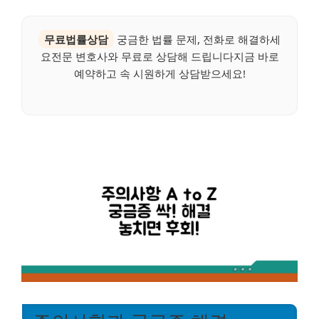
무료법률상담
궁금한 법률 문제, 전화로 해결하세
요전문 변호사와 무료로 상담해 드립니다지금 바로
예약하고 속 시원하게 상담받으세요!