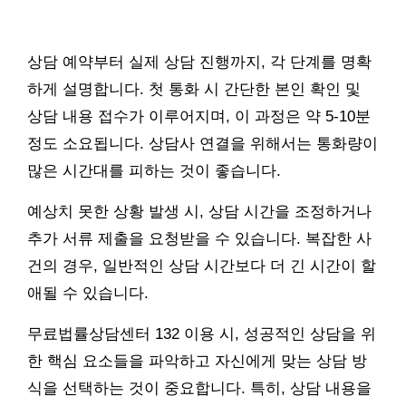
상담 예약부터 실제 상담 진행까지, 각 단계를 명확
하게 설명합니다. 첫 통화 시 간단한 본인 확인 및
상담 내용 접수가 이루어지며, 이 과정은 약 5-10분
정도 소요됩니다. 상담사 연결을 위해서는 통화량이
많은 시간대를 피하는 것이 좋습니다.
예상치 못한 상황 발생 시, 상담 시간을 조정하거나
추가 서류 제출을 요청받을 수 있습니다. 복잡한 사
건의 경우, 일반적인 상담 시간보다 더 긴 시간이 할
애될 수 있습니다.
무료법률상담센터 132 이용 시, 성공적인 상담을 위
한 핵심 요소들을 파악하고 자신에게 맞는 상담 방
식을 선택하는 것이 중요합니다. 특히, 상담 내용을