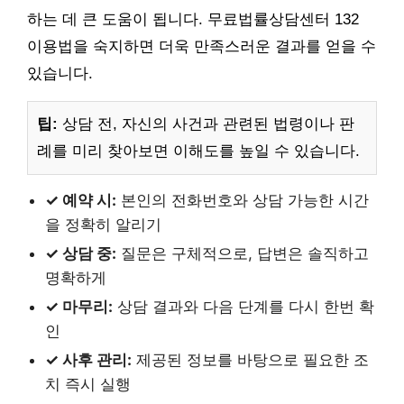
하는 데 큰 도움이 됩니다. 무료법률상담센터 132
이용법을 숙지하면 더욱 만족스러운 결과를 얻을 수
있습니다.
팁:
상담 전, 자신의 사건과 관련된 법령이나 판
례를 미리 찾아보면 이해도를 높일 수 있습니다.
✓ 예약 시:
본인의 전화번호와 상담 가능한 시간
을 정확히 알리기
✓ 상담 중:
질문은 구체적으로, 답변은 솔직하고
명확하게
✓ 마무리:
상담 결과와 다음 단계를 다시 한번 확
인
✓ 사후 관리:
제공된 정보를 바탕으로 필요한 조
치 즉시 실행