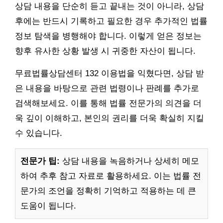
상담 내용을 단순히 듣고 끝내는 것이 아니라, 상담
후에는 반드시 기록하고 필요한 경우 추가적인 법률
정보 탐색을 병행해야 합니다. 이렇게 얻은 정보는
향후 유사한 상황 발생 시 귀중한 자산이 됩니다.
무료법률상담센터 132 이용법을 익혔다면, 상담 받
은 내용을 바탕으로 관련 법령이나 판례를 추가로
검색해보세요. 이를 통해 법률 전문가의 의견을 더
욱 깊이 이해하고, 본인의 권리를 더욱 확실히 지킬
수 있습니다.
전문가 팁:
상담 내용을 녹음하거나 상세히 메모
하여 추후 참고 자료로 활용하세요. 이는 법률 전
문가의 조언을 정확히 기억하고 적용하는 데 큰
도움이 됩니다.