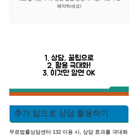
예약하세요!
추가 팁으로 상담 활용하기
무료법률상담센터 132 이용 시, 상담 효과를 극대화