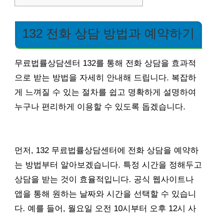
132 전화 상담 방법과 예약하기
무료법률상담센터 132를 통해 전화 상담을 효과적
으로 받는 방법을 자세히 안내해 드립니다. 복잡하
게 느껴질 수 있는 절차를 쉽고 명확하게 설명하여
누구나 편리하게 이용할 수 있도록 돕겠습니다.
먼저, 132 무료법률상담센터에 전화 상담을 예약하
는 방법부터 알아보겠습니다. 특정 시간을 정해두고
상담을 받는 것이 효율적입니다. 공식 웹사이트나
앱을 통해 원하는 날짜와 시간을 선택할 수 있습니
다. 예를 들어, 월요일 오전 10시부터 오후 12시 사