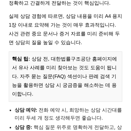
정확하고 간결하게 전달하는 것이 핵심입니다.
실제 상담 경험에 따르면, 상담 내용을 미리 A4 용지
1장 이내로 요약해 가는 것이 매우 효과적입니다.
사건 관련 중요 문서나 증거 자료를 미리 준비해 두
면 상담의 질을 높일 수 있습니다.
핵심 팁:
상담 전, 대한법률구조공단 홈페이지에
서 유사 사례를 미리 찾아보는 것도 도움이 됩니
다. 자주 묻는 질문(FAQ) 섹션이나 판례 검색 기
능을 활용하면 상담 시 궁금증을 해소하는 데 용
이합니다.
상담 예약:
전화 예약 시, 희망하는 상담 시간대를
미리 두세 개 정도 생각해두면 좋습니다.
상담 중:
핵심 질문 위주로 명확하게 전달하고, 상