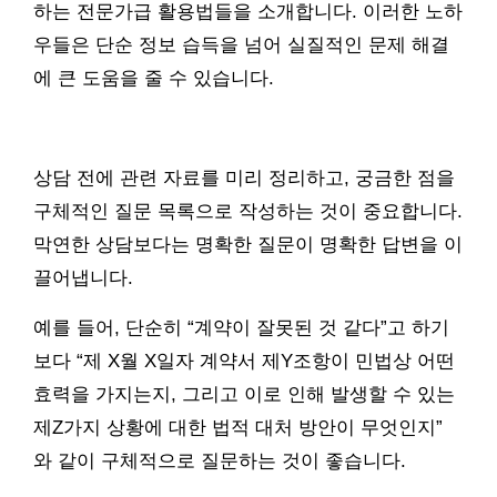
하는 전문가급 활용법들을 소개합니다. 이러한 노하
우들은 단순 정보 습득을 넘어 실질적인 문제 해결
에 큰 도움을 줄 수 있습니다.
상담 전에 관련 자료를 미리 정리하고, 궁금한 점을
구체적인 질문 목록으로 작성하는 것이 중요합니다.
막연한 상담보다는 명확한 질문이 명확한 답변을 이
끌어냅니다.
예를 들어, 단순히 “계약이 잘못된 것 같다”고 하기
보다 “제 X월 X일자 계약서 제Y조항이 민법상 어떤
효력을 가지는지, 그리고 이로 인해 발생할 수 있는
제Z가지 상황에 대한 법적 대처 방안이 무엇인지”
와 같이 구체적으로 질문하는 것이 좋습니다.