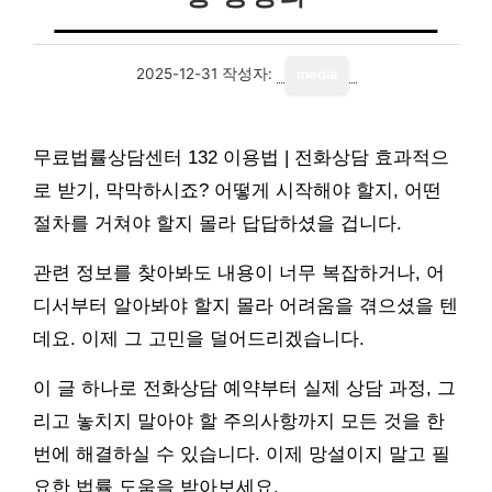
2025-12-31
작성자:
media
무료법률상담센터 132 이용법 | 전화상담 효과적으
로 받기, 막막하시죠? 어떻게 시작해야 할지, 어떤
절차를 거쳐야 할지 몰라 답답하셨을 겁니다.
관련 정보를 찾아봐도 내용이 너무 복잡하거나, 어
디서부터 알아봐야 할지 몰라 어려움을 겪으셨을 텐
데요. 이제 그 고민을 덜어드리겠습니다.
이 글 하나로 전화상담 예약부터 실제 상담 과정, 그
리고 놓치지 말아야 할 주의사항까지 모든 것을 한
번에 해결하실 수 있습니다. 이제 망설이지 말고 필
요한 법률 도움을 받아보세요.