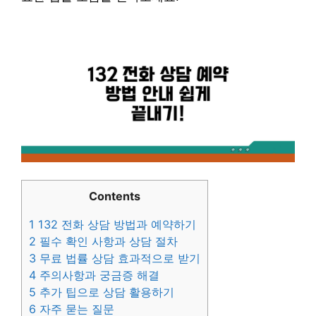
Contents
1
132 전화 상담 방법과 예약하기
2
필수 확인 사항과 상담 절차
3
무료 법률 상담 효과적으로 받기
4
주의사항과 궁금증 해결
5
추가 팁으로 상담 활용하기
6
자주 묻는 질문