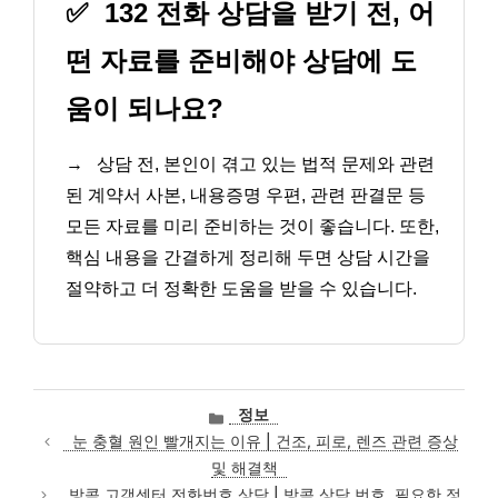
✅
132 전화 상담을 받기 전, 어
떤 자료를 준비해야 상담에 도
움이 되나요?
→
상담 전, 본인이 겪고 있는 법적 문제와 관련
된 계약서 사본, 내용증명 우편, 관련 판결문 등
모든 자료를 미리 준비하는 것이 좋습니다. 또한,
핵심 내용을 간결하게 정리해 두면 상담 시간을
절약하고 더 정확한 도움을 받을 수 있습니다.
카
정보
테
눈 충혈 원인 빨개지는 이유 | 건조, 피로, 렌즈 관련 증상
고
및 해결책
리
방콕 고객센터 전화번호 상담 | 방콕 상담 번호, 필요한 정