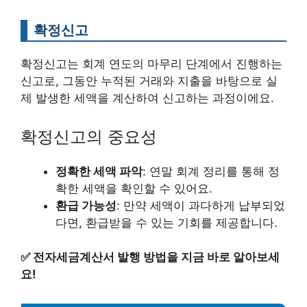
확정신고
확정신고는 회계 연도의 마무리 단계에서 진행하는
신고로, 그동안 누적된 거래와 지출을 바탕으로 실
제 발생한 세액을 계산하여 신고하는 과정이에요.
확정신고의 중요성
정확한 세액 파악
: 연말 회계 정리를 통해 정
확한 세액을 확인할 수 있어요.
환급 가능성
: 만약 세액이 과다하게 납부되었
다면, 환급받을 수 있는 기회를 제공합니다.
✅
전자세금계산서 발행 방법을 지금 바로 알아보세
요!