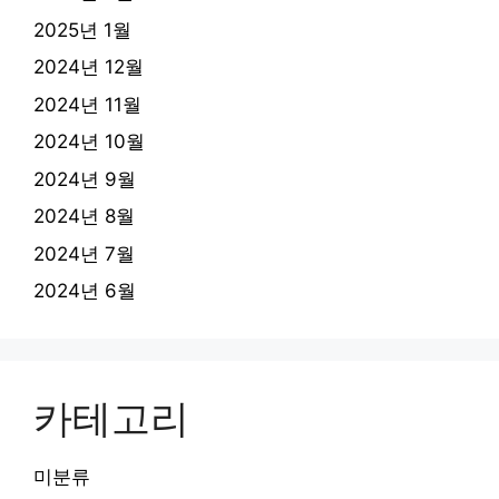
2025년 1월
2024년 12월
2024년 11월
2024년 10월
2024년 9월
2024년 8월
2024년 7월
2024년 6월
카테고리
미분류