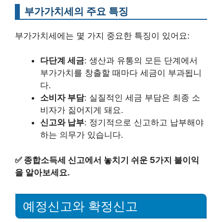
부가가치세의 주요 특징
부가가치세에는 몇 가지 중요한 특징이 있어요:
다단계 세금
: 생산과 유통의 모든 단계에서
부가가치를 창출할 때마다 세금이 부과됩니
다.
소비자 부담
: 실질적인 세금 부담은 최종 소
비자가 짊어지게 돼요.
신고와 납부
: 정기적으로 신고하고 납부해야
하는 의무가 있습니다.
✅
종합소득세 신고에서 놓치기 쉬운 5가지 불이익
을 알아보세요.
예정신고와 확정신고