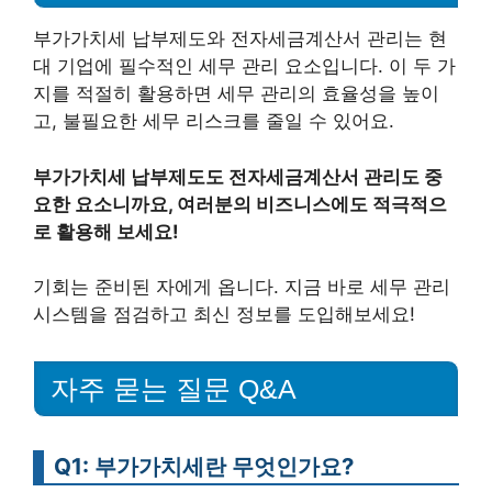
부가가치세 납부제도와 전자세금계산서 관리는 현
대 기업에 필수적인 세무 관리 요소입니다. 이 두 가
지를 적절히 활용하면 세무 관리의 효율성을 높이
고, 불필요한 세무 리스크를 줄일 수 있어요.
부가가치세 납부제도도 전자세금계산서 관리도 중
요한 요소니까요, 여러분의 비즈니스에도 적극적으
로 활용해 보세요!
기회는 준비된 자에게 옵니다. 지금 바로 세무 관리
시스템을 점검하고 최신 정보를 도입해보세요!
자주 묻는 질문 Q&A
Q1: 부가가치세란 무엇인가요?