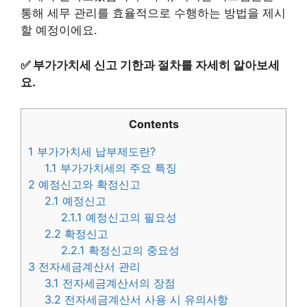
통해 세무 관리를 효율적으로 수행하는 방법을 제시
할 예정이에요.
✅
부가가치세 신고 기한과 절차를 자세히 알아보세
요.
Contents
1
부가가치세 납부제도란?
1.1
부가가치세의 주요 특징
2
예정신고와 확정신고
2.1
예정신고
2.1.1
예정신고의 필요성
2.2
확정신고
2.2.1
확정신고의 중요성
3
전자세금계산서 관리
3.1
전자세금계산서의 장점
3.2
전자세금계산서 사용 시 유의사항