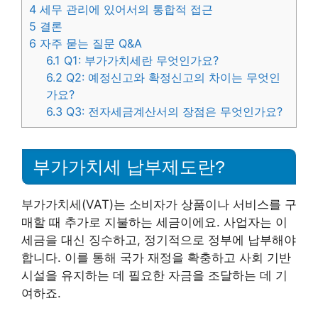
4
세무 관리에 있어서의 통합적 접근
5
결론
6
자주 묻는 질문 Q&A
6.1
Q1: 부가가치세란 무엇인가요?
6.2
Q2: 예정신고와 확정신고의 차이는 무엇인
가요?
6.3
Q3: 전자세금계산서의 장점은 무엇인가요?
부가가치세 납부제도란?
부가가치세(VAT)는 소비자가 상품이나 서비스를 구
매할 때 추가로 지불하는 세금이에요. 사업자는 이
세금을 대신 징수하고, 정기적으로 정부에 납부해야
합니다. 이를 통해 국가 재정을 확충하고 사회 기반
시설을 유지하는 데 필요한 자금을 조달하는 데 기
여하죠.