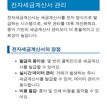
전자세금계산서 관리
전자세금계산서는 세금계산서를 전자 방식으로 발
급하는 시스템으로, 세무 관리를 대폭 개선해줘요.
종이 기반의 세금계산서 관리보다 더 효율적이고 신
뢰성이 높답니다.
전자세금계산서의 장점
발급의 용이성
: 몇 번의 클릭만으로 세금계산
서를 발급할 수 있어요.
실시간 데이터 관리
: 거래가 발생하는 즉시
세금계산서를 발급할 수 있어, 데이터 관리가
용이합니다.
비용 절감
: 종이 및 인쇄 비용을 절약할 수 있
어요.