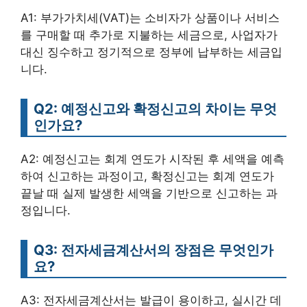
A1: 부가가치세(VAT)는 소비자가 상품이나 서비스
를 구매할 때 추가로 지불하는 세금으로, 사업자가
대신 징수하고 정기적으로 정부에 납부하는 세금입
니다.
Q2: 예정신고와 확정신고의 차이는 무엇
인가요?
A2: 예정신고는 회계 연도가 시작된 후 세액을 예측
하여 신고하는 과정이고, 확정신고는 회계 연도가
끝날 때 실제 발생한 세액을 기반으로 신고하는 과
정입니다.
Q3: 전자세금계산서의 장점은 무엇인가
요?
A3: 전자세금계산서는 발급이 용이하고, 실시간 데