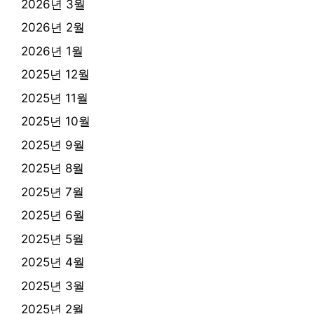
2026년 3월
2026년 2월
2026년 1월
2025년 12월
2025년 11월
2025년 10월
2025년 9월
2025년 8월
2025년 7월
2025년 6월
2025년 5월
2025년 4월
2025년 3월
2025년 2월