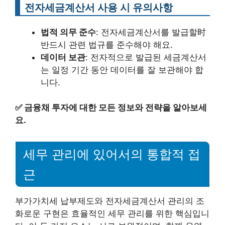
전자세금계산서 사용 시 유의사항
법적 의무 준수
: 전자세금계산서를 발급할时
반드시 관련 법규를 준수해야 해요.
데이터 보관
: 전자적으로 발급된 세금계산서
는 일정 기간 동안 데이터를 잘 보관해야 합
니다.
✅
금융채 투자에 대한 모든 정보와 전략을 알아보세
요.
세무 관리에 있어서의 통합적 접
근
부가가치세 납부제도와 전자세금계산서 관리의 조
화로운 구현은 효율적인 세무 관리를 위한 핵심입니