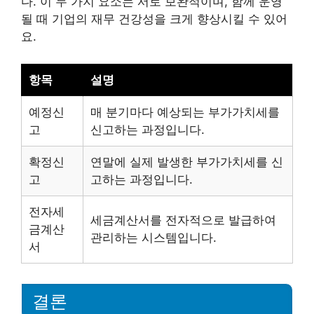
다. 이 두 가지 요소는 서로 보완적이며, 함께 운영
될 때 기업의 재무 건강성을 크게 향상시킬 수 있어
요.
항목
설명
예정신
매 분기마다 예상되는 부가가치세를
고
신고하는 과정입니다.
확정신
연말에 실제 발생한 부가가치세를 신
고
고하는 과정입니다.
전자세
세금계산서를 전자적으로 발급하여
금계산
관리하는 시스템입니다.
서
결론