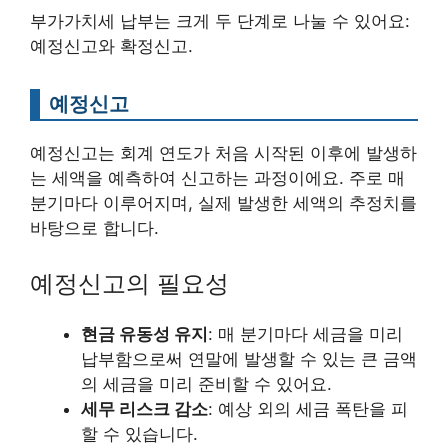
부가가치세 납부는 크게 두 단계로 나눌 수 있어요:
예정신고와 확정신고.
예정신고
예정신고는 회계 연도가 처음 시작된 이후에 발생하
는 세액을 예측하여 신고하는 과정이에요. 주로 매
분기마다 이루어지며, 실제 발생한 세액의 추정치를
바탕으로 합니다.
예정신고의 필요성
현금 유동성 유지
: 매 분기마다 세금을 미리
납부함으로써 연말에 발생할 수 있는 큰 금액
의 세금을 미리 준비할 수 있어요.
세무 리스크 감소
: 예상 외의 세금 폭탄을 피
할 수 있습니다.