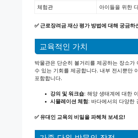
체험관
아이들을 위한 
✅
근로장려금 재산 평가 방법에 대해 궁금하
교육적인 가치
박물관은 단순히 볼거리를 제공하는 장소가 
수 있는 기회를 제공합니다. 내부 전시뿐만 
포함합니다.
강의 및 워크숍
: 해양 생태계에 대한
시뮬레이션 체험
: 바다에서의 다양한
✅
유대인 교육의 비밀을 파헤쳐 보세요!
가족 단위 방문의 장점