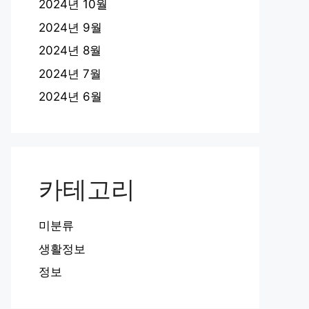
2024년 10월
2024년 9월
2024년 8월
2024년 7월
2024년 6월
카테고리
미분류
생활정보
정보