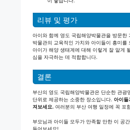
이 좋습니다.
리뷰 및 평가
아이와 함께 영도 국립해양박물관을 방문한 
박물관의 교육적인 가치와 아이들이 흥미를 느
아이가 해양 생태계에 대해 이렇게 잘 알게 
심을 자극하는 데 적합합니다.
결론
부산의 영도 국립해양박물관은 단순한 관광명
단위로 제공하는 소중한 장소입니다.
아이들과
져보세요.
여러분의 부산 여행 일정에 꼭 포
부모님과 아이들 모두가 만족할 만한 이 공간
들어보세요!