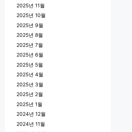
2025년 11월
2025년 10월
2025년 9월
2025년 8월
2025년 7월
2025년 6월
2025년 5월
2025년 4월
2025년 3월
2025년 2월
2025년 1월
2024년 12월
2024년 11월