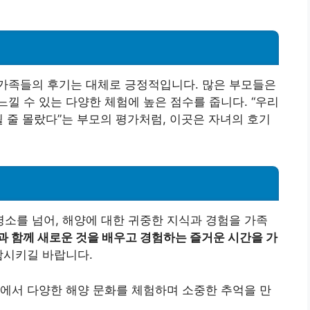
가족들의 후기는 대체로 긍정적입니다. 많은 부모들은
낄 수 있는 다양한 체험에 높은 점수를 줍니다. “우리
될 줄 몰랐다”는 부모의 평가처럼, 이곳은 자녀의 호기
소를 넘어, 해양에 대한 귀중한 지식과 경험을 가족
 함께 새로운 것을 배우고 경험하는 즐거운 시간을 가
함시키길 바랍니다.
에서 다양한 해양 문화를 체험하며 소중한 추억을 만