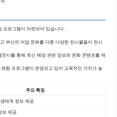
하차
 프로그램이 마련되어 있습니다.
그리고 부산의 어업 문화를 다룬 다양한 전시물들이 전시
별전시를 통해 최신 해양 관련 정보와 문화 콘텐츠를 제
는 체험 프로그램이 운영되고 있어 교육적인 가치가 높
주요 특징
, 생태계 정보 제공
정보 제공