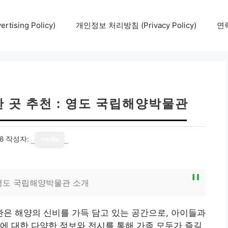
tising Policy)
개인정보 처리방침 (Privacy Policy)
연락
 곳 추천 : 영도 국립해양박물관
8
작성자:
media
영도 국립해양박물관 소개
은 해양의 신비를 가득 담고 있는 공간으로, 아이들과
에 대한 다양한 정보와 전시를 통해 가족 모두가 즐길