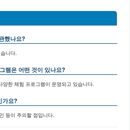
개관했나요?
했습니다.
로그램은 어떤 것이 있나요?
 다양한 체험 프로그램이 운영되고 있습니다.
인가요?
 확인 등이 주의할 점입니다.