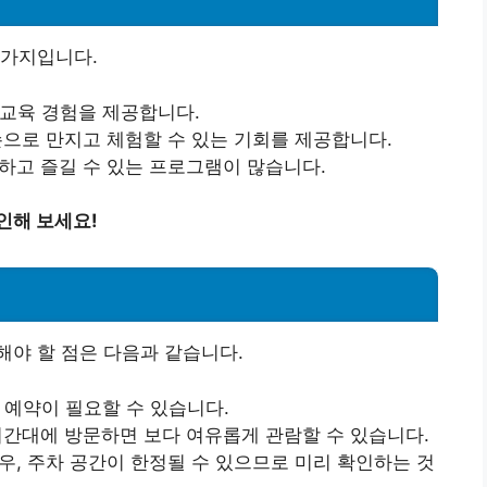
 가지입니다.
 교육 경험을 제공합니다.
 손으로 만지고 체험할 수 있는 기회를 제공합니다.
통하고 즐길 수 있는 프로그램이 많습니다.
인해 보세요!
야 할 점은 다음과 같습니다.
 예약이 필요할 수 있습니다.
 시간대에 방문하면 보다 여유롭게 관람할 수 있습니다.
우, 주차 공간이 한정될 수 있으므로 미리 확인하는 것