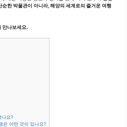
단순한 박물관이 아니라, 해양의 세계로의 즐거운 여행
 만나보세요.
했나요?
램은 어떤 것이 있나요?