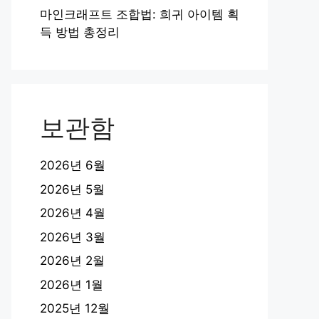
마인크래프트 조합법: 희귀 아이템 획
득 방법 총정리
보관함
2026년 6월
2026년 5월
2026년 4월
2026년 3월
2026년 2월
2026년 1월
2025년 12월