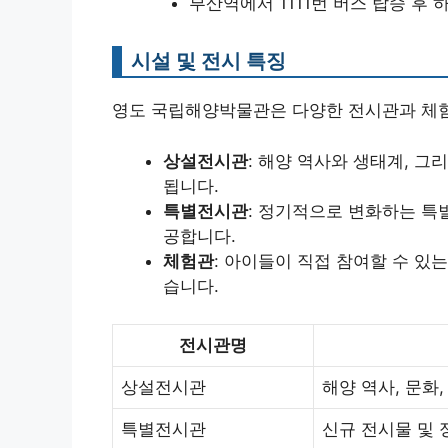
부산역에서 1111번 버스 탑승 후 
시설 및 전시 특징
영도 국립해양박물관은 다양한 전시관과 체험
상설전시관
: 해양 역사와 생태계, 
됩니다.
특별전시관
: 정기적으로 변화하는 특
공합니다.
체험관
: 아이들이 직접 참여할 수 있
습니다.
전시관명
상설전시관
해양 역사, 문화
특별전시관
신규 전시물 및 