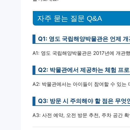
자주 묻는 질문 Q&A
Q1: 영도 국립해양박물관은 언제 
A1: 영도 국립해양박물관은 2017년에 개관
Q2: 박물관에서 제공하는 체험 프
A2: 박물관에서는 아이들이 참여할 수 있는
Q3: 방문 시 주의해야 할 점은 무엇
A3: 사전 예약, 오전 방문 추천, 주차 공간