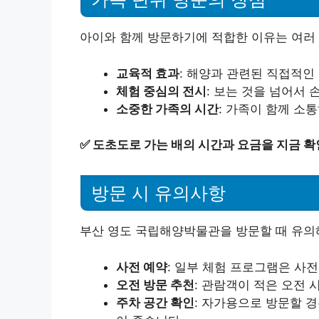
아이와 함께 방문하기에 적합한 이유는 여러
교육적 효과
: 해양과 관련된 직접적인
체험 중심의 전시
: 보는 것을 넘어서
소중한 가족의 시간
: 가족이 함께 소
✅
도초도로 가는 배의 시간과 요금을 지금 확
방문 시 유의사항
부산 영도 국립해양박물관을 방문할 때 유의해
사전 예약
: 일부 체험 프로그램은 사전
오전 방문 추천
: 관람객이 적은 오전
주차 공간 확인
: 자가용으로 방문할 경