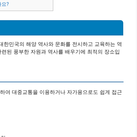
가요?
 대한민국의 해양 역사와 문화를 전시하고 교육하는 역
관련된 풍부한 자원과 역사를 배우기에 최적의 장소입
리하여 대중교통을 이용하거나 자가용으로도 쉽게 접근