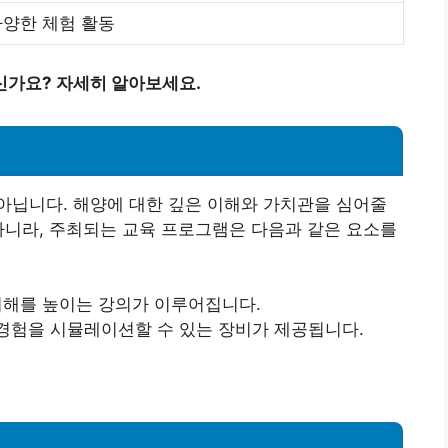
다양한 체험 활동
신가요? 자세히 알아보세요.
아닙니다. 해양에 대한 깊은 이해와 가치관을 심어줄
아니라, 주최되는 교육 프로그램은 다음과 같은 요소를
 이해를 높이는 강의가 이루어집니다.
 경험을 시뮬레이션할 수 있는 장비가 제공됩니다.