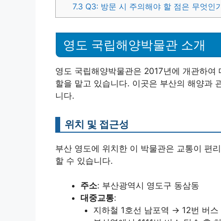
7.3
Q3: 방문 시 주의해야 할 점은 무엇인
영도 국립해양박물관 소개
영도 국립해양박물관은 2017년에 개관하여
할을 맡고 있습니다. 이곳은 부산의 해양과 
니다.
위치 및 접근성
부산 영도에 위치한 이 박물관은 교통이 편
할 수 있습니다.
주소
: 부산광역시 영도구 동삼동
대중교통
:
지하철 1호선 남포역 → 12번 버스