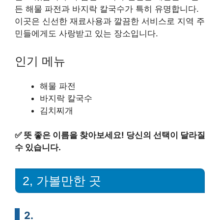
든 해물 파전과 바지락 칼국수가 특히 유명합니다.
이곳은 신선한 재료사용과 깔끔한 서비스로 지역 주
민들에게도 사랑받고 있는 장소입니다.
인기 메뉴
해물 파전
바지락 칼국수
김치찌개
✅
뜻 좋은 이름을 찾아보세요! 당신의 선택이 달라질
수 있습니다.
2, 가볼만한 곳
2.