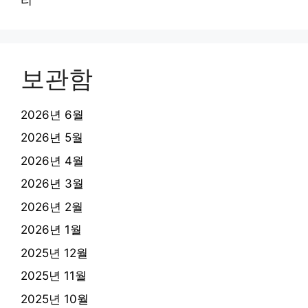
보관함
2026년 6월
2026년 5월
2026년 4월
2026년 3월
2026년 2월
2026년 1월
2025년 12월
2025년 11월
2025년 10월