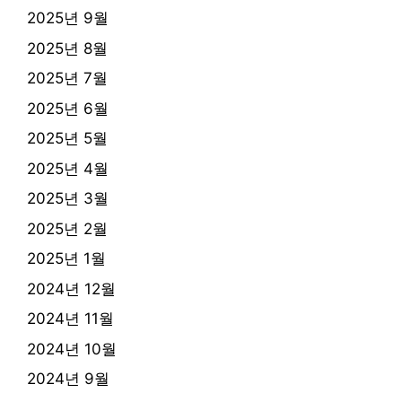
2025년 9월
2025년 8월
2025년 7월
2025년 6월
2025년 5월
2025년 4월
2025년 3월
2025년 2월
2025년 1월
2024년 12월
2024년 11월
2024년 10월
2024년 9월