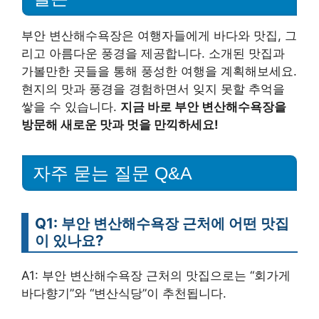
부안 변산해수욕장은 여행자들에게 바다와 맛집, 그
리고 아름다운 풍경을 제공합니다. 소개된 맛집과
가볼만한 곳들을 통해 풍성한 여행을 계획해보세요.
현지의 맛과 풍경을 경험하면서 잊지 못할 추억을
쌓을 수 있습니다.
지금 바로 부안 변산해수욕장을
방문해 새로운 맛과 멋을 만끽하세요!
자주 묻는 질문 Q&A
Q1: 부안 변산해수욕장 근처에 어떤 맛집
이 있나요?
A1: 부안 변산해수욕장 근처의 맛집으로는 “회가게
바다향기”와 “변산식당”이 추천됩니다.