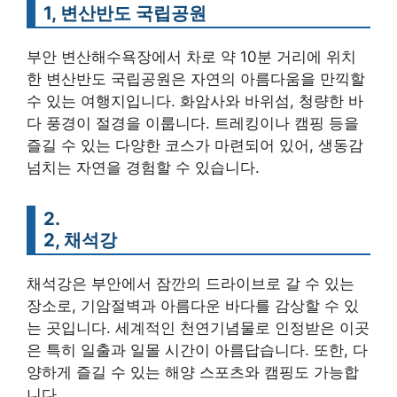
1, 변산반도 국립공원
부안 변산해수욕장에서 차로 약 10분 거리에 위치
한 변산반도 국립공원은 자연의 아름다움을 만끽할
수 있는 여행지입니다. 화암사와 바위섬, 청량한 바
다 풍경이 절경을 이룹니다. 트레킹이나 캠핑 등을
즐길 수 있는 다양한 코스가 마련되어 있어, 생동감
넘치는 자연을 경험할 수 있습니다.
2.
2, 채석강
채석강은 부안에서 잠깐의 드라이브로 갈 수 있는
장소로, 기암절벽과 아름다운 바다를 감상할 수 있
는 곳입니다. 세계적인 천연기념물로 인정받은 이곳
은 특히 일출과 일몰 시간이 아름답습니다. 또한, 다
양하게 즐길 수 있는 해양 스포츠와 캠핑도 가능합
니다.