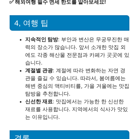
✅
해외여행 필수 면세 한도를 알아보세요!
4, 여행 팁
지속적인 탐방
: 부안과 변산은 무궁무진한 매
력의 장소가 많습니다. 앞서 소개한 맛집 외
에도 각종 해산물 전문점과 카페가 곳곳에 있
습니다.
계절별 관광
: 계절에 따라 변화하는 자연 경
관을 즐길 수 있습니다. 따라서, 봄여름에는
해변 중심의 액티비티를, 가을 겨울에는 맛집
탐방을 추천합니다.
신선한 재료
: 맛집에서는 가능한 한 신선한
재료를 사용합니다. 지역에서의 식사가 맛있
는 이유입니다.
결론