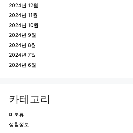
2024년 12월
2024년 11월
2024년 10월
2024년 9월
2024년 8월
2024년 7월
2024년 6월
카테고리
미분류
생활정보