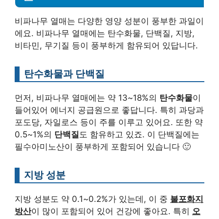
비파나무 열매는 다양한 영양 성분이 풍부한 과일이
에요. 비파나무 열매에는 탄수화물, 단백질, 지방,
비타민, 무기질 등이 풍부하게 함유되어 있답니다.
탄수화물과 단백질
먼저, 비파나무 열매에는 약 13~18%의
탄수화물
이
들어있어 에너지 공급원으로 좋답니다. 특히 과당과
포도당, 자일로스 등이 주를 이루고 있어요. 또한 약
0.5~1%의
단백질
도 함유하고 있죠. 이 단백질에는
필수아미노산이 풍부하게 포함되어 있습니다 🙂
지방 성분
지방 성분도 약 0.1~0.2%가 있는데, 이 중
불포화지
방산
이 많이 포함되어 있어 건강에 좋아요. 특히
오