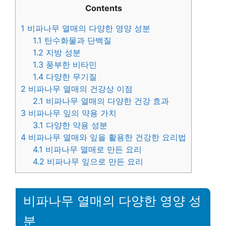
Contents
1
비파나무 열매의 다양한 영양 성분
1.1
탄수화물과 단백질
1.2
지방 성분
1.3
풍부한 비타민
1.4
다양한 무기질
2
비파나무 열매의 건강상 이점
2.1
비파나무 열매의 다양한 건강 효과
3
비파나무 잎의 약용 가치
3.1
다양한 약용 성분
4
비파나무 열매와 잎을 활용한 건강한 요리법
4.1
비파나무 열매로 만든 요리
4.2
비파나무 잎으로 만든 요리
비파나무 열매의 다양한 영양 성
분