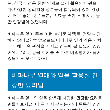
본, 한국의 전통 한방 약재로 널리 활용되어 왔습니
다. 다양한 생리활성 성분들이 함유되어 있어 건강
에 매우 좋은 것은 물론, 그 효능 또한 오랜 시간 동
안 인정받아 왔답니다.
비파나무 잎이 주는 이런 놀라운 혜택들! 정말 대단
하지 않나요? ^^ 앞으로도 비파나무 잎의 약용 가치
에 대해 더욱 관심을 가지고 연구해 볼 필요가 있겠
어요. 우리 건강을 지켜줄 또 다른 비밀병기가 숨어
있을지도 모르니까요!
비파나무 열매와 잎을 활용한 건
강한 요리법
비파나무 열매와 잎을 활용해 다양한
건강한 요리
를
만들어보세요! 이 두 가지 부위는 각각 독특한 영양