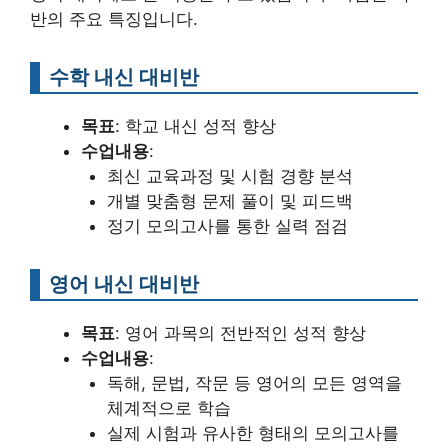
반의 주요 특징입니다.
수학 내신 대비반
목표
: 학교 내신 성적 향상
수업내용
:
최신 교육과정 및 시험 경향 분석
개별 맞춤형 문제 풀이 및 피드백
정기 모의고사를 통한 실력 점검
영어 내신 대비반
목표
: 영어 과목의 전반적인 성적 향상
수업내용
:
독해, 문법, 작문 등 영어의 모든 영역을
체계적으로 학습
실제 시험과 유사한 형태의 모의고사를