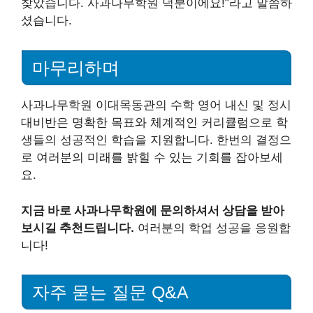
찾았습니다. 사과나무학원 덕분이에요!”라고 말씀하
셨습니다.
마무리하며
사과나무학원 이대목동관의 수학 영어 내신 및 정시
대비반은 명확한 목표와 체계적인 커리큘럼으로 학
생들의 성공적인 학습을 지원합니다. 한번의 결정으
로 여러분의 미래를 밝힐 수 있는 기회를 잡아보세
요.
지금 바로 사과나무학원에 문의하셔서 상담을 받아
보시길 추천드립니다.
여러분의 학업 성공을 응원합
니다!
자주 묻는 질문 Q&A