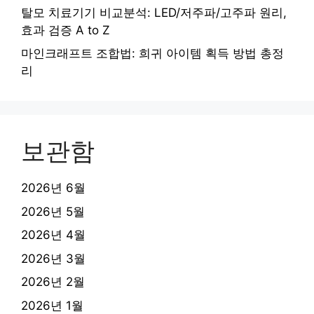
탈모 치료기기 비교분석: LED/저주파/고주파 원리,
효과 검증 A to Z
마인크래프트 조합법: 희귀 아이템 획득 방법 총정
리
보관함
2026년 6월
2026년 5월
2026년 4월
2026년 3월
2026년 2월
2026년 1월