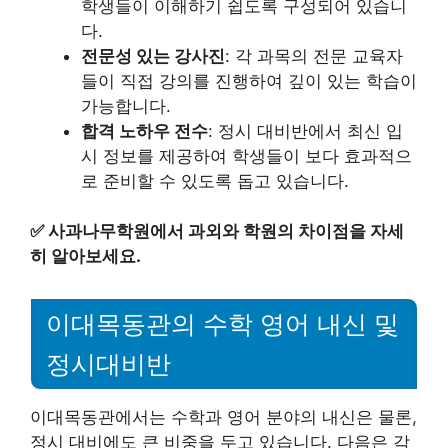
학생들이 이해하기 쉽도록 구성되어 있습니
다.
전문성 있는 강사진
: 각 과목의 전문 교육자
들이 직접 강의를 진행하여 깊이 있는 학습이
가능합니다.
합격 노하우 전수
: 정시 대비반에서 최신 입
시 정보를 제공하여 학생들이 보다 효과적으
로 준비할 수 있도록 돕고 있습니다.
✅
사과나무학원에서 과외와 학원의 차이점을 자세
히 알아보세요.
이대목동관의 수학 영어 내신 및
정시대비반
이대목동관에서는 수학과 영어 분야의 내신은 물론,
정시 대비에도 큰 비중을 두고 있습니다. 다음은 각