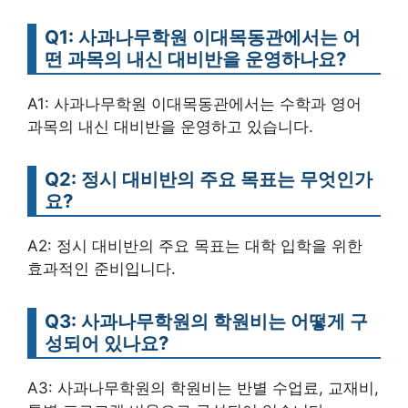
Q1: 사과나무학원 이대목동관에서는 어
떤 과목의 내신 대비반을 운영하나요?
A1: 사과나무학원 이대목동관에서는 수학과 영어
과목의 내신 대비반을 운영하고 있습니다.
Q2: 정시 대비반의 주요 목표는 무엇인가
요?
A2: 정시 대비반의 주요 목표는 대학 입학을 위한
효과적인 준비입니다.
Q3: 사과나무학원의 학원비는 어떻게 구
성되어 있나요?
A3: 사과나무학원의 학원비는 반별 수업료, 교재비,