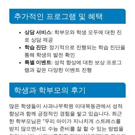
추가적인 프로그램 및 혜택
상담 서비스
: 학부모와 학생 모두에 대한 진
로 상담 제공
학습 진단
: 정기적으로 진행되는 학습 진단을
통해 학생의 발전 확인
특별 이벤트
: 성적 향상에 대한 보상 프로그
램과 같은 다양한 이벤트 진행
학생과 학부모의 후기
많은 학생들이 사과나무학원 이대목동관에서 성적
향상과 함께 긍정적인 경험을 쌓고 있습니다. 최근
한 학부모님은 “우리 아이가 지나치게 스트레스를
받지 않으면서도 수능 준비를 잘 할 수 있는 방법을