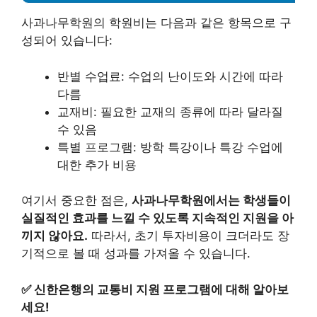
사과나무학원의 학원비는 다음과 같은 항목으로 구
성되어 있습니다:
반별 수업료: 수업의 난이도와 시간에 따라
다름
교재비: 필요한 교재의 종류에 따라 달라질
수 있음
특별 프로그램: 방학 특강이나 특강 수업에
대한 추가 비용
여기서 중요한 점은,
사과나무학원에서는 학생들이
실질적인 효과를 느낄 수 있도록 지속적인 지원을 아
끼지 않아요.
따라서, 초기 투자비용이 크더라도 장
기적으로 볼 때 성과를 가져올 수 있습니다.
✅
신한은행의 교통비 지원 프로그램에 대해 알아보
세요!