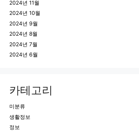
2024년 11월
2024년 10월
2024년 9월
2024년 8월
2024년 7월
2024년 6월
카테고리
미분류
생활정보
정보