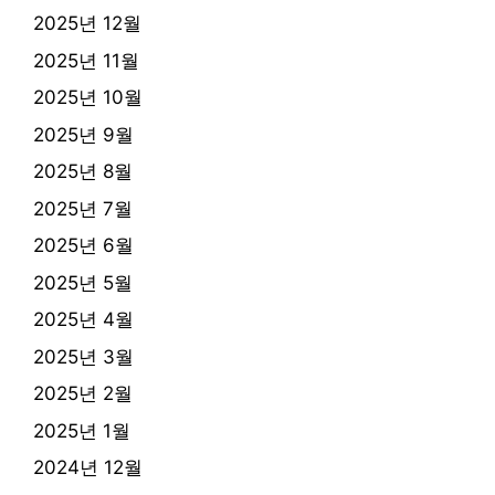
2025년 12월
2025년 11월
2025년 10월
2025년 9월
2025년 8월
2025년 7월
2025년 6월
2025년 5월
2025년 4월
2025년 3월
2025년 2월
2025년 1월
2024년 12월