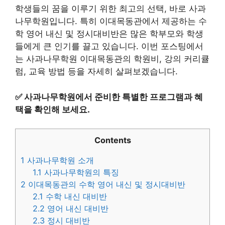
학생들의 꿈을 이루기 위한 최고의 선택, 바로 사과
나무학원입니다. 특히 이대목동관에서 제공하는 수
학 영어 내신 및 정시대비반은 많은 학부모와 학생
들에게 큰 인기를 끌고 있습니다. 이번 포스팅에서
는 사과나무학원 이대목동관의 학원비, 강의 커리큘
럼, 교육 방법 등을 자세히 살펴보겠습니다.
✅
사과나무학원에서 준비한 특별한 프로그램과 혜
택을 확인해 보세요.
Contents
1
사과나무학원 소개
1.1
사과나무학원의 특징
2
이대목동관의 수학 영어 내신 및 정시대비반
2.1
수학 내신 대비반
2.2
영어 내신 대비반
2.3
정시 대비반