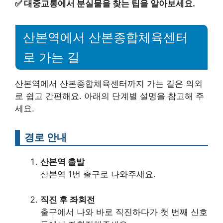
✅
대중교통에서 분실물을 찾는 팁을 알아보세요.
산본역에서 산본종합체육센터
로 가는 길
산본역에서 산본종합체육센터까지 가는 길은 의외
로 쉽고 간편해요. 아래의 단계별 설명을 참고해 주
세요.
경로 안내
산본역 출발
산본역 1번 출구로 나와주세요.
직진 후 좌회전
출구에서 나와 바로 직진하다가 첫 번째 신호