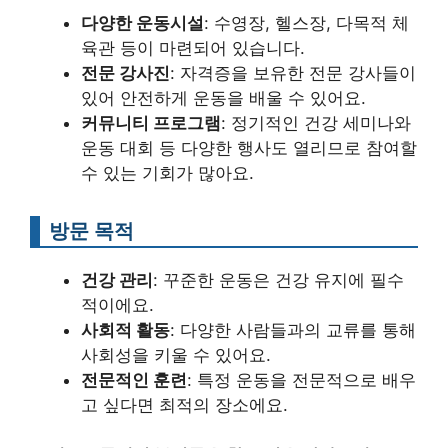
다양한 운동시설
: 수영장, 헬스장, 다목적 체
육관 등이 마련되어 있습니다.
전문 강사진
: 자격증을 보유한 전문 강사들이
있어 안전하게 운동을 배울 수 있어요.
커뮤니티 프로그램
: 정기적인 건강 세미나와
운동 대회 등 다양한 행사도 열리므로 참여할
수 있는 기회가 많아요.
방문 목적
건강 관리
: 꾸준한 운동은 건강 유지에 필수
적이에요.
사회적 활동
: 다양한 사람들과의 교류를 통해
사회성을 키울 수 있어요.
전문적인 훈련
: 특정 운동을 전문적으로 배우
고 싶다면 최적의 장소에요.