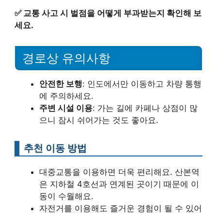
✅
교통 사고 시 벌점을 어떻게 부과받는지 확인해 보
세요.
경로상 유의사항
안전한 보행
: 인도에서만 이동하고 차량 통행
에 주의하세요.
주변 시설 이용
: 가는 길에 카페나 상점이 많
으니 잠시 쉬어가는 것도 좋아요.
추천 이동 방법
대중교통을 이용하면 더욱 편리해요. 산본역
은 지하철 4호선과 연계된 곳이기 때문에 이
동이 수월해요.
자전거를 이용해도 즐거운 경험이 될 수 있어