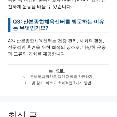
육관 등 다양한 운동시설과 전문 강사진이 있어 안
전하게 운동을 배울 수 있습니다.
Q3: 산본종합체육센터를 방문하는 이유
는 무엇인가요?
A3: 산본종합체육센터는 건강 관리, 사회적 활동,
전문적인 훈련을 위한 최적의 장소로, 다양한 운동
과 교류의 기회를 제공합니다.
카
정보
테
우체국 체크카드 갱신 재발급 간편하게
고
빚 갚기: 빠르고 효과적인 7가지 방법
리
최신 글