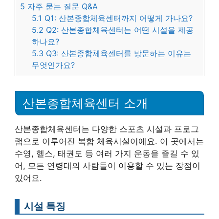
5
자주 묻는 질문 Q&A
5.1
Q1: 산본종합체육센터까지 어떻게 가나요?
5.2
Q2: 산본종합체육센터는 어떤 시설을 제공
하나요?
5.3
Q3: 산본종합체육센터를 방문하는 이유는
무엇인가요?
산본종합체육센터 소개
산본종합체육센터는 다양한 스포츠 시설과 프로그
램으로 이루어진 복합 체육시설이에요. 이 곳에서는
수영, 헬스, 태권도 등 여러 가지 운동을 즐길 수 있
어, 모든 연령대의 사람들이 이용할 수 있는 장점이
있어요.
시설 특징