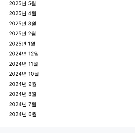
2025년 5월
2025년 4월
2025년 3월
2025년 2월
2025년 1월
2024년 12월
2024년 11월
2024년 10월
2024년 9월
2024년 8월
2024년 7월
2024년 6월