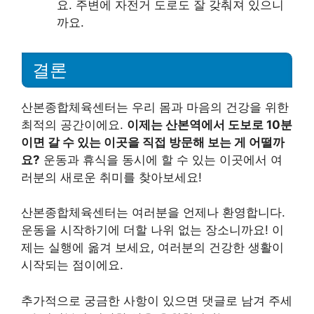
요. 주변에 자전거 도로도 잘 갖춰져 있으니
까요.
결론
산본종합체육센터는 우리 몸과 마음의 건강을 위한
최적의 공간이에요.
이제는 산본역에서 도보로 10분
이면 갈 수 있는 이곳을 직접 방문해 보는 게 어떨까
요?
운동과 휴식을 동시에 할 수 있는 이곳에서 여
러분의 새로운 취미를 찾아보세요!
산본종합체육센터는 여러분을 언제나 환영합니다.
운동을 시작하기에 더할 나위 없는 장소니까요! 이
제는 실행에 옮겨 보세요, 여러분의 건강한 생활이
시작되는 점이에요.
추가적으로 궁금한 사항이 있으면 댓글로 남겨 주세