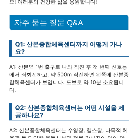
요! 여러분의 건강한 삶을 응원합니다!
자주 묻는 질문 Q&A
Q1: 산본종합체육센터까지 어떻게 가나
요?
A1: 산본역 1번 출구로 나와 직진 후 첫 번째 신호등
에서 좌회전하고, 약 500m 직진하면 왼쪽에 산본종
합체육센터가 보입니다. 도보로 약 10분 소요됩니
다.
Q2: 산본종합체육센터는 어떤 시설을 제
공하나요?
A2: 산본종합체육센터는 수영장, 헬스장, 다목적 체