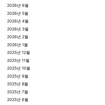
2026년 6월
2026년 5월
2026년 4월
2026년 3월
2026년 2월
2026년 1월
2025년 12월
2025년 11월
2025년 10월
2025년 9월
2025년 8월
2025년 7월
2025년 6월