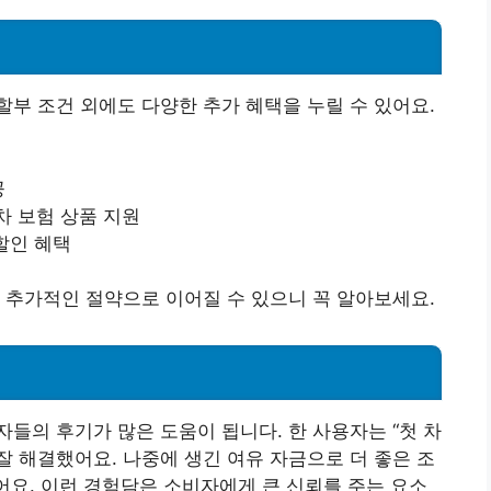
부 조건 외에도 다양한 추가 혜택을 누릴 수 있어요.
공
차 보험 상품 지원
 할인 혜택
 추가적인 절약으로 이어질 수 있으니 꼭 알아보세요.
들의 후기가 많은 도움이 됩니다. 한 사용자는 “첫 차
 해결했어요. 나중에 생긴 여유 자금으로 더 좋은 조
했어요. 이런 경험담은 소비자에게 큰 신뢰를 주는 요소