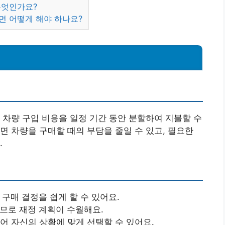
무엇인가요?
면 어떻게 해야 하나요?
 차량 구입 비용을 일정 기간 동안 분할하여 지불할 수
면 차량을 구매할 때의 부담을 줄일 수 있고, 필요한
.
 구매 결정을 쉽게 할 수 있어요.
하므로 재정 계획이 수월해요.
있어 자신의 상황에 맞게 선택할 수 있어요.