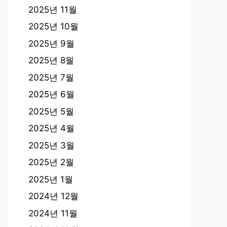
2025년 11월
2025년 10월
2025년 9월
2025년 8월
2025년 7월
2025년 6월
2025년 5월
2025년 4월
2025년 3월
2025년 2월
2025년 1월
2024년 12월
2024년 11월