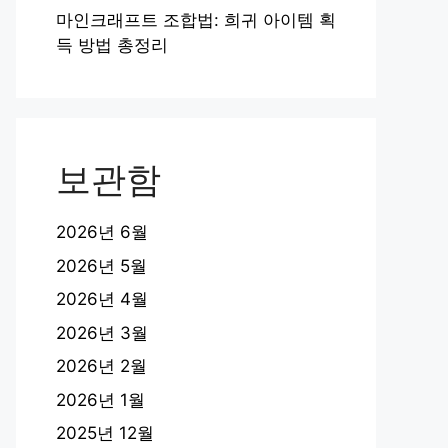
마인크래프트 조합법: 희귀 아이템 획
득 방법 총정리
보관함
2026년 6월
2026년 5월
2026년 4월
2026년 3월
2026년 2월
2026년 1월
2025년 12월