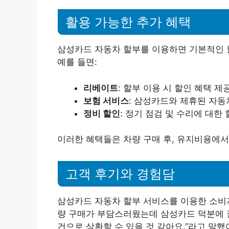
활용 가능한 추가 혜택
삼성카드 자동차 할부를 이용하면 기본적인 할
예를 들면:
리베이트
: 할부 이용 시 할인 혜택 제
보험 서비스
: 삼성카드와 제휴된 자동
정비 할인
: 정기 점검 및 수리에 대한
이러한 혜택들은 차량 구매 후, 유지비용에서
고객 후기와 경험담
삼성카드 자동차 할부 서비스를 이용한 소비자
량 구매가 부담스러웠는데 삼성카드 덕분에 잘
건으로 상환할 수 있을 것 같아요.”라고 말