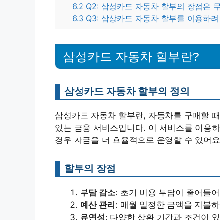
6.2
Q2: 삼성카드 자동차 할부의 장점은 
6.3
Q3: 삼상카드 자동차 할부를 이용하려
삼성카드 자동차 할부란?
삼성카드 자동차 할부의 정의
삼성카드 자동차 할부란, 자동차를 구매할 때
있는 금융 서비스입니다. 이 서비스를 이용하
경우 자금을 더 효율적으로 운영할 수 있어요
할부의 장점
부담 감소
: 초기 비용 부담이 줄어들어
예산 관리
: 매월 일정한 금액을 지불
유연성
: 다양한 상환 기간과 조건이 