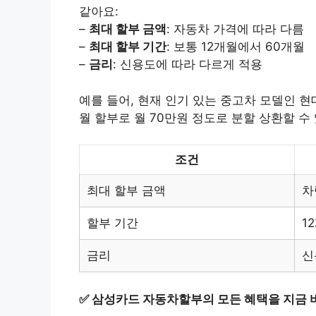
같아요:
–
최대 할부 금액
: 자동차 가격에 따라 다름
–
최대 할부 기간
: 보통 12개월에서 60개월
–
금리
: 신용도에 따라 다르게 적용
예를 들어, 현재 인기 있는 중고차 모델인 현
월 할부로 월 70만원 정도로 분할 상환할 수
조건
최대 할부 금액
차
할부 기간
1
금리
신
✅
삼성카드 자동차할부의 모든 혜택을 지금 