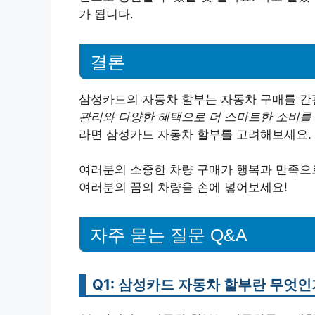
가 됩니다.
결론
삼성카드의 자동차 할부는 자동차 구매를 간
관리와 다양한 혜택으로 더 스마트한 소비를 
라면 삼성카드 자동차 할부를 고려해보세요.
여러분의 소중한 차량 구매가 행복과 만족으
여러분의 꿈의 차량을 손에 넣어보세요!
자주 묻는 질문 Q&A
Q1: 삼성카드 자동차 할부란 무엇인