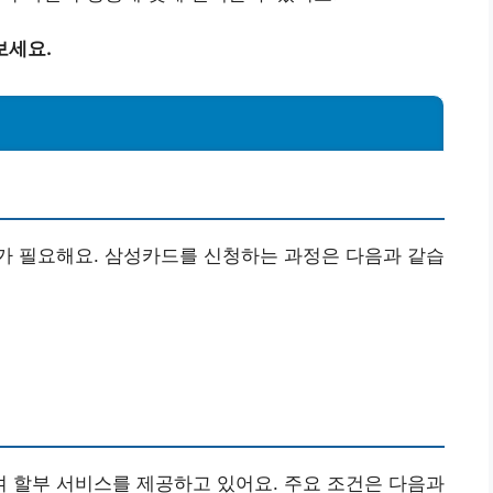
보세요.
가 필요해요. 삼성카드를 신청하는 과정은 다음과 같습
 할부 서비스를 제공하고 있어요. 주요 조건은 다음과