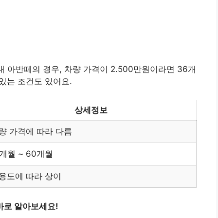
대 아반떼의 경우, 차량 가격이 2.500만원이라면 36개
 있는 조건도 있어요.
상세정보
량 가격에 따라 다름
2개월 ~ 60개월
용도에 따라 상이
바로 알아보세요!