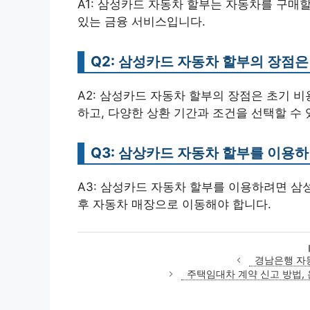
A1: 삼성카드 자동차 할부는 자동차를 구매할
있는 금융 서비스입니다.
Q2: 삼성카드 자동차 할부의 장점
A2: 삼성카드 자동차 할부의 장점은 초기 비
하고, 다양한 상환 기간과 조건을 선택할 수
Q3: 삼상카드 자동차 할부를 이용
A3: 삼성카드 자동차 할부를 이용하려면 삼
후 자동차 매장으로 이동해야 합니다.
경남은행 자
주택임대차 계약 신고 방법,