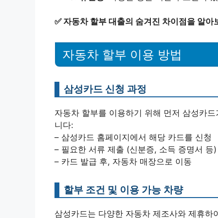
✅
자동차 할부 대출의 숨겨진 차이점을 알아
자동차 할부 이용 방법
삼성카드 신청 과정
자동차 할부를 이용하기 위해 먼저 삼성카드
니다:
– 삼성카드 홈페이지에서 해당 카드를 신청
– 필요한 서류 제출 (신분증, 소득 증명서 등)
– 카드 발급 후, 자동차 매장으로 이동
할부 조건 및 이용 가능 차량
삼성카드는 다양한 자동차 제조사와 제휴하여