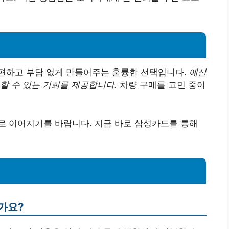
편하고 부담 없게 만들어주는 훌륭한 선택입니다.
예산
할 수 있는 기회를 제공합니다.
차량 구매를 고민 중이
로 이어지기를 바랍니다. 지금 바로 삼성카드를 통해
가요?