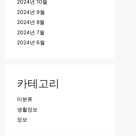
2024년 10월
2024년 9월
2024년 8월
2024년 7월
2024년 6월
카테고리
미분류
생활정보
정보