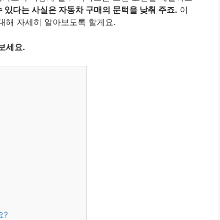
수 있다는 사실은 자동차 구매의 문턱을 낮춰 주죠.
이
대해 자세히 알아보도록 할게요.
보세요.
요?