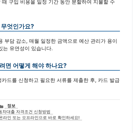
 때 구입 비용을 일정 기간 동안 분할하여 지불할 수
은 무엇인가요?
용 부담 감소, 매월 일정한 금액으로 예산 관리가 용이
 있는 유연성이 있습니다.
하려면 어떻게 해야 하나요?
성카드를 신청하고 필요한 서류를 제출한 후, 카드 발급
카
정보
테
동차대출 자격조건 신청방법
고
 온라인 또는 오프라인으로 바로 확인하세요!
리