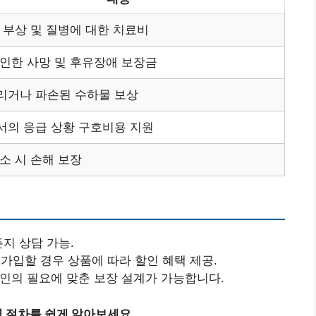
 부상 및 질병에 대한 치료비
인한 사망 및 후유장애 보장금
리거나 파손된 수하물 보상
서의 응급 상황 구호비용 지원
소 시 손해 보장
든지 상담 가능.
 가입할 경우 상품에 따라 할인 혜택 제공.
개인의 필요에 맞춘 보장 설계가 가능합니다.
 절차를 쉽게 알아보세요.