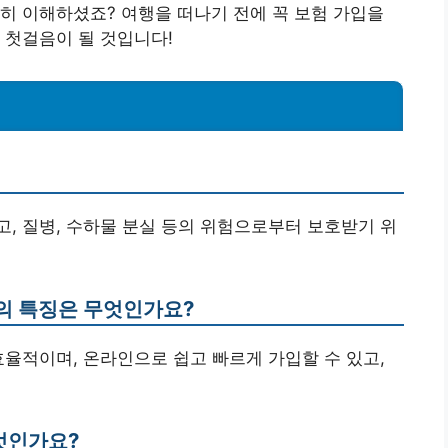
히 이해하셨죠? 여행을 떠나기 전에 꼭 보험 가입을
 첫걸음이 될 것입니다!
사고, 질병, 수하물 분실 등의 위험으로부터 보호받기 위
의 특징은 무엇인가요?
효율적이며, 온라인으로 쉽고 빠르게 가입할 수 있고,
무엇인가요?