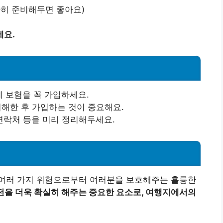
단히 준비해두면 좋아요)
세요.
에 보험을 꼭 가입하세요.
이해한 후 가입하는 것이 중요해요.
 연락처 등을 미리 정리해두세요.
여러 가지 위험으로부터 여러분을 보호해주는 훌륭한
전을 더욱 확실히 해주는 중요한 요소로, 여행지에서의