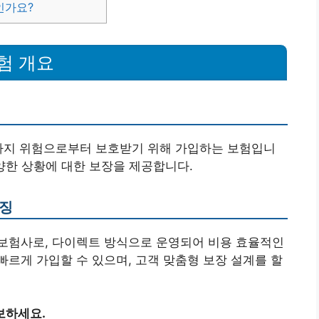
인가요?
험 개요
 가지 위험으로부터 보호받기 위해 가입하는 보험입니
다양한 상황에 대한 보장을 제공합니다.
특징
보험사로, 다이렉트 방식으로 운영되어 비용 효율적인
르게 가입할 수 있으며, 고객 맞춤형 보장 설계를 할
보하세요.