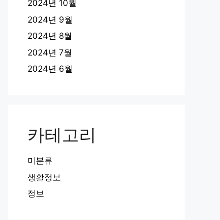
2024년 10월
2024년 9월
2024년 8월
2024년 7월
2024년 6월
카테고리
미분류
생활정보
정보