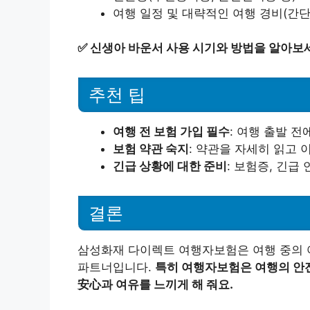
여행 일정 및 대략적인 여행 경비(간
✅
신생아 바운서 사용 시기와 방법을 알아보
추천 팁
여행 전 보험 가입 필수
: 여행 출발 전
보험 약관 숙지
: 약관을 자세히 읽고 
긴급 상황에 대한 준비
: 보험증, 긴급
결론
삼성화재 다이렉트 여행자보험은 여행 중의 
파트너입니다.
특히 여행자보험은 여행의 안
安心과 여유를 느끼게 해 줘요.