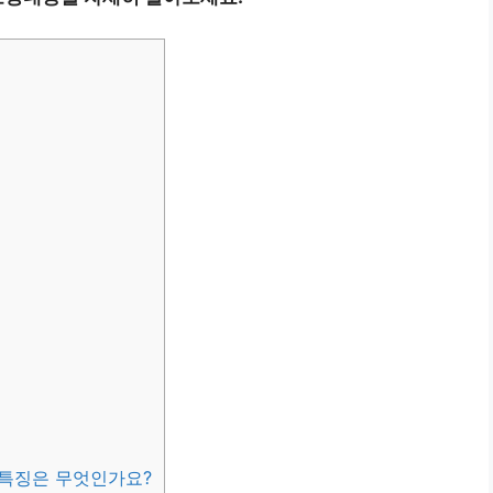
 특징은 무엇인가요?