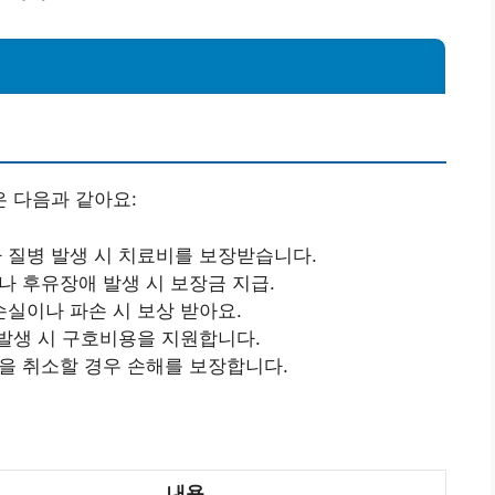
 다음과 같아요:
나 질병 발생 시 치료비를 보장받습니다.
나 후유장애 발생 시 보장금 지급.
 손실이나 파손 시 보상 받아요.
 발생 시 구호비용을 지원합니다.
행을 취소할 경우 손해를 보장합니다.
내용