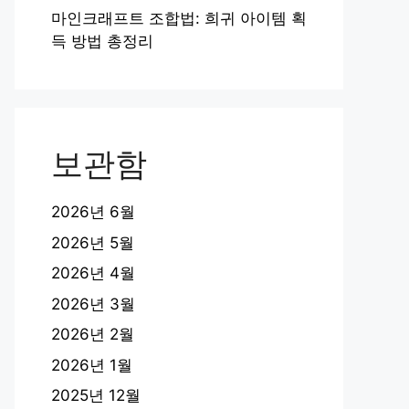
마인크래프트 조합법: 희귀 아이템 획
득 방법 총정리
보관함
2026년 6월
2026년 5월
2026년 4월
2026년 3월
2026년 2월
2026년 1월
2025년 12월