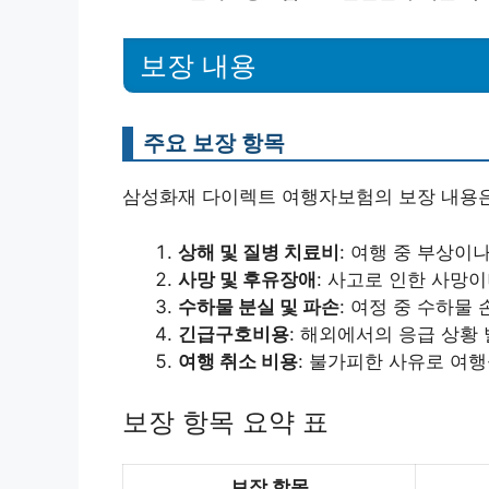
보장 내용
주요 보장 항목
삼성화재 다이렉트 여행자보험의 보장 내용은
상해 및 질병 치료비
: 여행 중 부상이
사망 및 후유장애
: 사고로 인한 사망이
수하물 분실 및 파손
: 여정 중 수하물
긴급구호비용
: 해외에서의 응급 상황
여행 취소 비용
: 불가피한 사유로 여
보장 항목 요약 표
보장 항목