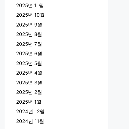
2025년 11월
2025년 10월
2025년 9월
2025년 8월
2025년 7월
2025년 6월
2025년 5월
2025년 4월
2025년 3월
2025년 2월
2025년 1월
2024년 12월
2024년 11월