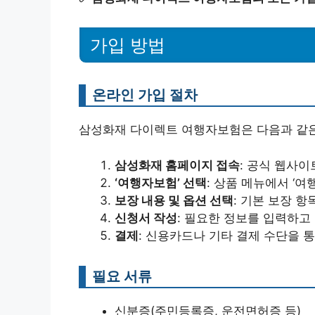
가입 방법
온라인 가입 절차
삼성화재 다이렉트 여행자보험은 다음과 같은
삼성화재 홈페이지 접속
: 공식 웹사이
‘여행자보험’ 선택
: 상품 메뉴에서 ‘
보장 내용 및 옵션 선택
: 기본 보장 
신청서 작성
: 필요한 정보를 입력하고
결제
: 신용카드나 기타 결제 수단을 
필요 서류
신분증(주민등록증, 운전면허증 등)