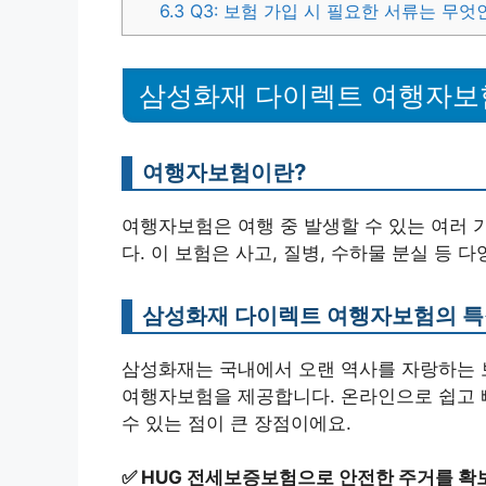
6.3
Q3: 보험 가입 시 필요한 서류는 무엇
삼성화재 다이렉트 여행자보
여행자보험이란?
여행자보험은 여행 중 발생할 수 있는 여러
다. 이 보험은 사고, 질병, 수하물 분실 등 
삼성화재 다이렉트 여행자보험의 
삼성화재는 국내에서 오랜 역사를 자랑하는 
여행자보험을 제공합니다. 온라인으로 쉽고 빠
수 있는 점이 큰 장점이에요.
✅
HUG 전세보증보험으로 안전한 주거를 확