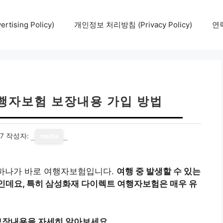
tising Policy)
개인정보 처리방침 (Privacy Policy)
연락
행자보험 보장내용 가입 방법
17
작성자:
media
 하나가 바로 여행자보험입니다.
여행 중 발생할 수 있는
인데요, 특히 삼성화재 다이렉트 여행자보험은 매우 유
보장내용을 자세히 알아보세요.