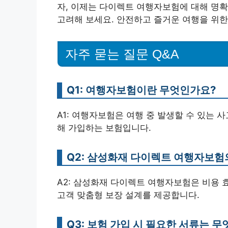
자, 이제는 다이렉트 여행자보험에 대해 명확
고려해 보세요. 안전하고 즐거운 여행을 위한
자주 묻는 질문 Q&A
Q1: 여행자보험이란 무엇인가요?
A1: 여행자보험은 여행 중 발생할 수 있는 
해 가입하는 보험입니다.
Q2: 삼성화재 다이렉트 여행자보험
A2: 삼성화재 다이렉트 여행자보험은 비용 
고객 맞춤형 보장 설계를 제공합니다.
Q3: 보험 가입 시 필요한 서류는 