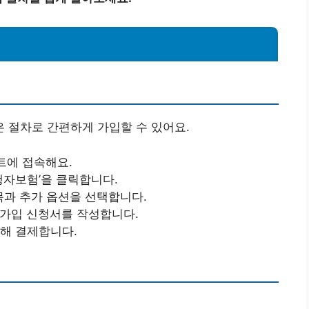
 절차로 간편하게 가입할 수 있어요.
트에 접속해요.
여행자보험’을 클릭합니다.
항목과 추가 옵션을 선택합니다.
 가입 신청서를 작성합니다.
통해 결제합니다.