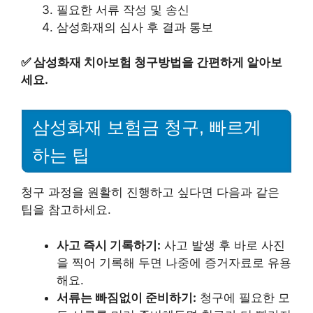
필요한 서류 작성 및 송신
삼성화재의 심사 후 결과 통보
✅
삼성화재 치아보험 청구방법을 간편하게 알아보
세요.
삼성화재 보험금 청구, 빠르게
하는 팁
청구 과정을 원활히 진행하고 싶다면 다음과 같은
팁을 참고하세요.
사고 즉시 기록하기:
사고 발생 후 바로 사진
을 찍어 기록해 두면 나중에 증거자료로 유용
해요.
서류는 빠짐없이 준비하기:
청구에 필요한 모