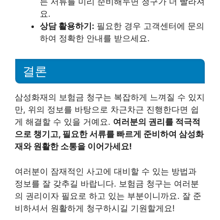
든 서류를 미리 준비해두면 청구가 더 빨라져
요.
상담 활용하기:
필요한 경우 고객센터에 문의
하여 정확한 안내를 받으세요.
결론
삼성화재의 보험금 청구는 복잡하게 느껴질 수 있지
만, 위의 정보를 바탕으로 차근차근 진행한다면 쉽
게 해결할 수 있을 거예요.
여러분의 권리를 적극적
으로 챙기고, 필요한 서류를 빠르게 준비하여 삼성화
재와 원활한 소통을 이어가세요!
여러분이 잠재적인 사고에 대비할 수 있는 방법과
정보를 잘 갖추길 바랍니다. 보험금 청구는 여러분
의 권리이자 필요로 하고 있는 부분이니까요. 잘 준
비하셔서 원활하게 청구하시길 기원할게요!