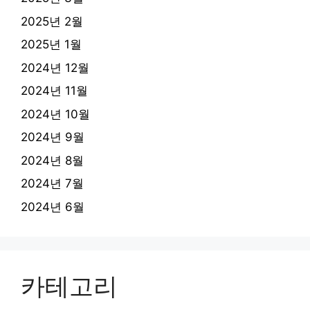
2025년 2월
2025년 1월
2024년 12월
2024년 11월
2024년 10월
2024년 9월
2024년 8월
2024년 7월
2024년 6월
카테고리