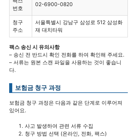
팩스
02-6900-0820
번호
청구
서울특별시 강남구 삼성로 512 삼성화
주소
재 대치타워
팩스 송신 시 유의사항
– 송신 전 반드시 확인 전화를 하여 확인해 주세요.
– 서류는 원본 스캔 파일을 사용하는 것이 좋습니
다.
보험금 청구 과정
보험금 청구 과정은 다음과 같은 단계로 이루어져
있어요.
사고 발생하여 관련 서류 수집
청구 방법 선택 (온라인, 전화, 팩스)