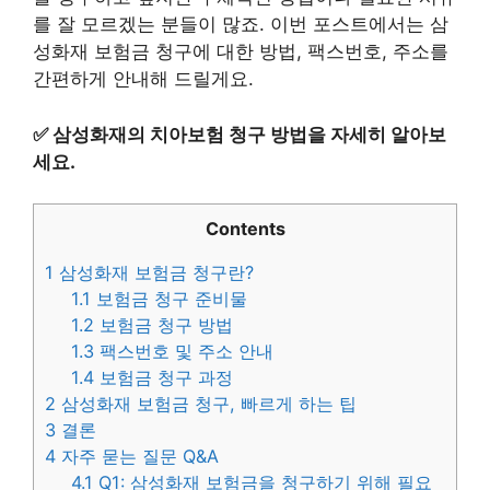
를 잘 모르겠는 분들이 많죠. 이번 포스트에서는 삼
성화재 보험금 청구에 대한 방법, 팩스번호, 주소를
간편하게 안내해 드릴게요.
✅
삼성화재의 치아보험 청구 방법을 자세히 알아보
세요.
Contents
1
삼성화재 보험금 청구란?
1.1
보험금 청구 준비물
1.2
보험금 청구 방법
1.3
팩스번호 및 주소 안내
1.4
보험금 청구 과정
2
삼성화재 보험금 청구, 빠르게 하는 팁
3
결론
4
자주 묻는 질문 Q&A
4.1
Q1: 삼성화재 보험금을 청구하기 위해 필요