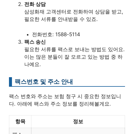
전화 상담
삼성화재 고객센터로 전화하여 상담을 받고,
필요한 서류를 안내받을 수 있죠.
전화번호: 1588-5114
팩스 송신
필요한 서류를 팩스로 보내는 방법도 있어요.
이는 많은 분들이 잘 모르고 있는 방법 중 하
나예요.
팩스번호 및 주소 안내
팩스 번호와 주소는 보험 청구 시 중요한 정보입니
다. 아래에 팩스와 주소 정보를 정리해볼게요.
항목
정보