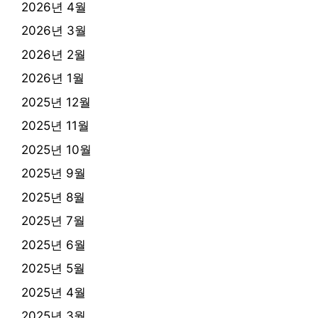
2026년 4월
2026년 3월
2026년 2월
2026년 1월
2025년 12월
2025년 11월
2025년 10월
2025년 9월
2025년 8월
2025년 7월
2025년 6월
2025년 5월
2025년 4월
2025년 3월