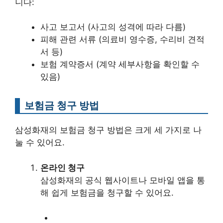
니다:
사고 보고서 (사고의 성격에 따라 다름)
피해 관련 서류 (의료비 영수증, 수리비 견적
서 등)
보험 계약증서 (계약 세부사항을 확인할 수
있음)
보험금 청구 방법
삼성화재의 보험금 청구 방법은 크게 세 가지로 나
눌 수 있어요.
온라인 청구
삼성화재의 공식 웹사이트나 모바일 앱을 통
해 쉽게 보험금을 청구할 수 있어요.