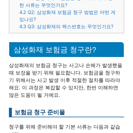
한 서류는 무엇인가요?
4.2
Q2: 삼성화재 보험금 청구 방법은 어떤 게
있나요?
4.3
Q3: 삼성화재의 팩스번호는 무엇인가요?
삼성화재 보험금 청구란?
삼성화재의 보험금 청구는 사고나 손해가 발생했을
때 보장을 받기 위해 필요합니다. 보험금을 청구하
기 위해서는 사고 발생 이후 적절한 절차를 따라야
해요. 이 과정은 복잡할 수 있지만, 한번 이해하면
많은 도움이 될 거예요.
보험금 청구 준비물
청구를 위해 준비해야 할 기본 서류는 다음과 같습