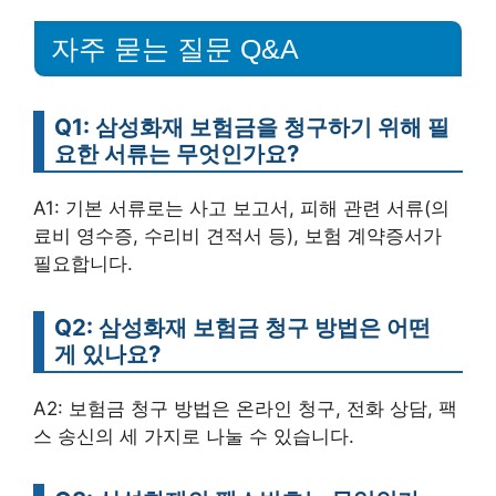
자주 묻는 질문 Q&A
Q1: 삼성화재 보험금을 청구하기 위해 필
요한 서류는 무엇인가요?
A1: 기본 서류로는 사고 보고서, 피해 관련 서류(의
료비 영수증, 수리비 견적서 등), 보험 계약증서가
필요합니다.
Q2: 삼성화재 보험금 청구 방법은 어떤
게 있나요?
A2: 보험금 청구 방법은 온라인 청구, 전화 상담, 팩
스 송신의 세 가지로 나눌 수 있습니다.