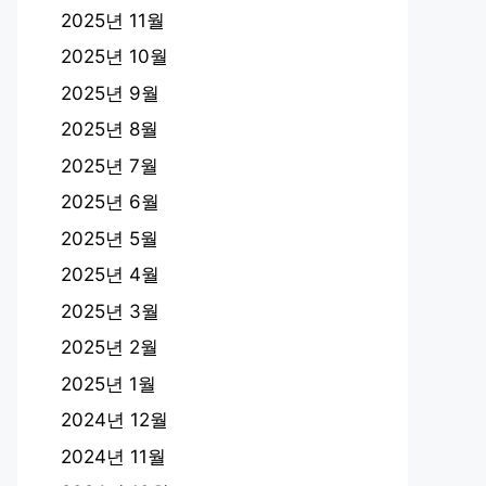
2025년 11월
2025년 10월
2025년 9월
2025년 8월
2025년 7월
2025년 6월
2025년 5월
2025년 4월
2025년 3월
2025년 2월
2025년 1월
2024년 12월
2024년 11월