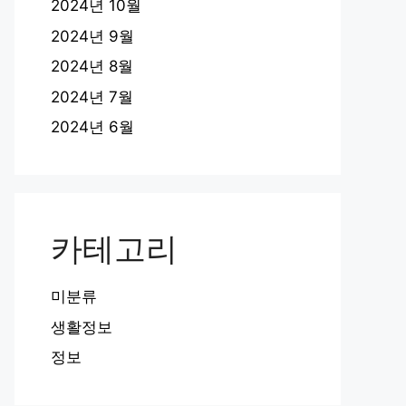
2024년 10월
2024년 9월
2024년 8월
2024년 7월
2024년 6월
카테고리
미분류
생활정보
정보