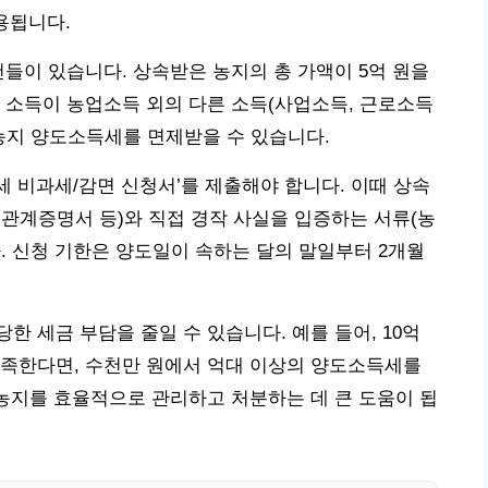
용됩니다.
건들이 있습니다. 상속받은 농지의 총 가액이 5억 원을
 소득이 농업소득 외의 다른 소득(사업소득, 근로소득
농지 양도소득세를 면제받을 수 있습니다.
 비과세/감면 신청서’를 제출해야 합니다. 이때 상속
관계증명서 등)와 직접 경작 사실을 입증하는 서류(농
. 신청 기한은 양도일이 속하는 달의 말일부터 2개월
 세금 부담을 줄일 수 있습니다. 예를 들어, 10억
충족한다면, 수천만 원에서 억대 이상의 양도소득세를
 농지를 효율적으로 관리하고 처분하는 데 큰 도움이 됩