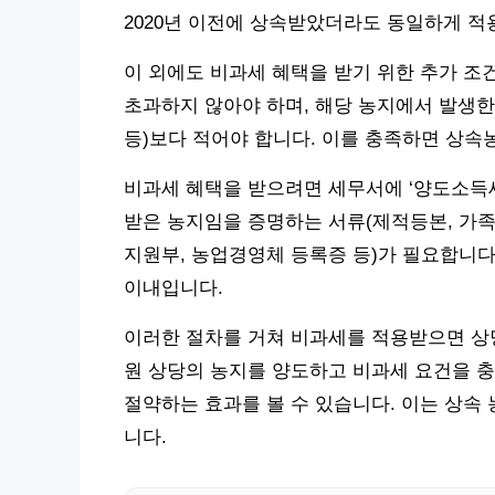
2020년 이전에 상속받았더라도 동일하게 적
이 외에도 비과세 혜택을 받기 위한 추가 조
초과하지 않아야 하며, 해당 농지에서 발생한
등)보다 적어야 합니다. 이를 충족하면 상속
비과세 혜택을 받으려면 세무서에 ‘양도소득세
받은 농지임을 증명하는 서류(제적등본, 가족
지원부, 농업경영체 등록증 등)가 필요합니다
이내입니다.
이러한 절차를 거쳐 비과세를 적용받으면 상당한
원 상당의 농지를 양도하고 비과세 요건을 
절약하는 효과를 볼 수 있습니다. 이는 상속
니다.