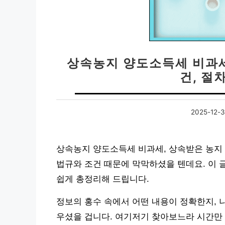
상속농지 양도소득세 비과세
건, 절
2025-12-
상속농지 양도소득세 비과세, 상속받은 농지
법규와 조건 때문에 막막하셨을 텐데요. 이 
쉽게 총정리해 드립니다.
정보의 홍수 속에서 어떤 내용이 정확한지, 
우셨을 겁니다. 여기저기 찾아보느라 시간만 