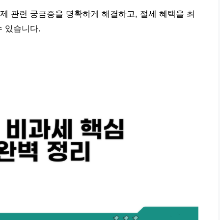
제 관련 궁금증을 명확하게 해결하고, 절세 혜택을 최
수 있습니다.