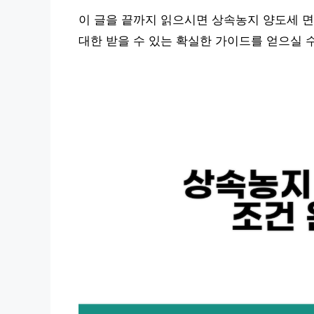
이 글을 끝까지 읽으시면 상속농지 양도세 면
대한 받을 수 있는 확실한 가이드를 얻으실 