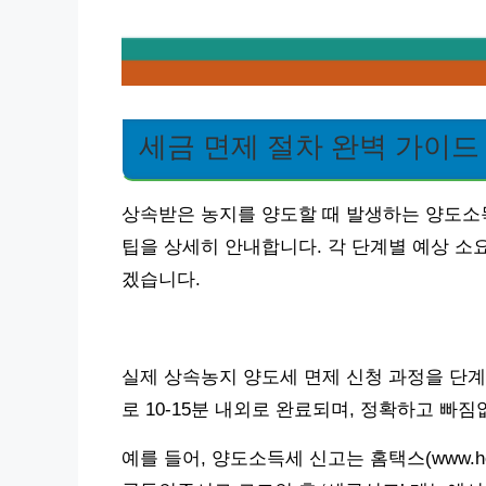
세금 면제 절차 완벽 가이드
상속받은 농지를 양도할 때 발생하는 양도소
팁을 상세히 안내합니다. 각 단계별 예상 소
겠습니다.
실제 상속농지 양도세 면제 신청 과정을 단계
로 10-15분 내외로 완료되며, 정확하고 빠
예를 들어, 양도소득세 신고는 홈택스(www.ho