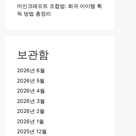
마인크래프트 조합법: 희귀 아이템 획
득 방법 총정리
보관함
2026년 6월
2026년 5월
2026년 4월
2026년 3월
2026년 2월
2026년 1월
2025년 12월