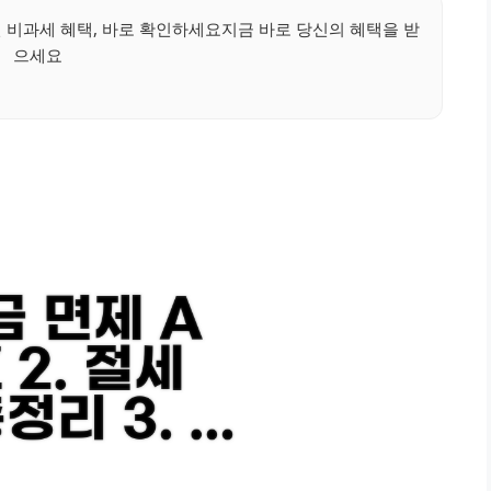
비과세 혜택, 바로 확인하세요지금 바로 당신의 혜택을 받
으세요