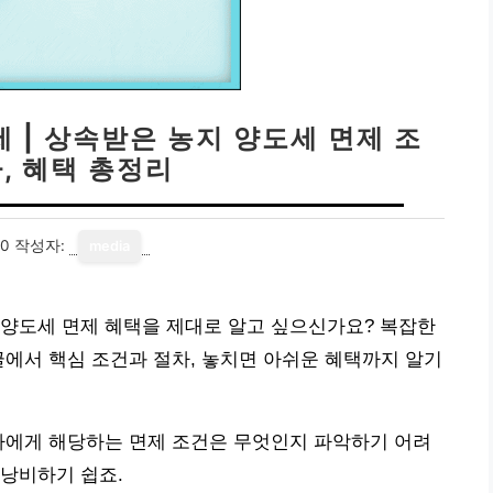
 | 상속받은 농지 양도세 면제 조
차, 혜택 총정리
30
작성자:
media
 양도세 면제 혜택을 제대로 알고 싶으신가요? 복잡한
글에서 핵심 조건과 절차, 놓치면 아쉬운 혜택까지 알기
나에게 해당하는 면제 조건은 무엇인지 파악하기 어려
낭비하기 쉽죠.