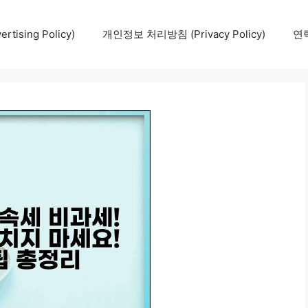
tising Policy)
개인정보 처리방침 (Privacy Policy)
연락