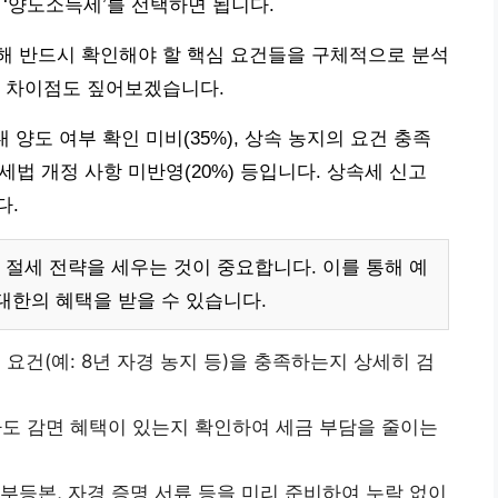
 ‘양도소득세’를 선택하면 됩니다.
해 반드시 확인해야 할 핵심 요건들을 구체적으로 분석
인 차이점도 짚어보겠습니다.
 양도 여부 확인 미비(35%), 상속 농지의 요건 충족
, 세법 개정 사항 미반영(20%) 등입니다. 상속세 신고
다.
절세 전략을 세우는 것이 중요합니다. 이를 통해 예
대한의 혜택을 받을 수 있습니다.
요건(예: 8년 자경 농지 등)을 충족하는지 상세히 검
도 감면 혜택이 있는지 확인하여 세금 부담을 줄이는
기부등본, 자경 증명 서류 등을 미리 준비하여 누락 없이