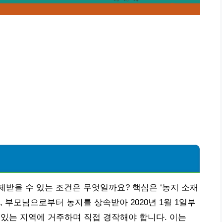
받을 수 있는 조건은 무엇일까요? 핵심은 ‘농지 소재
어, 부모님으로부터 농지를 상속받아 2020년 1월 1일부
지가 있는 지역에 거주하며 직접 경작해야 합니다. 이는