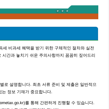
득세 비과세 혜택을 받기 위한 구체적인 절차와 실전
요 시간과 놓치기 쉬운 주의사항까지 꼼꼼히 짚어드리
별로 설명합니다. 최초 서류 준비 및 제출은 일반적으
짐없는 정보 기재가 중요합니다.
metax.go.kr)를 통해 간편하게 진행할 수 있습니다.