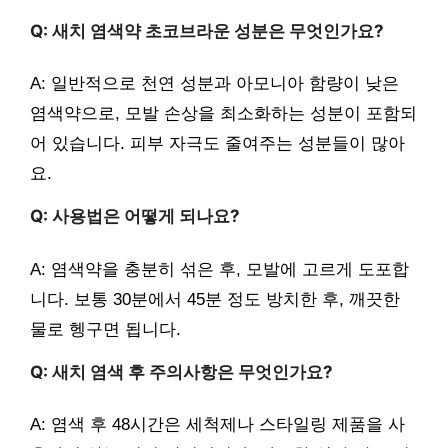
Q: 새치 염색약 초코브라운 성분은 무엇인가요?
A: 일반적으로 천연 성분과 아모니아 함량이 낮은
염색약으로, 모발 손상을 최소화하는 성분이 포함되
어 있습니다. 피부 자극도 줄여주는 성분들이 많아
요.
Q: 사용법은 어떻게 되나요?
A: 염색약을 충분히 섞은 후, 모발에 고르게 도포합
니다. 보통 30분에서 45분 정도 방치한 후, 깨끗한
물로 헹구면 됩니다.
Q: 새치 염색 후 주의사항은 무엇인가요?
A: 염색 후 48시간은 세척제나 스타일링 제품을 사