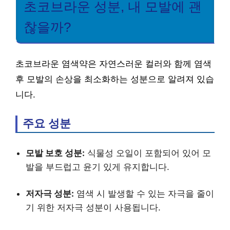
초코브라운 성분, 내 모발에 괜
찮을까?
초코브라운 염색약은 자연스러운 컬러와 함께 염색
후 모발의 손상을 최소화하는 성분으로 알려져 있습
니다.
주요 성분
모발 보호 성분:
식물성 오일이 포함되어 있어 모
발을 부드럽고 윤기 있게 유지합니다.
저자극 성분:
염색 시 발생할 수 있는 자극을 줄이
기 위한 저자극 성분이 사용됩니다.