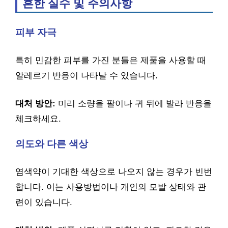
흔한 실수 및 주의사항
피부 자극
특히 민감한 피부를 가진 분들은 제품을 사용할 때
알레르기 반응이 나타날 수 있습니다.
대처 방안:
미리 소량을 팔이나 귀 뒤에 발라 반응을
체크하세요.
의도와 다른 색상
염색약이 기대한 색상으로 나오지 않는 경우가 빈번
합니다. 이는 사용방법이나 개인의 모발 상태와 관
련이 있습니다.