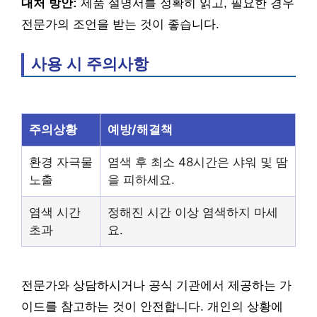
대처 방안:
제품 설명서를 정확히 읽고, 필요한 경우
전문가의 조언을 받는 것이 좋습니다.
사용 시 주의사항
주의상황
예방/해결책
환경 자극물
염색 후 최소 48시간은 샤워 및 땀
노출
을 피하세요.
염색 시간
정해진 시간 이상 염색하지 마세
초과
요.
전문가와 상담하시거나 공식 기관에서 제공하는 가
이드를 참고하는 것이 안전합니다. 개인의 상황에