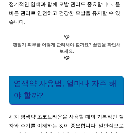
정기적인 염색과 함께 모발 관리도 중요합니다. 올
바른 관리로 안전하고 건강한 모발을 유지할 수 있
습니다.
💡
환절기 피부를 어떻게 관리해야 할까요? 꿀팁을 확인해
보세요.
💡
염색약 사용법, 얼마나 자주 해
야 할까?
새치 염색약 초코브라운을 사용할 때의 기본적인 절
차와 주기를 이해하는 것이 중요합니다. 일반적으로