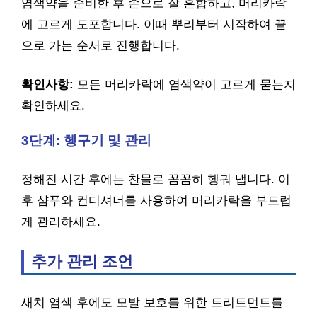
염색약을 준비한 후 손으로 잘 혼합하고, 머리카락
에 고르게 도포합니다. 이때 뿌리부터 시작하여 끝
으로 가는 순서로 진행합니다.
확인사항:
모든 머리카락에 염색약이 고르게 묻는지
확인하세요.
3단계: 헹구기 및 관리
정해진 시간 후에는 찬물로 꼼꼼히 헹궈 냅니다. 이
후 샴푸와 컨디셔너를 사용하여 머리카락을 부드럽
게 관리하세요.
추가 관리 조언
새치 염색 후에도 모발 보호를 위한 트리트먼트를