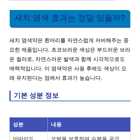
새치 염색 효과는 정말 있을까?
새치 염색약은 흰머리를 자연스럽게 커버해주는 중
요한 제품입니다. 초코브라운 색상은 부드러운 브라
운 컬러로, 자연스러운 발색과 함께 시각적으로도
매력적입니다. 이 염색약은 사용 후에도 색상이 오
래 유지된다는 점에서 효과가 높습니다.
기본 성분 정보
성분
내용
아마이드
모발을 보호하며 수분을 공급