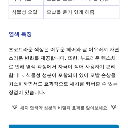
식물성 오일
모발을 윤기 있게 해줌
염색 특징
초코브라운 색상은 어두운 헤어와 잘 어우러져 자연
스러운 변화를 제공합니다. 또한, 부드러운 텍스처
로 인해 염색 과정에서 자극이 적어 사용하기 편리
합니다. 식물성 성분이 포함되어 있어 모발 손상을
최소화하면서도 효과적으로 새치를 커버할 수 있는
장점이 있습니다.
💡
💡
새치 염색약 성분의 비밀과 효과를 알아보세요.