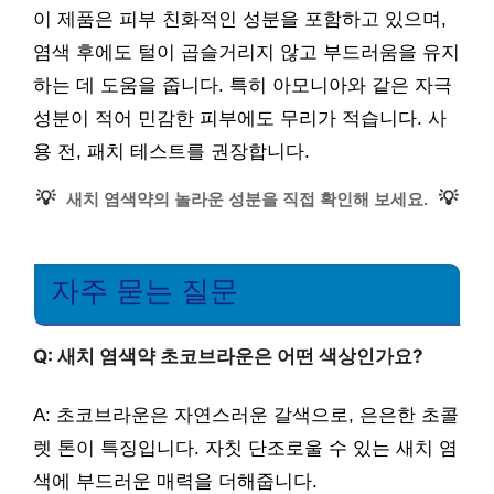
이 제품은 피부 친화적인 성분을 포함하고 있으며,
염색 후에도 털이 곱슬거리지 않고 부드러움을 유지
하는 데 도움을 줍니다. 특히 아모니아와 같은 자극
성분이 적어 민감한 피부에도 무리가 적습니다. 사
용 전, 패치 테스트를 권장합니다.
💡
💡
새치 염색약의 놀라운 성분을 직접 확인해 보세요.
자주 묻는 질문
Q: 새치 염색약 초코브라운은 어떤 색상인가요?
A: 초코브라운은 자연스러운 갈색으로, 은은한 초콜
렛 톤이 특징입니다. 자칫 단조로울 수 있는 새치 염
색에 부드러운 매력을 더해줍니다.