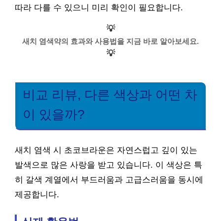
따라 다를 수 있으니 미리 확인이 필요합니다.
💡
새치 염색약의 효과와 사용법을 지금 바로 알아보세요.
💡
비교 리뷰, 다른 색상과 어떤 차
이 있을까?
새치 염색 시 초코브라운은 자연스럽고 깊이 있는
발색으로 많은 사랑을 받고 있습니다. 이 색상은 특
히 갈색 계열에서 부드러움과 고급스러움을 동시에
제공합니다.