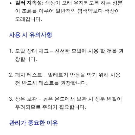
컬러 지속성:
색상이 오래 유지되도록 하는 성분
이 조화를 이루어 일반적인 염색약보다 색상이
오래갑니다.
사용 시 유의사항
모발 상태 체크 – 신선한 모발에 사용 할 것을 권
장합니다.
패치 테스트 – 알레르기 반응을 막기 위해 사용
전 반드시 테스트를 권장합니다.
상온 보관 – 높은 온도에서 보관 시 성분 변질이
우려되므로 주의가 필요합니다.
관리가 중요한 이유