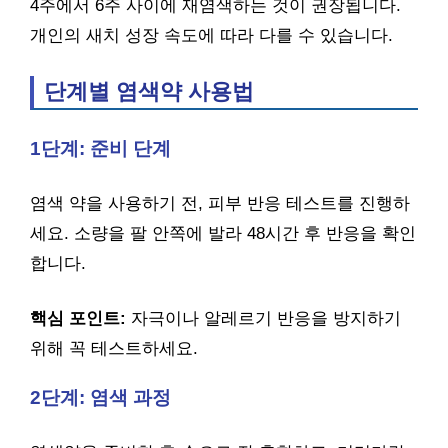
4주에서 6주 사이에 재염색하는 것이 권장됩니다.
개인의 새치 성장 속도에 따라 다를 수 있습니다.
단계별 염색약 사용법
1단계: 준비 단계
염색 약을 사용하기 전, 피부 반응 테스트를 진행하
세요. 소량을 팔 안쪽에 발라 48시간 후 반응을 확인
합니다.
핵심 포인트:
자극이나 알레르기 반응을 방지하기
위해 꼭 테스트하세요.
2단계: 염색 과정