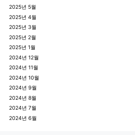
2025년 5월
2025년 4월
2025년 3월
2025년 2월
2025년 1월
2024년 12월
2024년 11월
2024년 10월
2024년 9월
2024년 8월
2024년 7월
2024년 6월