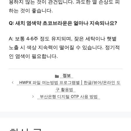
용하지 않는 것이 관건입니다. 과도한 열 손상도 피
하는 것이 좋습니다.
Q: 새치 염색약 초코브라운은 얼마나 지속되나요?
A: 보통 4-6주 정도 유지되며, 잦은 세탁이나 햇볕
노출 시 색상 지속력이 떨어질 수 있습니다. 정기적
인 염색이 필요합니다.
카
정보
테
HWPX 파일 여는방법 프로그램별 | 한글/뷰어/온라인 도
고
구 활용법
리
부산은행 디지털 OTP 사용 방법