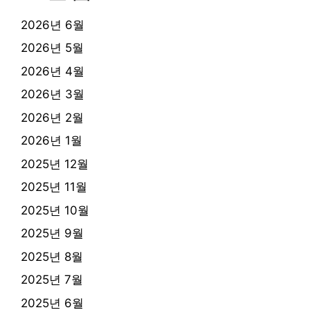
2026년 6월
2026년 5월
2026년 4월
2026년 3월
2026년 2월
2026년 1월
2025년 12월
2025년 11월
2025년 10월
2025년 9월
2025년 8월
2025년 7월
2025년 6월