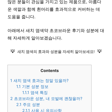
많은 분들이 관심을 가지고 있는 제품으로, 아름다
운 색깔과 함께 흰머리를 효과적으로 커버하는 데
도움을 줍니다.
아래에서 새치 염색약 초코브라운 후기와 성분에 대
해 자세하게 알아보겠습니다.
💡
💡
새치 염색의 효과와 성분을 자세히 알아보세요!
Contents
1
새치 염색 효과는 정말 있을까?
1.1
기본 성분 정보
1.1.1
염색 특징
2
초코브라운 성분, 내 모발에 괜찮을까?
2.1
주요 성분
2.1.1
사용 시 유의사항