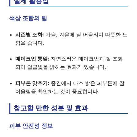
실제 활용법
색상 조합의 팁
시즌별 조화:
가을, 겨울에 잘 어울리며 따뜻한 느
낌을 줍니다.
메이크업 통일:
자연스러운 메이크업과 잘 조화
되어 얼굴빛을 밝히는 효과가 있습니다.
피부톤 맞추기:
중간에서 다소 밝은 피부톤에 잘
어울림을 확인하는 것이 중요합니다.
참고할 만한 성분 및 효과
피부 안전성 정보