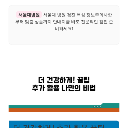
서울대병원
서울대 병원 검진 핵심 정보주의사항
부터 맞춤 상품까지 안내지금 바로 전문적인 검진 준
비하세요!
더 건강하게! 추가 활용 꿀팁