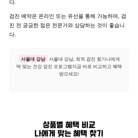
다.
검진 예약은 온라인 또는 유선을 통해 가능하며, 검
진 전 궁금한 점은 전문가와 상담하는 것이 좋습니
다.
서울대 강남
서울대 강남, 최적 검진 찾기나에게
딱 맞는 건강 검진 프로그램지금 바로 비교하고 혜택
받으세요!