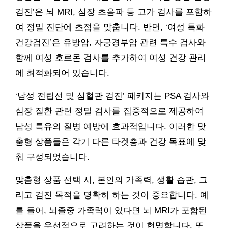
검진’은 뇌 MRI, 심장 초음파 등 고가 검사를 포함하
여 정밀 진단에 초점을 맞춥니다. 반면, ‘여성 특화
건강검진’은 유방암, 자궁경부암 관련 특수 검사와
함께 여성 호르몬 검사를 추가하여 여성 건강 관리
에 최적화되어 있습니다.
‘남성 전립선 및 심혈관 검진’ 패키지는 PSA 검사와
심장 질환 관련 정밀 검사를 집중적으로 제공하여
남성 특유의 질병 예방에 효과적입니다. 이러한 맞
춤형 상품들은 각기 다른 타겟층과 건강 목표에 맞
춰 구성되었습니다.
맞춤형 상품 선택 시, 본인의 가족력, 생활 습관, 그
리고 검진 목적을 명확히 하는 것이 중요합니다. 예
를 들어, 뇌졸중 가족력이 있다면 뇌 MRI가 포함된
상품을 우선적으로 고려하는 것이 현명합니다. 또