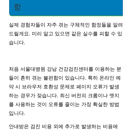
항
실제 경험자들이 자주 겪는 구체적인 함정들을 알려
드릴게요. 미리 알고 있으면 같은 실수를 피할 수 있
습니다.
처음 서울대병원 강남 건강검진센터를 이용하는 분
들이 흔히 겪는 불편함이 있습니다. 특히 온라인 예
약 시 브라우저 호환성 문제로 페이지 오류가 발생
하는 경우가 잦습니다. 최신 버전의 크롬이나 엣지
를 사용하는 것이 오류를 줄이는 가장 확실한 방법
입니다.
안내받은 검진 비용 외에 추가로 발생하는 비용에