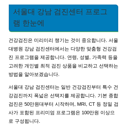
서울대 강남 검진센터 프로그
램 한눈에
건강검진은 미리미리 챙기는 것이 중요합니다. 서울
대병원 강남 검진센터에서는 다양한 맞춤형 건강검
진 프로그램을 제공합니다. 연령, 성별, 가족력 등을
고려한 개인별 최적 검진 상품을 비교하고 선택하는
방법을 알아보겠습니다.
서울대 강남 검진센터는 일반 건강검진부터 특수 건
강검진까지 폭넓은 선택지를 제공합니다. 기본 종합
검진은 50만원대부터 시작하며, MRI, CT 등 정밀 검
사가 포함된 프리미엄 프로그램은 100만원 이상으
로 구성됩니다.