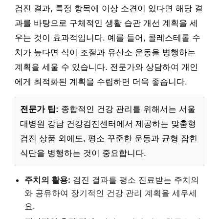
검진 결과, 특정 항목에 이상 소견이 있다면 해당 결
과를 바탕으로 구체적인 생활 습관 개선 계획을 세
우는 것이 효과적입니다. 예를 들어, 콜레스테롤 수
치가 높다면 식이 조절과 유산소 운동을 병행하는
계획을 세울 수 있습니다. 전문가와 상담하여 개인
에게 최적화된 계획을 수립하면 더욱 좋습니다.
전문가 팁:
종합적인 건강 관리를 위해서는 서울
대병원 강남 건강검진센터에서 제공하는 맞춤형
검진 상품 외에도, 평소 꾸준한 운동과 균형 잡힌
식단을 병행하는 것이 중요합니다.
주치의 활용:
검진 결과를 평소 진료받는 주치의
와 공유하여 장기적인 건강 관리 계획을 세우세
요.