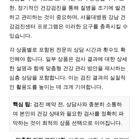
한, 정기적인 건강검진을 통해 질병을 조기에 발견
하고 관리하는 것이 중요하며, 서울대병원 강남 건
강검진센터 프로그램은 이러한 요구를 충족시킬 수
있습니다.
각 상품별로 포함된 전문의 상담 시간과 횟수도 확
인해야 합니다. 일부 상품은 검사 결과에 대한 상세
한 설명과 함께 맞춤형 건강 관리 방안을 제시하는
심층 상담을 포함합니다. 이는 검진 결과의 실질적
인 활용도를 높이는 데 크게 기여합니다.
핵심 팁:
검진 예약 전, 상담사와 충분히 소통하
여 본인의 건강 상태와 필요한 검사를 정확히 파
악하는 것이 최적의 상품 선택으로 이어집니다.