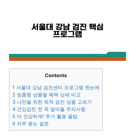
Contents
1
서울대 강남 검진센터 프로그램 한눈에
2
맞춤형 상품별 혜택 상세 비교
3
나만을 위한 최적 검진 상품 고르기
4
건강검진 전 꼭 알아둘 주의사항
5
더 건강하게! 추가 활용 꿀팁
6
자주 묻는 질문