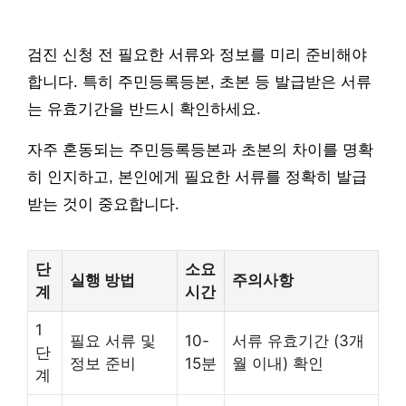
검진 신청 전 필요한 서류와 정보를 미리 준비해야
합니다. 특히 주민등록등본, 초본 등 발급받은 서류
는 유효기간을 반드시 확인하세요.
자주 혼동되는 주민등록등본과 초본의 차이를 명확
히 인지하고, 본인에게 필요한 서류를 정확히 발급
받는 것이 중요합니다.
단
소요
실행 방법
주의사항
계
시간
1
필요 서류 및
10-
서류 유효기간 (3개
단
정보 준비
15분
월 이내) 확인
계