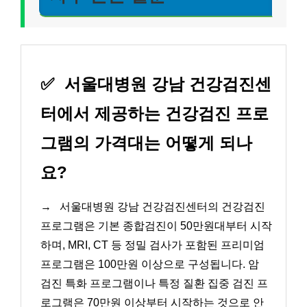
✅
서울대병원 강남 건강검진센
터에서 제공하는 건강검진 프로
그램의 가격대는 어떻게 되나
요?
→
서울대병원 강남 건강검진센터의 건강검진
프로그램은 기본 종합검진이 50만원대부터 시작
하며, MRI, CT 등 정밀 검사가 포함된 프리미엄
프로그램은 100만원 이상으로 구성됩니다. 암
검진 특화 프로그램이나 특정 질환 집중 검진 프
로그램은 70만원 이상부터 시작하는 것으로 안