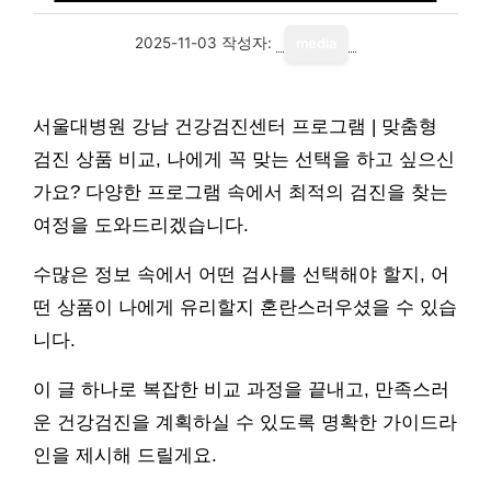
2025-11-03
작성자:
media
서울대병원 강남 건강검진센터 프로그램 | 맞춤형
검진 상품 비교, 나에게 꼭 맞는 선택을 하고 싶으신
가요? 다양한 프로그램 속에서 최적의 검진을 찾는
여정을 도와드리겠습니다.
수많은 정보 속에서 어떤 검사를 선택해야 할지, 어
떤 상품이 나에게 유리할지 혼란스러우셨을 수 있습
니다.
이 글 하나로 복잡한 비교 과정을 끝내고, 만족스러
운 건강검진을 계획하실 수 있도록 명확한 가이드라
인을 제시해 드릴게요.