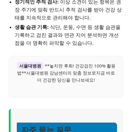
정기적인 추적 검사:
이상 소견이 있는 항목은 권
장 주기에 맞춰 반드시 추적 검사를 받아 건강 상
태를 지속적으로 관리해야 합니다.
생활 습관 기록:
식단, 운동, 수면 등 생활 습관을
기록하고 검진 결과와 연관 지어 분석하면 개선
점을 더 명확히 파악할 수 있습니다.
서울대병원
**놓치면 후회! 건강검진 100% 활용
법**서울대병원 강남센터의 맞춤 정보로지금 바로
더 건강한 당신을 만나보세요!
자주 묻는 질문