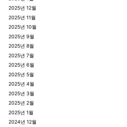
2025년 12월
2025년 11월
2025년 10월
2025년 9월
2025년 8월
2025년 7월
2025년 6월
2025년 5월
2025년 4월
2025년 3월
2025년 2월
2025년 1월
2024년 12월