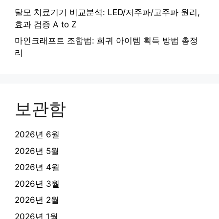
탈모 치료기기 비교분석: LED/저주파/고주파 원리,
효과 검증 A to Z
마인크래프트 조합법: 희귀 아이템 획득 방법 총정
리
보관함
2026년 6월
2026년 5월
2026년 4월
2026년 3월
2026년 2월
2026년 1월