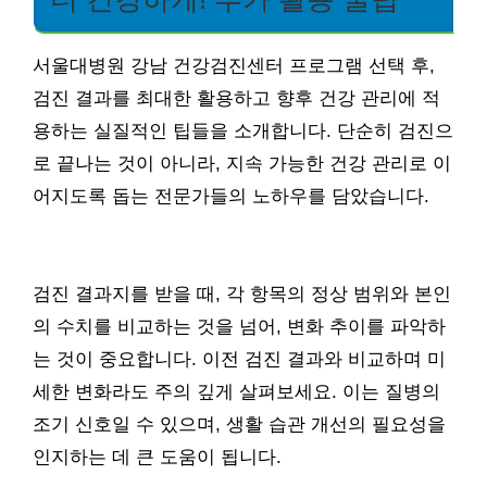
서울대병원 강남 건강검진센터 프로그램 선택 후,
검진 결과를 최대한 활용하고 향후 건강 관리에 적
용하는 실질적인 팁들을 소개합니다. 단순히 검진으
로 끝나는 것이 아니라, 지속 가능한 건강 관리로 이
어지도록 돕는 전문가들의 노하우를 담았습니다.
검진 결과지를 받을 때, 각 항목의 정상 범위와 본인
의 수치를 비교하는 것을 넘어, 변화 추이를 파악하
는 것이 중요합니다. 이전 검진 결과와 비교하며 미
세한 변화라도 주의 깊게 살펴보세요. 이는 질병의
조기 신호일 수 있으며, 생활 습관 개선의 필요성을
인지하는 데 큰 도움이 됩니다.