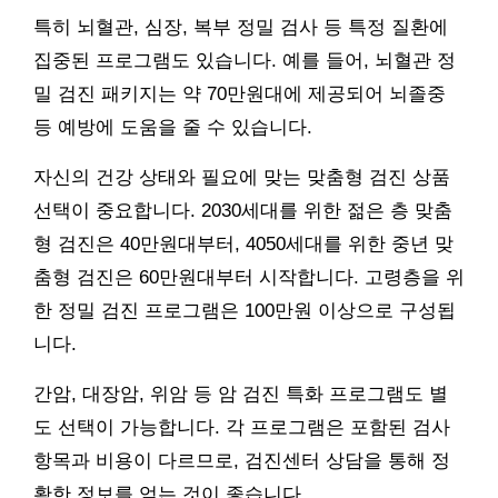
특히 뇌혈관, 심장, 복부 정밀 검사 등 특정 질환에
집중된 프로그램도 있습니다. 예를 들어, 뇌혈관 정
밀 검진 패키지는 약 70만원대에 제공되어 뇌졸중
등 예방에 도움을 줄 수 있습니다.
자신의 건강 상태와 필요에 맞는 맞춤형 검진 상품
선택이 중요합니다. 2030세대를 위한 젊은 층 맞춤
형 검진은 40만원대부터, 4050세대를 위한 중년 맞
춤형 검진은 60만원대부터 시작합니다. 고령층을 위
한 정밀 검진 프로그램은 100만원 이상으로 구성됩
니다.
간암, 대장암, 위암 등 암 검진 특화 프로그램도 별
도 선택이 가능합니다. 각 프로그램은 포함된 검사
항목과 비용이 다르므로, 검진센터 상담을 통해 정
확한 정보를 얻는 것이 좋습니다.