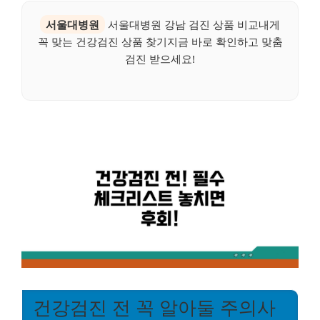
서울대병원
서울대병원 강남 검진 상품 비교내게
꼭 맞는 건강검진 상품 찾기지금 바로 확인하고 맞춤
검진 받으세요!
건강검진 전 꼭 알아둘 주의사