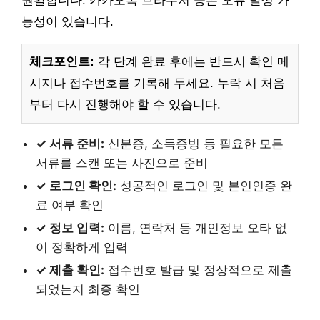
원활합니다. 카카오톡 브라우저 등은 오류 발생 가
능성이 있습니다.
체크포인트:
각 단계 완료 후에는 반드시 확인 메
시지나 접수번호를 기록해 두세요. 누락 시 처음
부터 다시 진행해야 할 수 있습니다.
✓ 서류 준비:
신분증, 소득증빙 등 필요한 모든
서류를 스캔 또는 사진으로 준비
✓ 로그인 확인:
성공적인 로그인 및 본인인증 완
료 여부 확인
✓ 정보 입력:
이름, 연락처 등 개인정보 오타 없
이 정확하게 입력
✓ 제출 확인:
접수번호 발급 및 정상적으로 제출
되었는지 최종 확인