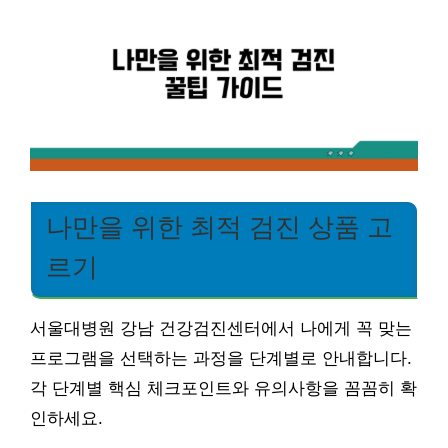
나만을 위한 최적 검진 상품 고
르기
서울대병원 강남 건강검진센터에서 나에게 꼭 맞는
프로그램을 선택하는 과정을 단계별로 안내합니다.
각 단계별 핵심 체크포인트와 유의사항을 꼼꼼히 확
인하세요.