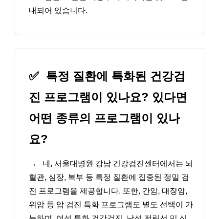
내되어 있습니다.
✅
특정 질환에 특화된 건강검
진 프로그램이 있나요? 있다면
어떤 종류의 프로그램이 있나
요?
→
네, 서울대병원 강남 건강검진센터에서는 뇌
혈관, 심장, 복부 등 특정 질환에 집중된 정밀 검
진 프로그램을 제공합니다. 또한, 간암, 대장암,
위암 등 암 검진 특화 프로그램도 별도 선택이 가
능하며, 여성 특화 건강검진, 남성 전립선 및 심