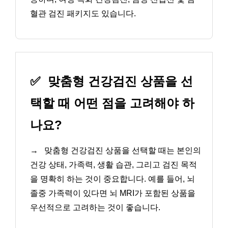
혈관 검진 패키지도 있습니다.
✅
맞춤형 건강검진 상품을 선
택할 때 어떤 점을 고려해야 하
나요?
→
맞춤형 건강검진 상품을 선택할 때는 본인의
건강 상태, 가족력, 생활 습관, 그리고 검진 목적
을 명확히 하는 것이 중요합니다. 예를 들어, 뇌
졸중 가족력이 있다면 뇌 MRI가 포함된 상품을
우선적으로 고려하는 것이 좋습니다.