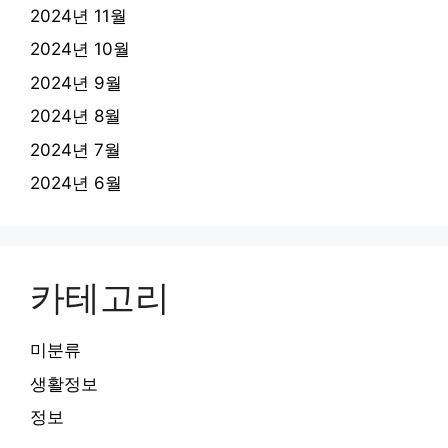
2024년 11월
2024년 10월
2024년 9월
2024년 8월
2024년 7월
2024년 6월
카테고리
미분류
생활정보
정보