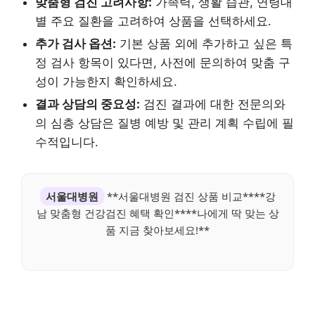
맞춤형 검진 고려사항:
가족력, 생활 습관, 연령대
별 주요 질환을 고려하여 상품을 선택하세요.
추가 검사 옵션:
기본 상품 외에 추가하고 싶은 특
정 검사 항목이 있다면, 사전에 문의하여 맞춤 구
성이 가능한지 확인하세요.
결과 상담의 중요성:
검진 결과에 대한 전문의와
의 심층 상담은 질병 예방 및 관리 계획 수립에 필
수적입니다.
서울대병원
**서울대병원 검진 상품 비교****강
남 맞춤형 건강검진 혜택 확인****나에게 딱 맞는 상
품 지금 찾아보세요!**