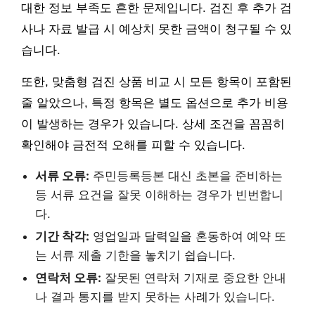
대한 정보 부족도 흔한 문제입니다. 검진 후 추가 검
사나 자료 발급 시 예상치 못한 금액이 청구될 수 있
습니다.
또한, 맞춤형 검진 상품 비교 시 모든 항목이 포함된
줄 알았으나, 특정 항목은 별도 옵션으로 추가 비용
이 발생하는 경우가 있습니다. 상세 조건을 꼼꼼히
확인해야 금전적 오해를 피할 수 있습니다.
서류 오류:
주민등록등본 대신 초본을 준비하는
등 서류 요건을 잘못 이해하는 경우가 빈번합니
다.
기간 착각:
영업일과 달력일을 혼동하여 예약 또
는 서류 제출 기한을 놓치기 쉽습니다.
연락처 오류:
잘못된 연락처 기재로 중요한 안내
나 결과 통지를 받지 못하는 사례가 있습니다.