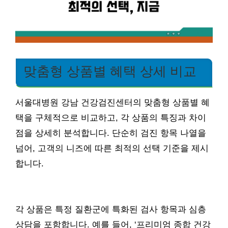
맞춤형 상품별 혜택 상세 비교
서울대병원 강남 건강검진센터의 맞춤형 상품별 혜
택을 구체적으로 비교하고, 각 상품의 특징과 차이
점을 상세히 분석합니다. 단순히 검진 항목 나열을
넘어, 고객의 니즈에 따른 최적의 선택 기준을 제시
합니다.
각 상품은 특정 질환군에 특화된 검사 항목과 심층
상담을 포함합니다. 예를 들어, ‘프리미엄 종합 건강