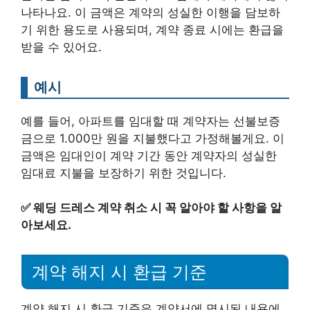
나타나요. 이 금액은 계약의 성실한 이행을 담보하
기 위한 용도로 사용되며, 계약 종료 시에는 환급을
받을 수 있어요.
예시
예를 들어, 아파트를 임대할 때 계약자는 선불보증
금으로 1.000만 원을 지불했다고 가정해볼게요. 이
금액은 임대인이 계약 기간 동안 계약자의 성실한
임대료 지불을 보장하기 위한 것입니다.
✅
웨딩 드레스 계약 취소 시 꼭 알아야 할 사항을 알
아보세요.
계약 해지 시 환급 기준
계약 해지 시 환급 기준은 계약서에 명시된 내용에