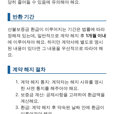
당히 줄어들 수 있음에 유의해야 해요.
반환 기간
선불보증금 환급이 이루어지는 기간은 법률에 따라
정해져 있는데, 일반적으로 계약 해지 후
1개월 이내
에 이루어져야 해요. 하지만 계약서에 별도로 명시
된 내용이 있다면 그 내용을 우선적으로 따라야 해
요.
계약 해지 절차
계약 해지 통지: 계약자는 해지 사유를 명시
한 서면 통지를 해주어야 해요.
보증금 계산: 공제사항을 고려하여 환급액을
계산해요.
환급: 계약 해지 후 약속된 날짜 안에 환급이
이루어져야 해요.