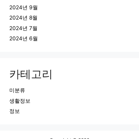
2024년 9월
2024년 8월
2024년 7월
2024년 6월
카테고리
미분류
생활정보
정보