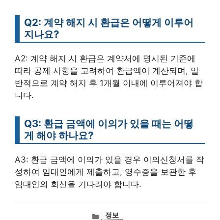
Q2: 계약 해지 시 환급은 어떻게 이루어
지나요?
A2: 계약 해지 시 환급은 계약서에 명시된 기준에
따라 공제 사항을 고려하여 환급액이 계산되며, 일
반적으로 계약 해지 후 1개월 이내에 이루어져야 합
니다.
Q3: 환급 금액에 이의가 있을 때는 어떻
게 해야 하나요?
A3: 환급 금액에 이의가 있을 경우 이의신청서를 작
성하여 임대인에게 제출하고, 영수증을 보관한 후
임대인의 회신을 기다려야 합니다.
카
정보