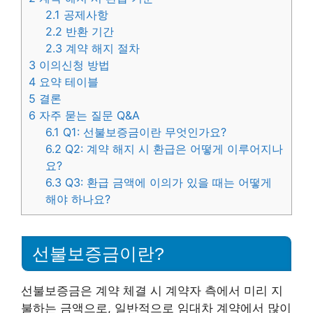
2.1
공제사항
2.2
반환 기간
2.3
계약 해지 절차
3
이의신청 방법
4
요약 테이블
5
결론
6
자주 묻는 질문 Q&A
6.1
Q1: 선불보증금이란 무엇인가요?
6.2
Q2: 계약 해지 시 환급은 어떻게 이루어지나
요?
6.3
Q3: 환급 금액에 이의가 있을 때는 어떻게
해야 하나요?
선불보증금이란?
선불보증금은 계약 체결 시 계약자 측에서 미리 지
불하는 금액으로, 일반적으로 임대차 계약에서 많이