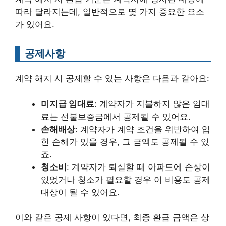
따라 달라지는데, 일반적으로 몇 가지 중요한 요소
가 있어요.
공제사항
계약 해지 시 공제할 수 있는 사항은 다음과 같아요:
미지급 임대료
: 계약자가 지불하지 않은 임대
료는 선불보증금에서 공제될 수 있어요.
손해배상
: 계약자가 계약 조건을 위반하여 입
힌 손해가 있을 경우, 그 금액도 공제될 수 있
죠.
청소비
: 계약자가 퇴실할 때 아파트에 손상이
있었거나 청소가 필요할 경우 이 비용도 공제
대상이 될 수 있어요.
이와 같은 공제 사항이 있다면, 최종 환급 금액은 상