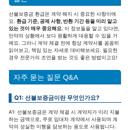
선불보증금 환급은 계약 해지 시 중요한 사항이에
요.
환급 기준, 공제 사항, 반환 기간 등을 미리 알고
있는 것이 매우 중요해요.
이 정보들을 알고 있다면,
만약의 상황에서 보다 원활하게 대응할 수 있을 거
예요. 그러니 계약 체결 전에 항상 계약서를 꼼꼼히
읽어보고, 책임 있는 자세로 대비해보세요. 필요한
경우 전문가의 조언을 받는 것도 좋은 방법이고요!
자주 묻는 질문 Q&A
Q1: 선불보증금이란 무엇인가요?
A1: 선불보증금은 계약 체결 시 계약자가 미리 지불
하는 금액으로, 주로 임대차 계약에서 사용되며 계
약의 성실한 이행을 담보하는 용도로 사용됩니다.