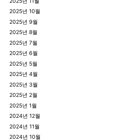
2025년 11월
2025년 10월
2025년 9월
2025년 8월
2025년 7월
2025년 6월
2025년 5월
2025년 4월
2025년 3월
2025년 2월
2025년 1월
2024년 12월
2024년 11월
2024년 10월