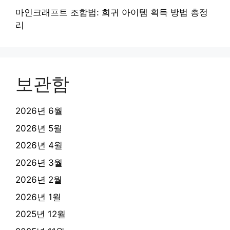
마인크래프트 조합법: 희귀 아이템 획득 방법 총정
리
보관함
2026년 6월
2026년 5월
2026년 4월
2026년 3월
2026년 2월
2026년 1월
2025년 12월