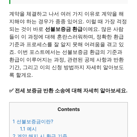
계약을 체결하고 나서 여러 가지 이유로 계약을 해
지해야 하는 경우가 종종 있어요. 이럴 때 가장 걱정
되는 것이 바로
선불보증금 환급
이에요. 많은 사람
들이 이 과정에 대해 혼란스러워하며, 정확한 환급
기준과 프로세스를 잘 알지 못해 어려움을 겪고 있
죠. 이번 포스트에서는 선불보증금 환급의 기준과
환급이 이루어지는 과정, 관련된 공제 사항과 반환
기간, 그리고 이의 신청 방법까지 자세히 알아보도
록 할게요.
✅
전세 보증금 반환 소송에 대해 자세히 알아보세요.
Contents
1
선불보증금이란?
1.1
예시
2
계약 해지 시 환급 기준