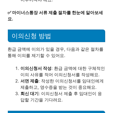
✅
마이너스통장 서류 제출 절차를 한눈에 알아보세
요.
이의신청 방법
환급 금액에 이의가 있을 경우, 다음과 같은 절차를
통해 이의를 제기할 수 있어요.
이의신청서 작성
: 환급 금액에 대한 구체적인
이의 사유를 적어 이의신청서를 작성해요.
서면 제출
: 작성한 이의신청서를 임대인에게
제출하고, 영수증을 받는 것이 중요해요.
회신 대기
: 이의신청서 제출 후 임대인이 응
답할 기간을 기다려요.