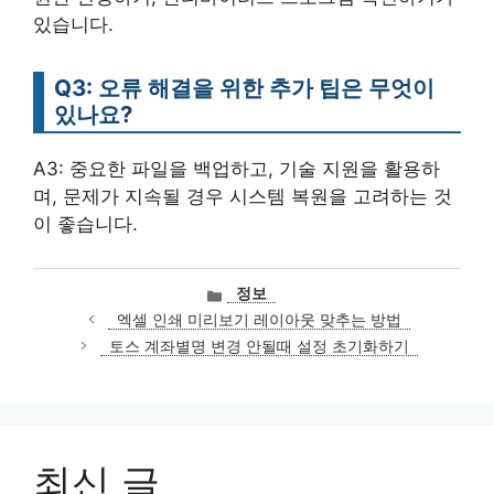
있습니다.
Q3: 오류 해결을 위한 추가 팁은 무엇이
있나요?
A3: 중요한 파일을 백업하고, 기술 지원을 활용하
며, 문제가 지속될 경우 시스템 복원을 고려하는 것
이 좋습니다.
카
정보
테
엑셀 인쇄 미리보기 레이아웃 맞추는 방법
고
토스 계좌별명 변경 안될때 설정 초기화하기
리
최신 글