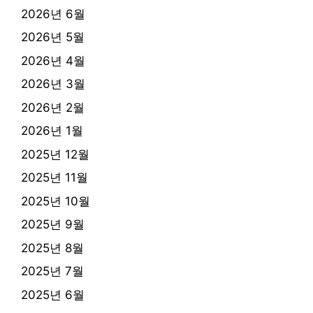
2026년 6월
2026년 5월
2026년 4월
2026년 3월
2026년 2월
2026년 1월
2025년 12월
2025년 11월
2025년 10월
2025년 9월
2025년 8월
2025년 7월
2025년 6월