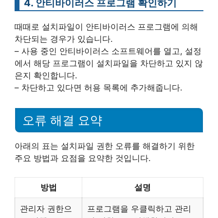
4. 안티바이러스 프로그램 확인하기
때때로 설치파일이 안티바이러스 프로그램에 의해
차단되는 경우가 있습니다.
– 사용 중인 안티바이러스 소프트웨어를 열고, 설정
에서 해당 프로그램이 설치파일을 차단하고 있지 않
은지 확인합니다.
– 차단하고 있다면 허용 목록에 추가해줍니다.
오류 해결 요약
아래의 표는 설치파일 권한 오류를 해결하기 위한
주요 방법과 요점을 요약한 것입니다.
방법
설명
관리자 권한으
프로그램을 우클릭하고 관리