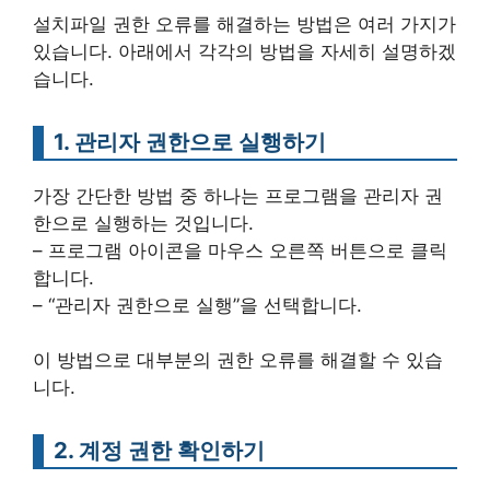
설치파일 권한 오류를 해결하는 방법은 여러 가지가
있습니다. 아래에서 각각의 방법을 자세히 설명하겠
습니다.
1. 관리자 권한으로 실행하기
가장 간단한 방법 중 하나는 프로그램을 관리자 권
한으로 실행하는 것입니다.
– 프로그램 아이콘을 마우스 오른쪽 버튼으로 클릭
합니다.
– “관리자 권한으로 실행”을 선택합니다.
이 방법으로 대부분의 권한 오류를 해결할 수 있습
니다.
2. 계정 권한 확인하기