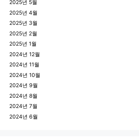
2025년 5월
2025년 4월
2025년 3월
2025년 2월
2025년 1월
2024년 12월
2024년 11월
2024년 10월
2024년 9월
2024년 8월
2024년 7월
2024년 6월