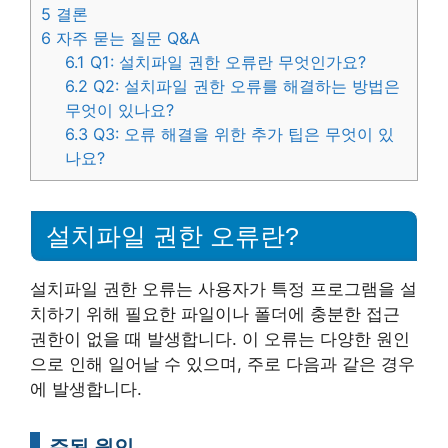
5
결론
6
자주 묻는 질문 Q&A
6.1
Q1: 설치파일 권한 오류란 무엇인가요?
6.2
Q2: 설치파일 권한 오류를 해결하는 방법은
무엇이 있나요?
6.3
Q3: 오류 해결을 위한 추가 팁은 무엇이 있
나요?
설치파일 권한 오류란?
설치파일 권한 오류는 사용자가 특정 프로그램을 설
치하기 위해 필요한 파일이나 폴더에 충분한 접근
권한이 없을 때 발생합니다. 이 오류는 다양한 원인
으로 인해 일어날 수 있으며, 주로 다음과 같은 경우
에 발생합니다.
주된 원인