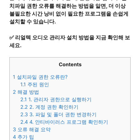
치파일 권한 오류를 해결하는 방법을 알면, 더 이상
불필요한 시간 낭비 없이 필요한 프로그램을 손쉽게
설치할 수 있습니다.
✅
리얼텍 오디오 관리자 설치 방법을 지금 확인해 보
세요.
Contents
1
설치파일 권한 오류란?
1.1
주된 원인
2
해결 방법
2.1
1. 관리자 권한으로 실행하기
2.2
2. 계정 권한 확인하기
2.3
3. 파일 및 폴더 권한 변경하기
2.4
4. 안티바이러스 프로그램 확인하기
3
오류 해결 요약
4
추가 팁