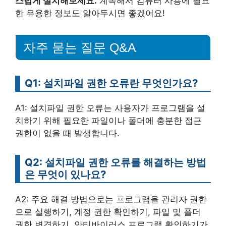
스럽게 설치해보세요.
계속해서 컴퓨터 사용에 필요
한 유용한 정보도 알아두시면 좋겠어요!
자주 묻는 질문 Q&A
Q1: 설치파일 권한 오류란 무엇인가요?
A1: 설치파일 권한 오류는 사용자가 프로그램을 설
치하기 위해 필요한 파일이나 폴더에 충분한 접근
권한이 없을 때 발생합니다.
Q2: 설치파일 권한 오류를 해결하는 방법
은 무엇이 있나요?
A2: 주요 해결 방법으로는 프로그램을 관리자 권한
으로 실행하기, 계정 권한 확인하기, 파일 및 폴더
권한 변경하기, 안티바이러스 프로그램 확인하기가