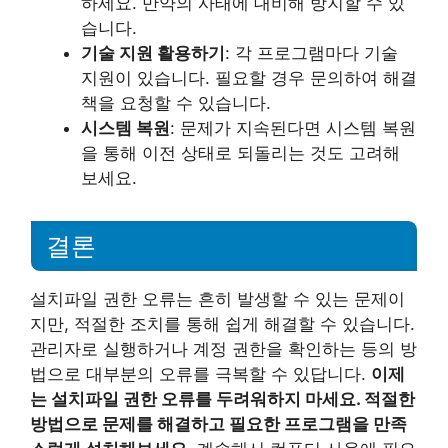
하세요. 만약의 사태에 대비해 방지할 수 있
습니다.
기술 지원 활용하기
: 각 프로그램마다 기술
지원이 있습니다. 필요할 경우 문의하여 해결
책을 요청할 수 있습니다.
시스템 복원
: 문제가 지속된다면 시스템 복원
을 통해 이전 상태로 되돌리는 것도 고려해
보세요.
결론
설치파일 권한 오류는 흔히 발생할 수 있는 문제이
지만, 적절한 조치를 통해 쉽게 해결할 수 있습니다.
관리자로 실행하거나 계정 권한을 확인하는 등의 방
법으로 대부분의 오류를 극복할 수 있답니다.
이제
는 설치파일 권한 오류를 두려워하지 마세요. 적절한
방법으로 문제를 해결하고 필요한 프로그램을 만족