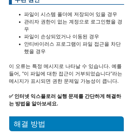
파일이 시스템 폴더에 저장되어 있을 경우
관리자 권한이 없는 계정으로 로그인했을 경
우
파일이 손상되었거나 이동된 경우
안티바이러스 프로그램이 파일 접근을 차단
했을 경우
이 오류는 특정 메시지로 나타날 수 있습니다. 예를
들어, “이 파일에 대한 접근이 거부되었습니다”라는
메시지가 표시되면 권한 문제일 가능성이 큽니다.
✅
인터넷 익스플로러 실행 문제를 간단하게 해결하
는 방법을 알아보세요.
해결 방법