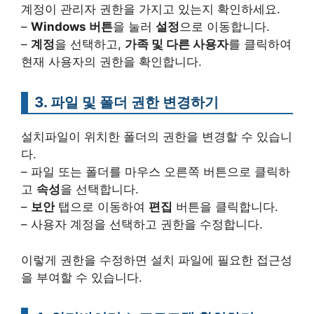
계정이 관리자 권한을 가지고 있는지 확인하세요.
–
Windows 버튼
을 눌러
설정
으로 이동합니다.
–
계정
을 선택하고,
가족 및 다른 사용자
를 클릭하여
현재 사용자의 권한을 확인합니다.
3. 파일 및 폴더 권한 변경하기
설치파일이 위치한 폴더의 권한을 변경할 수 있습니
다.
– 파일 또는 폴더를 마우스 오른쪽 버튼으로 클릭하
고
속성
을 선택합니다.
–
보안
탭으로 이동하여
편집
버튼을 클릭합니다.
– 사용자 계정을 선택하고 권한을 수정합니다.
이렇게 권한을 수정하면 설치 파일에 필요한 접근성
을 부여할 수 있습니다.