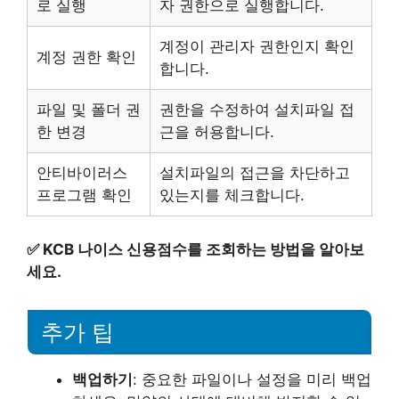
로 실행
자 권한으로 실행합니다.
계정이 관리자 권한인지 확인
계정 권한 확인
합니다.
파일 및 폴더 권
권한을 수정하여 설치파일 접
한 변경
근을 허용합니다.
안티바이러스
설치파일의 접근을 차단하고
프로그램 확인
있는지를 체크합니다.
✅
KCB 나이스 신용점수를 조회하는 방법을 알아보
세요.
추가 팁
백업하기
: 중요한 파일이나 설정을 미리 백업