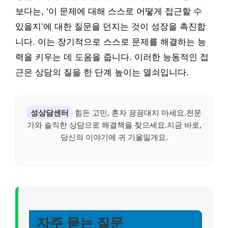
보다는, ‘이 문제에 대해 스스로 어떻게 접근할 수
있을지’에 대한 질문을 던지는 것이 성장을 촉진합
니다. 이는 장기적으로 스스로 문제를 해결하는 능
력을 키우는 데 도움을 줍니다. 이러한 능동적인 접
근은 상담의 질을 한 단계 높이는 열쇠입니다.
성상담센터
힘든 고민, 혼자 끙끙대지 마세요.전문
가와 솔직한 상담으로 해결책을 찾으세요.지금 바로,
당신의 이야기에 귀 기울일게요.
자주 묻는 질문