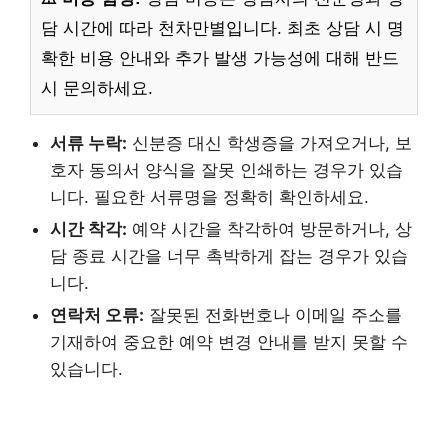
담 시간에 따라 천차만별입니다. 최초 상담 시 명
확한 비용 안내와 추가 발생 가능성에 대해 반드
시 문의하세요.
서류 누락:
신분증 대신 학생증을 가져오거나, 보
호자 동의서 양식을 잘못 인쇄하는 경우가 있습
니다. 필요한 서류명을 정확히 확인하세요.
시간 착각:
예약 시간을 착각하여 방문하거나, 상
담 종료 시간을 너무 촉박하게 잡는 경우가 있습
니다.
연락처 오류:
잘못된 전화번호나 이메일 주소를
기재하여 중요한 예약 변경 안내를 받지 못할 수
있습니다.