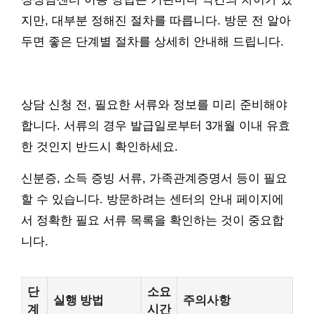
지만, 대부분 정해진 절차를 따릅니다. 방문 전 알아
두면 좋은 단계별 절차를 상세히 안내해 드립니다.
상담 신청 전, 필요한 서류와 정보를 미리 준비해야
합니다. 서류의 경우 발급일로부터 3개월 이내 유효
한 것인지 반드시 확인하세요.
신분증, 소득 증빙 서류, 가족관계증명서 등이 필요
할 수 있습니다. 방문하려는 센터의 안내 페이지에
서 정확한 필요 서류 목록을 확인하는 것이 중요합
니다.
단
소요
실행 방법
주의사항
계
시간