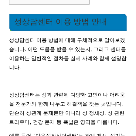
성상담센터 이용 방법 안내
성상담센터 이용 방법에 대해 구체적으로 알아보겠
습니다. 어떤 도움을 받을 수 있는지, 그리고 센터를
이용하는 일반적인 절차를 실제 사례와 함께 설명합
니다.
성상담센터는 성과 관련된 다양한 고민이나 어려움
을 전문가와 함께 나누고 해결책을 찾는 곳입니다.
단순히 성관계 문제뿐만 아니라 성 정체성, 성 관련
트라우마, 건강 문제 등 폭넓은 영역을 다룹니다.
예를 들어, ‘마음성장상담센터’는 관계 개선, 성기능