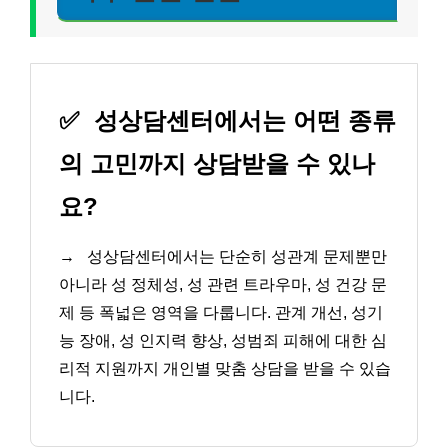
✅
성상담센터에서는 어떤 종류
의 고민까지 상담받을 수 있나
요?
→
성상담센터에서는 단순히 성관계 문제뿐만
아니라 성 정체성, 성 관련 트라우마, 성 건강 문
제 등 폭넓은 영역을 다룹니다. 관계 개선, 성기
능 장애, 성 인지력 향상, 성범죄 피해에 대한 심
리적 지원까지 개인별 맞춤 상담을 받을 수 있습
니다.