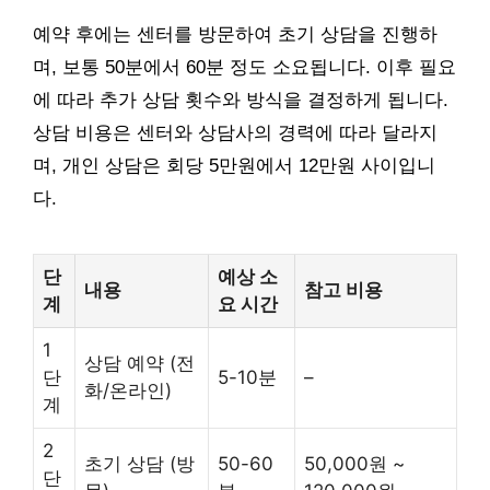
예약 후에는 센터를 방문하여 초기 상담을 진행하
며, 보통 50분에서 60분 정도 소요됩니다. 이후 필요
에 따라 추가 상담 횟수와 방식을 결정하게 됩니다.
상담 비용은 센터와 상담사의 경력에 따라 달라지
며, 개인 상담은 회당 5만원에서 12만원 사이입니
다.
단
예상 소
내용
참고 비용
계
요 시간
1
상담 예약 (전
단
5-10분
–
화/온라인)
계
2
초기 상담 (방
50-60
50,000원 ~
단