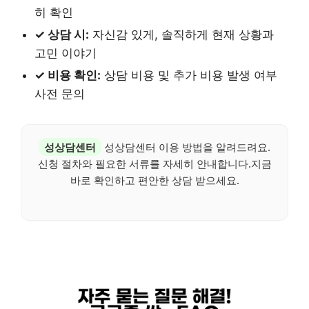
히 확인
✓ 상담 시:
자신감 있게, 솔직하게 현재 상황과
고민 이야기
✓ 비용 확인:
상담 비용 및 추가 비용 발생 여부
사전 문의
성상담센터
성상담센터 이용 방법을 알려드려요.
신청 절차와 필요한 서류를 자세히 안내합니다.지금
바로 확인하고 편안한 상담 받으세요.