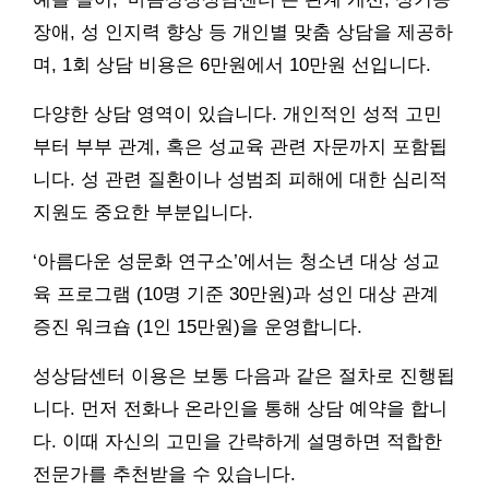
장애, 성 인지력 향상 등 개인별 맞춤 상담을 제공하
며, 1회 상담 비용은 6만원에서 10만원 선입니다.
다양한 상담 영역이 있습니다. 개인적인 성적 고민
부터 부부 관계, 혹은 성교육 관련 자문까지 포함됩
니다. 성 관련 질환이나 성범죄 피해에 대한 심리적
지원도 중요한 부분입니다.
‘아름다운 성문화 연구소’에서는 청소년 대상 성교
육 프로그램 (10명 기준 30만원)과 성인 대상 관계
증진 워크숍 (1인 15만원)을 운영합니다.
성상담센터 이용은 보통 다음과 같은 절차로 진행됩
니다. 먼저 전화나 온라인을 통해 상담 예약을 합니
다. 이때 자신의 고민을 간략하게 설명하면 적합한
전문가를 추천받을 수 있습니다.