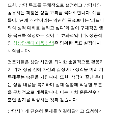
또한, 상담 목표를 구체적으로 설정하고 상담사와
공유하는 과정은 상담 효과를 극대화합니다. 예를
들어, ‘관계 개선’이라는 막연한 목표보다는 ‘파트너
와의 성적 대화를 늘리고 싶다’와 같이 구체적인 행
동 목표를 설정하는 것이 더 효과적입니다. 성공적
인
성상담센터 이용 방법
은 명확한 목표 설정에서
시작됩니다.
전문가들은 상담 시간을 최대한 효율적으로 활용하
기 위해 상담 전에 자신의 감정이나 생각을 미리 기
록해두는 습관을 가집니다. 또한, 상담이 끝난 후에
는 상담 내용을 복기하며 실제 생활에 적용할 부분
을 구체적으로 계획합니다. 이는 마치 운동선수가
훈련 일지를 작성하는 것과 같습니다.
상담사에게 단순히 문제를 해결해달라고 요청하기