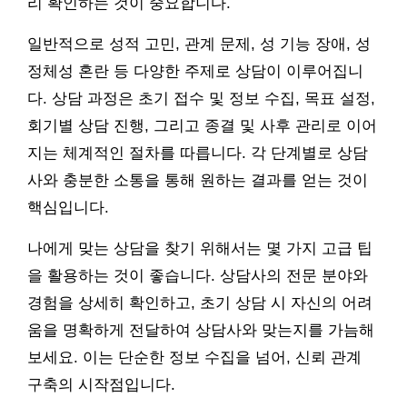
리 확인하는 것이 중요합니다.
일반적으로 성적 고민, 관계 문제, 성 기능 장애, 성
정체성 혼란 등 다양한 주제로 상담이 이루어집니
다. 상담 과정은 초기 접수 및 정보 수집, 목표 설정,
회기별 상담 진행, 그리고 종결 및 사후 관리로 이어
지는 체계적인 절차를 따릅니다. 각 단계별로 상담
사와 충분한 소통을 통해 원하는 결과를 얻는 것이
핵심입니다.
나에게 맞는 상담을 찾기 위해서는 몇 가지 고급 팁
을 활용하는 것이 좋습니다. 상담사의 전문 분야와
경험을 상세히 확인하고, 초기 상담 시 자신의 어려
움을 명확하게 전달하여 상담사와 맞는지를 가늠해
보세요. 이는 단순한 정보 수집을 넘어, 신뢰 관계
구축의 시작점입니다.