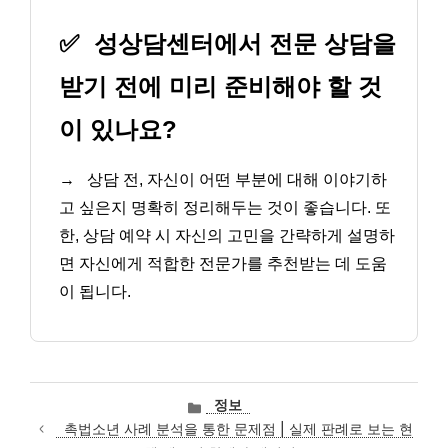
✅
성상담센터에서 전문 상담을
받기 전에 미리 준비해야 할 것
이 있나요?
→
상담 전, 자신이 어떤 부분에 대해 이야기하
고 싶은지 명확히 정리해두는 것이 좋습니다. 또
한, 상담 예약 시 자신의 고민을 간략하게 설명하
면 자신에게 적합한 전문가를 추천받는 데 도움
이 됩니다.
카
정보
테
촉법소년 사례 분석을 통한 문제점 | 실제 판례로 보는 현
고