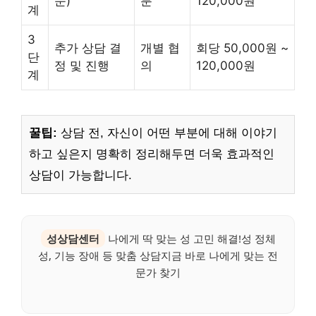
문)
분
120,000원
계
3
추가 상담 결
개별 협
회당 50,000원 ~
단
정 및 진행
의
120,000원
계
꿀팁:
상담 전, 자신이 어떤 부분에 대해 이야기
하고 싶은지 명확히 정리해두면 더욱 효과적인
상담이 가능합니다.
성상담센터
나에게 딱 맞는 성 고민 해결!성 정체
성, 기능 장애 등 맞춤 상담지금 바로 나에게 맞는 전
문가 찾기