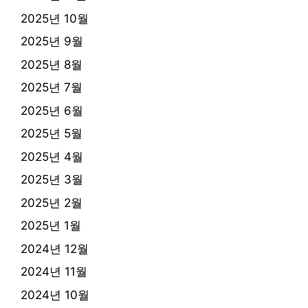
2025년 10월
2025년 9월
2025년 8월
2025년 7월
2025년 6월
2025년 5월
2025년 4월
2025년 3월
2025년 2월
2025년 1월
2024년 12월
2024년 11월
2024년 10월