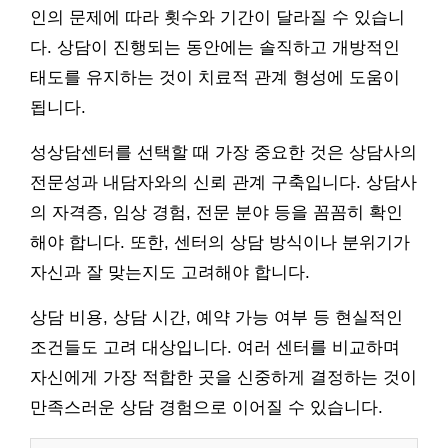
인의 문제에 따라 횟수와 기간이 달라질 수 있습니
다. 상담이 진행되는 동안에는 솔직하고 개방적인
태도를 유지하는 것이 치료적 관계 형성에 도움이
됩니다.
성상담센터를 선택할 때 가장 중요한 것은 상담사의
전문성과 내담자와의 신뢰 관계 구축입니다. 상담사
의 자격증, 임상 경험, 전문 분야 등을 꼼꼼히 확인
해야 합니다. 또한, 센터의 상담 방식이나 분위기가
자신과 잘 맞는지도 고려해야 합니다.
상담 비용, 상담 시간, 예약 가능 여부 등 현실적인
조건들도 고려 대상입니다. 여러 센터를 비교하며
자신에게 가장 적합한 곳을 신중하게 결정하는 것이
만족스러운 상담 경험으로 이어질 수 있습니다.