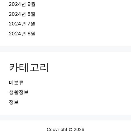
2024년 9월
2024년 8월
2024년 7월
2024년 6월
카테고리
미분류
생활정보
정보
Copyright © 2026