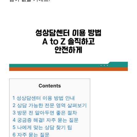
Contents
1
성상담센터 이용 방법 안내
2
상담 가능한 전문 영역 살펴보기
3
방문 전 알아두면 좋은 절차
4
궁금증 해결! 자주 묻는 질문
5
나에게 맞는 상담 찾기 팁
6
자주 묻는 질문