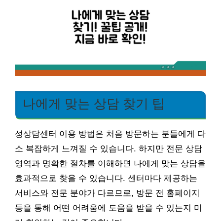
나에게 맞는 상담 찾기 팁
성상담센터 이용 방법은 처음 방문하는 분들에게 다
소 복잡하게 느껴질 수 있습니다. 하지만 전문 상담
영역과 명확한 절차를 이해하면 나에게 맞는 상담을
효과적으로 찾을 수 있습니다. 센터마다 제공하는
서비스와 전문 분야가 다르므로, 방문 전 홈페이지
등을 통해 어떤 어려움에 도움을 받을 수 있는지 미