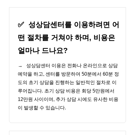
✅
성상담센터를 이용하려면 어
떤 절차를 거쳐야 하며, 비용은
얼마나 드나요?
→
성상담센터 이용은 전화나 온라인으로 상담
예약을 하고, 센터를 방문하여 50분에서 60분 정
도의 초기 상담을 진행하는 일반적인 절차로 이
루어집니다. 초기 상담 비용은 회당 5만원에서
12만원 사이이며, 추가 상담 시에도 유사한 비용
이 발생할 수 있습니다.