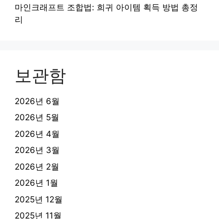
마인크래프트 조합법: 희귀 아이템 획득 방법 총정
리
보관함
2026년 6월
2026년 5월
2026년 4월
2026년 3월
2026년 2월
2026년 1월
2025년 12월
2025년 11월