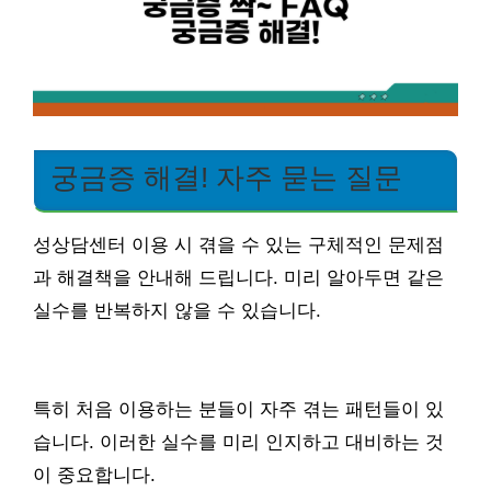
궁금증 해결! 자주 묻는 질문
성상담센터 이용 시 겪을 수 있는 구체적인 문제점
과 해결책을 안내해 드립니다. 미리 알아두면 같은
실수를 반복하지 않을 수 있습니다.
특히 처음 이용하는 분들이 자주 겪는 패턴들이 있
습니다. 이러한 실수를 미리 인지하고 대비하는 것
이 중요합니다.