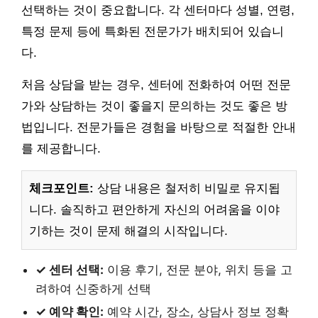
선택하는 것이 중요합니다. 각 센터마다 성별, 연령,
특정 문제 등에 특화된 전문가가 배치되어 있습니
다.
처음 상담을 받는 경우, 센터에 전화하여 어떤 전문
가와 상담하는 것이 좋을지 문의하는 것도 좋은 방
법입니다. 전문가들은 경험을 바탕으로 적절한 안내
를 제공합니다.
체크포인트:
상담 내용은 철저히 비밀로 유지됩
니다. 솔직하고 편안하게 자신의 어려움을 이야
기하는 것이 문제 해결의 시작입니다.
✓ 센터 선택:
이용 후기, 전문 분야, 위치 등을 고
려하여 신중하게 선택
✓ 예약 확인:
예약 시간, 장소, 상담사 정보 정확