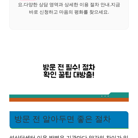
요.다양한 상담 영역과 상세한 이용 절차 안내.지금
바로 신청하고 마음의 평화를 찾으세요.
방문 전 알아두면 좋은 절차
성상담센터 이용 방법은 기관마다 약간의 차이가 있