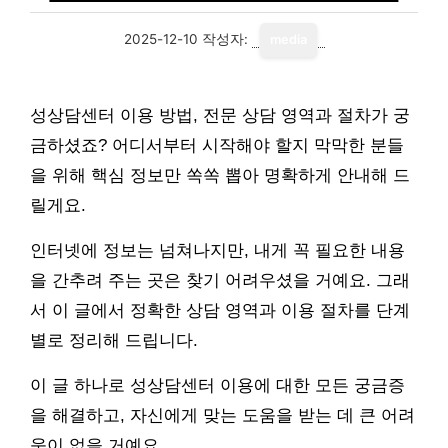
2025-12-10
작성자:
media
성상담센터 이용 방법, 전문 상담 영역과 절차가 궁
금하셨죠? 어디서부터 시작해야 할지 막막한 분들
을 위해 핵심 정보만 쏙쏙 뽑아 명확하게 안내해 드
릴게요.
인터넷에 정보는 넘쳐나지만, 내게 꼭 필요한 내용
을 간추려 주는 곳은 찾기 어려우셨을 거예요. 그래
서 이 글에서 정확한 상담 영역과 이용 절차를 단계
별로 정리해 드립니다.
이 글 하나로 성상담센터 이용에 대한 모든 궁금증
을 해결하고, 자신에게 맞는 도움을 받는 데 큰 어려
움이 없을 거예요.