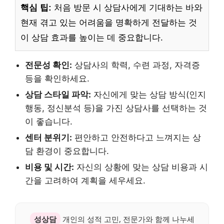
핵심 팁:
처음 방문 시 상담사에게 기대하는 바와
현재 겪고 있는 어려움을 명확하게 전달하는 것
이 상담 효과를 높이는 데 중요합니다.
전문성 확인:
상담사의 학력, 수련 과정, 자격증
등을 확인하세요.
상담 스타일 파악:
자신에게 맞는 상담 방식(인지
행동, 정신분석 등)을 가진 상담사를 선택하는 것
이 좋습니다.
센터 분위기:
편안하고 안전하다고 느껴지는 상
담 환경이 중요합니다.
비용 및 시간:
자신의 상황에 맞는 상담 비용과 시
간을 고려하여 계획을 세우세요.
성상담
개인의 성적 고민, 전문가와 함께 나누세