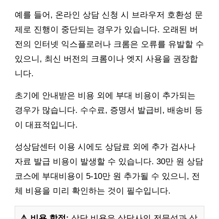
예를 들어, 온라인 상담 신청 시 브라우저 호환성 문
제로 진행이 중단되는 경우가 있습니다. 오래된 버
전의 인터넷 익스플로러나 크롬은 오류를 유발할 수
있으니, 최신 버전의 크롬이나 엣지 사용을 권장합
니다.
초기에 안내받은 비용 외에 부대 비용이 추가되는
경우가 많습니다. 수수료, 증명서 발급비, 배송비 등
이 대표적입니다.
성상담센터 이용 시에도 상담료 외에 추가 검사나
자료 발급 비용이 발생할 수 있습니다. 30만 원 상담
코스에 부대비용이 5-10만 원 추가될 수 있으니, 전
체 비용을 미리 확인하는 것이 필수입니다.
⚠️ 비용 함정:
상담 비용은 상담사의 전문성과 상