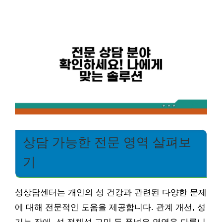
상담 가능한 전문 영역 살펴보
기
성상담센터는 개인의 성 건강과 관련된 다양한 문제
에 대해 전문적인 도움을 제공합니다. 관계 개선, 성