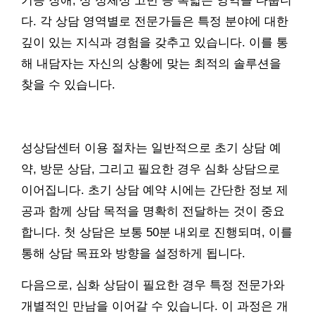
기능 장애, 성 정체성 고민 등 폭넓은 영역을 다룹니
다. 각 상담 영역별로 전문가들은 특정 분야에 대한
깊이 있는 지식과 경험을 갖추고 있습니다. 이를 통
해 내담자는 자신의 상황에 맞는 최적의 솔루션을
찾을 수 있습니다.
성상담센터 이용 절차는 일반적으로 초기 상담 예
약, 방문 상담, 그리고 필요한 경우 심화 상담으로
이어집니다. 초기 상담 예약 시에는 간단한 정보 제
공과 함께 상담 목적을 명확히 전달하는 것이 중요
합니다. 첫 상담은 보통 50분 내외로 진행되며, 이를
통해 상담 목표와 방향을 설정하게 됩니다.
다음으로, 심화 상담이 필요한 경우 특정 전문가와
개별적인 만남을 이어갈 수 있습니다. 이 과정은 개