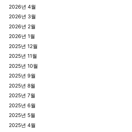
2026년 4월
2026년 3월
2026년 2월
2026년 1월
2025년 12월
2025년 11월
2025년 10월
2025년 9월
2025년 8월
2025년 7월
2025년 6월
2025년 5월
2025년 4월