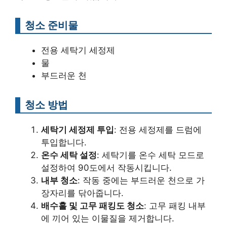
청소 준비물
전용 세탁기 세정제
물
부드러운 천
청소 방법
세탁기 세정제 투입
: 전용 세정제를 드럼에
투입합니다.
온수 세탁 설정
: 세탁기를 온수 세탁 모드로
설정하여 90도에서 작동시킵니다.
내부 청소
: 작동 중에는 부드러운 천으로 가
장자리를 닦아줍니다.
배수홀 및 고무 패킹도 청소
: 고무 패킹 내부
에 끼어 있는 이물질을 제거합니다.