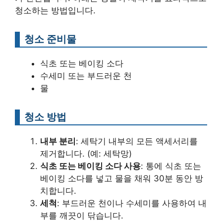
청소하는 방법입니다.
청소 준비물
식초 또는 베이킹 소다
수세미 또는 부드러운 천
물
청소 방법
내부 분리
: 세탁기 내부의 모든 액세서리를
제거합니다. (예: 세탁망)
식초 또는 베이킹 소다 사용
: 통에 식초 또는
베이킹 소다를 넣고 물을 채워 30분 동안 방
치합니다.
세척
: 부드러운 천이나 수세미를 사용하여 내
부를 깨끗이 닦습니다.