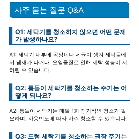
자주 묻는 질문 Q&A
Q1: 세탁기를 청소하지 않으면 어떤 문제
가 발생하나요?
A1: 세탁기 내부에 곰팡이나 세균이 생겨 세탁물에
서 냄새가 나거나, 오염물질로 인해 세탁 성능이 저
하될 수 있습니다.
Q2: 통돌이 세탁기를 청소하는 주기는 어
떻게 되나요?
A2: 통돌이 세탁기는 매달 1회 정기적인 청소가 필
요하며, 사용빈도에 따라 자주 청소할 수 있습니다.
Q3: 드럼 세탁기를 청소하는 권장 주기는