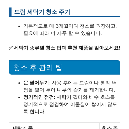
드럼 세탁기 청소 주기
기본적으로 매 3개월마다 청소를 권장하고,
필요에 따라 더 자주 할 수 있습니다.
✅
세탁기 종류별 청소 팁과 추천 제품을 알아보세요!
청소 후 관리 팁
문 열어두기
: 사용 후에는 드럼이나 통의 뚜
껑을 열어 두어 내부의 습기를 제거합니다.
정기적인 점검
: 세탁기 필터와 배수 호스를
정기적으로 점검하여 이물질이 쌓이지 않도
록 합니다.
세탁기 종
청소 주