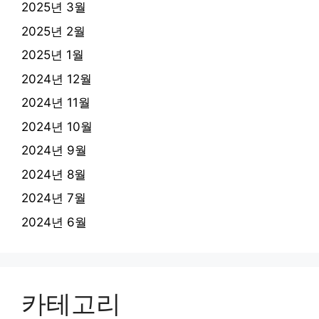
2025년 3월
2025년 2월
2025년 1월
2024년 12월
2024년 11월
2024년 10월
2024년 9월
2024년 8월
2024년 7월
2024년 6월
카테고리