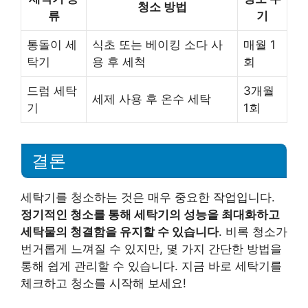
청소 방법
류
기
통돌이 세
식초 또는 베이킹 소다 사
매월 1
탁기
용 후 세척
회
드럼 세탁
3개월
세제 사용 후 온수 세탁
기
1회
결론
세탁기를 청소하는 것은 매우 중요한 작업입니다.
정기적인 청소를 통해 세탁기의 성능을 최대화하고
세탁물의 청결함을 유지할 수 있습니다
. 비록 청소가
번거롭게 느껴질 수 있지만, 몇 가지 간단한 방법을
통해 쉽게 관리할 수 있습니다. 지금 바로 세탁기를
체크하고 청소를 시작해 보세요!