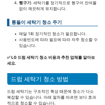
헹구기
: 세탁기를 정기적으로 헹구어 잔여물
없이 깨끗하게 유지합니다.
통돌이 세탁기 청소 주기
매달 1회 정기적인 청소가 필요합니다.
사용빈도에 따라 필요에 따라 자주 청소할 수
있습니다.
✅
LG 드럼 세탁기 청소 비용과 추천 업체를 알아보
세요.
드럼 세탁기 청소 방법
드럼 세탁기는 구조적인 특성 때문에 청소가 다소
복잡할 수 있습니다. 아래 절차를 따르면 보다 효과
적으로 청소할 수 있습니다.