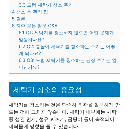
3.3
드럼 세탁기 청소 주기
4
청소 후 관리 팁
5
결론
6
자주 묻는 질문 Q&A
6.1
Q1: 세탁기를 청소하지 않으면 어떤 문제가
발생하나요?
6.2
Q2: 통돌이 세탁기를 청소하는 주기는 어떻
게 되나요?
6.3
Q3: 드럼 세탁기를 청소하는 권장 주기는 얼
마인가요?
세탁기 청소의 중요성
세탁기를 청소하는 것은 단순히 외관을 깔끔하게 만
드는 것에 그치지 않습니다. 세탁기 내부에는 세탁
중 생긴 먼지, 섬유 찌꺼기, 곰팡이 등이 축적되어
세탁물에 영향을 줄 수 있습니다.