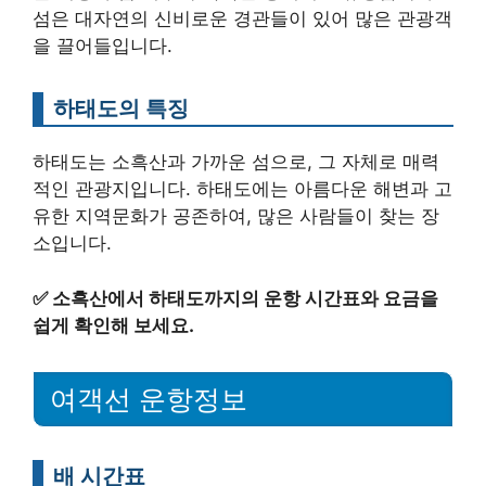
섬은 대자연의 신비로운 경관들이 있어 많은 관광객
을 끌어들입니다.
하태도의 특징
하태도는 소흑산과 가까운 섬으로, 그 자체로 매력
적인 관광지입니다. 하태도에는 아름다운 해변과 고
유한 지역문화가 공존하여, 많은 사람들이 찾는 장
소입니다.
✅
소흑산에서 하태도까지의 운항 시간표와 요금을
쉽게 확인해 보세요.
여객선 운항정보
배 시간표