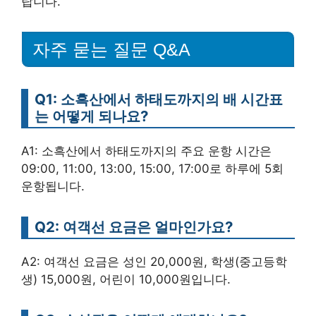
랍니다.
자주 묻는 질문 Q&A
Q1: 소흑산에서 하태도까지의 배 시간표
는 어떻게 되나요?
A1: 소흑산에서 하태도까지의 주요 운항 시간은
09:00, 11:00, 13:00, 15:00, 17:00로 하루에 5회
운항됩니다.
Q2: 여객선 요금은 얼마인가요?
A2: 여객선 요금은 성인 20,000원, 학생(중고등학
생) 15,000원, 어린이 10,000원입니다.