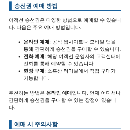
승선권 예매 방법
여객선 승선권은 다양한 방법으로 예매할 수 있습니
다. 다음은 주요 예매 방법입니다.
온라인 예매
: 공식 웹사이트나 모바일 앱을
통해 간편하게 승선권을 구매할 수 있습니다.
전화 예매
: 해당 여객선 운영사의 고객센터에
전화를 통해 예약할 수 있습니다.
현장 구매
: 소흑산 터미널에서 직접 구매가
가능합니다.
추천하는 방법은
온라인 예매
입니다. 언제 어디서나
간편하게 승선권을 구매할 수 있는 장점이 있습니
다.
예매 시 주의사항