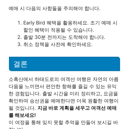
예매 시 다음의 사항들을 주의해야 합니다.
Early Bird 혜택을 활용하세요. 조기 예매 시
할인 혜택이 적용될 수 있습니다.
출발 30분 전까지는 도착해야 합니다.
취소 정책을 사전에 확인하세요.
결론
소흑산에서 하태도로의 여객선 여행은 자연의 아름
다움을 느끼면서 편안한 항해를 즐길 수 있는 유익
한 경험입니다. 출발 시간을 미리 정리하고, 요금을
확인하며 승선권을 예매한다면 더욱 원활한 여행이
될 것입니다.
지금 바로 계획을 세우고 여객선 예매
를 해보세요!
이 여정을 통해 잊지 못할 추억을 만들어 보시길 바