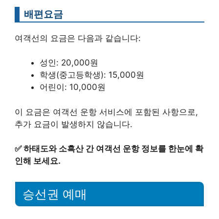
배편요금
여객선의 요금은 다음과 같습니다:
성인: 20,000원
학생(중고등학생): 15,000원
어린이: 10,000원
이 요금은 여객선 운항 서비스에 포함된 사항으로,
추가 요금이 발생하지 않습니다.
✅
하태도와 소흑산 간 여객선 운항 정보를 한눈에 확
인해 보세요.
승선권 예매