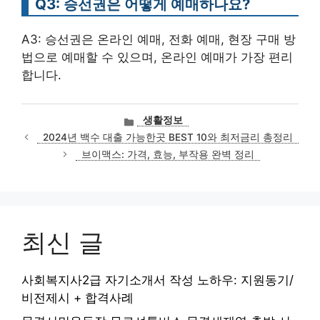
Q3: 승선권은 어떻게 예매하나요?
A3: 승선권은 온라인 예매, 전화 예매, 현장 구매 방
법으로 예매할 수 있으며, 온라인 예매가 가장 편리
합니다.
카
생활정보
테
2024년 백수 대출 가능한곳 BEST 10와 최저금리 총정리
고
브이맥스: 가격, 효능, 부작용 완벽 정리
리
최신 글
사회복지사2급 자기소개서 작성 노하우: 지원동기/
비전제시 + 합격사례