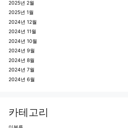
2025년 2월
2025년 1월
2024년 12월
2024년 11월
2024년 10월
2024년 9월
2024년 8월
2024년 7월
2024년 6월
카테고리
미분류