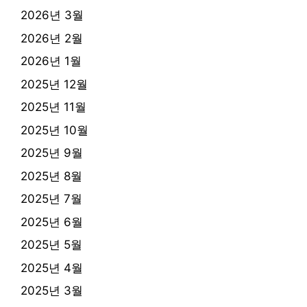
2026년 3월
2026년 2월
2026년 1월
2025년 12월
2025년 11월
2025년 10월
2025년 9월
2025년 8월
2025년 7월
2025년 6월
2025년 5월
2025년 4월
2025년 3월