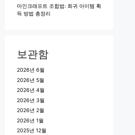
마인크래프트 조합법: 희귀 아이템 획
득 방법 총정리
보관함
2026년 6월
2026년 5월
2026년 4월
2026년 3월
2026년 2월
2026년 1월
2025년 12월