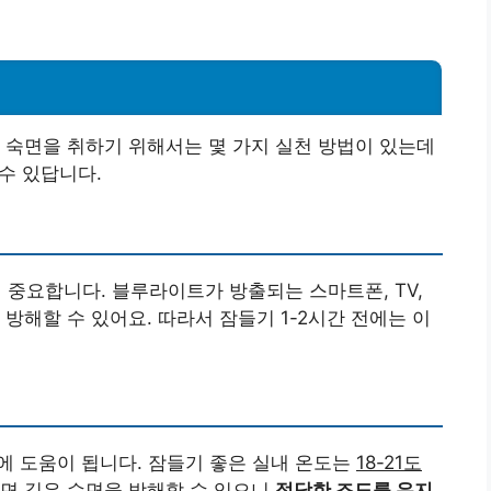
 숙면을 취하기 위해서는 몇 가지 실천 방법이 있는데
 수 있답니다.
 중요합니다. 블루라이트가 방출되는 스마트폰, TV,
방해할 수 있어요. 따라서 잠들기 1-2시간 전에는 이
에 도움이 됩니다. 잠들기 좋은 실내 온도는
18-21도
으면 깊은 수면을 방해할 수 있으니
적당한 조도를 유지