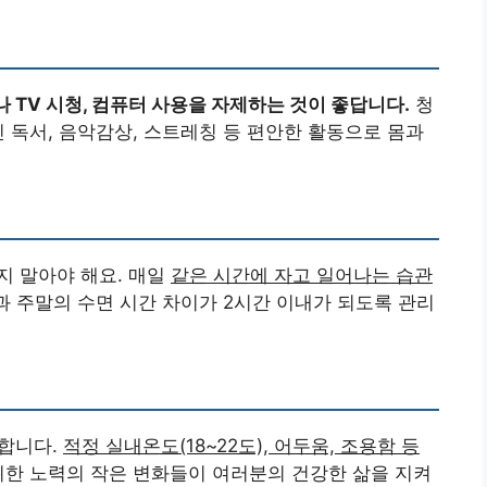
 TV 시청, 컴퓨터 사용을 자제하는 것이 좋답니다.
청
 독서, 음악감상, 스트레칭 등 편안한 활동으로 몸과
지 말아야 해요. 매일
같은 시간에 자고 일어나는 습관
 주말의 수면 시간 차이가 2시간 이내가 되도록 관리
합니다.
적정 실내온도(18~22도), 어두움, 조용함 등
한 노력의 작은 변화들이 여러분의 건강한 삶을 지켜