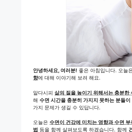
안녕하세요, 여러분!
좋은 아침입니다. 오늘
향
에 대해 이야기해 보려 해요.
알다시피
삶의 질을 높이기 위해서는 충분한
해
수면 시간을 충분히 가지지 못하는 분들이
가지 문제가 생길 수 있답니다.
오늘은
수면이 건강에 미치는 영향과 수면 부
법
등을 함께 살펴보도록 하겠습니다. 함께