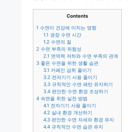
Contents
1
수면이 건강에 미치는 영향
1.1
권장 수면 시간
1.2
수면의 질
2
수면 부족의 위험성
2.1
면역력 저하와 수면 부족의 관계
3
좋은 수면을 위한 생활 습관
3.1
카페인 섭취 줄이기
3.2
전자기기 사용 줄이기
3.3
규칙적인 수면 패턴 유지하기
3.4
편안한 수면 환경 조성하기
4
숙면을 위한 실천 방법
4.1
전자기기 사용 줄이기
4.2
실내 환경 개선하기
4.3
편안한 수면 자세와 환경 유지
4.4
규칙적인 수면 습관 유지