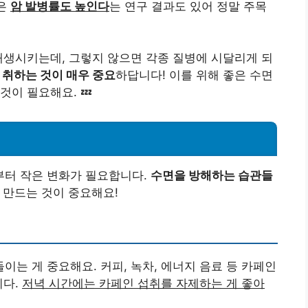
족은
암 발병률도 높인다
는 연구 결과도 있어 정말 주목
재생시키는데, 그렇지 않으면 각종 질병에 시달리게 되
 취하는 것이 매우 중요
하답니다! 이를 위해 좋은 수면
이 필요해요. 💤
터 작은 변화가 필요합니다.
수면을 방해하는 습관들
 만드는 것이 중요해요!
들이는 게 중요해요. 커피, 녹차, 에너지 음료 등 카페인
니다.
저녁 시간에는 카페인 섭취를 자제하는 게 좋아