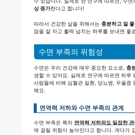
수 있답니다. 실제로 한 연구에 따르면, 수
상 증가
한다고 합니다!
따라서 건강한 삶을 위해서는
충분하고 질 좋
잠을 잘 자고 활력 넘치는 하루를 보내면 좋
수면 부족의 위험성
수면은 우리 건강에 매우 중요한 요소로,
충분
생할 수 있어요. 실제로 연구에 따르면 하루
사람들에 비해 심혈관 질환, 당뇨병, 우울증
해요.
면역력 저하와 수면 부족의 관계
수면 부족은 특히
면역력 저하와도 밀접한 관
에 걸릴 위험이 높아진다고 합니다. 게다가 