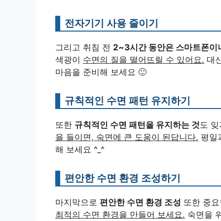
전자기기 사용 줄이기
그리고 취침 전
2~3시간 동안은 스마트폰이나
색광이
수면의 질을 떨어뜨릴 수 있어요.
대신
마음을 준비해 보세요 🙂
규칙적인 수면 패턴 유지하기
또한
규칙적인 수면 패턴을 유지하는 것
도 잊
을 들이면, 숙면에 큰 도움이 된답니다.
평일과
해 보세요 ^_^
편안한 수면 환경 조성하기
마지막으로
편안한 수면 환경 조성
또한 중요
최적의 수면 환경을 만들어 보세요.
숙면을 위