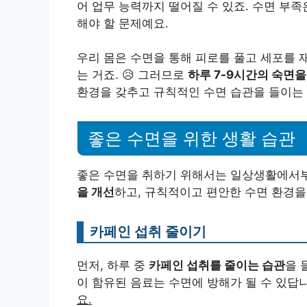
어 업무 능력까지 떨어질 수 있죠. 수면 부
해야 할 문제예요.
우리 몸은 수면을 통해 피로를 풀고 세포를 
는 거죠. 😥 그러므로
하루 7-9시간의 숙면을
환경을 갖추고 규칙적인 수면 습관을 들이는 것
좋은 수면을 위한 생활 습관
좋은 수면을 취하기 위해서는 일상생활에서부
을 개선
하고, 규칙적이고 편안한 수면 환경을
카페인 섭취 줄이기
먼저, 하루 중
카페인 섭취를 줄이는 습관
을 
이 함유된 음료는 수면에 방해가 될 수 있답
요.