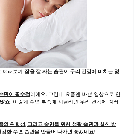
은 여러분께
잠을 잘 자는 습관이 우리 건강에 미치는 영
 수면이 필수적
이에요. 그런데 요즘엔 바쁜 일상으로 인
 많죠
. 이렇게 수면 부족에 시달리면 우리 건강에 여러
족의 위험성, 그리고 숙면을 위한 생활 습관과 실천 방
건강한 수면 습관을 만들어 나가면 좋겠네요!