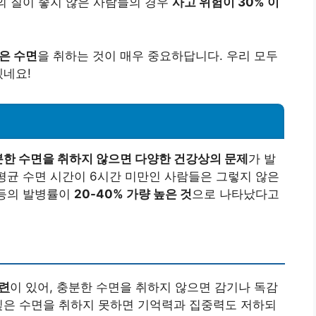
면의 질이 좋지 않은 사람들의 경우
사고 위험이 30% 이
은 수면
을 취하는 것이 매우 중요하답니다. 우리 모두
겠네요!
한 수면을 취하지 않으면 다양한 건강상의 문제
가 발
 평균 수면 시간이 6시간 미만인 사람들은 그렇지 않은
 등의 발병률이
20-40% 가량 높은 것
으로 나타났다고
련
이 있어, 충분한 수면을 취하지 않으면 감기나 독감
깊은 수면을 취하지 못하면 기억력과 집중력도 저하되