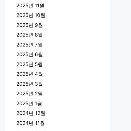
2025년 11월
2025년 10월
2025년 9월
2025년 8월
2025년 7월
2025년 6월
2025년 5월
2025년 4월
2025년 3월
2025년 2월
2025년 1월
2024년 12월
2024년 11월