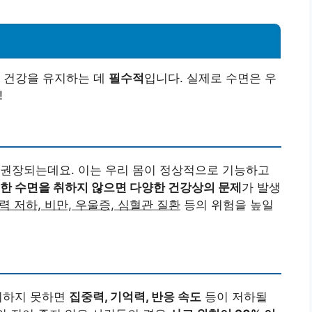
인 건강을 유지하는 데
필수적
입니다. 실제로 수면은 우
!
 권장되는데요. 이는 우리 몸이 정상적으로 기능하고
한 수면을 취하지 않으면 다양한 건강상의 문제
가 발생
력 저하, 비만, 우울증, 심혈관 질환
등의 위험을 높일
 취하지 못하면
집중력, 기억력, 반응 속도
등이 저하될