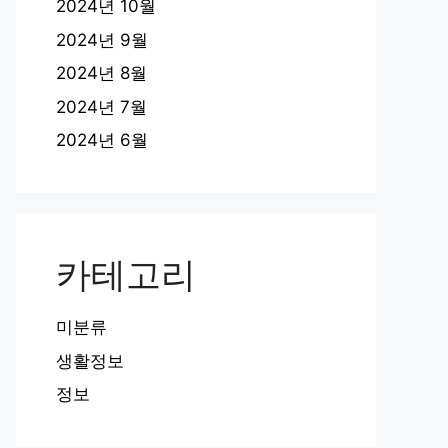
2024년 10월
2024년 9월
2024년 8월
2024년 7월
2024년 6월
카테고리
미분류
생활정보
정보