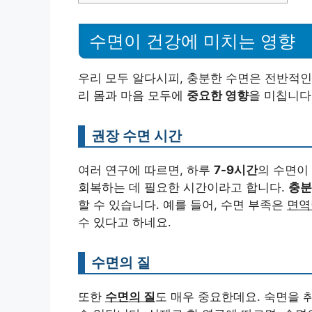
수면이 건강에 미치는 영향
우리 모두 알다시피, 충분한 수면은 전반적
리 몸과 마음 모두에
중요한 영향
을 미칩니다
권장 수면 시간
여러 연구에 따르면, 하루
7-9시간
의 수면이
회복하는 데 필요한 시간이라고 합니다.
충분
할 수 있습니다. 예를 들어, 수면 부족은
면역
수 있다고 하네요.
수면의 질
또한
수면의 질
도 매우 중요한데요. 숙면을