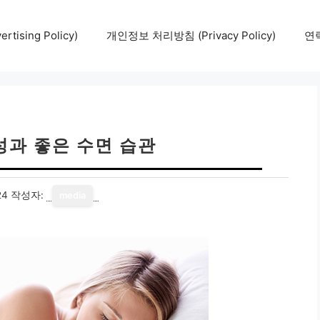
tising Policy)
개인정보 처리방침 (Privacy Policy)
연락
성과 좋은 수면 습관
24
작성자:
media