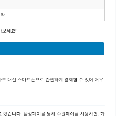
시작
아보세요!
드 대신 스마트폰으로 간편하게 결제할 수 있어 매우
 있습니다. 삼성페이를 통해 수원페이를 사용하면, 가