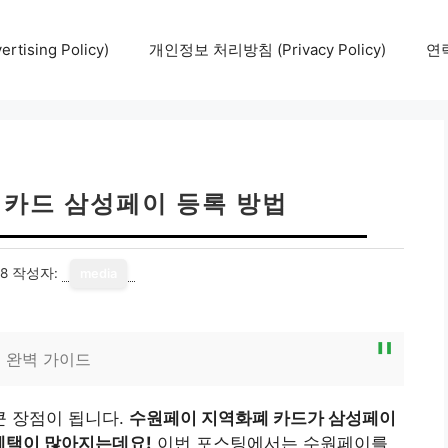
tising Policy)
개인정보 처리방침 (Privacy Policy)
연락
 카드 삼성페이 등록 방법
18
작성자:
media
 완벽 가이드
 장점이 됩니다.
수원페이 지역화폐 카드가 삼성페이
 혜택이 많아지는데요!
이번 포스팅에서는 수원페이를