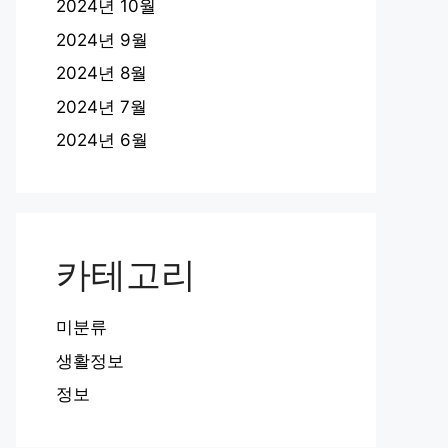
2024년 10월
2024년 9월
2024년 8월
2024년 7월
2024년 6월
카테고리
미분류
생활정보
정보