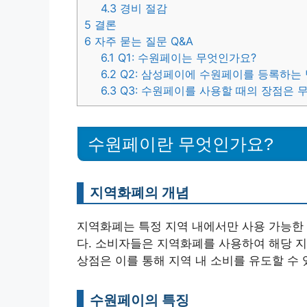
4.3
경비 절감
5
결론
6
자주 묻는 질문 Q&A
6.1
Q1: 수원페이는 무엇인가요?
6.2
Q2: 삼성페이에 수원페이를 등록하는
6.3
Q3: 수원페이를 사용할 때의 장점은 
수원페이란 무엇인가요?
지역화폐의 개념
지역화폐는 특정 지역 내에서만 사용 가능한 
다. 소비자들은 지역화폐를 사용하여 해당 지
상점은 이를 통해 지역 내 소비를 유도할 수 
수원페이의 특징