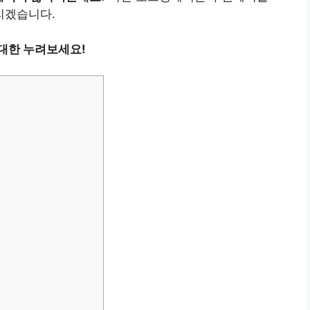
리겠습니다.
대한 누려보세요!