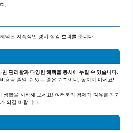
다.
혜택은 지속적인 경비 절감 효과를 줍니다.
하면
편리함과 다양한 혜택을 동시에 누릴 수 있습니다.
비용을 줄일 수 있는 좋은 기회이니, 놓치지 마세요!
 생활을 시작해 보세요! 여러분의 경제적 여유를 챙기
가 되길 바랍니다.