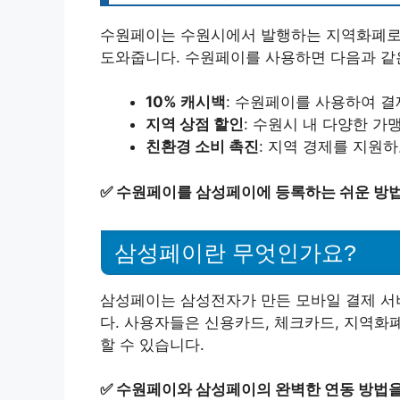
수원페이는 수원시에서 발행하는 지역화폐로,
도와줍니다. 수원페이를 사용하면 다음과 같
10% 캐시백
: 수원페이를 사용하여 결
지역 상점 할인
: 수원시 내 다양한 가
친환경 소비 촉진
: 지역 경제를 지원
✅
수원페이를 삼성페이에 등록하는 쉬운 방법
삼성페이란 무엇인가요?
삼성페이는 삼성전자가 만든 모바일 결제 서
다. 사용자들은 신용카드, 체크카드, 지역화
할 수 있습니다.
✅
수원페이와 삼성페이의 완벽한 연동 방법을