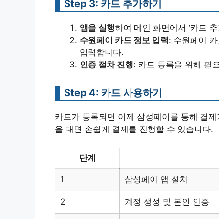
Step 3: 카드 추가하기
앱을 실행
하여 메인 화면에서 ‘카드 추
수원페이 카드 정보 입력
: 수원페이 
입력합니다.
인증 절차 진행
: 카드 등록을 위해 필
Step 4: 카드 사용하기
카드가 등록되면 이제 삼성페이를 통해 결제
을 대면 손쉽게 결제를 진행할 수 있습니다.
단계
1
삼성페이 앱 설치
2
계정 생성 및 본인 인증