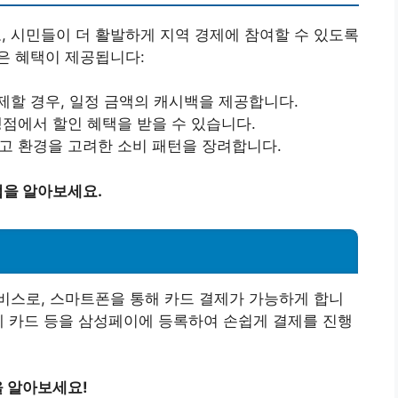
 시민들이 더 활발하게 지역 경제에 참여할 수 있도록
은 혜택이 제공됩니다:
제할 경우, 일정 금액의 캐시백을 제공합니다.
맹점에서 할인 혜택을 받을 수 있습니다.
하고 환경을 고려한 소비 패턴을 장려합니다.
을 알아보세요.
비스로, 스마트폰을 통해 카드 결제가 가능하게 합니
폐 카드 등을 삼성페이에 등록하여 손쉽게 결제를 진행
 알아보세요!