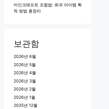
마인크래프트 조합법: 희귀 아이템 획
득 방법 총정리
보관함
2026년 6월
2026년 5월
2026년 4월
2026년 3월
2026년 2월
2026년 1월
2025년 12월