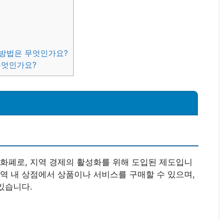
 방법은 무엇인가요?
무엇인가요?
화폐로, 지역 경제의 활성화를 위해 도입된 제도입니
역 내 상점에서 상품이나 서비스를 구매할 수 있으며,
있습니다.