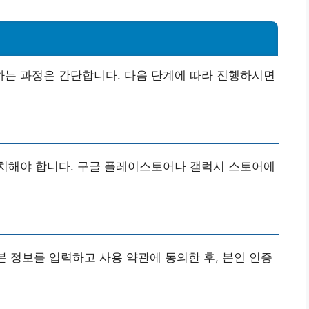
법
는 과정은 간단합니다. 다음 단계에 따라 진행하시면
치해야 합니다. 구글 플레이스토어나 갤럭시 스토어에
본 정보를 입력하고 사용 약관에 동의한 후, 본인 인증