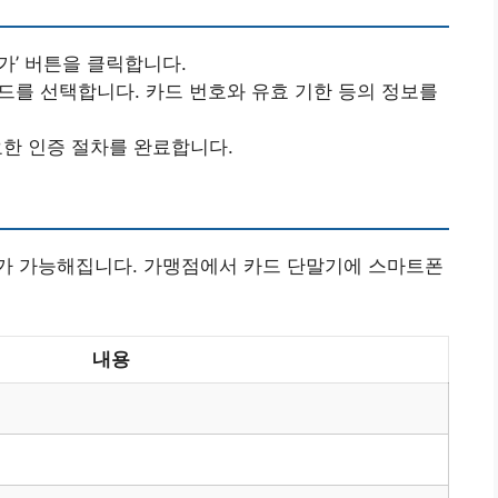
가’ 버튼을 클릭합니다.
카드를 선택합니다. 카드 번호와 유효 기한 등의 정보를
요한 인증 절차를 완료합니다.
가 가능해집니다. 가맹점에서 카드 단말기에 스마트폰
내용