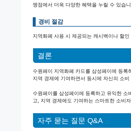
맹점에서 더욱 다양한 혜택을 누릴 수 있습니
경비 절감
지역화폐 사용 시 제공되는 캐시백이나 할인 
결론
수원페이 지역화폐 카드를 삼성페이에 등록
지역 경제에 기여하면서 동시에 자신의 소비 
수원페이를 삼성페이에 등록하고 유익한 소비
고, 지역 경제에도 기여하는 스마트한 소비자
자주 묻는 질문 Q&A