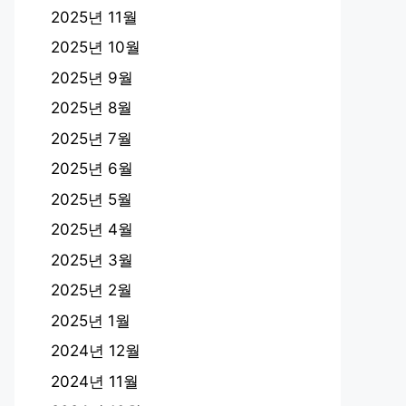
2025년 11월
2025년 10월
2025년 9월
2025년 8월
2025년 7월
2025년 6월
2025년 5월
2025년 4월
2025년 3월
2025년 2월
2025년 1월
2024년 12월
2024년 11월