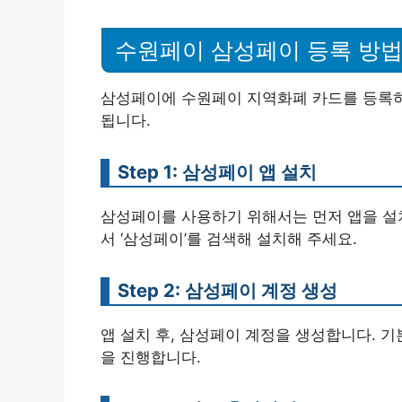
수원페이 삼성페이 등록 방
삼성페이에 수원페이 지역화폐 카드를 등록하
됩니다.
Step 1: 삼성페이 앱 설치
삼성페이를 사용하기 위해서는 먼저 앱을 설
서 ‘삼성페이’를 검색해 설치해 주세요.
Step 2: 삼성페이 계정 생성
앱 설치 후, 삼성페이 계정을 생성합니다. 기
을 진행합니다.