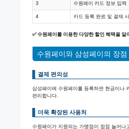
3
수원페이 카드 정보 입력
4
카드 등록 완료 및 결제 
✅
수원페이를 이용한 다양한 할인 혜택을 알
수원페이와 삼성페이의 장점
결제 편의성
삼성페이에 수원페이를 등록하면 현금이나 카
편리합니다.
더욱 확장된 사용처
수원페이가 지원되는 가맹점이 점점 늘어나고