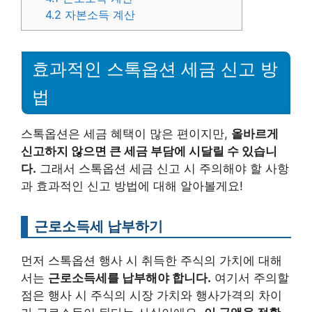
4.2
자본소득 계산
효과적인 스톡옵션 세금 신고 방
법
스톡옵션은 세금 혜택이 많은 편이지만,
올바르게
신고하지 않으면 큰 세금 부담에 시달릴 수 있습니
다.
그래서 스톡옵션 세금 신고 시 주의해야 할 사항
과 효과적인 신고 방법에 대해 알아볼게요!
근로소득세 납부하기
먼저 스톡옵션 행사 시 취득한 주식의 가치에 대해
서는
근로소득세를 납부해야 합니다.
여기서 주의할
점은 행사 시 주식의 시장 가치와 행사가격의 차이