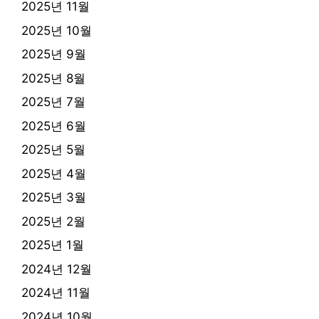
2025년 11월
2025년 10월
2025년 9월
2025년 8월
2025년 7월
2025년 6월
2025년 5월
2025년 4월
2025년 3월
2025년 2월
2025년 1월
2024년 12월
2024년 11월
2024년 10월