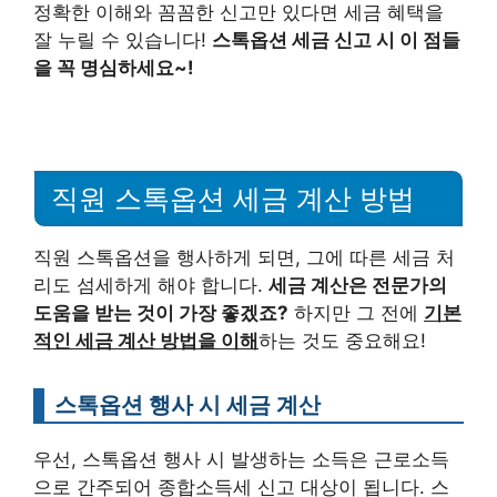
정확한 이해와 꼼꼼한 신고만 있다면 세금 혜택을
잘 누릴 수 있습니다!
스톡옵션 세금 신고 시 이 점들
을 꼭 명심하세요~!
직원 스톡옵션 세금 계산 방법
직원 스톡옵션을 행사하게 되면, 그에 따른 세금 처
리도 섬세하게 해야 합니다.
세금 계산은 전문가의
도움을 받는 것이 가장 좋겠죠?
하지만 그 전에
기본
적인 세금 계산 방법을 이해
하는 것도 중요해요!
스톡옵션 행사 시 세금 계산
우선, 스톡옵션 행사 시 발생하는 소득은 근로소득
으로 간주되어 종합소득세 신고 대상이 됩니다. 스