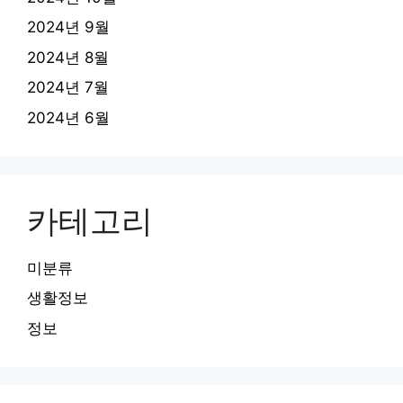
2024년 9월
2024년 8월
2024년 7월
2024년 6월
카테고리
미분류
생활정보
정보