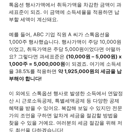
톡옵션 행사가액에서 취득가액을 차감한 금액이 과
세표준이 되죠. 이 금액에 소득세율을 적용하면 납
부할 세액이 계산돼요.
예를 들어, ABC 기업 직원 A 씨가 스톡옵션을
1,000주 행사했습니다. 행사가액이 주당 10,000원
이었고, 취득가액은 주당 5,000원이었다면 어떨까
요? 그렇다면 과세표준은
(10,000원 – 5,000원) x
1,000주 = 5,000,000원
이 되겠죠. 여기에 소득세
율 38.5%를 적용하면
약 1,925,000원의 세금을 납
부해야 합니다!
이 외에도 스톡옵션 행사로 발생한 소득에서 연말정
산 시 근로소득공제, 특별세액공제 등 다양한 공제
혜택을 받을 수 있어요. 복잡해 보일 수 있지만 전문
가의 조언을 구하면 알차게 세금을 절감할 방법을
찾을 수 있을 거예요. 여러분의 세금 절감을 위해 저
도 최선을 다하겠습니다!