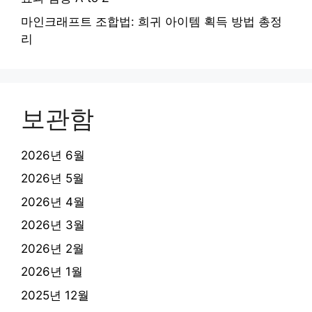
마인크래프트 조합법: 희귀 아이템 획득 방법 총정
리
보관함
2026년 6월
2026년 5월
2026년 4월
2026년 3월
2026년 2월
2026년 1월
2025년 12월