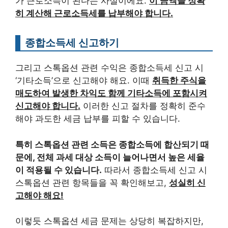
가 근로소득이 된다는 사실이에요.
이 금액을 정확
히 계산해 근로소득세를 납부해야 합니다.
종합소득세 신고하기
그리고 스톡옵션 관련 수익은 종합소득세 신고 시
‘기타소득’으로 신고해야 해요. 이때
취득한 주식을
매도하여 발생한 차익도 함께 기타소득에 포함시켜
신고해야 합니다.
이러한 신고 절차를 정확히 준수
해야 과도한 세금 납부를 피할 수 있습니다.
특히 스톡옵션 관련 소득은 종합소득에 합산되기 때
문에, 전체 과세 대상 소득이 늘어나면서 높은 세율
이 적용될 수 있습니다.
따라서 종합소득세 신고 시
스톡옵션 관련 항목들을 꼭 확인해보고,
성실히 신
고해야 해요!
이렇듯 스톡옵션 세금 문제는 상당히 복잡하지만,