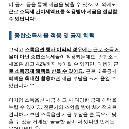
비 공제 등을 통해 세금을 낮출 수 있죠. 이 외에도
근로 소득세 간이세액표를 적용받아 세금을 절감할
수 있답니다!
종합소득세율 적용 및 공제 혜택
그리고
스톡옵션 행사 이익의 경우에는 근로 소득 세
율이 아닌 종합소득세율이 적용
되는데요. 종합소득
세율은 최고 42%까지 높아질 수 있지만, 다행히
근
로 소득공제 혜택을 받을 수 있어요.
근로 소득공제
혜택을
최대한 활용
하면 세금 부담을 크게 줄일 수
있답니다 ^^
이처럼 스톡옵션 세금 신고 시 다양한 공제 혜택을
누릴 수 있어요. 전문가의 조언을 받아 체계적으로
관리하다 보면 스톡옵션 세금 부담을 큰 폭으로 낮
출 수 있을 거예요! 궁금한 점이 더 있다면 언제든
물어보세요 🙂