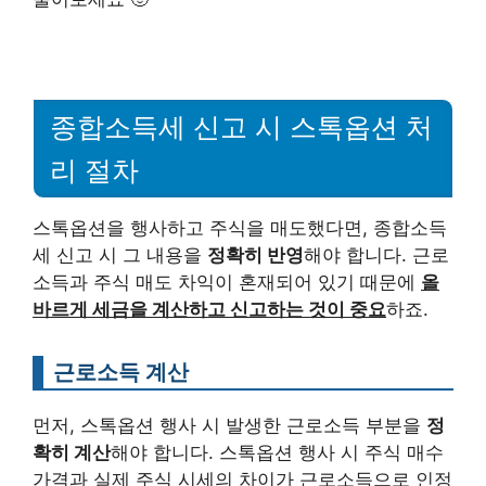
종합소득세 신고 시 스톡옵션 처
리 절차
스톡옵션을 행사하고 주식을 매도했다면, 종합소득
세 신고 시 그 내용을
정확히 반영
해야 합니다. 근로
소득과 주식 매도 차익이 혼재되어 있기 때문에
올
바르게 세금을 계산하고 신고하는 것이 중요
하죠.
근로소득 계산
먼저, 스톡옵션 행사 시 발생한 근로소득 부분을
정
확히 계산
해야 합니다. 스톡옵션 행사 시 주식 매수
가격과 실제 주식 시세의 차이가 근로소득으로 인정