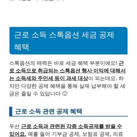
근로 소득 스톡옵션 세금 공제
혜택
스톡옵션의 매력은 바로 세금 혜택 부분이에요!
근
로 소득으로 취급되는 스톡옵션 행사 이익에 대해서
는 소득세와 주민세 등이 과세 대상
이 되는데요. 하
지만 다양한 공제 혜택을 통해 실제 납부해야 할 세
금은 줄일 수 있답니다 🙂
근로 소득 관련 공제 혜택
우선
근로 소득과 관련된 각종 소득공제를 받을 수
있어요.
예를 들어 기부금 공제, 보험료 공제, 의료