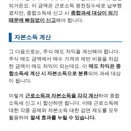
되거든요. 이 금액은 근로소득 원천징수세로 납부했
겠지만, 종합소득세 신고 시
종합과세 대상이 되기
때문에 빠짐없이 신고
해야 합니다.
자본소득 계산
그 다음으로는, 주식 매도 차익을 계산해야 합니다.
주식 매도 금액에서 매수 가격과 제반 비용을 차감
한 금액이 매도 차익이 되는데요. 이
매도 차익은 종
합소득세 계산 시 자본소득으로 분류
되어 과세 대상
이 됩니다.
이렇게
근로소득과 자본소득을 각각 계산
하여 종합
소득세 신고 시 합산하면 됩니다. 이때 근로소득에
대한 각종 공제와 자본소득 대한 감면 제도를 모두
활용하여
절세 효과를 누릴 수 있습니다.