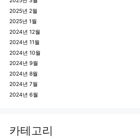
2025년 3월
2025년 2월
2025년 1월
2024년 12월
2024년 11월
2024년 10월
2024년 9월
2024년 8월
2024년 7월
2024년 6월
카테고리