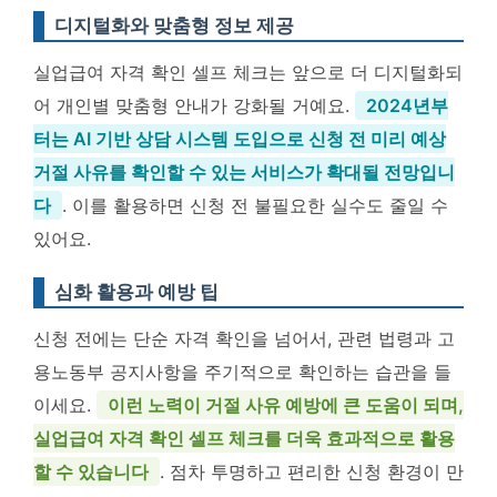
디지털화와 맞춤형 정보 제공
실업급여 자격 확인 셀프 체크는 앞으로 더 디지털화되
어 개인별 맞춤형 안내가 강화될 거예요.
2024년부
터는 AI 기반 상담 시스템 도입으로 신청 전 미리 예상
거절 사유를 확인할 수 있는 서비스가 확대될 전망입니
다
. 이를 활용하면 신청 전 불필요한 실수도 줄일 수
있어요.
심화 활용과 예방 팁
신청 전에는 단순 자격 확인을 넘어서, 관련 법령과 고
용노동부 공지사항을 주기적으로 확인하는 습관을 들
이세요.
이런 노력이 거절 사유 예방에 큰 도움이 되며,
실업급여 자격 확인 셀프 체크를 더욱 효과적으로 활용
할 수 있습니다
. 점차 투명하고 편리한 신청 환경이 만