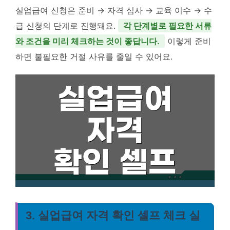
실업급여 신청은 준비 → 자격 심사 → 교육 이수 → 수
급 신청의 단계로 진행돼요.
각 단계별로 필요한 서류
와 조건을 미리 체크하는 것이 좋답니다.
이렇게 준비
하면 불필요한 거절 사유를 줄일 수 있어요.
3. 실업급여 자격 확인 셀프 체크 실