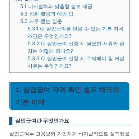
5.1
디지털화와 맞춤형 정보 제공
5.2
심화 활용과 예방 팁
5.3
자주 묻는 질문
5.3.1
Q. 실업급여를 받을 수 있는 기본 자격
조건은 무엇인가요?
5.3.2
Q. 실업급여 신청 시 필요한 서류와 절
차는 어떻게 되나요?
5.3.3
Q. 실업급여 신청 시 주의해야 할 거절
사유는 무엇인가요?
1. 실업급여 자격 확인 셀프 체크의
기본 이해
실업급여란 무엇인가요
실업급여는 고용보험 가입자가 비자발적으로 실직했을