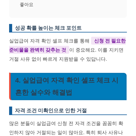
좋아요
성공 확률 높이는 체크 포인트
실업급여 자격 확인 셀프 체크를 통해
신청 전 필요한
준비물을 완벽히 갖추는 것
이 중요해요. 이를 지키면
거절 사유 없이 빠르게 지원받을 수 있답니다.
4. 실업급여 자격 확인 셀프 체크 시
흔한 실수와 해결법
자격 조건 미확인으로 인한 거절
많은 분들이 실업급여 신청 전 자격 조건을 꼼꼼히 확
인하지 않아 거절되는 일이 많아요. 특히 퇴사 사유나