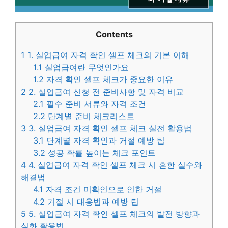
Contents
1
1. 실업급여 자격 확인 셀프 체크의 기본 이해
1.1
실업급여란 무엇인가요
1.2
자격 확인 셀프 체크가 중요한 이유
2
2. 실업급여 신청 전 준비사항 및 자격 비교
2.1
필수 준비 서류와 자격 조건
2.2
단계별 준비 체크리스트
3
3. 실업급여 자격 확인 셀프 체크 실전 활용법
3.1
단계별 자격 확인과 거절 예방 팁
3.2
성공 확률 높이는 체크 포인트
4
4. 실업급여 자격 확인 셀프 체크 시 흔한 실수와
해결법
4.1
자격 조건 미확인으로 인한 거절
4.2
거절 시 대응법과 예방 팁
5
5. 실업급여 자격 확인 셀프 체크의 발전 방향과
심화 활용법