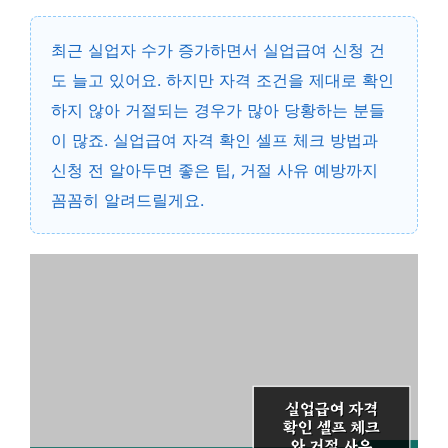
최근 실업자 수가 증가하면서 실업급여 신청 건
도 늘고 있어요. 하지만 자격 조건을 제대로 확인
하지 않아 거절되는 경우가 많아 당황하는 분들
이 많죠. 실업급여 자격 확인 셀프 체크 방법과
신청 전 알아두면 좋은 팁, 거절 사유 예방까지
꼼꼼히 알려드릴게요.