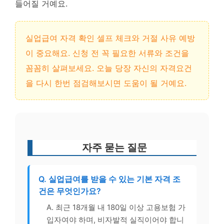
들어질 거예요.
실업급여 자격 확인 셀프 체크와 거절 사유 예방
이 중요해요. 신청 전 꼭 필요한 서류와 조건을
꼼꼼히 살펴보세요. 오늘 당장 자신의 자격요건
을 다시 한번 점검해보시면 도움이 될 거예요.
자주 묻는 질문
Q. 실업급여를 받을 수 있는 기본 자격 조
건은 무엇인가요?
A. 최근 18개월 내 180일 이상 고용보험 가
입자여야 하며, 비자발적 실직이어야 합니