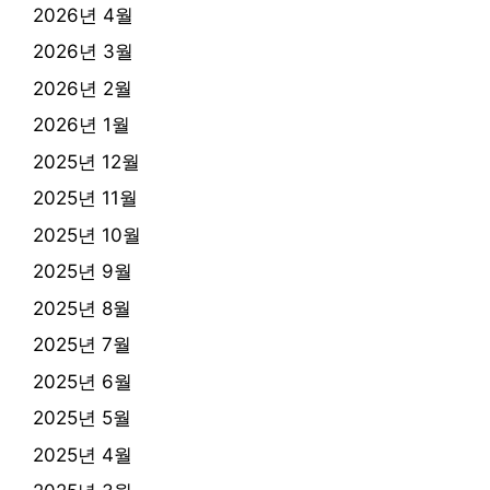
2026년 4월
2026년 3월
2026년 2월
2026년 1월
2025년 12월
2025년 11월
2025년 10월
2025년 9월
2025년 8월
2025년 7월
2025년 6월
2025년 5월
2025년 4월