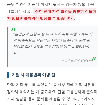
근무 기간이 기준에 미치지 못하는 경우가 많으니 꼭
체크해야 해요.
신청 전에 자격 조건을 충분히 검토하
지 않으면 불이익이 발생할 수 있습니다
.
“실업급여 신청자 중 약 30%가 서류 작성 오류나 자
격 미충족으로 거절되는 사례가 많습니다. 신청 전
본인의 퇴사 사유와 근무 기간을 반드시 확인하세
요.”
– 고용노동부 상담센터
거절 시 대응법과 예방 팁
만약 거절 통보를 받았다면, 재신청 전에 거절 사유를
정확히 파악하는 게 중요해요. 관할 고용센터에 문의하
거나 상담을 통해 문제를 해결할 수 있으니, 포기하지