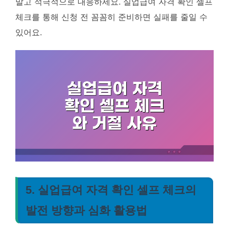
말고 적극적으로 대응하세요. 실업급여 자격 확인 셀프
체크를 통해 신청 전 꼼꼼히 준비하면 실패를 줄일 수
있어요.
5. 실업급여 자격 확인 셀프 체크의
발전 방향과 심화 활용법