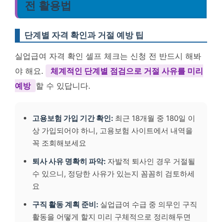
전 활용법
단계별 자격 확인과 거절 예방 팁
실업급여 자격 확인 셀프 체크는 신청 전 반드시 해봐
야 해요.
체계적인 단계별 점검으로 거절 사유를 미리
예방
할 수 있답니다.
고용보험 가입 기간 확인:
최근 18개월 중 180일 이
상 가입되어야 하니, 고용보험 사이트에서 내역을
꼭 조회해보세요
퇴사 사유 명확히 파악:
자발적 퇴사인 경우 거절될
수 있으니, 정당한 사유가 있는지 꼼꼼히 검토하세
요
구직 활동 계획 준비:
실업급여 수급 중 의무인 구직
활동을 어떻게 할지 미리 구체적으로 정리해두면