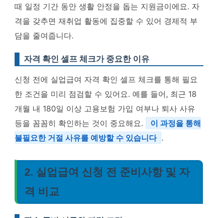
때 일정 기간 동안 생활 안정을 돕는 지원금이에요. 자
격을 갖추면 재취업 활동에 집중할 수 있어 경제적 부
담을 줄여줍니다.
자격 확인 셀프 체크가 중요한 이유
신청 전에 실업급여 자격 확인 셀프 체크를 통해 필요
한 조건을 미리 점검할 수 있어요. 예를 들어, 최근 18
개월 내 180일 이상 고용보험 가입 여부나 퇴사 사유
등을 꼼꼼히 확인하는 것이 중요해요.
이 과정을 통해
불필요한 거절 사유를 예방할 수 있습니다
.
2. 실업급여 신청 전 준비사항 및 자
격 비교