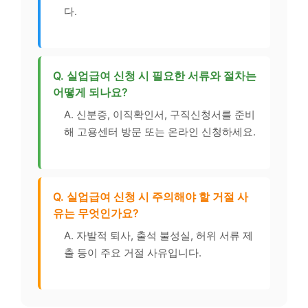
다.
Q. 실업급여 신청 시 필요한 서류와 절차는
어떻게 되나요?
A. 신분증, 이직확인서, 구직신청서를 준비
해 고용센터 방문 또는 온라인 신청하세요.
Q. 실업급여 신청 시 주의해야 할 거절 사
유는 무엇인가요?
A. 자발적 퇴사, 출석 불성실, 허위 서류 제
출 등이 주요 거절 사유입니다.