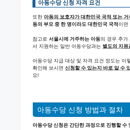
아동수당 신청 자격 요건
또한
아동의 보호자가 대한민국 국적 또는 거
동의 부모 중 한 명이라도 대한민국 국적
이면 
참고로
서울시에 거주하는 아동
의 경우 추가
서 지원하는 일반 아동수당과는
별도의 지원
아동수당 지급 대상 및 자격 요건 정도는 이
확인해 보시면
신청할 수 있는지 바로 알 수
요!
아동수당 신청 방법과 절차
아동수당 신청은 간단한 과정으로 진행할 수 