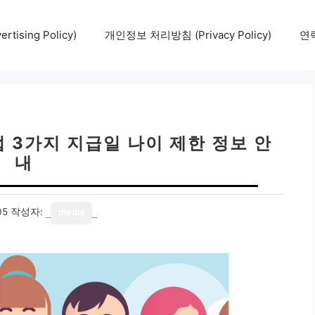
tising Policy)
개인정보 처리방침 (Privacy Policy)
연락
 3가지 지급일 나이 제한 정보 안
내
05
작성자:
media