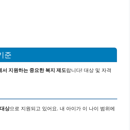
기준
에서 지원하는 중요한 복지 제도
랍니다! 대상 및 자격
 대상
으로 지원되고 있어요. 내 아이가 이 나이 범위에