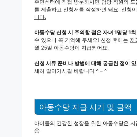
주민센터에 직접 방문하시면 담당 직원의 도
를 제출하고 신청서를 작성하면 돼요. 신청
니다.
아동수당 신청 시 주의할 점은 자녀 1명당 1
수 있으니 꼭 기억해 두세요! 신청 후에는
지
월 25일 아동수당이 지급되어요.
신청 서류 준비나 방법에 대해 궁금한 점이 
세히 알아가시길 바랍니다 ^ – ^
아동수당 지급 시기 및 금액
아이들의 건강한 성장을 위한 아동수당은 지급
😊