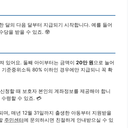
청한 달의 다음 달부터 지급되기 시작합니다. 예를 들어
당을 받을 수 있죠. 🤓
져 있어요. 둘째 아이부터는 금액이
20만 원
으로 늘어
이 기준중위소득 80% 이하인 경우에만 지급되니 꼭 확
 신청할 때 보호자 본인의 계좌정보를 제공해야 합니
수령할 수 있죠. 💳
되며, 매년 12월 31일까지 출생한 아동부터 지원받을
관할
주민센터
에 문의하시면 친절하게 안내받으실 수 있