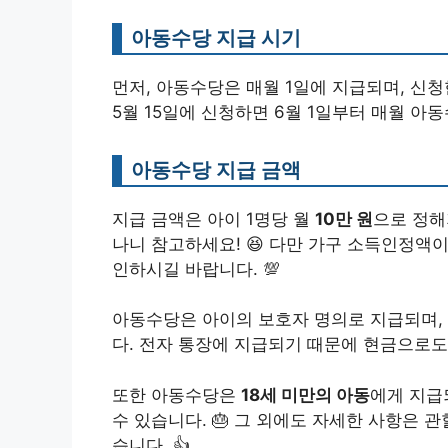
아동수당 지급 시기
먼저, 아동수당은 매월 1일에 지급되며, 신
5월 15일에 신청하면 6월 1일부터 매월 아동수
아동수당 지급 금액
지급 금액은 아이 1명당 월
10만 원
으로 정해
나니 참고하세요! 😆 다만 가구 소득인정액
인하시길 바랍니다. 💯
아동수당은 아이의 보호자 명의로 지급되며,
다. 전자 통장에 지급되기 때문에 현금으로도 
또한 아동수당은
18세 미만의 아동
에게 지급
수 있습니다. 🎂 그 외에도 자세한 사항은 
습니다. 👍