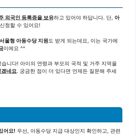
주 외국인 등록증을 보유
하고 있어야 하답니다. 단,
아
신청할 수 있어요!
서울형 아동수당 지원
도 받게 되는데요, 이는 국가에
금
이에요 ^^
렇습니다! 아이의 연령과 부모의 국적 및 거주 지역을
 있겠네요
. 궁금한 점이 더 있다면 언제든 질문해 주세
있어요!
우선, 아동수당 지급 대상인지 확인하고, 관련