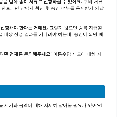
움을 받아
종이 서류로 신청하실 수 있어요.
구비 서류
이 완료되면
담당자 확인 후 승인 여부를 통지받게 되답
회 신청해야 한다는 거예요.
그렇지 않으면 중복 지급될
급 대상 선정 결과를 기다려야 하는데, 승인이 되면 매
있다면 언제든 문의해주세요!
아동수당 제도에 대해 자
 시기와 금액에 대해 자세히 알아볼 필요가 있어요!