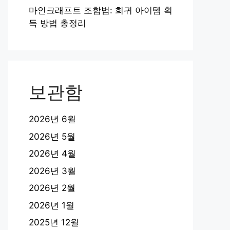
마인크래프트 조합법: 희귀 아이템 획
득 방법 총정리
보관함
2026년 6월
2026년 5월
2026년 4월
2026년 3월
2026년 2월
2026년 1월
2025년 12월