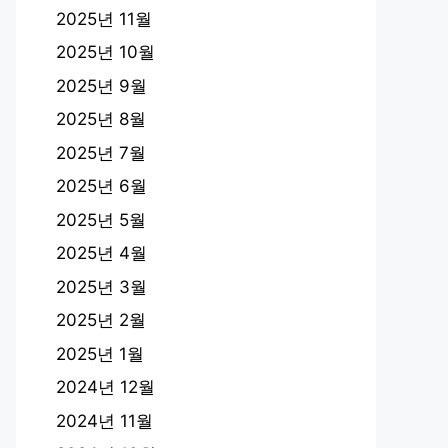
2025년 11월
2025년 10월
2025년 9월
2025년 8월
2025년 7월
2025년 6월
2025년 5월
2025년 4월
2025년 3월
2025년 2월
2025년 1월
2024년 12월
2024년 11월