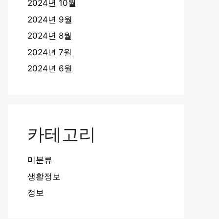
2024년 10월
2024년 9월
2024년 8월
2024년 7월
2024년 6월
카테고리
미분류
생활정보
정보