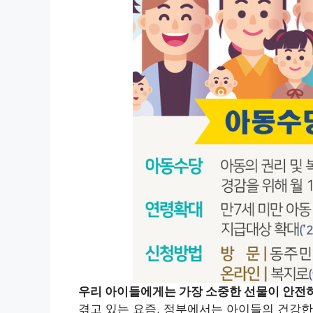
우리 아이들에게는 가장 소중한 선물이 안전
겪고 있는 요즘, 정부에서는 아이들의 건강