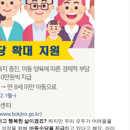
하고 행복한 삶이겠죠?
하지만 우리 모두가 어려움을
한 성장을 위해
아동수당을 지급
하고 있다고 해요. 아이