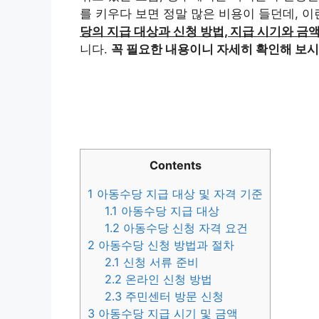
를 키우다 보면 정말 많은 비용이 들던데, 이
당의 지급 대상과 신청 방법, 지급 시기와 금
니다.
꼭 필요한 내용이니 자세히 확인해 보시
Contents
1
아동수당 지급 대상 및 자격 기준
1.1
아동수당 지급 대상
1.2
아동수당 신청 자격 요건
2
아동수당 신청 방법과 절차
2.1
신청 서류 준비
2.2
온라인 신청 방법
2.3
주민센터 방문 신청
3
아동수당 지급 시기 및 금액