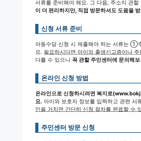
서류를 준비해야 해요. 그 다음, 주소지 관
이 더 편리하지만, 직접 방문하셔도 도움을 받
신청 서류 준비
아동수당 신청 시 제출해야 하는 서류는 
요.
필요하시다면 아이의 출생신고증이나 주
다를 수 있으니
꼭 관할 주민센터에 문의해보
온라인 신청 방법
온라인으로 신청하시려면 복지로(www.bokji
요.
아이와 보호자 정보를 입력하고 관련 서
인을 거치면 간단히 신청 절차를 완료할 수 
주민센터 방문 신청