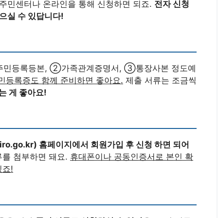
할 주민센터나 온라인을 통해 신청하면 되죠.
전자 신청
으실 수 있답니다!
①주민등록등본, ②가족관계증명서, ③통장사본 정도예
민등록증도 함께 준비하면 좋아요.
제출 서류는 조금씩
는 게 좋아요!
ro.go.kr) 홈페이지에서 회원가입 후 신청 하면 되어
류를 첨부하면 돼요.
휴대폰이나 공동인증서로 본인 확
있죠!