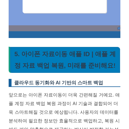
5. 아이폰 자료이동 애플 ID | 애플 계
정 자료 백업 복원, 미래를 준비해요!
클라우드 동기화와 AI 기반의 스마트 백업
앞으로는 아이폰 자료이동이 더욱 간편해질 거예요.
애
플 계정 자료 백업 복원 과정이 AI 기술과 결합되어 더
욱 스마트해질 것으로 예상됩니다
. 사용자의 데이터를
분석하여 필요한 정보만 효율적으로 백업하고, 복원 시