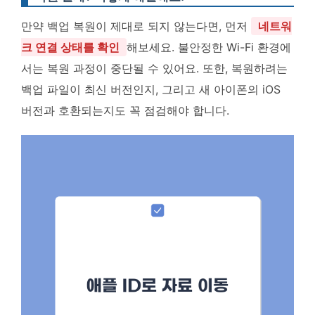
만약 백업 복원이 제대로 되지 않는다면, 먼저
네트워
크 연결 상태를 확인
해보세요. 불안정한 Wi-Fi 환경에
서는 복원 과정이 중단될 수 있어요. 또한, 복원하려는
백업 파일이 최신 버전인지, 그리고 새 아이폰의 iOS
버전과 호환되는지도 꼭 점검해야 합니다.