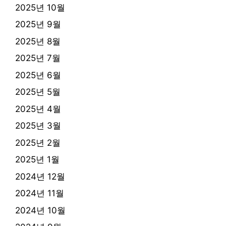
2025년 10월
2025년 9월
2025년 8월
2025년 7월
2025년 6월
2025년 5월
2025년 4월
2025년 3월
2025년 2월
2025년 1월
2024년 12월
2024년 11월
2024년 10월