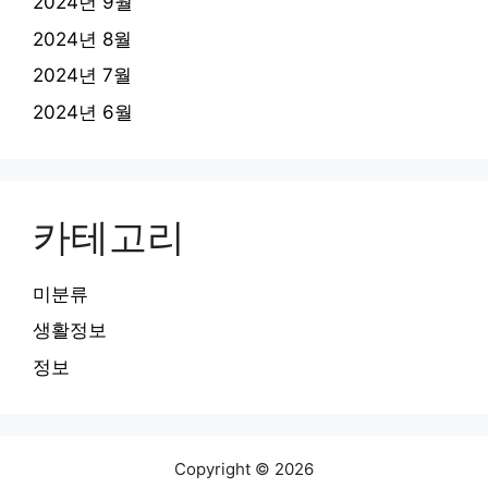
2024년 9월
2024년 8월
2024년 7월
2024년 6월
카테고리
미분류
생활정보
정보
Copyright © 2026