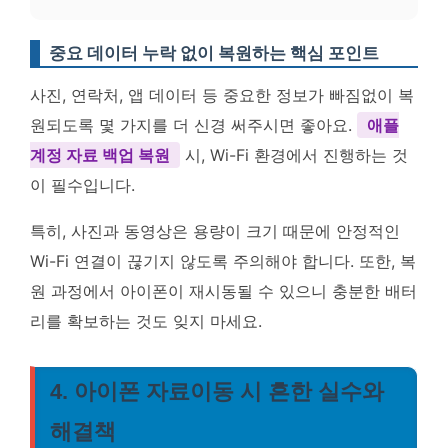
중요 데이터 누락 없이 복원하는 핵심 포인트
사진, 연락처, 앱 데이터 등 중요한 정보가 빠짐없이 복
원되도록 몇 가지를 더 신경 써주시면 좋아요.
애플
계정 자료 백업 복원
시, Wi-Fi 환경에서 진행하는 것
이 필수입니다.
특히, 사진과 동영상은 용량이 크기 때문에 안정적인
Wi-Fi 연결이 끊기지 않도록 주의해야 합니다. 또한, 복
원 과정에서 아이폰이 재시동될 수 있으니 충분한 배터
리를 확보하는 것도 잊지 마세요.
4. 아이폰 자료이동 시 흔한 실수와
해결책