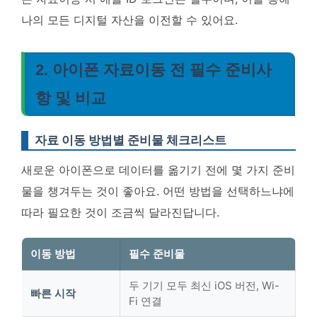
나의 모든 디지털 자산을 이전할 수 있어요.
2. 아이폰 자료이동 전 필수 준비사
항 및 비교
자료 이동 방법별 준비물 체크리스트
새로운 아이폰으로 데이터를 옮기기 전에 몇 가지 준비
물을 챙겨두는 것이 좋아요. 어떤 방법을 선택하느냐에
따라 필요한 것이 조금씩 달라진답니다.
이동 방법
필수 준비물
두 기기 모두 최신 iOS 버전, Wi-
빠른 시작
Fi 연결