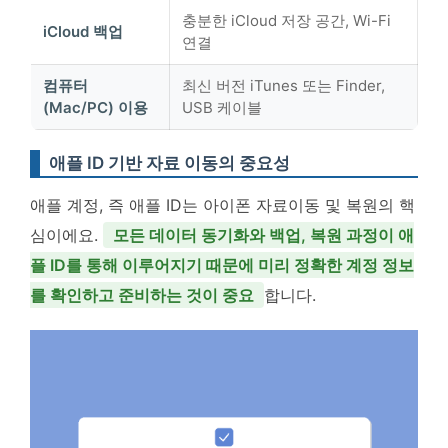
충분한 iCloud 저장 공간, Wi-Fi
iCloud 백업
연결
컴퓨터
최신 버전 iTunes 또는 Finder,
(Mac/PC) 이용
USB 케이블
애플 ID 기반 자료 이동의 중요성
애플 계정, 즉 애플 ID는 아이폰 자료이동 및 복원의 핵
심이에요.
모든 데이터 동기화와 백업, 복원 과정이 애
플 ID를 통해 이루어지기 때문에 미리 정확한 계정 정보
를 확인하고 준비하는 것이 중요
합니다.