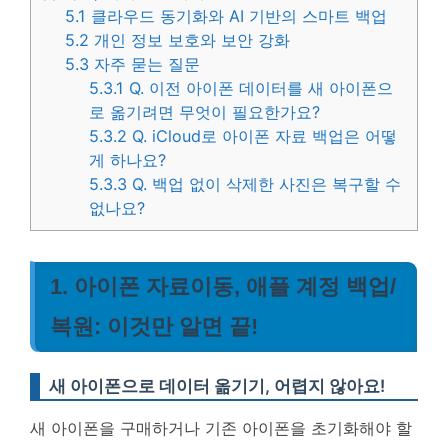
5.1
클라우드 동기화와 AI 기반의 스마트 백업
5.2
개인 정보 보호와 보안 강화
5.3
자주 묻는 질문
5.3.1
Q. 이전 아이폰 데이터를 새 아이폰으
로 옮기려면 무엇이 필요한가요?
5.3.2
Q. iCloud로 아이폰 자료 백업은 어떻
게 하나요?
5.3.3
Q. 백업 없이 삭제한 사진은 복구할 수
없나요?
1. 아이폰 자료이동, 애플 계정 백업/
복원: 이것만 알면 끝!
새 아이폰으로 데이터 옮기기, 어렵지 않아요!
새 아이폰을 구매하거나 기존 아이폰을 초기화해야 할