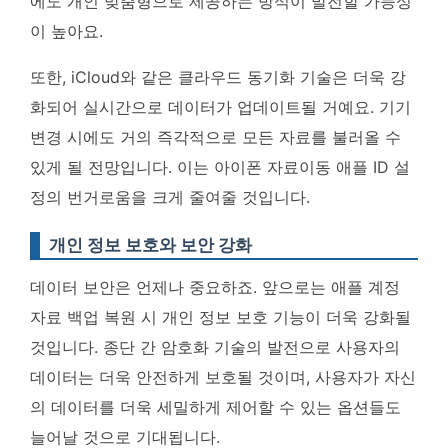
에도 개인 맞춤형으로 제공하는 방식이 발전할 가능성
이 높아요.
또한, iCloud와 같은 클라우드 동기화 기술은 더욱 강
화되어 실시간으로 데이터가 업데이트될 거예요.
기기
변경 시에도 거의 즉각적으로 모든 자료를 불러올 수
있게 될 전망입니다
. 이는
아이폰 자료이동 애플 ID
설
정의 번거로움을 크게 줄여줄 것입니다.
개인 정보 보호와 보안 강화
데이터 보안은 언제나 중요하죠. 앞으로는
애플 계정
자료 백업 복원 시 개인 정보 보호 기능이 더욱 강화될
것입니다
. 종단 간 암호화 기술의 발전으로 사용자의
데이터는 더욱 안전하게 보호될 것이며,
사용자가 자신
의 데이터를 더욱 세밀하게 제어할 수 있는 옵션들도
늘어날 것으로 기대됩니다
.