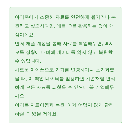
아이폰에서 소중한 자료를 안전하게 옮기거나 복
원하고 싶으시다면,
애플 ID
를 활용하는 것이 핵
심이에요.
먼저
애플 계정
을 통해 자료를
백업
해두면, 혹시
모를 상황에 대비해 데이터를 잃지 않고
복원
할
수 있답니다.
새로운 아이폰으로 기기를 변경하거나 초기화했
을 때, 이 백업 데이터를 활용하면 기존처럼 편리
하게 모든 자료를 되찾을 수 있으니 꼭 기억해두
세요.
아이폰 자료이동과 복원, 이제 어렵지 않게 관리
하실 수 있을 거예요.