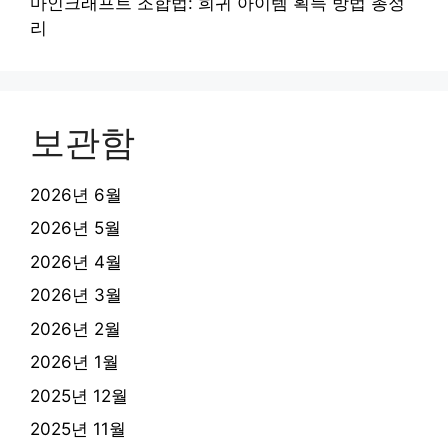
마인크래프트 조합법: 희귀 아이템 획득 방법 총정
리
보관함
2026년 6월
2026년 5월
2026년 4월
2026년 3월
2026년 2월
2026년 1월
2025년 12월
2025년 11월