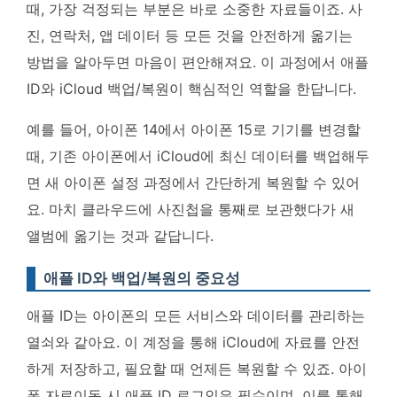
때, 가장 걱정되는 부분은 바로 소중한 자료들이죠. 사
진, 연락처, 앱 데이터 등 모든 것을 안전하게 옮기는
방법을 알아두면 마음이 편안해져요.
이 과정에서 애플
ID와 iCloud 백업/복원이 핵심적인 역할을 한답니다.
예를 들어, 아이폰 14에서 아이폰 15로 기기를 변경할
때, 기존 아이폰에서 iCloud에 최신 데이터를 백업해두
면 새 아이폰 설정 과정에서 간단하게 복원할 수 있어
요. 마치 클라우드에 사진첩을 통째로 보관했다가 새
앨범에 옮기는 것과 같답니다.
애플 ID와 백업/복원의 중요성
애플 ID는 아이폰의 모든 서비스와 데이터를 관리하는
열쇠와 같아요. 이 계정을 통해 iCloud에 자료를 안전
하게 저장하고, 필요할 때 언제든 복원할 수 있죠. 아이
폰 자료이동 시 애플 ID 로그인은 필수이며, 이를 통해