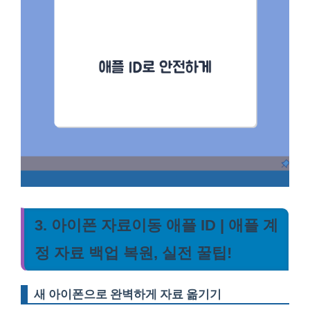
3. 아이폰 자료이동 애플 ID | 애플 계
정 자료 백업 복원, 실전 꿀팁!
새 아이폰으로 완벽하게 자료 옮기기