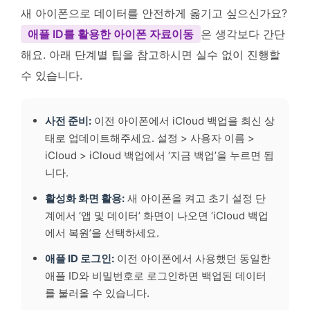
새 아이폰으로 데이터를 안전하게 옮기고 싶으신가요?
애플 ID를 활용한 아이폰 자료이동
은 생각보다 간단
해요. 아래 단계별 팁을 참고하시면 실수 없이 진행할
수 있습니다.
사전 준비:
이전 아이폰에서 iCloud 백업을 최신 상
태로 업데이트해주세요. 설정 > 사용자 이름 >
iCloud > iCloud 백업에서 ‘지금 백업’을 누르면 됩
니다.
활성화 화면 활용:
새 아이폰을 켜고 초기 설정 단
계에서 ‘앱 및 데이터’ 화면이 나오면 ‘iCloud 백업
에서 복원’을 선택하세요.
애플 ID 로그인:
이전 아이폰에서 사용했던 동일한
애플 ID와 비밀번호로 로그인하면 백업된 데이터
를 불러올 수 있습니다.