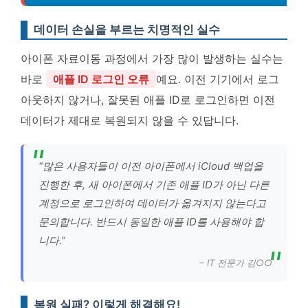
데이터 손실을 부르는 치명적인 실수
아이폰 자료이동 과정에서 가장 많이 발생하는 실수는
바로
애플 ID 로그인 오류
예요. 이전 기기에서 로그
아웃하지 않거나, 잘못된 애플 ID로 로그인하면 이전
데이터가 제대로 복원되지 않을 수 있답니다.
“많은 사용자들이 이전 아이폰에서 iCloud 백업을
진행한 후, 새 아이폰에서 기존 애플 ID가 아닌 다른
계정으로 로그인하여 데이터가 옮겨지지 않는다고
문의합니다. 반드시 동일한 애플 ID를 사용해야 합
니다.”
– IT 전문가 김○○
복원 실패? 이렇게 해결해요!