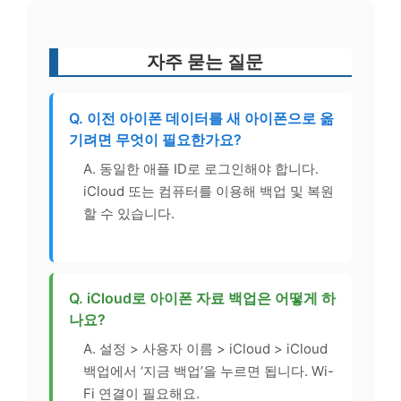
자주 묻는 질문
Q. 이전 아이폰 데이터를 새 아이폰으로 옮
기려면 무엇이 필요한가요?
A. 동일한 애플 ID로 로그인해야 합니다.
iCloud 또는 컴퓨터를 이용해 백업 및 복원
할 수 있습니다.
Q. iCloud로 아이폰 자료 백업은 어떻게 하
나요?
A. 설정 > 사용자 이름 > iCloud > iCloud
백업에서 ‘지금 백업’을 누르면 됩니다. Wi-
Fi 연결이 필요해요.