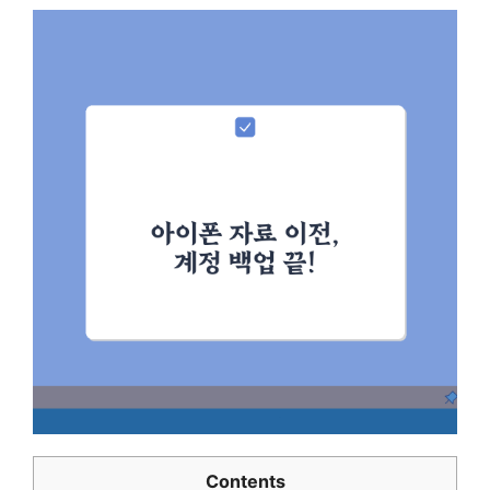
Contents