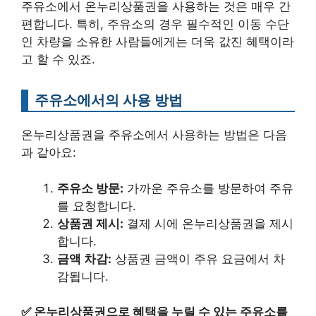
주유소에서 온누리상품권을 사용하는 것은 매우 간
편합니다. 특히, 주유소의 경우 필수적인 이동 수단
인 차량을 소유한 사람들에게는 더욱 값진 혜택이라
고 할 수 있죠.
주유소에서의 사용 방법
온누리상품권을 주유소에서 사용하는 방법은 다음
과 같아요:
주유소 방문:
가까운 주유소를 방문하여 주유
를 요청합니다.
상품권 제시:
결제 시에 온누리상품권을 제시
합니다.
금액 차감:
상품권 금액이 주유 요금에서 차
감됩니다.
✅
온누리상품권으로 혜택을 누릴 수 있는 주유소를