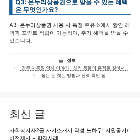
Q3: 온누리상품권으로 받을 수 있는 혜택
은 무엇인가요?
A3: 온누리상품권 사용 시 특정 주유소에서 할인 혜
택과 포인트 적립이 가능하여, 추가 혜택을 받을 수
있습니다.
카
정보
테
경주 대릉원 역사 이야기 | 신라 왕들의 흔적을 찾아서
고
숨은 돈 찾는 방법과 잔액 확인 팁
리
최신 글
사회복지사2급 자기소개서 작성 노하우: 지원동기/
비전제시 + 합격사례