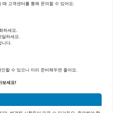
 때 고객센터를 통해 문의할 수 있어요.
전화하세요.
전달하세요.
합니다.
확인할 수 있으니 미리 준비해두면 좋아요.
아보세요!
항
만, 변경된 사항들이 있을 수 있거든요. 주의해야 할