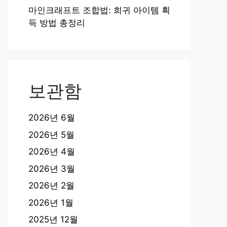
마인크래프트 조합법: 희귀 아이템 획
득 방법 총정리
보관함
2026년 6월
2026년 5월
2026년 4월
2026년 3월
2026년 2월
2026년 1월
2025년 12월