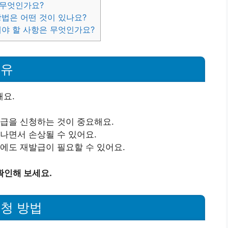
 무엇인가요?
방법은 어떤 것이 있나요?
해야 할 사항은 무엇인가요?
이유
요.
발급을 신청하는 것이 중요해요.
나면서 손상될 수 있어요.
우에도 재발급이 필요할 수 있어요.
확인해 보세요.
청 방법