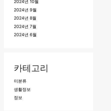
2024년 10월
2024년 9월
2024년 8월
2024년 7월
2024년 6월
카테고리
미분류
생활정보
정보