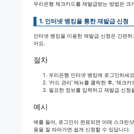
우리은행 체크카드를 재발급받는 방법은 크게 
1. 인터넷 뱅킹을 통한 재발급 신청
인터넷 뱅킹을 이용한 재발급 신청은 간편하고
어요.
절차
우리은행 인터넷 뱅킹에 로그인하세요
‘카드 관리’ 메뉴를 클릭한 후, ‘체크
필요한 정보를 입력하고 재발급 신청
예시
예를 들어, 로그인이 완료되면 아래 스크린샷
용을 잘 따라가면 쉽게 신청할 수 있답니다.