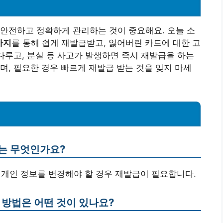
안전하고 정확하게 관리하는 것이 중요해요. 오늘 소
가지
를 통해 쉽게 재발급받고, 잃어버린 카드에 대한 고
 다루고, 분실 등 사고가 발생하면 즉시 재발급을 하는
며, 필요한 경우 빠르게 재발급 받는 것을 잊지 마세
유는 무엇인가요?
 개인 정보를 변경해야 할 경우 재발급이 필요합니다.
 방법은 어떤 것이 있나요?