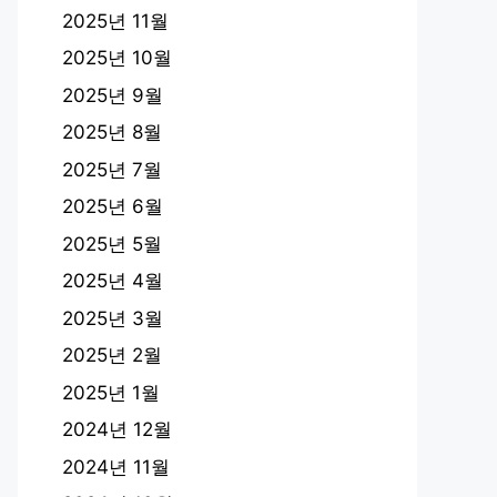
2025년 11월
2025년 10월
2025년 9월
2025년 8월
2025년 7월
2025년 6월
2025년 5월
2025년 4월
2025년 3월
2025년 2월
2025년 1월
2024년 12월
2024년 11월