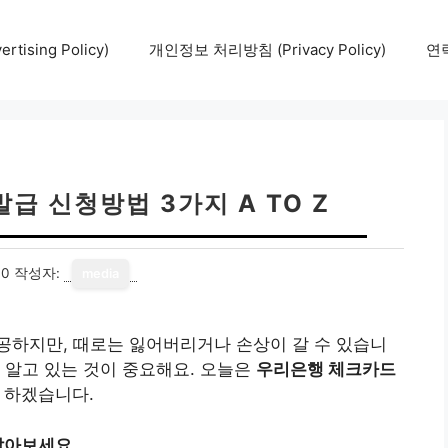
tising Policy)
개인정보 처리방침 (Privacy Policy)
연락
급 신청방법 3가지 A TO Z
30
작성자:
media
공하지만, 때로는 잃어버리거나 손상이 갈 수 있습니
 알고 있는 것이 중요해요. 오늘은
우리은행 체크카드
 하겠습니다.
알아보세요.