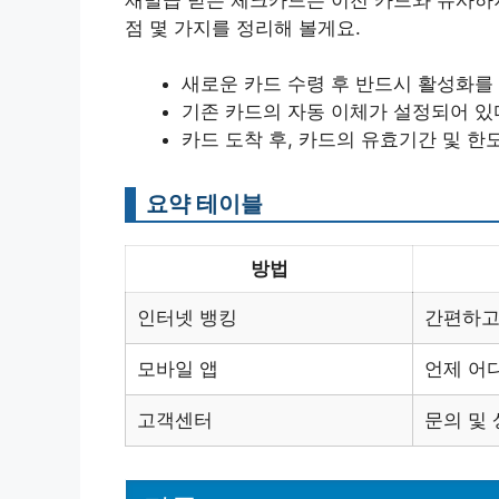
점 몇 가지를 정리해 볼게요.
새로운 카드 수령 후 반드시 활성화를 
기존 카드의 자동 이체가 설정되어 있
카드 도착 후, 카드의 유효기간 및 한
요약 테이블
방법
인터넷 뱅킹
간편하고
모바일 앱
언제 어
고객센터
문의 및 