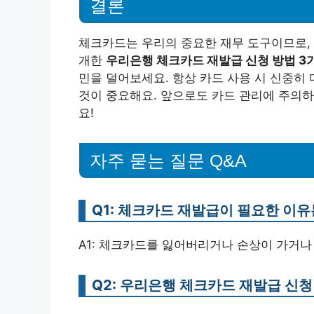
결론
체크카드는 우리의 중요한 재무 도구이므로, 
개한
우리은행 체크카드 재발급 신청 방법 3
민을 덜어보세요. 항상 카드 사용 시 신중히
것이 중요해요. 앞으로도 카드 관리에 주의하
요!
자주 묻는 질문 Q&A
Q1: 체크카드 재발급이 필요한 이
A1: 체크카드를 잃어버리거나 손상이 가거나
Q2: 우리은행 체크카드 재발급 신청