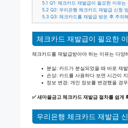
5.1
Q1: 체크카드 재발급이 필요한 이유는
5.2
Q2: 우리은행 체크카드 재발급 신청 
5.3
Q3: 체크카드를 재발급 받은 후 주의
체크카드 재발급이 필요한 
체크카드를 재발급받아야 하는 이유는 다양해
분실: 카드가 분실되었을 때 바로 재
손상: 카드를 사용하다 보면 시간이 지
정보 변경: 개인 정보를 변경했을 경
✅
새마을금고 체크카드 재발급 절차를 쉽게 
우리은행 체크카드 재발급 신