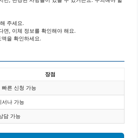
해 주세요.
다면, 이체 정보를 확인해야 해요.
도액을 확인하세요.
장점
 빠른 신청 가능
디서나 가능
상담 가능