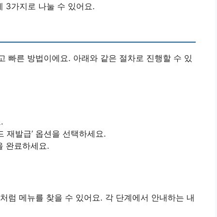
3가지로 나눌 수 있어요.
 빠른 방법이에요. 아래와 같은 절차로 진행할 수 있
.
카드 재발급’ 옵션을 선택하세요.
을 완료하세요.
처럼 메뉴를 찾을 수 있어요. 각 단계에서 안내하는 내