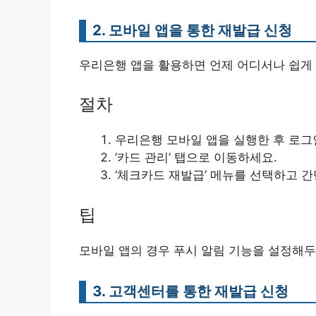
2. 모바일 앱을 통한 재발급 신청
우리은행 앱을 활용하면 언제 어디서나 쉽게 
절차
우리은행 모바일 앱을 실행한 후 로그
‘카드 관리’ 탭으로 이동하세요.
‘체크카드 재발급’ 메뉴를 선택하고 간
팁
모바일 앱의 경우 푸시 알림 기능을 설정해두
3. 고객센터를 통한 재발급 신청