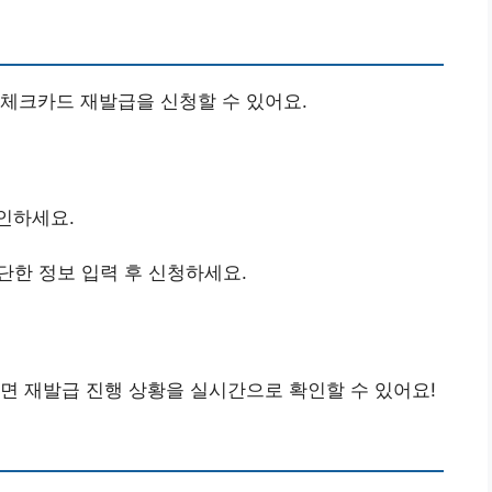
체크카드 재발급을 신청할 수 있어요.
인하세요.
단한 정보 입력 후 신청하세요.
면 재발급 진행 상황을 실시간으로 확인할 수 있어요!