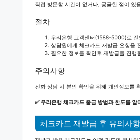
직접 방문할 시간이 없거나, 궁금한 점이 있을
절차
우리은행 고객센터(1588-5000)로 
상담원에게 체크카드 재발급 요청을 
필요한 정보를 확인후 재발급을 진행
주의사항
전화 상담 시 본인 확인을 위해 개인정보를 
✅
우리은행 체크카드 출금 방법과 한도를 알
체크카드 재발급 후 유의사
재발급 받은 체크카드는 이전 카드와 유사하지