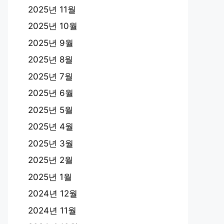
2025년 11월
2025년 10월
2025년 9월
2025년 8월
2025년 7월
2025년 6월
2025년 5월
2025년 4월
2025년 3월
2025년 2월
2025년 1월
2024년 12월
2024년 11월