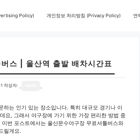
tising Policy)
개인정보 처리방침 (Privacy Policy)
연락
버스 | 울산역 출발 배차시간표
31
작성자:
media
하는 인기 있는 장소입니다. 특히 대규모 경기나 이
데요, 그래서 야구장에 가기 위한 가장 편리한 방법 중
. 이번 포스트에서는 울산문수야구장 무료셔틀버스와
드릴게요.