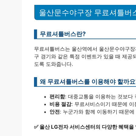
울산문수야구장 무료셔틀버
무료셔틀버스란?
무료셔틀버스는 울산역에서 울산문수야구장까
구 경기와 같은 특정 이벤트가 있을 때 제공
도록 도와줍니다.
왜 무료셔틀버스를 이용해야 할까요
편리함
: 대중교통을 이용하는 것보다 
비용 절감
: 무료서비스이기 때문에 이
안전
: 누군가와 함께 이동하기 때문에
✅
울산 LG전자 서비스센터의 다양한 혜택을