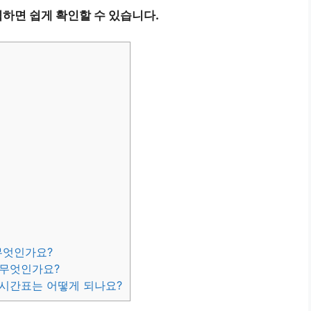
하면 쉽게 확인할 수 있습니다.
무엇인가요?
 무엇인가요?
차시간표는 어떻게 되나요?