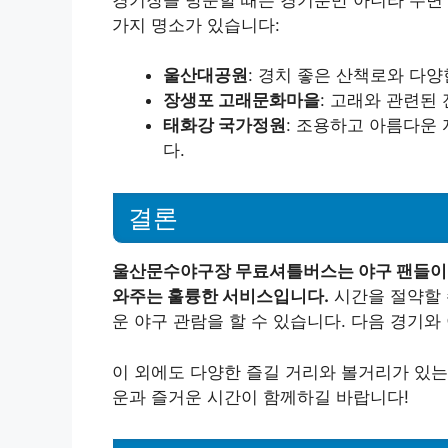
가지 명소가 있습니다:
울산대공원
: 경치 좋은 산책로와 다
장생포 고래문화마을
: 고래와 관련된
태화강 국가정원
: 조용하고 아름다운 
다.
결론
울산문수야구장 무료셔틀버스는 야구 팬들이 
와주는 훌륭한 서비스입니다.
시간을 절약할 
운 야구 관람을 할 수 있습니다. 다음 경기
이 외에도 다양한 즐길 거리와 볼거리가 있는
운과 즐거운 시간이 함께하길 바랍니다!