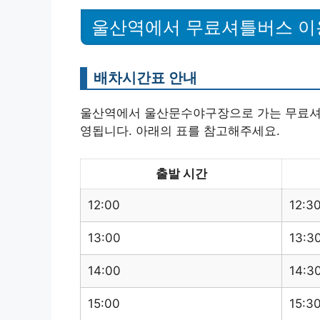
울산역에서 무료셔틀버스 
배차시간표 안내
울산역에서 울산문수야구장으로 가는 무료셔
영됩니다. 아래의 표를 참고해주세요.
출발 시간
12:00
12:3
13:00
13:3
14:00
14:3
15:00
15:3