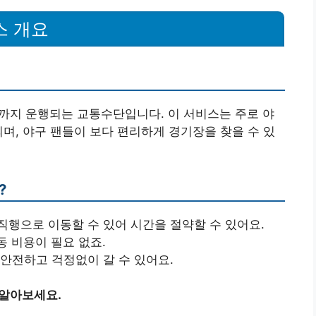
스 개요
지 운행되는 교통수단입니다. 이 서비스는 주로 야
되며, 야구 팬들이 보다 편리하게 경기장을 찾을 수 있
?
직행으로 이동할 수 있어 시간을 절약할 수 있어요.
동 비용이 필요 없죠.
 안전하고 걱정없이 갈 수 있어요.
 알아보세요.