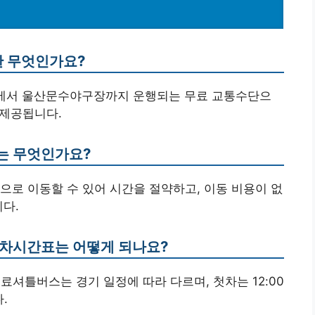
란 무엇인가요?
역에서 울산문수야구장까지 운행되는 무료 교통수단으
 제공됩니다.
는 무엇인가요?
으로 이동할 수 있어 시간을 절약하고, 이동 비용이 없
니다.
배차시간표는 어떻게 되나요?
료셔틀버스는 경기 일정에 따라 다르며, 첫차는 12:00
.