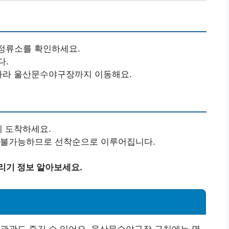
 정류소를 확인하세요.
다.
 따라 울산문수야구장까지 이동해요.
에 도착하세요.
은 불가능하므로 선착순으로 이루어집니다.
리기 정보 알아보세요.
관광도 즐길 수 있어요. 울산문수야구장 근처에는 몇