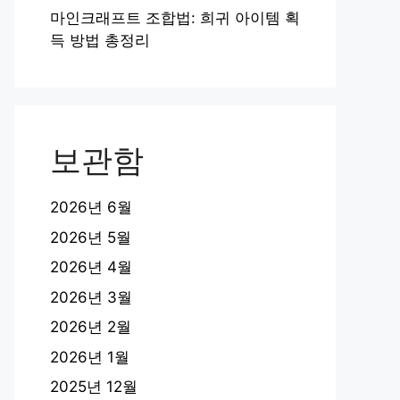
마인크래프트 조합법: 희귀 아이템 획
득 방법 총정리
보관함
2026년 6월
2026년 5월
2026년 4월
2026년 3월
2026년 2월
2026년 1월
2025년 12월