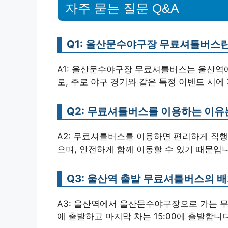
자주 묻는 질문 Q&A
Q1: 울산문수야구장 무료셔틀버스
A1: 울산문수야구장 무료셔틀버스는 울산
로, 주로 야구 경기와 같은 특정 이벤트 시에
Q2: 무료셔틀버스를 이용하는 이유
A2: 무료셔틀버스를 이용하면 편리하게 직행
으며, 안전하게 함께 이동할 수 있기 때문입
Q3: 울산역 출발 무료셔틀버스의 
A3: 울산역에서 울산문수야구장으로 가는 무
에 출발하고 마지막 차는 15:00에 출발합니다