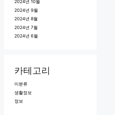
2024년 10월
2024년 9월
2024년 8월
2024년 7월
2024년 6월
카테고리
미분류
생활정보
정보