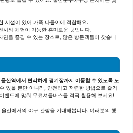
양한 시설이 있어 가족 나들이에 적합해요.
 전시와 체험이 가능한 흥미로운 곳입니다.
자연을 즐길 수 있는 장소로, 많은 방문객들이 찾습니
울산역에서 편리하게 경기장까지 이동할 수 있도록 도
수 있을 뿐만 아니라, 안전하고 저렴한 방법으로 즐거
와 이벤트에 맞춰 무료셔틀버스를 적극 활용해 보세요!
 울산에서의 야구 관람을 기대해봅니다. 여러분의 행