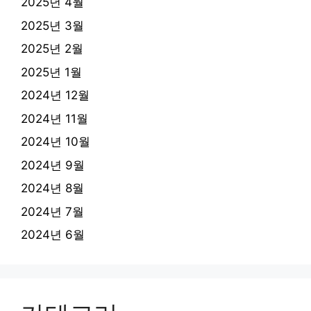
2025년 4월
2025년 3월
2025년 2월
2025년 1월
2024년 12월
2024년 11월
2024년 10월
2024년 9월
2024년 8월
2024년 7월
2024년 6월