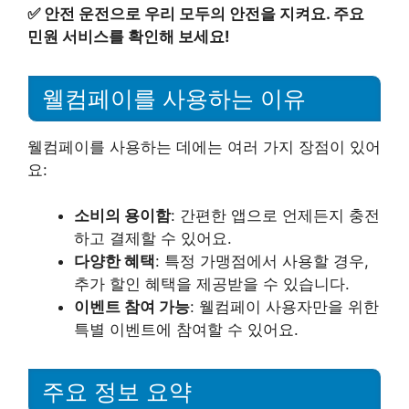
✅
안전 운전으로 우리 모두의 안전을 지켜요. 주요
민원 서비스를 확인해 보세요!
웰컴페이를 사용하는 이유
웰컴페이를 사용하는 데에는 여러 가지 장점이 있어
요:
소비의 용이함
: 간편한 앱으로 언제든지 충전
하고 결제할 수 있어요.
다양한 혜택
: 특정 가맹점에서 사용할 경우,
추가 할인 혜택을 제공받을 수 있습니다.
이벤트 참여 가능
: 웰컴페이 사용자만을 위한
특별 이벤트에 참여할 수 있어요.
주요 정보 요약