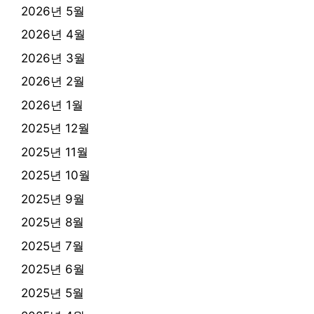
2026년 5월
2026년 4월
2026년 3월
2026년 2월
2026년 1월
2025년 12월
2025년 11월
2025년 10월
2025년 9월
2025년 8월
2025년 7월
2025년 6월
2025년 5월