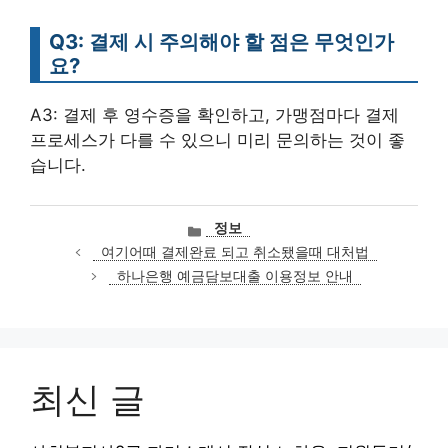
Q3: 결제 시 주의해야 할 점은 무엇인가
요?
A3: 결제 후 영수증을 확인하고, 가맹점마다 결제
프로세스가 다를 수 있으니 미리 문의하는 것이 좋
습니다.
카
정보
테
여기어때 결제완료 되고 취소됐을때 대처법
고
하나은행 예금담보대출 이용정보 안내
리
최신 글