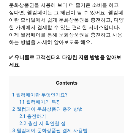
문화상품권을 사용해 보다 더 즐거운 소비를 하고
싶다면, 웰컴페이는 그 해답이 될 수 있어요. 웰컴페
이란 모바일에서 쉽게 문화상품권을 충전하고, 다양
한 가게에서 결제할 수 있는 편리한 서비스입니다.
이제 웰컴페이를 통해 문화상품권을 충전하고 사용
하는 방법을 자세히 알아보도록 해요.
✅
유니클로 고객센터의 다양한 지원 방법을 알아보
세요.
Contents
1
웰컴페이란 무엇인가요?
1.1
웰컴페이의 특징
2
웰컴페이 문화상품권 충전 방법
2.1
충전하기
2.2
충전 시 확인할 점
3
웰컴페이 문화상품권 결제 사용법