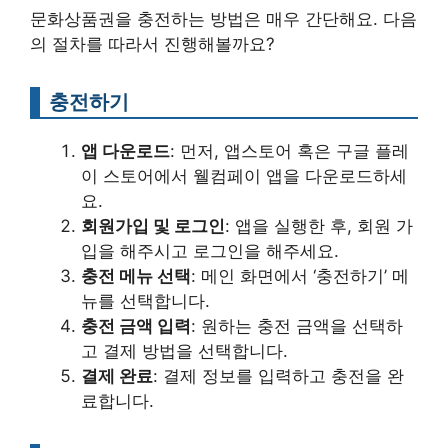
문화상품권을 충전하는 방법은 매우 간단해요. 다음
의 절차를 따라서 진행해볼까요?
충전하기
앱 다운로드
: 먼저, 앱스토어 혹은 구글 플레
이 스토어에서 웰컴페이 앱을 다운로드하세
요.
회원가입 및 로그인
: 앱을 실행한 후, 회원 가
입을 해주시고 로그인을 해주세요.
충전 메뉴 선택
: 메인 화면에서 ‘충전하기’ 메
뉴를 선택합니다.
충전 금액 입력
: 원하는 충전 금액을 선택하
고 결제 방법을 선택합니다.
결제 완료
: 결제 정보를 입력하고 충전을 완
료합니다.