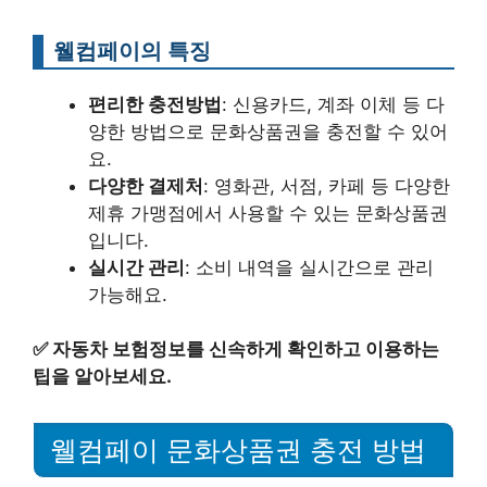
웰컴페이의 특징
편리한 충전방법
: 신용카드, 계좌 이체 등 다
양한 방법으로 문화상품권을 충전할 수 있어
요.
다양한 결제처
: 영화관, 서점, 카페 등 다양한
제휴 가맹점에서 사용할 수 있는 문화상품권
입니다.
실시간 관리
: 소비 내역을 실시간으로 관리
가능해요.
✅
자동차 보험정보를 신속하게 확인하고 이용하는
팁을 알아보세요.
웰컴페이 문화상품권 충전 방법