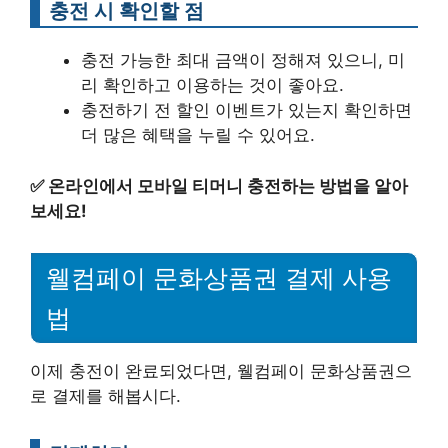
충전 시 확인할 점
충전 가능한 최대 금액이 정해져 있으니, 미
리 확인하고 이용하는 것이 좋아요.
충전하기 전 할인 이벤트가 있는지 확인하면
더 많은 혜택을 누릴 수 있어요.
✅
온라인에서 모바일 티머니 충전하는 방법을 알아
보세요!
웰컴페이 문화상품권 결제 사용
법
이제 충전이 완료되었다면, 웰컴페이 문화상품권으
로 결제를 해봅시다.