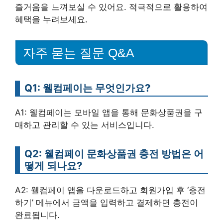
즐거움을 느껴보실 수 있어요. 적극적으로 활용하여
혜택을 누려보세요.
자주 묻는 질문 Q&A
Q1: 웰컴페이는 무엇인가요?
A1: 웰컴페이는 모바일 앱을 통해 문화상품권을 구
매하고 관리할 수 있는 서비스입니다.
Q2: 웰컴페이 문화상품권 충전 방법은 어
떻게 되나요?
A2: 웰컴페이 앱을 다운로드하고 회원가입 후 ‘충전
하기’ 메뉴에서 금액을 입력하고 결제하면 충전이
완료됩니다.