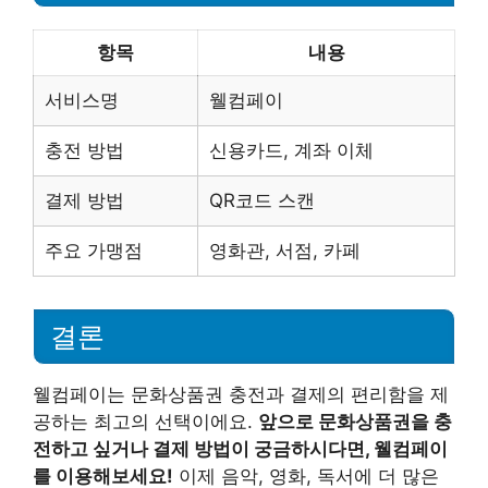
항목
내용
서비스명
웰컴페이
충전 방법
신용카드, 계좌 이체
결제 방법
QR코드 스캔
주요 가맹점
영화관, 서점, 카페
결론
웰컴페이는 문화상품권 충전과 결제의 편리함을 제
공하는 최고의 선택이에요.
앞으로 문화상품권을 충
전하고 싶거나 결제 방법이 궁금하시다면, 웰컴페이
를 이용해보세요!
이제 음악, 영화, 독서에 더 많은