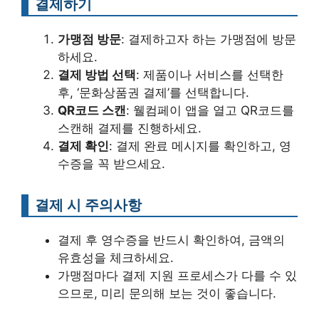
결제하기
가맹점 방문
: 결제하고자 하는 가맹점에 방문
하세요.
결제 방법 선택
: 제품이나 서비스를 선택한
후, ‘문화상품권 결제’를 선택합니다.
QR코드 스캔
: 웰컴페이 앱을 열고 QR코드를
스캔해 결제를 진행하세요.
결제 확인
: 결제 완료 메시지를 확인하고, 영
수증을 꼭 받으세요.
결제 시 주의사항
결제 후 영수증을 반드시 확인하여, 금액의
유효성을 체크하세요.
가맹점마다 결제 지원 프로세스가 다를 수 있
으므로, 미리 문의해 보는 것이 좋습니다.