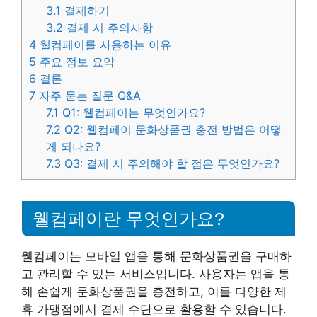
3.1
결제하기
3.2
결제 시 주의사항
4
웰컴페이를 사용하는 이유
5
주요 정보 요약
6
결론
7
자주 묻는 질문 Q&A
7.1
Q1: 웰컴페이는 무엇인가요?
7.2
Q2: 웰컴페이 문화상품권 충전 방법은 어떻
게 되나요?
7.3
Q3: 결제 시 주의해야 할 점은 무엇인가요?
웰컴페이란 무엇인가요?
웰컴페이는 모바일 앱을 통해 문화상품권을 구매하
고 관리할 수 있는 서비스입니다. 사용자는 앱을 통
해 손쉽게 문화상품권을 충전하고, 이를 다양한 제
휴 가맹점에서 결제 수단으로 활용할 수 있습니다.