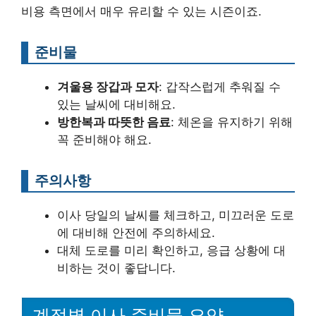
비용 측면에서 매우 유리할 수 있는 시즌이죠.
준비물
겨울용 장갑과 모자
: 갑작스럽게 추워질 수
있는 날씨에 대비해요.
방한복과 따뜻한 음료
: 체온을 유지하기 위해
꼭 준비해야 해요.
주의사항
이사 당일의 날씨를 체크하고, 미끄러운 도로
에 대비해 안전에 주의하세요.
대체 도로를 미리 확인하고, 응급 상황에 대
비하는 것이 좋답니다.
계절별 이사 준비물 요약