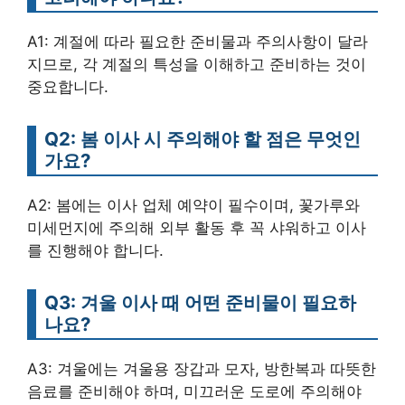
A1: 계절에 따라 필요한 준비물과 주의사항이 달라
지므로, 각 계절의 특성을 이해하고 준비하는 것이
중요합니다.
Q2: 봄 이사 시 주의해야 할 점은 무엇인
가요?
A2: 봄에는 이사 업체 예약이 필수이며, 꽃가루와
미세먼지에 주의해 외부 활동 후 꼭 샤워하고 이사
를 진행해야 합니다.
Q3: 겨울 이사 때 어떤 준비물이 필요하
나요?
A3: 겨울에는 겨울용 장갑과 모자, 방한복과 따뜻한
음료를 준비해야 하며, 미끄러운 도로에 주의해야