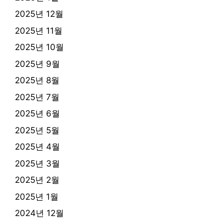
2025년 12월
2025년 11월
2025년 10월
2025년 9월
2025년 8월
2025년 7월
2025년 6월
2025년 5월
2025년 4월
2025년 3월
2025년 2월
2025년 1월
2024년 12월