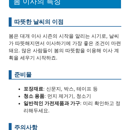
봄 이사의 특징
따뜻한 날씨의 이점
봄은 대개 이사 시즌의 시작을 알리는 시기로, 날씨
가 따뜻해지면서 이사하기에 가장 좋은 조건이 마련
돼요. 많은 사람들이 봄의 따뜻함을 이용해 이사 계
획을 세우기 시작하죠.
준비물
포장재료
: 신문지, 박스, 테이프 등
청소 용품
: 먼지 제거기, 청소기
일반적인 가전제품과 가구
: 미리 확인하고 정
리해두세요.
주의사항