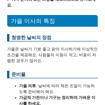
요.
가을 이사의 특징
청명한 날씨의 장점
가을은 날씨가 기분 좋고 맑아 이사하기에 이상적인
조건을 제공해요. 사람들의 이동이 적고, 비용이 저
렴한 경우가 많아요.
준비물
가을 의류
: 날씨에 따라 체온 조절이 가능하
도록 준비해야 해요.
가급적 가전이나 가구는 정리하여 가벼운 이
사를 하세요.