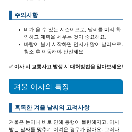
주의사항
비가 올 수 있는 시즌이므로, 날씨를 미리 확
인하고 계획을 세우는 것이 중요해요.
바람이 불기 시작하면 먼지가 많이 날리므로,
청소 후 이동해야 안전해요.
✅
이사 시 교통사고 발생 시 대처방법을 알아보세요!
겨울 이사의 특징
혹독한 겨울 날씨의 고려사항
겨울은 눈이나 비로 인해 통행이 불편해지고, 이사
받는 날짜를 맞추기 어려운 경우가 많아요. 그러나