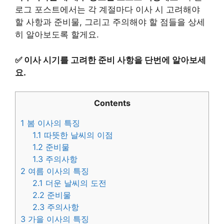
로그 포스트에서는 각 계절마다 이사 시 고려해야
할 사항과 준비물, 그리고 주의해야 할 점들을 상세
히 알아보도록 할게요.
✅
이사 시기를 고려한 준비 사항을 단번에 알아보세
요.
Contents
1
봄 이사의 특징
1.1
따뜻한 날씨의 이점
1.2
준비물
1.3
주의사항
2
여름 이사의 특징
2.1
더운 날씨의 도전
2.2
준비물
2.3
주의사항
3
가을 이사의 특징