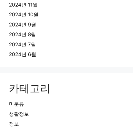
2024년 11월
2024년 10월
2024년 9월
2024년 8월
2024년 7월
2024년 6월
카테고리
미분류
생활정보
정보