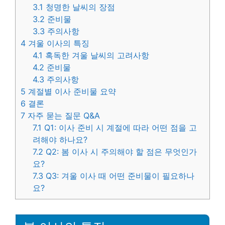
3.1
청명한 날씨의 장점
3.2
준비물
3.3
주의사항
4
겨울 이사의 특징
4.1
혹독한 겨울 날씨의 고려사항
4.2
준비물
4.3
주의사항
5
계절별 이사 준비물 요약
6
결론
7
자주 묻는 질문 Q&A
7.1
Q1: 이사 준비 시 계절에 따라 어떤 점을 고
려해야 하나요?
7.2
Q2: 봄 이사 시 주의해야 할 점은 무엇인가
요?
7.3
Q3: 겨울 이사 때 어떤 준비물이 필요하나
요?