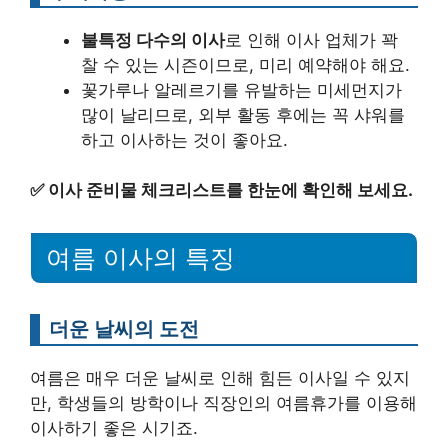
불특정 다수의 이사
로 인해 이사 업체가 꽉
찰 수 있는 시즌이므로, 미리 예약해야 해요.
꽃가루나 알레르기를 유발하는 미세먼지가
많이 날리므로, 외부 활동 후에는 꼭 샤워를
하고 이사하는 것이 좋아요.
✅
이사 준비물 체크리스트를 한눈에 확인해 보세요.
여름 이사의 특징
더운 날씨의 도전
여름은 매우 더운 날씨로 인해 힘든 이사일 수 있지
만, 학생들의 방학이나 직장인의 여름휴가를 이용해
이사하기 좋은 시기죠.