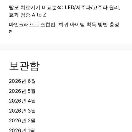
탈모 치료기기 비교분석: LED/저주파/고주파 원리,
효과 검증 A to Z
마인크래프트 조합법: 희귀 아이템 획득 방법 총정
리
보관함
2026년 6월
2026년 5월
2026년 4월
2026년 3월
2026년 2월
2026년 1월