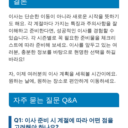
결론
이사는 단순한 이동이 아니라 새로운 시작을 뜻하기
도 해요. 각 계절마다 가지는 특징과 주의사항을 잘
이해하고 준비한다면, 성공적인 이사를 경험할 수
있습니다. 각 시즌별로 꼭 필요한 준비물을 체크리
스트에 따라 준비해 보세요. 이사를 앞두고 있는 여
러분, 충분한 정보를 바탕으로 현명한 선택을 하길
바라요!
자, 이제 여러분의 이사 계획을 세워볼 시간이에요.
원하는 날에, 원하는 장소로 편안하게 이동하세요.
자주 묻는 질문 Q&A
Q1: 이사 준비 시 계절에 따라 어떤 점을
고려해야 하나요?