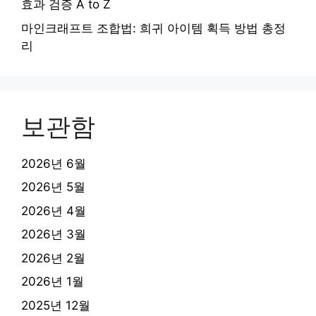
효과 검증 A to Z
마인크래프트 조합법: 희귀 아이템 획득 방법 총정
리
보관함
2026년 6월
2026년 5월
2026년 4월
2026년 3월
2026년 2월
2026년 1월
2025년 12월