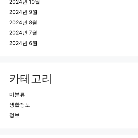
2024년 10월
2024년 9월
2024년 8월
2024년 7월
2024년 6월
카테고리
미분류
생활정보
정보