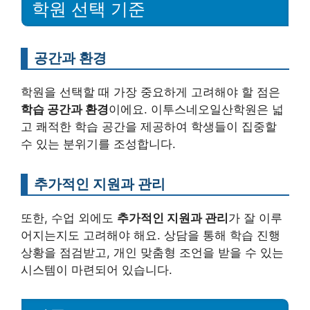
학원 선택 기준
공간과 환경
학원을 선택할 때 가장 중요하게 고려해야 할 점은
학습 공간과 환경
이에요. 이투스네오일산학원은 넓
고 쾌적한 학습 공간을 제공하여 학생들이 집중할
수 있는 분위기를 조성합니다.
추가적인 지원과 관리
또한, 수업 외에도
추가적인 지원과 관리
가 잘 이루
어지는지도 고려해야 해요. 상담을 통해 학습 진행
상황을 점검받고, 개인 맞춤형 조언을 받을 수 있는
시스템이 마련되어 있습니다.