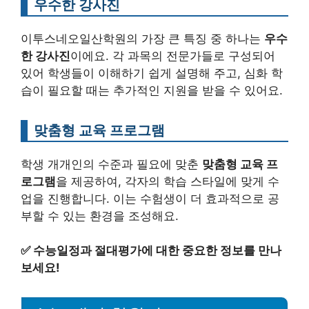
우수한 강사진
이투스네오일산학원의 가장 큰 특징 중 하나는
우수
한 강사진
이에요. 각 과목의 전문가들로 구성되어
있어 학생들이 이해하기 쉽게 설명해 주고, 심화 학
습이 필요할 때는 추가적인 지원을 받을 수 있어요.
맞춤형 교육 프로그램
학생 개개인의 수준과 필요에 맞춘
맞춤형 교육 프
로그램
을 제공하여, 각자의 학습 스타일에 맞게 수
업을 진행합니다. 이는 수험생이 더 효과적으로 공
부할 수 있는 환경을 조성해요.
✅
수능일정과 절대평가에 대한 중요한 정보를 만나
보세요!