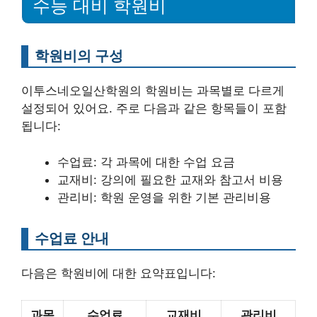
수능 대비 학원비
학원비의 구성
이투스네오일산학원의 학원비는 과목별로 다르게
설정되어 있어요. 주로 다음과 같은 항목들이 포함
됩니다:
수업료: 각 과목에 대한 수업 요금
교재비: 강의에 필요한 교재와 참고서 비용
관리비: 학원 운영을 위한 기본 관리비용
수업료 안내
다음은 학원비에 대한 요약표입니다:
과목
수업료
교재비
관리비