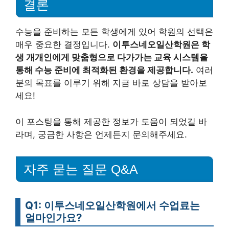
결론
수능을 준비하는 모든 학생에게 있어 학원의 선택은
매우 중요한 결정입니다.
이투스네오일산학원은 학
생 개개인에게 맞춤형으로 다가가는 교육 시스템을
통해 수능 준비에 최적화된 환경을 제공합니다.
여러
분의 목표를 이루기 위해 지금 바로 상담을 받아보
세요!
이 포스팅을 통해 제공한 정보가 도움이 되었길 바
라며, 궁금한 사항은 언제든지 문의해주세요.
자주 묻는 질문 Q&A
Q1: 이투스네오일산학원에서 수업료는
얼마인가요?