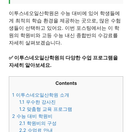
이투스네오일산학원은 수능 대비에 있어 학생들에
게 최적의 학습 환경을 제공하는 곳으로, 많은 수험
생들이 선택하고 있어요. 이번 포스팅에서는 이 학
원의 학원비와 고등 수능 내신 종합반의 수강료를
자세히 살펴보겠습니다.
✅
이투스네오일산학원의 다양한 수업 프로그램을
자세히 알아보세요.
Contents
1
이투스네오일산학원 소개
1.1
우수한 강사진
1.2
맞춤형 교육 프로그램
2
수능 대비 학원비
2.1
학원비의 구성
2.2
수업료 안내