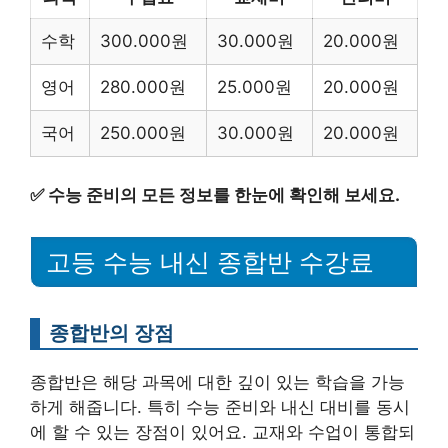
수학
300.000원
30.000원
20.000원
영어
280.000원
25.000원
20.000원
국어
250.000원
30.000원
20.000원
✅
수능 준비의 모든 정보를 한눈에 확인해 보세요.
고등 수능 내신 종합반 수강료
종합반의 장점
종합반은 해당 과목에 대한 깊이 있는 학습을 가능
하게 해줍니다. 특히 수능 준비와 내신 대비를 동시
에 할 수 있는 장점이 있어요. 교재와 수업이 통합되