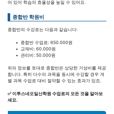
어 있어 학습의 효율성을 높일 수 있어요.
종합반 학원비
종합반의 수강료는 다음과 같습니다:
종합반 수업료: 650.000원
교재비: 60.000원
관리비: 50.000원
위의 정보를 토대로 종합반은 상당한 가성비를 제공
합니다. 특히 다수의 과목을 동시에 수강할 경우 개
별 과목 수업료 대비 절약할 수 있는 효과가 있죠.
✅
이투스네오일산학원 수업료의 모든 것을 알아보
세요.