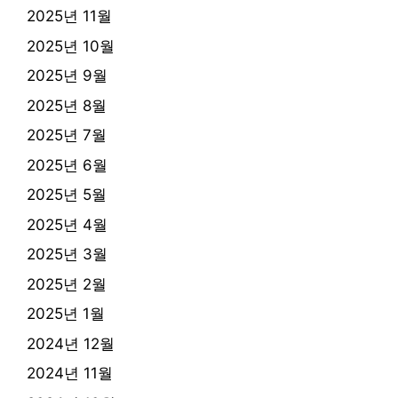
2025년 11월
2025년 10월
2025년 9월
2025년 8월
2025년 7월
2025년 6월
2025년 5월
2025년 4월
2025년 3월
2025년 2월
2025년 1월
2024년 12월
2024년 11월