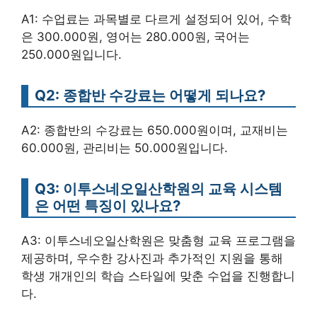
A1: 수업료는 과목별로 다르게 설정되어 있어, 수학
은 300.000원, 영어는 280.000원, 국어는
250.000원입니다.
Q2: 종합반 수강료는 어떻게 되나요?
A2: 종합반의 수강료는 650.000원이며, 교재비는
60.000원, 관리비는 50.000원입니다.
Q3: 이투스네오일산학원의 교육 시스템
은 어떤 특징이 있나요?
A3: 이투스네오일산학원은 맞춤형 교육 프로그램을
제공하며, 우수한 강사진과 추가적인 지원을 통해
학생 개개인의 학습 스타일에 맞춘 수업을 진행합니
다.