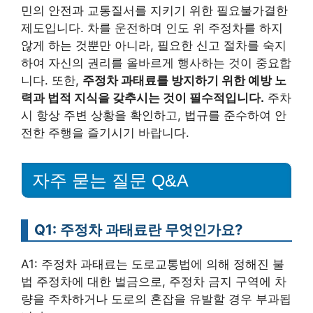
민의 안전과 교통질서를 지키기 위한 필요불가결한
제도입니다. 차를 운전하며 인도 위 주정차를 하지
않게 하는 것뿐만 아니라, 필요한 신고 절차를 숙지
하여 자신의 권리를 올바르게 행사하는 것이 중요합
니다. 또한,
주정차 과태료를 방지하기 위한 예방 노
력과 법적 지식을 갖추시는 것이 필수적입니다.
주차
시 항상 주변 상황을 확인하고, 법규를 준수하여 안
전한 주행을 즐기시기 바랍니다.
자주 묻는 질문 Q&A
Q1: 주정차 과태료란 무엇인가요?
A1: 주정차 과태료는 도로교통법에 의해 정해진 불
법 주정차에 대한 벌금으로, 주정차 금지 구역에 차
량을 주차하거나 도로의 혼잡을 유발할 경우 부과됩