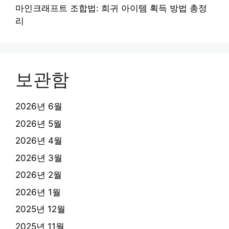
마인크래프트 조합법: 희귀 아이템 획득 방법 총정
리
보관함
2026년 6월
2026년 5월
2026년 4월
2026년 3월
2026년 2월
2026년 1월
2025년 12월
2025년 11월