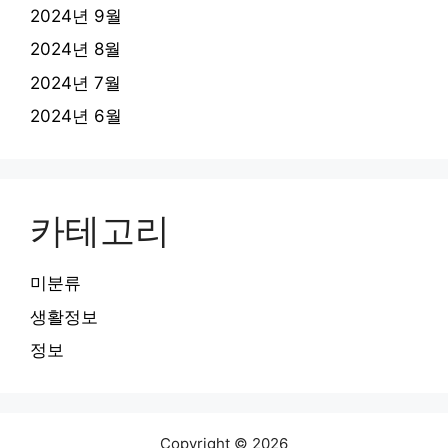
2024년 9월
2024년 8월
2024년 7월
2024년 6월
카테고리
미분류
생활정보
정보
Copyright © 2026