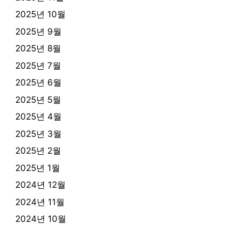
2025년 10월
2025년 9월
2025년 8월
2025년 7월
2025년 6월
2025년 5월
2025년 4월
2025년 3월
2025년 2월
2025년 1월
2024년 12월
2024년 11월
2024년 10월