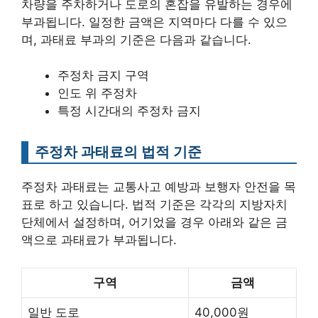
차량을 주차하거나 도로의 혼잡을 유발하는 경우에
부과됩니다. 일정한 금액은 지역마다 다를 수 있으
며, 과태료 부과의 기준은 다음과 같습니다.
주정차 금지 구역
인도 위 주정차
특정 시간대의 주정차 금지
주정차 과태료의 법적 기준
주정차 과태료는 교통사고 예방과 보행자 안전을 목
표로 하고 있습니다. 법적 기준은 각각의 지방자치
단체에서 설정하며, 어기었을 경우 아래와 같은 금
액으로 과태료가 부과됩니다.
구역
금액
일반 도로
40,000원