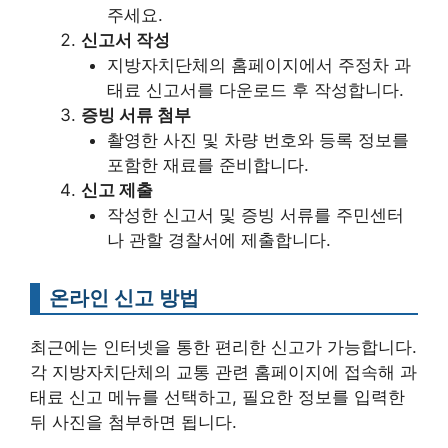
주세요.
신고서 작성
지방자치단체의 홈페이지에서 주정차 과
태료 신고서를 다운로드 후 작성합니다.
증빙 서류 첨부
촬영한 사진 및 차량 번호와 등록 정보를
포함한 재료를 준비합니다.
신고 제출
작성한 신고서 및 증빙 서류를 주민센터
나 관할 경찰서에 제출합니다.
온라인 신고 방법
최근에는 인터넷을 통한 편리한 신고가 가능합니다.
각 지방자치단체의 교통 관련 홈페이지에 접속해 과
태료 신고 메뉴를 선택하고, 필요한 정보를 입력한
뒤 사진을 첨부하면 됩니다.