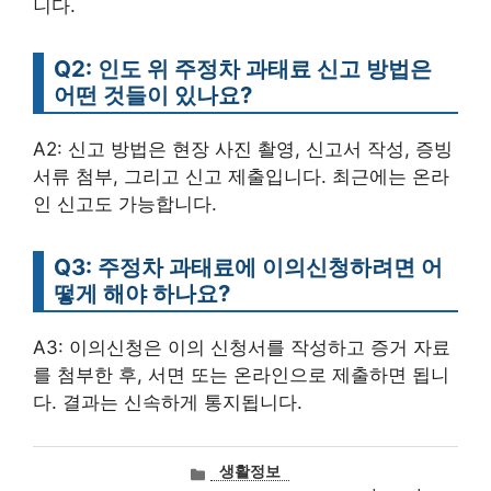
니다.
Q2: 인도 위 주정차 과태료 신고 방법은
어떤 것들이 있나요?
A2: 신고 방법은 현장 사진 촬영, 신고서 작성, 증빙
서류 첨부, 그리고 신고 제출입니다. 최근에는 온라
인 신고도 가능합니다.
Q3: 주정차 과태료에 이의신청하려면 어
떻게 해야 하나요?
A3: 이의신청은 이의 신청서를 작성하고 증거 자료
를 첨부한 후, 서면 또는 온라인으로 제출하면 됩니
다. 결과는 신속하게 통지됩니다.
카
생활정보
테