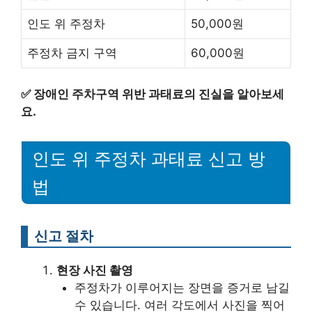
인도 위 주정차
50,000원
주정차 금지 구역
60,000원
✅
장애인 주차구역 위반 과태료의 진실을 알아보세
요.
인도 위 주정차 과태료 신고 방
법
신고 절차
현장 사진 촬영
주정차가 이루어지는 장면을 증거로 남길
수 있습니다. 여러 각도에서 사진을 찍어