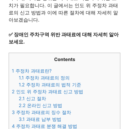
치가 필요합니다. 이 글에서는 인도 위 주정차 과태
료의 신고 방법과 이에 따른 절차에 대해 자세히 알
아보겠습니다.
✅
장애인 주차구역 위반 과태료에 대해 자세히 알아
보세요.
Contents
1
주정차 과태료란?
1.1
주정차 과태료의 정의
1.2
주정차 과태료의 법적 기준
2
인도 위 주정차 과태료 신고 방법
2.1
신고 절차
2.2
온라인 신고 방법
3
주정차 과태료의 징수 절차
3.1
과태료 납부 방법
4
주정차 과태료 분쟁 해결 방법