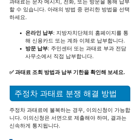
과태료는 문자 메시지, 전화, 또는 방문을 통해 납부
할 수 있습니다. 아래의 방법 중 편리한 방법을 선택
하세요.
온라인 납부
: 지방자치단체의 홈페이지를 통
해 신용카드 또는 계좌 이체로 납부합니다.
방문 납부
: 주민센터 또는 과태료 부과 전담
사무소에서 직접 납부합니다.
✅
과태료 조회 방법과 납부 기한을 확인해 보세요.
주정차 과태료 분쟁 해결 방법
주정차 과태료에 불복하는 경우, 이의신청이 가능합
니다. 이의신청은 서면으로 제출해야 하며, 결과는
신속하게 통지됩니다.