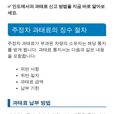
✅
인도에서의 과태료 신고 방법을 지금 바로 알아보
세요.
주정차 과태료의 징수 절차
주정차 과태료가 부과된 차량의 소유자는 해당 통지
를 받게 됩니다. 과태료 통지서는 다음과 같은 내용
을 포함합니다.
위반 사항
위반 일자
과태료 금액
납부 기한
과태료 납부 방법