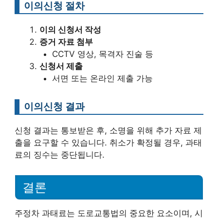
이의신청 절차
이의 신청서 작성
증거 자료 첨부
CCTV 영상, 목격자 진술 등
신청서 제출
서면 또는 온라인 제출 가능
이의신청 결과
신청 결과는 통보받은 후, 소명을 위해 추가 자료 제
출을 요구할 수 있습니다. 취소가 확정될 경우, 과태
료의 징수는 중단됩니다.
결론
주정차 과태료는 도로교통법의 중요한 요소이며, 시