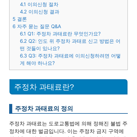
4.1
이의신청 절차
4.2
이의신청 결과
5
결론
6
자주 묻는 질문 Q&A
6.1
Q1: 주정차 과태료란 무엇인가요?
6.2
Q2: 인도 위 주정차 과태료 신고 방법은 어
떤 것들이 있나요?
6.3
Q3: 주정차 과태료에 이의신청하려면 어떻
게 해야 하나요?
주정차 과태료란?
주정차 과태료의 정의
주정차 과태료는 도로교통법에 의해 정해진 불법 주
정차에 대한 벌금입니다. 이는 주정차 금지 구역에