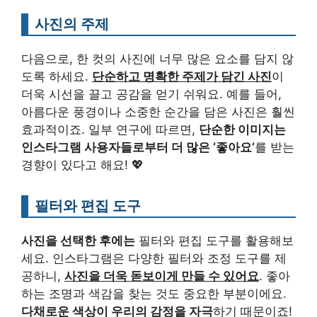
사진의 주제
다음으로, 한 컷의 사진에 너무 많은 요소를 담지 않
도록 하세요.
단순하고 명확한 주제가 담긴 사진
이
더욱 시선을 끌고 공감을 얻기 쉬워요. 예를 들어,
아름다운 풍경이나 소중한 순간을 담은 사진은 훨씬
효과적이죠. 일부 연구에 따르면,
단순한 이미지는
인스타그램 사용자들로부터 더 많은 ‘좋아요’
를 받는
경향이 있다고 해요! 💖
필터와 편집 도구
사진을 선택한 후에는
필터와 편집 도구를 활용해보
세요. 인스타그램은 다양한 필터와 조정 도구를 제
공하니,
사진을 더욱 돋보이게 만들 수 있어요
. 좋아
하는 조명과 색감을 찾는 것도 중요한 부분이에요.
다채로운 색상이 우리의 감정을 자극
하기 때문이죠!