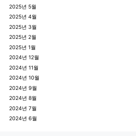
2025년 5월
2025년 4월
2025년 3월
2025년 2월
2025년 1월
2024년 12월
2024년 11월
2024년 10월
2024년 9월
2024년 8월
2024년 7월
2024년 6월