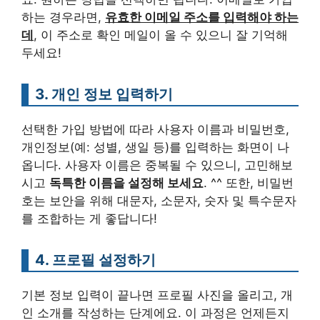
하는 경우라면,
유효한 이메일 주소를 입력해야 하는
데
, 이 주소로 확인 메일이 올 수 있으니 잘 기억해
두세요!
3. 개인 정보 입력하기
선택한 가입 방법에 따라 사용자 이름과 비밀번호,
개인정보(예: 성별, 생일 등)를 입력하는 화면이 나
옵니다. 사용자 이름은 중복될 수 있으니, 고민해보
시고
독특한 이름을 설정해 보세요
. ^^ 또한, 비밀번
호는 보안을 위해 대문자, 소문자, 숫자 및 특수문자
를 조합하는 게 좋답니다!
4. 프로필 설정하기
기본 정보 입력이 끝나면 프로필 사진을 올리고, 개
인 소개를 작성하는 단계에요. 이 과정은 언제든지