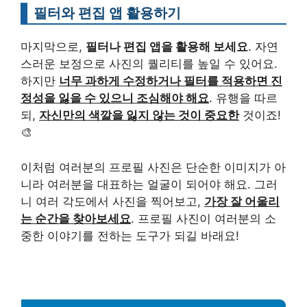
필터와 편집 앱 활용하기
마지막으로,
필터나 편집 앱을 활용해 보세요
. 자연
스러운 보정으로 사진의 퀄리티를 높일 수 있어요.
하지만
너무 과하게 수정하거나 필터를 적용하면 진
정성을 잃을 수 있으니 조심해야 해요
. 유행을 따르
되,
자신만의 색깔을 잃지 않는 것이 중요한
것이죠!
🎨
이처럼 여러분의 프로필 사진은 단순한 이미지가 아
니라 여러분을 대표하는 얼굴이 되어야 해요. 그러
니 여러 각도에서 사진을 찍어보고,
가장 잘 어울리
는 순간을 찾아보세요
. 프로필 사진이 여러분의 소
중한 이야기를 전하는 도구가 되길 바래요!