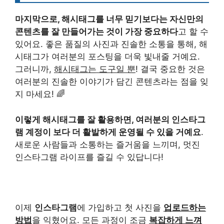
마지막으로, 해시태그를 너무 믿기보다는 자신만의
콘텐츠를 잘 만들어가는 것이 가장 중요하다
고 할 수
있어요. 좋은 품질의 사진과 진솔한 소통을 통해, 해
시태그가 여러분의 포스팅을 더욱 빛내줄 거예요.
그러니까,
해시태그는 도구일 뿐
! 결국 중요한 것은
여러분의 진솔한 이야기가 담긴 콘텐츠라는 점을 잊
지 마세요! 🌈
이렇게 해시태그를 잘 활용하면, 여러분의 인스타그
램 계정이 보다 더 활발하게 운영될 수 있을 거예요
.
새로운 사람들과 소통하는 즐거움을 느끼며, 멋진
인스타그램 라이프를 즐길 수 있답니다!
이제
인스타그램
에 가입하고 첫 사진을
업로드하는
방법
을 익혔어요. 모든 과정이 조금
복잡하게 느껴