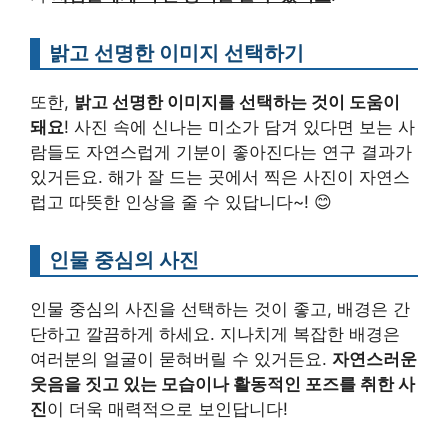
밝고 선명한 이미지 선택하기
또한,
밝고 선명한 이미지를 선택하는 것이 도움이
돼요
! 사진 속에 신나는 미소가 담겨 있다면 보는 사
람들도 자연스럽게 기분이 좋아진다는 연구 결과가
있거든요. 해가 잘 드는 곳에서 찍은 사진이 자연스
럽고 따뜻한 인상을 줄 수 있답니다~! 😊
인물 중심의 사진
인물 중심의 사진을 선택하는 것이 좋고, 배경은 간
단하고 깔끔하게 하세요. 지나치게 복잡한 배경은
여러분의 얼굴이 묻혀버릴 수 있거든요.
자연스러운
웃음을 짓고 있는 모습이나 활동적인 포즈를 취한 사
진
이 더욱 매력적으로 보인답니다!