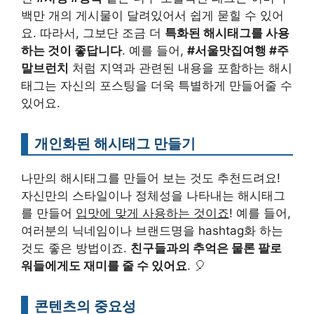
백만 개의 게시물이 달려있어서 쉽게 묻힐 수 있어
요. 따라서, 그보단 조금 더
특화된 해시태그를 사용
하는 것이 좋답니다
. 예를 들어,
#서울맛집여행 #주
말브런치
처럼 지역과 관련된 내용을 포함하는 해시
태그는 자신의 포스팅을 더욱 특별하게 만들어줄 수
있어요.
개인화된 해시태그 만들기
나만의 해시태그를 만들어 보는 것도 추천드려요!
자신만의 스타일이나 정체성을 나타내는 해시태그
를 만들어
입맛에 맞게 사용하는 것이죠
! 예를 들어,
여러분의 닉네임이나 브랜드명을 hashtag화 하는
것도 좋은 방법이죠.
친구들과의 추억은 물론 팔로
워들에게도 재미를 줄 수 있어요
. 🎈
콘텐츠의 중요성