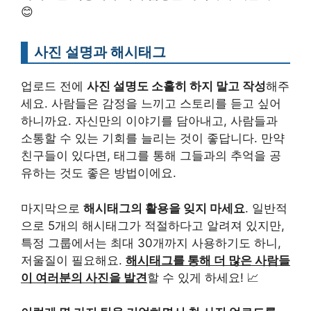
😊
사진 설명과 해시태그
업로드 전에
사진 설명도 소홀히 하지 말고 작성
해주
세요. 사람들은 감정을 느끼고 스토리를 듣고 싶어
하니까요. 자신만의 이야기를 담아내고, 사람들과
소통할 수 있는 기회를 늘리는 것이 좋답니다. 만약
친구들이 있다면, 태그를 통해 그들과의 추억을 공
유하는 것도 좋은 방법이에요.
마지막으로
해시태그의 활용을 잊지 마세요
. 일반적
으로 5개의 해시태그가 적절하다고 알려져 있지만,
특정 그룹에서는 최대 30개까지 사용하기도 하니,
저울질이 필요해요.
해시태그를 통해 더 많은 사람들
이 여러분의 사진을 발견
할 수 있게 하세요! 📈