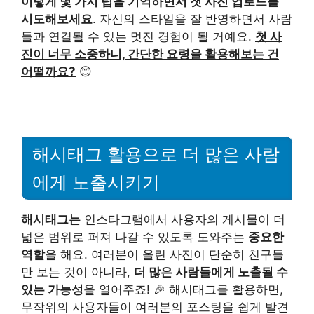
이렇게 몇 가지 팁을 기억하면서 첫 사진 업로드를
시도해보세요
. 자신의 스타일을 잘 반영하면서 사람
들과 연결될 수 있는 멋진 경험이 될 거예요.
첫 사
진이 너무 소중하니, 간단한 요령을 활용해보는 건
어떨까요?
😊
해시태그 활용으로 더 많은 사람
에게 노출시키기
해시태그는
인스타그램에서 사용자의 게시물이 더
넓은 범위로 퍼져 나갈 수 있도록 도와주는
중요한
역할
을 해요. 여러분이 올린 사진이 단순히 친구들
만 보는 것이 아니라,
더 많은 사람들에게 노출될 수
있는 가능성
을 열어주죠! 🎉 해시태그를 활용하면,
무작위의 사용자들이 여러분의 포스팅을 쉽게 발견