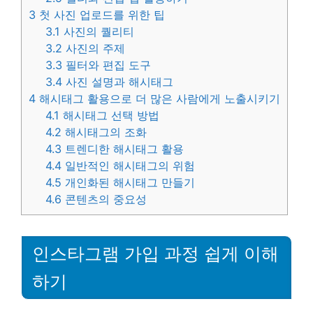
3
첫 사진 업로드를 위한 팁
3.1
사진의 퀄리티
3.2
사진의 주제
3.3
필터와 편집 도구
3.4
사진 설명과 해시태그
4
해시태그 활용으로 더 많은 사람에게 노출시키기
4.1
해시태그 선택 방법
4.2
해시태그의 조화
4.3
트렌디한 해시태그 활용
4.4
일반적인 해시태그의 위험
4.5
개인화된 해시태그 만들기
4.6
콘텐츠의 중요성
인스타그램 가입 과정 쉽게 이해
하기