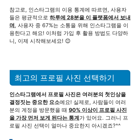
참고로, 인스타그램의 이용 통계에 따르면, 사용자
들은 평균적으로
하루에 28분을 이 플랫폼에서 보내
며
, 사용자 중 67%는 소통을 위해 인스타그램을 이
용한다고 해요! 이처럼 가입 후 활용 방법도 다양하
니, 이제 시작해보세요! 😊
최고의 프로필 사진 선택하기
인스타그램에서 프로필 사진은 여러분의 첫인상을
결정짓는 중요한 요소
예요! 실제로, 사람들이 여러
분의 계정을 방문했을 때
90% 이상이 프로필 사진
을 가장 먼저 보게 된다는 통계
가 있어요. 그러니 프
로필 사진 선택이 얼마나 중요한지 아시겠죠?^^