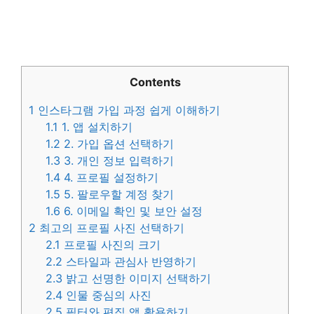
Contents
1
인스타그램 가입 과정 쉽게 이해하기
1.1
1. 앱 설치하기
1.2
2. 가입 옵션 선택하기
1.3
3. 개인 정보 입력하기
1.4
4. 프로필 설정하기
1.5
5. 팔로우할 계정 찾기
1.6
6. 이메일 확인 및 보안 설정
2
최고의 프로필 사진 선택하기
2.1
프로필 사진의 크기
2.2
스타일과 관심사 반영하기
2.3
밝고 선명한 이미지 선택하기
2.4
인물 중심의 사진
2.5
필터와 편집 앱 활용하기