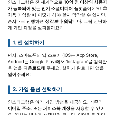
인스타그램은 전 세계적으로
10억 명 이상의 사용자
가 등록되어 있는 인기 소셜미디어 플랫폼
이에요! 😍
처음 가입할 때 어떻게 해야 할지 막막할 수 있지만,
순서대로 진행하면
생각보다 쉽답니다
. 그럼 간단하
게 가입 과정을 살펴볼까요?
1. 앱 설치하기
먼저, 스마트폰의 앱 스토어 (iOS는 App Store,
Android는 Google Play)에서 ‘Instagram’을 검색한
후 앱을
다운로드
해 주세요. 설치가 완료되면 앱을
열어주세요
!
2. 가입 옵션 선택하기
인스타그램은 여러 가입 방법을 제공해요. 기존의
이메일 주소
, 또는
페이스북 계정
을 사용할 수 있어
요. 원하는 방법을 선택하면 됩니다. 이메일로 가입