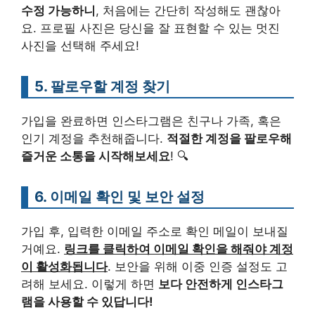
수정 가능하니
, 처음에는 간단히 작성해도 괜찮아
요. 프로필 사진은 당신을 잘 표현할 수 있는 멋진
사진을 선택해 주세요!
5. 팔로우할 계정 찾기
가입을 완료하면 인스타그램은 친구나 가족, 혹은
인기 계정을 추천해줍니다.
적절한 계정을 팔로우해
즐거운 소통을 시작해보세요
! 🔍
6. 이메일 확인 및 보안 설정
가입 후, 입력한 이메일 주소로 확인 메일이 보내질
거예요.
링크를 클릭하여 이메일 확인을 해줘야 계정
이 활성화됩니다
. 보안을 위해 이중 인증 설정도 고
려해 보세요. 이렇게 하면
보다 안전하게 인스타그
램을 사용할 수 있답니다!