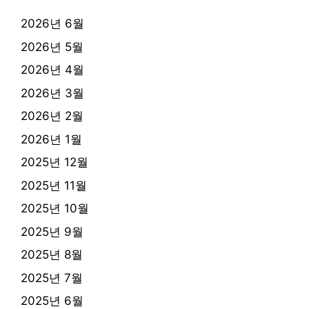
2026년 6월
2026년 5월
2026년 4월
2026년 3월
2026년 2월
2026년 1월
2025년 12월
2025년 11월
2025년 10월
2025년 9월
2025년 8월
2025년 7월
2025년 6월