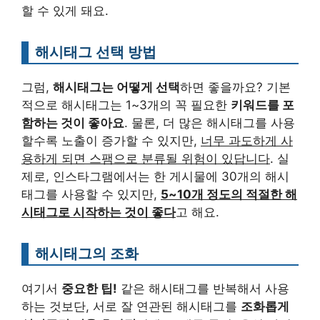
할 수 있게 돼요.
해시태그 선택 방법
그럼,
해시태그는 어떻게 선택
하면 좋을까요? 기본
적으로 해시태그는 1~3개의 꼭 필요한
키워드를 포
함하는 것이 좋아요
. 물론, 더 많은 해시태그를 사용
할수록 노출이 증가할 수 있지만,
너무 과도하게 사
용하게 되면 스팸으로 분류될 위험이 있답니다
. 실
제로, 인스타그램에서는 한 게시물에 30개의 해시
태그를 사용할 수 있지만,
5~10개 정도의 적절한 해
시태그로 시작하는 것이 좋다
고 해요.
해시태그의 조화
여기서
중요한 팁!
같은 해시태그를 반복해서 사용
하는 것보단, 서로 잘 연관된 해시태그를
조화롭게