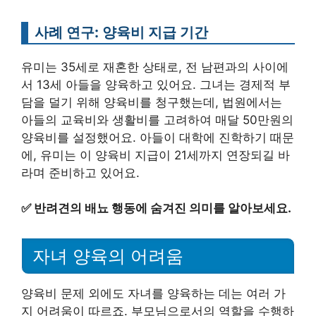
사례 연구: 양육비 지급 기간
유미는 35세로 재혼한 상태로, 전 남편과의 사이에
서 13세 아들을 양육하고 있어요. 그녀는 경제적 부
담을 덜기 위해 양육비를 청구했는데, 법원에서는
아들의 교육비와 생활비를 고려하여 매달 50만원의
양육비를 설정했어요. 아들이 대학에 진학하기 때문
에, 유미는 이 양육비 지급이 21세까지 연장되길 바
라며 준비하고 있어요.
✅
반려견의 배뇨 행동에 숨겨진 의미를 알아보세요.
자녀 양육의 어려움
양육비 문제 외에도 자녀를 양육하는 데는 여러 가
지 어려움이 따르죠. 부모님으로서의 역할을 수행하