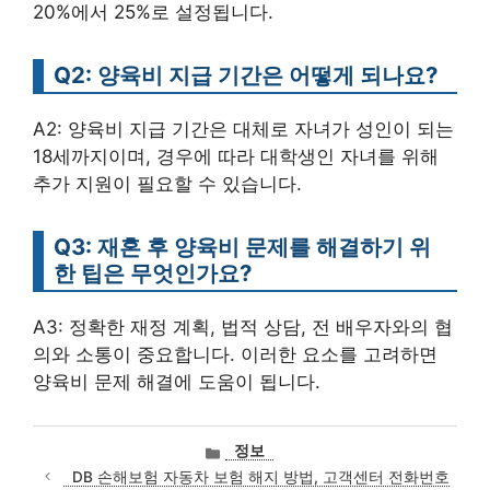
20%에서 25%로 설정됩니다.
Q2: 양육비 지급 기간은 어떻게 되나요?
A2: 양육비 지급 기간은 대체로 자녀가 성인이 되는
18세까지이며, 경우에 따라 대학생인 자녀를 위해
추가 지원이 필요할 수 있습니다.
Q3: 재혼 후 양육비 문제를 해결하기 위
한 팁은 무엇인가요?
A3: 정확한 재정 계획, 법적 상담, 전 배우자와의 협
의와 소통이 중요합니다. 이러한 요소를 고려하면
양육비 문제 해결에 도움이 됩니다.
카
정보
테
DB 손해보험 자동차 보험 해지 방법, 고객센터 전화번호