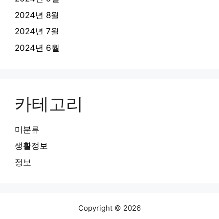
2024년 8월
2024년 7월
2024년 6월
카테고리
미분류
생활정보
정보
Copyright © 2026