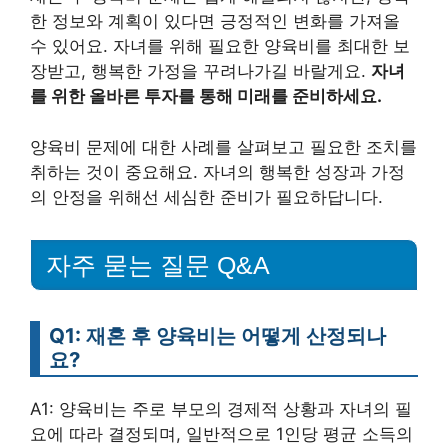
한 정보와 계획이 있다면 긍정적인 변화를 가져올
수 있어요. 자녀를 위해 필요한 양육비를 최대한 보
장받고, 행복한 가정을 꾸려나가길 바랄게요.
자녀
를 위한 올바른 투자를 통해 미래를 준비하세요.
양육비 문제에 대한 사례를 살펴보고 필요한 조치를
취하는 것이 중요해요. 자녀의 행복한 성장과 가정
의 안정을 위해선 세심한 준비가 필요하답니다.
자주 묻는 질문 Q&A
Q1: 재혼 후 양육비는 어떻게 산정되나
요?
A1: 양육비는 주로 부모의 경제적 상황과 자녀의 필
요에 따라 결정되며, 일반적으로 1인당 평균 소득의