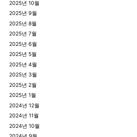
2025년 10월
2025년 9월
2025년 8월
2025년 7월
2025년 6월
2025년 5월
2025년 4월
2025년 3월
2025년 2월
2025년 1월
2024년 12월
2024년 11월
2024년 10월
2024년 9월