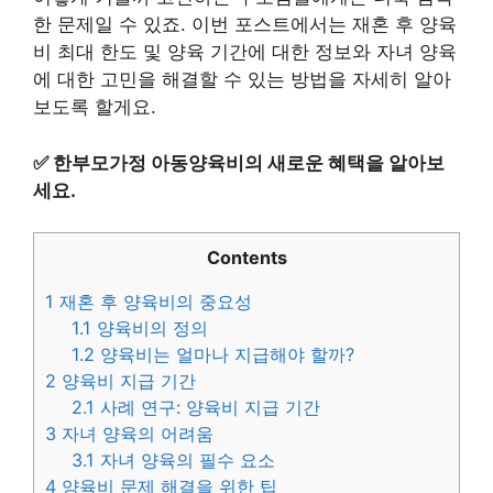
한 문제일 수 있죠. 이번 포스트에서는 재혼 후 양육
비 최대 한도 및 양육 기간에 대한 정보와 자녀 양육
에 대한 고민을 해결할 수 있는 방법을 자세히 알아
보도록 할게요.
✅
한부모가정 아동양육비의 새로운 혜택을 알아보
세요.
Contents
1
재혼 후 양육비의 중요성
1.1
양육비의 정의
1.2
양육비는 얼마나 지급해야 할까?
2
양육비 지급 기간
2.1
사례 연구: 양육비 지급 기간
3
자녀 양육의 어려움
3.1
자녀 양육의 필수 요소
4
양육비 문제 해결을 위한 팁