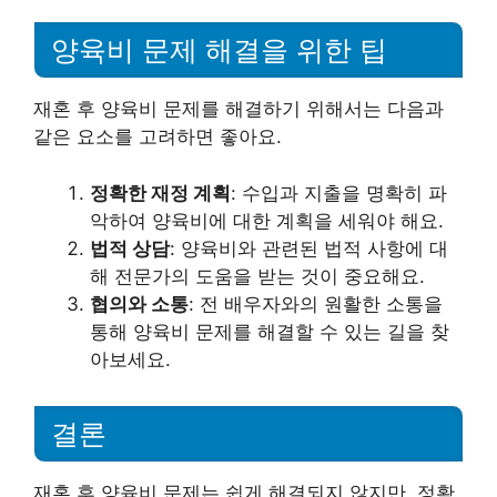
양육비 문제 해결을 위한 팁
재혼 후 양육비 문제를 해결하기 위해서는 다음과
같은 요소를 고려하면 좋아요.
정확한 재정 계획
: 수입과 지출을 명확히 파
악하여 양육비에 대한 계획을 세워야 해요.
법적 상담
: 양육비와 관련된 법적 사항에 대
해 전문가의 도움을 받는 것이 중요해요.
협의와 소통
: 전 배우자와의 원활한 소통을
통해 양육비 문제를 해결할 수 있는 길을 찾
아보세요.
결론
재혼 후 양육비 문제는 쉽게 해결되지 않지만, 정확