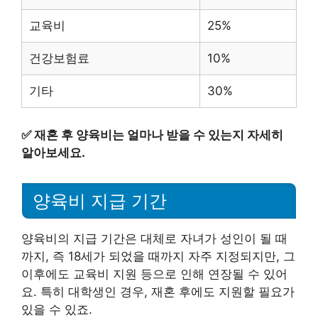
교육비
25%
건강보험료
10%
기타
30%
✅
재혼 후 양육비는 얼마나 받을 수 있는지 자세히
알아보세요.
양육비 지급 기간
양육비의 지급 기간은 대체로 자녀가 성인이 될 때
까지, 즉 18세가 되었을 때까지 자주 지정되지만, 그
이후에도 교육비 지원 등으로 인해 연장될 수 있어
요. 특히 대학생인 경우, 재혼 후에도 지원할 필요가
있을 수 있죠.