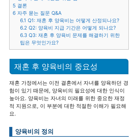
5
결론
6
자주 묻는 질문 Q&A
6.1
Q1: 재혼 후 양육비는 어떻게 산정되나요?
6.2
Q2: 양육비 지급 기간은 어떻게 되나요?
6.3
Q3: 재혼 후 양육비 문제를 해결하기 위한
팁은 무엇인가요?
재혼 후 양육비의 중요성
재혼 가정에서는 이전 결혼에서 자녀를 양육하던 경
험이 있기 때문에, 양육비의 필요성에 대한 인식이
높아요. 양육비는 자녀의 미래를 위한 중요한 재정
적 지원으로, 이 부분에 대한 적절한 이해가 필요해
요.
양육비의 정의