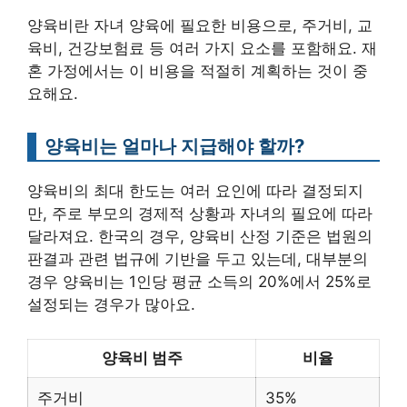
양육비란 자녀 양육에 필요한 비용으로, 주거비, 교
육비, 건강보험료 등 여러 가지 요소를 포함해요. 재
혼 가정에서는 이 비용을 적절히 계획하는 것이 중
요해요.
양육비는 얼마나 지급해야 할까?
양육비의 최대 한도는 여러 요인에 따라 결정되지
만, 주로 부모의 경제적 상황과 자녀의 필요에 따라
달라져요. 한국의 경우, 양육비 산정 기준은 법원의
판결과 관련 법규에 기반을 두고 있는데, 대부분의
경우 양육비는 1인당 평균 소득의 20%에서 25%로
설정되는 경우가 많아요.
양육비 범주
비율
주거비
35%