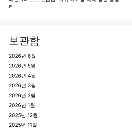
리
보관함
2026년 6월
2026년 5월
2026년 4월
2026년 3월
2026년 2월
2026년 1월
2025년 12월
2025년 11월