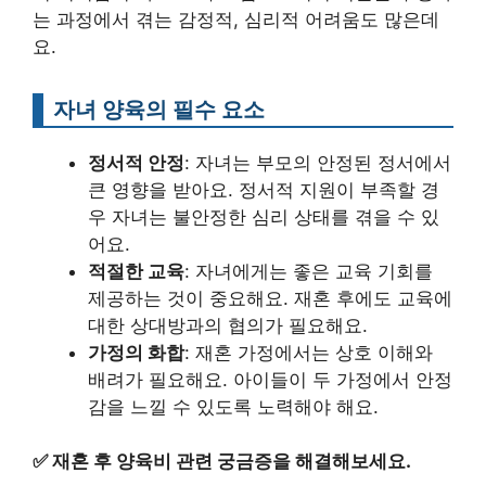
는 과정에서 겪는 감정적, 심리적 어려움도 많은데
요.
자녀 양육의 필수 요소
정서적 안정
: 자녀는 부모의 안정된 정서에서
큰 영향을 받아요. 정서적 지원이 부족할 경
우 자녀는 불안정한 심리 상태를 겪을 수 있
어요.
적절한 교육
: 자녀에게는 좋은 교육 기회를
제공하는 것이 중요해요. 재혼 후에도 교육에
대한 상대방과의 협의가 필요해요.
가정의 화합
: 재혼 가정에서는 상호 이해와
배려가 필요해요. 아이들이 두 가정에서 안정
감을 느낄 수 있도록 노력해야 해요.
✅
재혼 후 양육비 관련 궁금증을 해결해보세요.