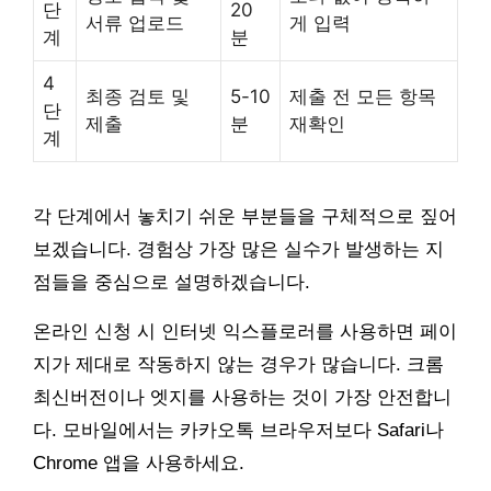
단
20
서류 업로드
게 입력
계
분
4
최종 검토 및
5-10
제출 전 모든 항목
단
제출
분
재확인
계
각 단계에서 놓치기 쉬운 부분들을 구체적으로 짚어
보겠습니다. 경험상 가장 많은 실수가 발생하는 지
점들을 중심으로 설명하겠습니다.
온라인 신청 시 인터넷 익스플로러를 사용하면 페이
지가 제대로 작동하지 않는 경우가 많습니다. 크롬
최신버전이나 엣지를 사용하는 것이 가장 안전합니
다. 모바일에서는 카카오톡 브라우저보다 Safari나
Chrome 앱을 사용하세요.