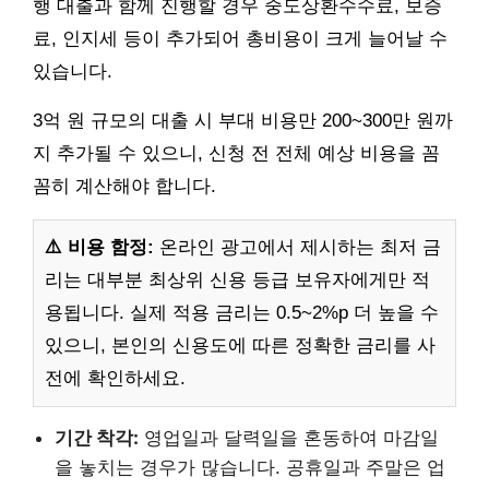
행 대출과 함께 진행할 경우 중도상환수수료, 보증
료, 인지세 등이 추가되어 총비용이 크게 늘어날 수
있습니다.
3억 원 규모의 대출 시 부대 비용만 200~300만 원까
지 추가될 수 있으니, 신청 전 전체 예상 비용을 꼼
꼼히 계산해야 합니다.
⚠️ 비용 함정:
온라인 광고에서 제시하는 최저 금
리는 대부분 최상위 신용 등급 보유자에게만 적
용됩니다. 실제 적용 금리는 0.5~2%p 더 높을 수
있으니, 본인의 신용도에 따른 정확한 금리를 사
전에 확인하세요.
기간 착각:
영업일과 달력일을 혼동하여 마감일
을 놓치는 경우가 많습니다. 공휴일과 주말은 업