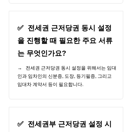
✅
전세권 근저당권 동시 설정
을 진행할 때 필요한 주요 서류
는 무엇인가요?
→
전세권 근저당권 동시 설정을 위해서는 임대
인과 임차인의 신분증, 도장, 등기필증, 그리고
임대차 계약서 등이 필요합니다.
✅
전세권부 근저당권 설정 시