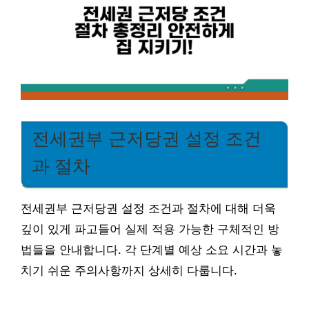
전세권부 근저당권 설정 조건
과 절차
전세권부 근저당권 설정 조건과 절차에 대해 더욱
깊이 있게 파고들어 실제 적용 가능한 구체적인 방
법들을 안내합니다. 각 단계별 예상 소요 시간과 놓
치기 쉬운 주의사항까지 상세히 다룹니다.