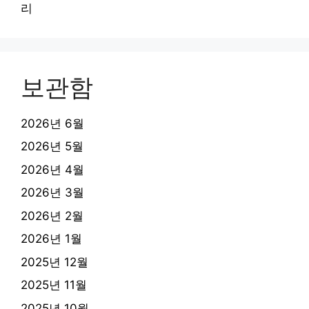
리
보관함
2026년 6월
2026년 5월
2026년 4월
2026년 3월
2026년 2월
2026년 1월
2025년 12월
2025년 11월
2025년 10월