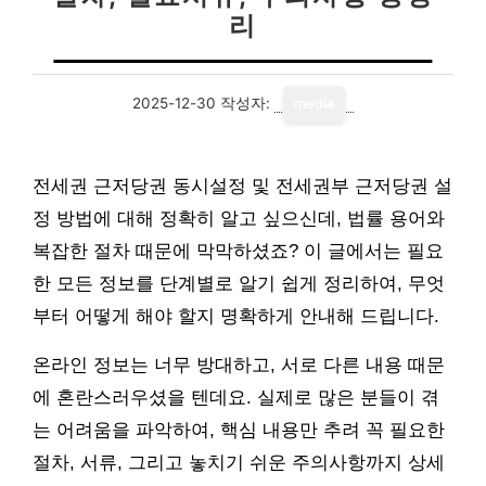
리
2025-12-30
작성자:
media
전세권 근저당권 동시설정 및 전세권부 근저당권 설
정 방법에 대해 정확히 알고 싶으신데, 법률 용어와
복잡한 절차 때문에 막막하셨죠? 이 글에서는 필요
한 모든 정보를 단계별로 알기 쉽게 정리하여, 무엇
부터 어떻게 해야 할지 명확하게 안내해 드립니다.
온라인 정보는 너무 방대하고, 서로 다른 내용 때문
에 혼란스러우셨을 텐데요. 실제로 많은 분들이 겪
는 어려움을 파악하여, 핵심 내용만 추려 꼭 필요한
절차, 서류, 그리고 놓치기 쉬운 주의사항까지 상세