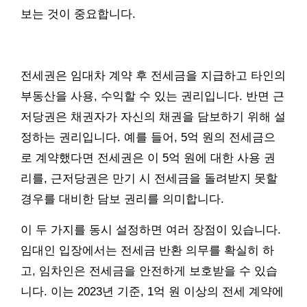
보는 것이 중요합니다.
전세권은 임대차 계약 후 전세금을 지급하고 타인의
부동산을 사용, 수익할 수 있는 권리입니다. 반면 근
저당권은 채권자가 자신의 채권을 담보하기 위해 설
정하는 권리입니다. 예를 들어, 5억 원의 전세금으
로 계약했다면 전세권은 이 5억 원에 대한 사용 권
리를, 근저당권은 만기 시 전세금을 돌려받지 못할
경우를 대비한 담보 권리를 의미합니다.
이 두 가지를 동시 설정하면 여러 장점이 있습니다.
임대인 입장에서는 전세금 반환 의무를 확실히 하
고, 임차인은 전세금을 안전하게 보호받을 수 있습
니다. 이는 2023년 기준, 1억 원 이상의 전세 계약에