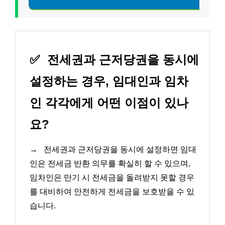
✅
전세권과 근저당권을 동시에
설정하는 경우, 임대인과 임차
인 각각에게 어떤 이점이 있나
요?
→
전세권과 근저당권을 동시에 설정하면 임대
인은 전세금 반환 의무를 확실히 할 수 있으며,
임차인은 만기 시 전세금을 돌려받지 못할 경우
를 대비하여 안전하게 전세금을 보호받을 수 있
습니다.