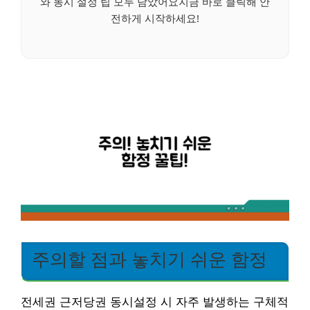
와 동시 설정 팁 모두 담았어요지금 바로 클릭해 안
전하게 시작하세요!
주의할 점과 놓치기 쉬운 함정
전세권 근저당권 동시설정 시 자주 발생하는 구체적