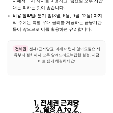
시에서 11시 사이를 이용하고, 금요일 오후 시간
대는 피하는 것이 좋습니다.
비용 절약법:
분기 말(3월, 6월, 9월, 12월) 마지
막 주에는 특별 우대 금리를 제공하는 금융기관
들이 많으므로 이를 활용하면 유리합니다.
전세권
전세/근저당권, 이제 어렵지 않아요필요 서
류부터 절차까지 모두 알려드려요복잡한 설정, 지금
바로 쉽게 해결하세요!