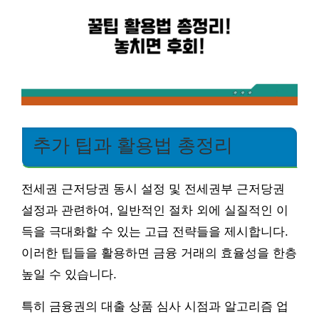
추가 팁과 활용법 총정리
전세권 근저당권 동시 설정 및 전세권부 근저당권
설정과 관련하여, 일반적인 절차 외에 실질적인 이
득을 극대화할 수 있는 고급 전략들을 제시합니다.
이러한 팁들을 활용하면 금융 거래의 효율성을 한층
높일 수 있습니다.
특히 금융권의 대출 상품 심사 시점과 알고리즘 업