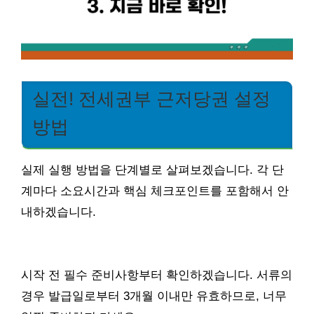
실전! 전세권부 근저당권 설정
방법
실제 실행 방법을 단계별로 살펴보겠습니다. 각 단
계마다 소요시간과 핵심 체크포인트를 포함해서 안
내하겠습니다.
시작 전 필수 준비사항부터 확인하겠습니다. 서류의
경우 발급일로부터 3개월 이내만 유효하므로, 너무