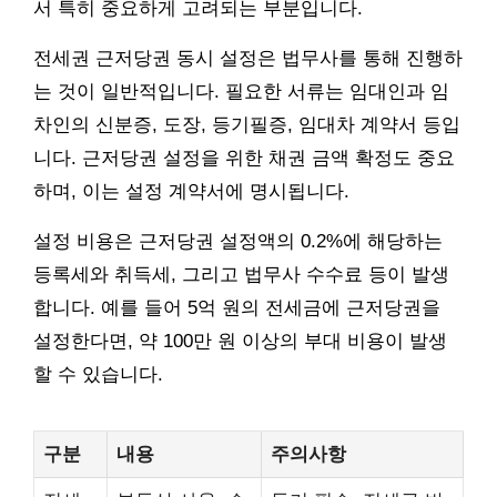
서 특히 중요하게 고려되는 부분입니다.
전세권 근저당권 동시 설정은 법무사를 통해 진행하
는 것이 일반적입니다. 필요한 서류는 임대인과 임
차인의 신분증, 도장, 등기필증, 임대차 계약서 등입
니다. 근저당권 설정을 위한 채권 금액 확정도 중요
하며, 이는 설정 계약서에 명시됩니다.
설정 비용은 근저당권 설정액의 0.2%에 해당하는
등록세와 취득세, 그리고 법무사 수수료 등이 발생
합니다. 예를 들어 5억 원의 전세금에 근저당권을
설정한다면, 약 100만 원 이상의 부대 비용이 발생
할 수 있습니다.
구분
내용
주의사항