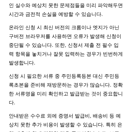
인 실수와 예상치 못한 문제점들을 미리 파악해두면
시간과 금전적 손실을 예방할 수 있습니다.
온라인 신청 시 최신 버전의 크롬이나 엣지가 아닌
구버전 브라우저를 사용하면 오류가 발생해 신청이
중단될 수 있습니다. 또한, 신청서 제출 전 필수 입
력 항목을 놓치거나 잘못 입력하는 경우가 빈번하게
발생합니다.
신청 시 필요한 서류 중 주민등록등본 대신 주민등
록초본을 준비해 재방문하는 경우가 많습니다. 정확
한 서류명을 미리 확인하고 발급받는 것이 중요합니
다.
안내받은 수수료 외에 증명서 발급비, 배송비 등 예
상치 못한 추가 비용이 발생할 수 있습니다. 특히 은