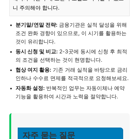
니 주의해야 합니다.
분기말/연말 전략:
금융기관은 실적 달성을 위해
조건 완화 경향이 있으므로, 이 시기를 활용하는
것이 유리합니다.
동시 신청 및 비교:
2-3곳에 동시에 신청 후 최적
의 조건을 선택하는 것이 현명합니다.
협상 여지 활용:
기존 거래 실적을 바탕으로 금리
인하나 수수료 면제를 적극적으로 요청해보세요.
자동화 설정:
반복적인 업무는 자동이체나 예약
기능을 활용하여 시간과 노력을 절약합니다.
자주 묻는 질문