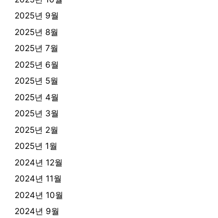
2025년 9월
2025년 8월
2025년 7월
2025년 6월
2025년 5월
2025년 4월
2025년 3월
2025년 2월
2025년 1월
2024년 12월
2024년 11월
2024년 10월
2024년 9월