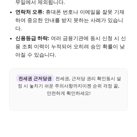
무일에서 제외됩니다.
연락처 오류:
휴대폰 번호나 이메일을 잘못 기재
하여 중요한 안내를 받지 못하는 사례가 있습니
다.
신용등급 하락:
여러 금융기관에 동시 신청 시 신
용 조회 이력이 누적되어 오히려 승인 확률이 낮
아질 수 있습니다.
전세권 근저당권
전세권, 근저당 권리 확인동시 설
정 시 놓치기 쉬운 주의사항까지이젠 순위 걱정 끝,
안전하게 확인하세요!