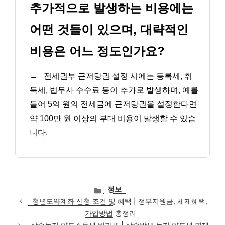
추가적으로 발생하는 비용에는
어떤 것들이 있으며, 대략적인
비용은 어느 정도인가요?
→
전세권부 근저당권 설정 시에는 등록세, 취
득세, 법무사 수수료 등이 추가로 발생하며, 예를
들어 5억 원의 전세금에 근저당권을 설정한다면
약 100만 원 이상의 부대 비용이 발생할 수 있습
니다.
카
정보
테
청년도약계좌 신청 조건 및 혜택 | 정부지원금, 세제혜택,
고
가입방법 총정리
리