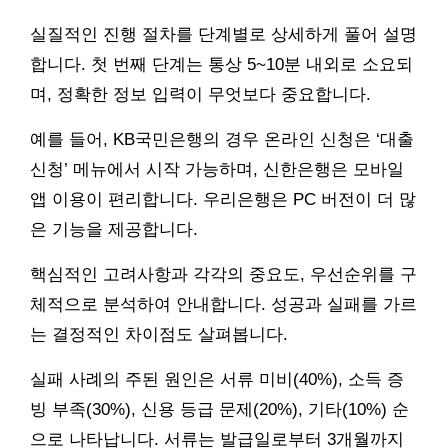
실질적인 진행 절차를 단계별로 상세하게 풀어 설명
합니다. 첫 번째 단계는 통상 5~10분 내외로 소요되
며, 정확한 정보 입력이 무엇보다 중요합니다.
예를 들어, KB국민은행의 경우 온라인 신청은 ‘대출
신청’ 메뉴에서 시작 가능하며, 신한은행은 모바일
앱 이용이 편리합니다. 우리은행은 PC 버전이 더 많
은 기능을 제공합니다.
핵심적인 고려사항과 각각의 중요도, 우선순위를 구
체적으로 분석하여 안내합니다. 성공과 실패를 가르
는 결정적인 차이점도 살펴봅니다.
실패 사례의 주된 원인은 서류 미비(40%), 소득 증
빙 부족(30%), 신용 등급 문제(20%), 기타(10%) 순
으로 나타납니다. 서류는 발급일로부터 3개월까지