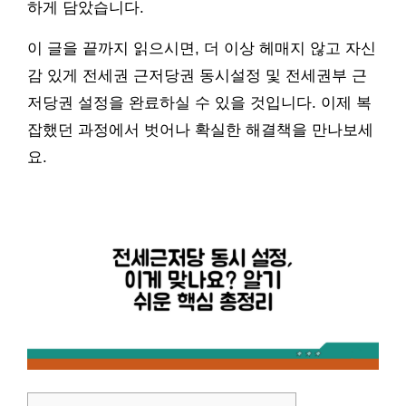
하게 담았습니다.
이 글을 끝까지 읽으시면, 더 이상 헤매지 않고 자신
감 있게 전세권 근저당권 동시설정 및 전세권부 근
저당권 설정을 완료하실 수 있을 것입니다. 이제 복
잡했던 과정에서 벗어나 확실한 해결책을 만나보세
요.