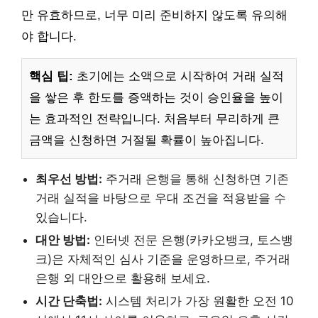
만 유효하므로, 너무 미리 준비하지 않도록 유의해
야 합니다.
핵심 팁:
초기에는 소액으로 시작하여 거래 실적
을 쌓은 후 한도를 증액하는 것이 승인율을 높이
는 효과적인 전략입니다. 처음부터 무리하게 큰
금액을 신청하면 거절될 확률이 높아집니다.
최우선 방법:
주거래 은행을 통해 신청하면 기존
거래 실적을 바탕으로 우대 조건을 적용받을 수
있습니다.
대안 방법:
인터넷 전문 은행(카카오뱅크, 토스뱅
크)은 자체적인 심사 기준을 운영하므로, 주거래
은행 외 대안으로 활용해 보세요.
시간 단축법:
시스템 처리가 가장 원활한 오전 10