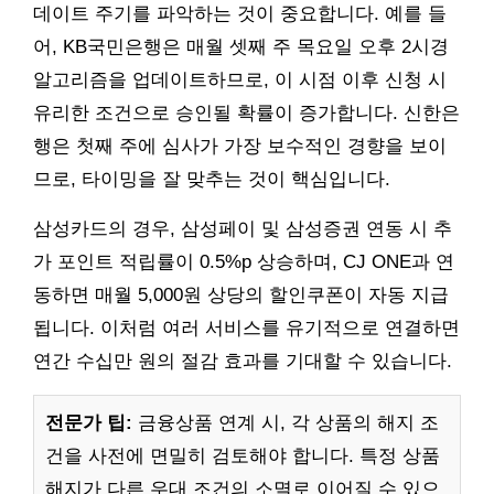
데이트 주기를 파악하는 것이 중요합니다. 예를 들
어, KB국민은행은 매월 셋째 주 목요일 오후 2시경
알고리즘을 업데이트하므로, 이 시점 이후 신청 시
유리한 조건으로 승인될 확률이 증가합니다. 신한은
행은 첫째 주에 심사가 가장 보수적인 경향을 보이
므로, 타이밍을 잘 맞추는 것이 핵심입니다.
삼성카드의 경우, 삼성페이 및 삼성증권 연동 시 추
가 포인트 적립률이 0.5%p 상승하며, CJ ONE과 연
동하면 매월 5,000원 상당의 할인쿠폰이 자동 지급
됩니다. 이처럼 여러 서비스를 유기적으로 연결하면
연간 수십만 원의 절감 효과를 기대할 수 있습니다.
전문가 팁:
금융상품 연계 시, 각 상품의 해지 조
건을 사전에 면밀히 검토해야 합니다. 특정 상품
해지가 다른 우대 조건의 소멸로 이어질 수 있으