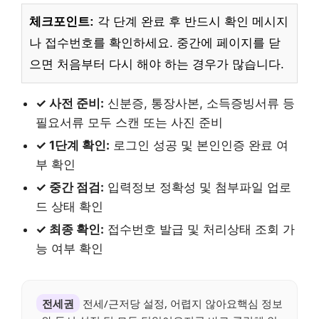
체크포인트:
각 단계 완료 후 반드시 확인 메시지
나 접수번호를 확인하세요. 중간에 페이지를 닫
으면 처음부터 다시 해야 하는 경우가 많습니다.
✓ 사전 준비:
신분증, 통장사본, 소득증빙서류 등
필요서류 모두 스캔 또는 사진 준비
✓ 1단계 확인:
로그인 성공 및 본인인증 완료 여
부 확인
✓ 중간 점검:
입력정보 정확성 및 첨부파일 업로
드 상태 확인
✓ 최종 확인:
접수번호 발급 및 처리상태 조회 가
능 여부 확인
전세권
전세/근저당 설정, 어렵지 않아요핵심 정보