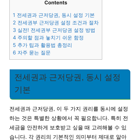
Contents
1
전세권과 근저당권, 동시 설정 기본
2
전세권부 근저당권 설정 조건과 절차
3
실전! 전세권부 근저당권 설정 방법
4
주의할 점과 놓치기 쉬운 함정
5
추가 팁과 활용법 총정리
6
자주 묻는 질문
전세권과 근저당권, 동시 설정
기본
전세권과 근저당권, 이 두 가지 권리를 동시에 설정
하는 것은 특별한 상황에서 꼭 필요합니다. 특히 전
세금을 안전하게 보호받고 싶을 때 고려해볼 수 있
습니다. 각 권리의 기본적인 의미부터 제대로 알아