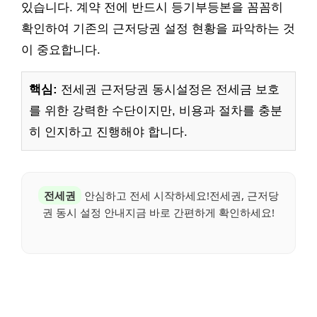
있습니다. 계약 전에 반드시 등기부등본을 꼼꼼히
확인하여 기존의 근저당권 설정 현황을 파악하는 것
이 중요합니다.
핵심:
전세권 근저당권 동시설정은 전세금 보호
를 위한 강력한 수단이지만, 비용과 절차를 충분
히 인지하고 진행해야 합니다.
전세권
안심하고 전세 시작하세요!전세권, 근저당
권 동시 설정 안내지금 바로 간편하게 확인하세요!